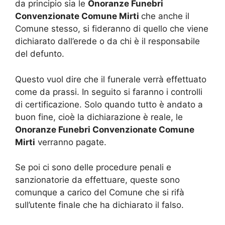
da principio sia le
Onoranze Funebri
Convenzionate Comune Mirti
che anche il
Comune stesso, si fideranno di quello che viene
dichiarato dall’erede o da chi è il responsabile
del defunto.
Questo vuol dire che il funerale verrà effettuato
come da prassi. In seguito si faranno i controlli
di certificazione. Solo quando tutto è andato a
buon fine, cioè la dichiarazione è reale, le
Onoranze Funebri Convenzionate Comune
Mirti
verranno pagate.
Se poi ci sono delle procedure penali e
sanzionatorie da effettuare, queste sono
comunque a carico del Comune che si rifà
sull’utente finale che ha dichiarato il falso.