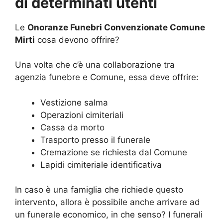
di determinati utenti
Le
Onoranze Funebri Convenzionate Comune
Mirti
cosa devono offrire?
Una volta che c’è una collaborazione tra
agenzia funebre e Comune, essa deve offrire:
Vestizione salma
Operazioni cimiteriali
Cassa da morto
Trasporto presso il funerale
Cremazione se richiesta dal Comune
Lapidi cimiteriale identificativa
In caso è una famiglia che richiede questo
intervento, allora è possibile anche arrivare ad
un funerale economico, in che senso? I funerali