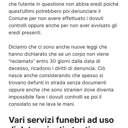
che l’utente in questione non abbia eredi poiché
quest’ultimi potrebbero poi denunciare il
Comune per non avere effettuato i dovuti
controlli oppure anche per non aver avvisato gli
eredi presenti.
Diciamo che ci sono anche nuove leggi che
hanno dichiarato che se un corpo non viene
“reclamato” entro 30 giorni dalla data di
decesso, ricadono i diritti di denuncia. Ciò
nasce anche considerando che spesso si
trovano defunti in strada senza documenti
oppure anche che sono stranieri dove diventa
impossibile fare i dovuti controlli se poi il
consolato se ne lava le mani.
Vari servizi funebri ad uso