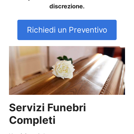
discrezione.
Richiedi un Preventivo
Servizi Funebri
Completi