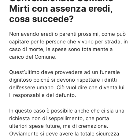
Mirti con assenza eredi,
cosa succede?
Non avendo eredi o parenti prossimi, come può
capitare per le persone che vivono per strada, in
caso di morte, le spese sono totalmente a
carico del Comune.
Quest’ultimo deve provvedere ad un funerale
dignitoso poiché si devono rispettare i diritti
dell’essere umano. Ciò vuol dire che diventa lui
il responsabile del defunto.
In questo caso è possibile anche che ci sia una
richiesta non di seppellimento, che porta
ulteriori spese future, ma di cremazione.
Ovviamente si deve avere la totale sicurezza