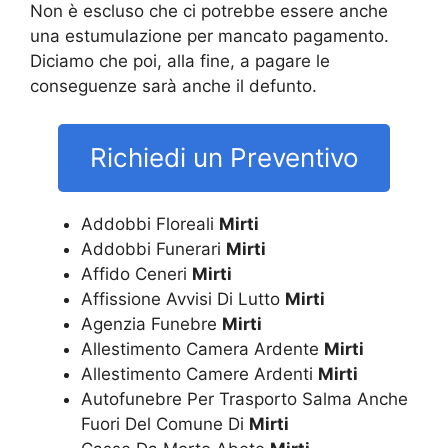
Non è escluso che ci potrebbe essere anche
una estumulazione per mancato pagamento.
Diciamo che poi, alla fine, a pagare le
conseguenze sarà anche il defunto.
Richiedi un Preventivo
Addobbi Floreali
Mirti
Addobbi Funerari
Mirti
Affido Ceneri
Mirti
Affissione Avvisi Di Lutto
Mirti
Agenzia Funebre
Mirti
Allestimento Camera Ardente
Mirti
Allestimento Camere Ardenti
Mirti
Autofunebre Per Trasporto Salma Anche
Fuori Del Comune Di
Mirti