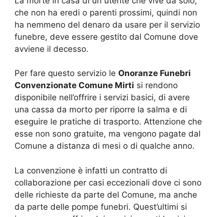
La morte in casa di un utente che vive da solo,
che non ha eredi o parenti prossimi, quindi non
ha nemmeno del denaro da usare per il servizio
funebre, deve essere gestito dal Comune dove
avviene il decesso.
Per fare questo servizio le
Onoranze Funebri
Convenzionate Comune Mirti
si rendono
disponibile nell’offrire i servizi basici, di avere
una cassa da morto per riporre la salma e di
eseguire le pratiche di trasporto. Attenzione che
esse non sono gratuite, ma vengono pagate dal
Comune a distanza di mesi o di qualche anno.
La convenzione è infatti un contratto di
collaborazione per casi eccezionali dove ci sono
delle richieste da parte del Comune, ma anche
da parte delle pompe funebri. Quest’ultimi si