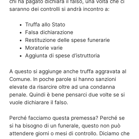
chi ha pagato dichiara il falso, una volta che ci
saranno dei controlli si andrà incontro a:
Truffa allo Stato
Falsa dichiarazione
Restituzione delle spese funerarie
Moratorie varie
Aggiunta di spese d’istruttoria
A questo si aggiunge anche truffa aggravata al
Comune. In poche parole si hanno sanzioni
elevate da risarcire oltre ad una condanna
penale. Quindi è bene pensarci due volte se si
vuole dichiarare il falso.
Perché facciamo questa premessa? Perché se
si ha bisogno di un funerale, questo non può
attendere giorni o mesi di controllo. Diciamo che