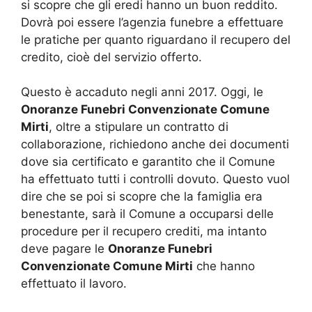
si scopre che gli eredi hanno un buon reddito.
Dovrà poi essere l’agenzia funebre a effettuare
le pratiche per quanto riguardano il recupero del
credito, cioè del servizio offerto.
Questo è accaduto negli anni 2017. Oggi, le
Onoranze Funebri Convenzionate Comune
Mirti
, oltre a stipulare un contratto di
collaborazione, richiedono anche dei documenti
dove sia certificato e garantito che il Comune
ha effettuato tutti i controlli dovuto. Questo vuol
dire che se poi si scopre che la famiglia era
benestante, sarà il Comune a occuparsi delle
procedure per il recupero crediti, ma intanto
deve pagare le
Onoranze Funebri
Convenzionate Comune Mirti
che hanno
effettuato il lavoro.