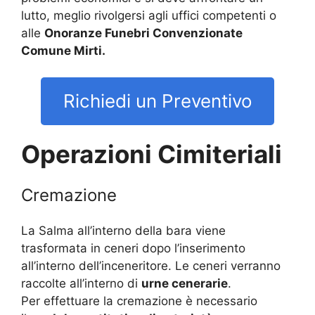
lutto, meglio rivolgersi agli uffici competenti o
alle
Onoranze Funebri Convenzionate
Comune Mirti.
Richiedi un Preventivo
Operazioni Cimiteriali
Cremazione
La Salma all’interno della bara viene
trasformata in ceneri dopo l’inserimento
all’interno dell’inceneritore. Le ceneri verranno
raccolte all’interno di
urne cenerarie
.
Per effettuare la cremazione è necessario