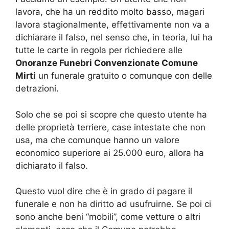
lavora, che ha un reddito molto basso, magari
lavora stagionalmente, effettivamente non va a
dichiarare il falso, nel senso che, in teoria, lui ha
tutte le carte in regola per richiedere alle
Onoranze Funebri Convenzionate Comune
Mirti
un funerale gratuito o comunque con delle
detrazioni.
Solo che se poi si scopre che questo utente ha
delle proprietà terriere, case intestate che non
usa, ma che comunque hanno un valore
economico superiore ai 25.000 euro, allora ha
dichiarato il falso.
Questo vuol dire che è in grado di pagare il
funerale e non ha diritto ad usufruirne. Se poi ci
sono anche beni “mobili”, come vetture o altri