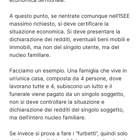
economica territoriale.
A questo punto, se rientrate comunque nell’ISEE
massimo richiesto, si deve certificare la
situazione economica. Si deve presentare la
dichiarazione dei redditi, eventuali beni mobili e
immobili, ma non del singolo utente, ma del
nucleo familiare.
Facciamo un esempio. Una famiglia che vive in
un’unica casa, composta da 4 persone, dove
lavorano tutte e 4, subiscono un lutto e il
funerale viene pagato da un singolo soggetto,
non si deve controllare la situazione e
dichiarazione dei redditi del singolo soggetto,
ma dell’intero nucleo familiare.
Se invece si prova a fare i “furbetti”, quindi solo