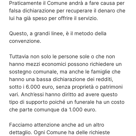
Praticamente il Comune andrà a fare causa per
falsa dichiarazione per recuperare il denaro che
lui ha già speso per offrire il servizio.
Questo, a grandi linee, è il metodo della
convenzione.
Tuttavia non solo le persone sole o che non
hanno mezzi economici possono richiedere un
sostegno comunale, ma anche le famiglie che
hanno una bassa dichiarazione dei redditi,
sotto i 6.000 euro, senza proprietà o patrimoni
vari. Anch’essi hanno diritto ad avere questo
tipo di supporto poiché un funerale ha un costo
che parte comunque da 1.000 euro.
Facciamo attenzione anche ad un altro
dettaglio. Ogni Comune ha delle richieste