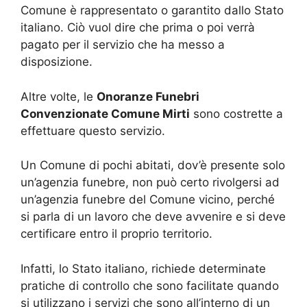
Comune è rappresentato o garantito dallo Stato
italiano. Ciò vuol dire che prima o poi verrà
pagato per il servizio che ha messo a
disposizione.
Altre volte, le
Onoranze Funebri
Convenzionate Comune Mirti
sono costrette a
effettuare questo servizio.
Un Comune di pochi abitati, dov’è presente solo
un’agenzia funebre, non può certo rivolgersi ad
un’agenzia funebre del Comune vicino, perché
si parla di un lavoro che deve avvenire e si deve
certificare entro il proprio territorio.
Infatti, lo Stato italiano, richiede determinate
pratiche di controllo che sono facilitate quando
si utilizzano i servizi che sono all’interno di un