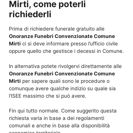
Mirti, come poterli
richiederli
Prima di richiedere funerale gratuito alle
Onoranze Funebri Convenzionate Comune
Mirti
ci si deve informare presso l’ufficio civile
oppure quello che gestisce i decessi in Comune.
In alternativa potete rivolgervi direttamente alle
Onoranze Funebri Convenzionate Comune
Mirti
per sapere quali sono le procedure o
comunque avere qualche indizio su quale sia
l’ISEE massimo che si può avere.
Fin qui tutto normale. Come suggerito questa
richiesta varia in base a dei regolamenti
comunali e anche in base alla disponibilità