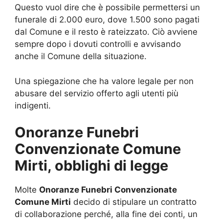
Questo vuol dire che è possibile permettersi un
funerale di 2.000 euro, dove 1.500 sono pagati
dal Comune e il resto è rateizzato. Ciò avviene
sempre dopo i dovuti controlli e avvisando
anche il Comune della situazione.
Una spiegazione che ha valore legale per non
abusare del servizio offerto agli utenti più
indigenti.
Onoranze Funebri
Convenzionate Comune
Mirti, obblighi di legge
Molte
Onoranze Funebri Convenzionate
Comune Mirti
decido di stipulare un contratto
di collaborazione perché, alla fine dei conti, un