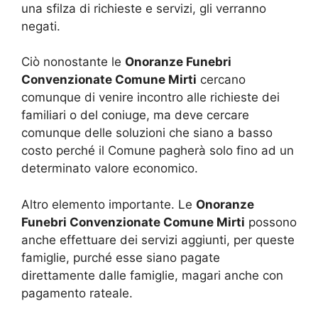
una sfilza di richieste e servizi, gli verranno
negati.
Ciò nonostante le
Onoranze Funebri
Convenzionate Comune Mirti
cercano
comunque di venire incontro alle richieste dei
familiari o del coniuge, ma deve cercare
comunque delle soluzioni che siano a basso
costo perché il Comune pagherà solo fino ad un
determinato valore economico.
Altro elemento importante. Le
Onoranze
Funebri Convenzionate Comune Mirti
possono
anche effettuare dei servizi aggiunti, per queste
famiglie, purché esse siano pagate
direttamente dalle famiglie, magari anche con
pagamento rateale.