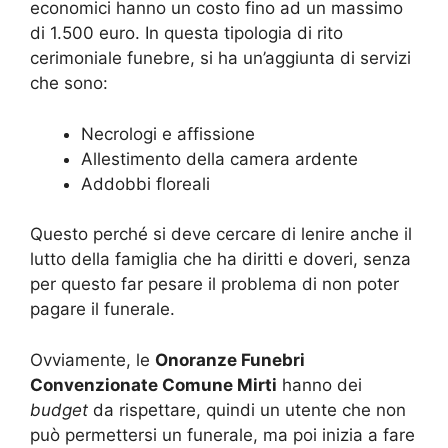
economici hanno un costo fino ad un massimo
di 1.500 euro. In questa tipologia di rito
cerimoniale funebre, si ha un’aggiunta di servizi
che sono:
Necrologi e affissione
Allestimento della camera ardente
Addobbi floreali
Questo perché si deve cercare di lenire anche il
lutto della famiglia che ha diritti e doveri, senza
per questo far pesare il problema di non poter
pagare il funerale.
Ovviamente, le
Onoranze Funebri
Convenzionate Comune Mirti
hanno dei
budget
da rispettare, quindi un utente che non
può permettersi un funerale, ma poi inizia a fare