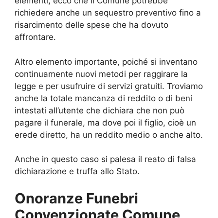
elementi, ecco che il Comune potrebbe
richiedere anche un sequestro preventivo fino a
risarcimento delle spese che ha dovuto
affrontare.
Altro elemento importante, poiché si inventano
continuamente nuovi metodi per raggirare la
legge e per usufruire di servizi gratuiti. Troviamo
anche la totale mancanza di reddito o di beni
intestati all’utente che dichiara che non può
pagare il funerale, ma dove poi il figlio, cioè un
erede diretto, ha un reddito medio o anche alto.
Anche in questo caso si palesa il reato di falsa
dichiarazione e truffa allo Stato.
Onoranze Funebri
Convenzionate Comune