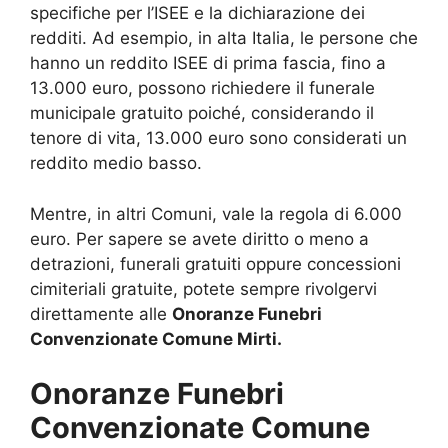
specifiche per l’ISEE e la dichiarazione dei
redditi. Ad esempio, in alta Italia, le persone che
hanno un reddito ISEE di prima fascia, fino a
13.000 euro, possono richiedere il funerale
municipale gratuito poiché, considerando il
tenore di vita, 13.000 euro sono considerati un
reddito medio basso.
Mentre, in altri Comuni, vale la regola di 6.000
euro. Per sapere se avete diritto o meno a
detrazioni, funerali gratuiti oppure concessioni
cimiteriali gratuite, potete sempre rivolgervi
direttamente alle
Onoranze Funebri
Convenzionate Comune Mirti.
Onoranze Funebri
Convenzionate Comune