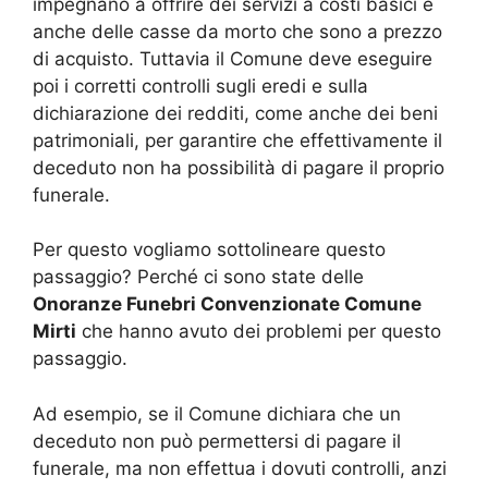
impegnano a offrire dei servizi a costi basici e
anche delle casse da morto che sono a prezzo
di acquisto. Tuttavia il Comune deve eseguire
poi i corretti controlli sugli eredi e sulla
dichiarazione dei redditi, come anche dei beni
patrimoniali, per garantire che effettivamente il
deceduto non ha possibilità di pagare il proprio
funerale.
Per questo vogliamo sottolineare questo
passaggio? Perché ci sono state delle
Onoranze Funebri Convenzionate Comune
Mirti
che hanno avuto dei problemi per questo
passaggio.
Ad esempio, se il Comune dichiara che un
deceduto non può permettersi di pagare il
funerale, ma non effettua i dovuti controlli, anzi