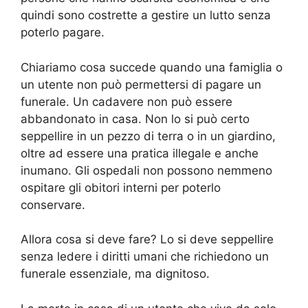
quindi sono costrette a gestire un lutto senza
poterlo pagare.
Chiariamo cosa succede quando una famiglia o
un utente non può permettersi di pagare un
funerale. Un cadavere non può essere
abbandonato in casa. Non lo si può certo
seppellire in un pezzo di terra o in un giardino,
oltre ad essere una pratica illegale e anche
inumano. Gli ospedali non possono nemmeno
ospitare gli obitori interni per poterlo
conservare.
Allora cosa si deve fare? Lo si deve seppellire
senza ledere i diritti umani che richiedono un
funerale essenziale, ma dignitoso.