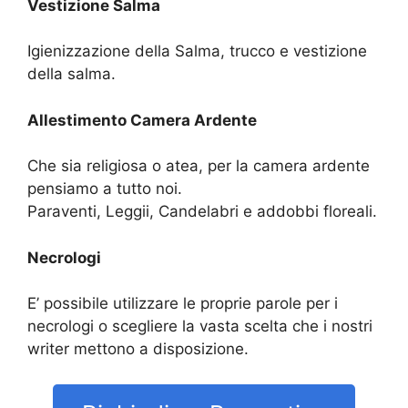
Vestizione Salma
Igienizzazione della Salma, trucco e vestizione
della salma.
Allestimento Camera Ardente
Che sia religiosa o atea, per la camera ardente
pensiamo a tutto noi.
Paraventi, Leggii, Candelabri e addobbi floreali.
Necrologi
E’ possibile utilizzare le proprie parole per i
necrologi o scegliere la vasta scelta che i nostri
writer mettono a disposizione.