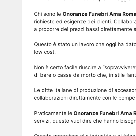
Chi sono le
Onoranze Funebri Ama Rom
richieste ed esigenze dei clienti. Collabo
a proporre dei prezzi bassi direttamente al
Questo è stato un lavoro che oggi ha dato 
low cost.
Non è certo facile riuscire a “sopravviver
di bare o casse da morto che, in stile fan
Le ditte italiane di produzione di accessor
collaborazioni direttamente con le pompe
Praticamente le
Onoranze Funebri Ama 
servizi, questo vuol dire che hanno bisogn