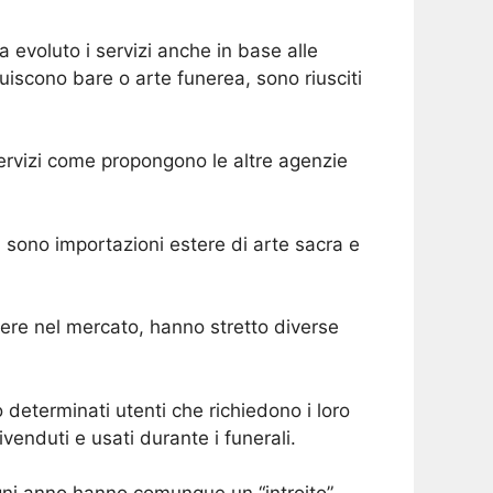
a evoluto i servizi anche in base alle
uiscono bare o arte funerea, sono riusciti
servizi come propongono le altre agenzie
i sono importazioni estere di arte sacra e
ivere nel mercato, hanno stretto diverse
eterminati utenti che richiedono i loro
venduti e usati durante i funerali.