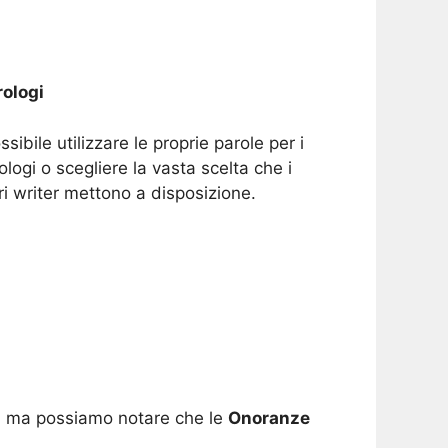
ologi
ssibile utilizzare le proprie parole per i
ologi o scegliere la vasta scelta che i
ri writer mettono a disposizione.
si, ma possiamo notare che le
Onoranze