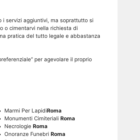
i servizi aggiuntivi, ma soprattutto si
 o cimentarvi nella richiesta di
Una pratica del tutto legale e abbastanza
referenziale” per agevolare il proprio
Marmi Per Lapidi
Roma
Monumenti Cimiteriali
Roma
Necrologie
Roma
Onoranze Funebri
Roma