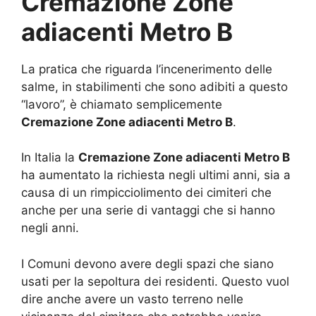
Cremazione Zone
adiacenti Metro B
La pratica che riguarda l’incenerimento delle
salme, in stabilimenti che sono adibiti a questo
“lavoro”, è chiamato semplicemente
Cremazione Zone adiacenti Metro B
.
In Italia la
Cremazione Zone adiacenti Metro B
ha aumentato la richiesta negli ultimi anni, sia a
causa di un rimpicciolimento dei cimiteri che
anche per una serie di vantaggi che si hanno
negli anni.
I Comuni devono avere degli spazi che siano
usati per la sepoltura dei residenti. Questo vuol
dire anche avere un vasto terreno nelle