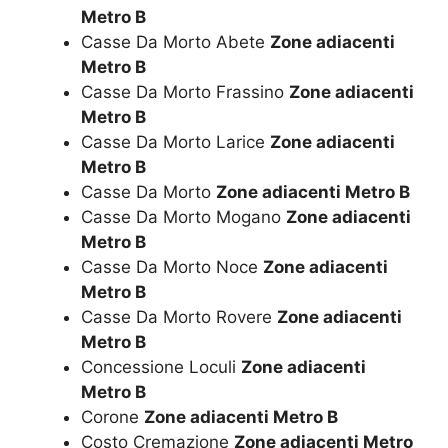
Metro B
Casse Da Morto Abete
Zone adiacenti
Metro B
Casse Da Morto Frassino
Zone adiacenti
Metro B
Casse Da Morto Larice
Zone adiacenti
Metro B
Casse Da Morto
Zone adiacenti Metro B
Casse Da Morto Mogano
Zone adiacenti
Metro B
Casse Da Morto Noce
Zone adiacenti
Metro B
Casse Da Morto Rovere
Zone adiacenti
Metro B
Concessione Loculi
Zone adiacenti
Metro B
Corone
Zone adiacenti Metro B
Costo Cremazione
Zone adiacenti Metro