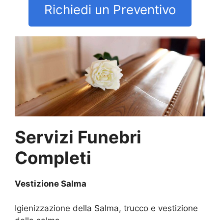
Richiedi un Preventivo
Servizi Funebri
Completi
Vestizione Salma
Igienizzazione della Salma, trucco e vestizione