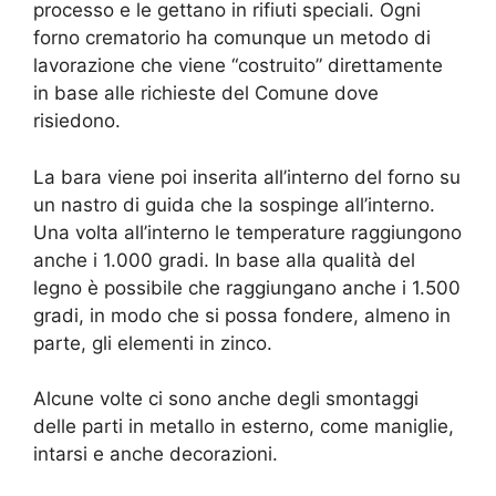
processo e le gettano in rifiuti speciali. Ogni
forno crematorio ha comunque un metodo di
lavorazione che viene “costruito” direttamente
in base alle richieste del Comune dove
risiedono.
La bara viene poi inserita all’interno del forno su
un nastro di guida che la sospinge all’interno.
Una volta all’interno le temperature raggiungono
anche i 1.000 gradi. In base alla qualità del
legno è possibile che raggiungano anche i 1.500
gradi, in modo che si possa fondere, almeno in
parte, gli elementi in zinco.
Alcune volte ci sono anche degli smontaggi
delle parti in metallo in esterno, come maniglie,
intarsi e anche decorazioni.