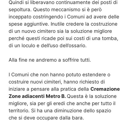
Quindi si liberavano continuamente dei posti di
sepoltura. Questo meccanismo si è però
inceppato costringendo i Comuni ad avere delle
spese aggiuntive. Inutile credere la costruzione
di un nuovo cimitero sia la soluzione migliore
perché questi ricade poi sui costi di una tomba,
di un loculo e dell’uso dell’ossario.
Alla fine ne andremo a soffrire tutti.
I Comuni che non hanno potuto estendere o
costruire nuovi cimiteri, hanno richiesto di
iniziare a pensare alla pratica della
Cremazione
Zone adiacenti Metro B.
Questa è la soluzione
migliore, sia per gli eredi che anche per tutto il
territorio. Si ha una diminuzione dello spazio
che si deve occupare dalla bara.