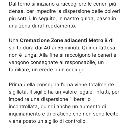
Dal forno si iniziano a raccogliere le ceneri più
dense, per impedire la dispersione delle polveri
più sottili. In seguito, in nastro guida, passa in
una zona di raffreddamento.
Una
Cremazione Zone adiacenti Metro B
di
solito dura dai 40 ai 55 minuti. Quindi l’attesa
non è lunga. Alla fine si raccolgono le ceneri e
vengono consegnate al responsabile, un
familiare, un erede o un coniuge.
Prima della consegna l’urna viene totalmente
sigillata. Il sigillo ha un valore legale. Infatti, per
impedire una dispersione “libera” o
incontrollata, quindi anche un aumento di
inquinamento e di pratiche che non sono lecite,
viene posto un sigillo di controllo.