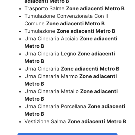
adiacenti Metro B
Trasporto Salme
Zone adiacenti Metro B
Tumulazione Convenzionata Con Il
Comune
Zone adiacenti Metro B
Tumulazione
Zone adiacenti Metro B
Urna Cineraria Acciaio
Zone adiacenti
Metro B
Urna Cineraria Legno
Zone adiacenti
Metro B
Urna Cineraria
Zone adiacenti Metro B
Urna Cineraria Marmo
Zone adiacenti
Metro B
Urna Cineraria Metallo
Zone adiacenti
Metro B
Urna Cineraria Porcellana
Zone adiacenti
Metro B
Vestizione Salma
Zone adiacenti Metro B