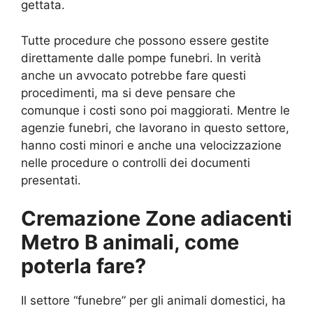
gettata.
Tutte procedure che possono essere gestite
direttamente dalle pompe funebri. In verità
anche un avvocato potrebbe fare questi
procedimenti, ma si deve pensare che
comunque i costi sono poi maggiorati. Mentre le
agenzie funebri, che lavorano in questo settore,
hanno costi minori e anche una velocizzazione
nelle procedure o controlli dei documenti
presentati.
Cremazione Zone adiacenti
Metro B animali, come
poterla fare?
Il settore “funebre” per gli animali domestici, ha