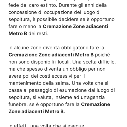
fede del caro estinto. Durante gli anni della
concessione di occupazione del luogo di
sepoltura, è possibile decidere se è opportuno
fare o meno la
Cremazione Zone adiacenti
Metro B
dei resti.
In alcune zone diventa obbligatorio fare la
Cremazione Zone adiacenti Metro B
poiché
non sono disponibili i loculi. Una scelta difficile,
ma che spesso diventa un obbligo per non
avere poi dei costi eccessivi per il
mantenimento della salma. Una volta che si
passa al passaggio di esumazione dal luogo di
sepoltura, si valuta, insieme ad un’agenzia
funebre, se è opportuno fare la
Cremazione
Zone adiacenti Metro B.
In effetti, una volta che si esegue