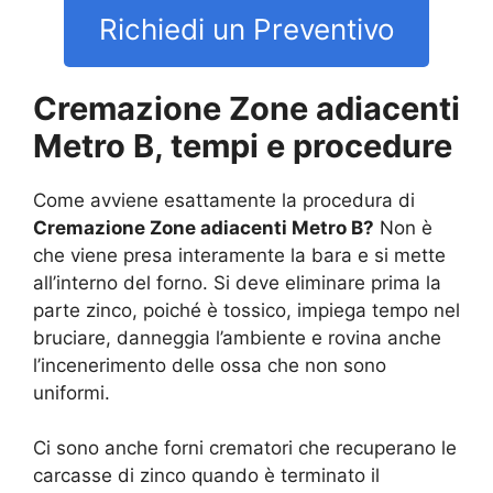
Richiedi un Preventivo
Cremazione Zone adiacenti
Metro B, tempi e procedure
Come avviene esattamente la procedura di
Cremazione Zone adiacenti Metro B?
Non è
che viene presa interamente la bara e si mette
all’interno del forno. Si deve eliminare prima la
parte zinco, poiché è tossico, impiega tempo nel
bruciare, danneggia l’ambiente e rovina anche
l’incenerimento delle ossa che non sono
uniformi.
Ci sono anche forni crematori che recuperano le
carcasse di zinco quando è terminato il