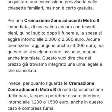
acquistare una concessione provvisoria nelle
chiesette familiari, ma non è certo gratuita.
Per una
Cremazione Zone adiacenti Metro B
immediata, di una salma ancora con tessuti
pieni, quindi subito dopo il funerale, la spesa si
aggira intorno alle 2.000 o 2.500 euro. Alcune
cremazioni raggiungono anche i 3.000 euro, ma
questo se si scelgono urne lussuose, magari
anche intarsiate. Questo vuol dire che nel
prezzo già troviamo integrato una urna legale e
che sia isolata.
Invece, per quanto riguarda le
Cremazione
Zone adiacenti Metro B
di resti da esumazione
della bara, la spesa potrebbe essere inferiore,
intorno alle 1.200 o 1.500 euro, anche in questo
caso è compresa l’urna.