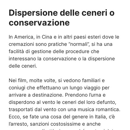
Dispersione delle ceneri o
conservazione
In America, in Cina e in altri paesi esteri dove le
cremazioni sono pratiche “normali”, si ha una
facilità di gestione delle procedure che
interessano la conservazione o la dispersione
delle ceneri.
Nei film, molte volte, si vedono familiari e
coniugi che effettuano un lungo viaggio per
arrivare a destinazione. Prendono l’urna e
disperdono al vento le ceneri del loro defunto,
trasportati dal vento con una musica romantica.
Ecco, se fate una cosa del genere in Italia, c’è
l’arresto, sanzioni costosissime e anche