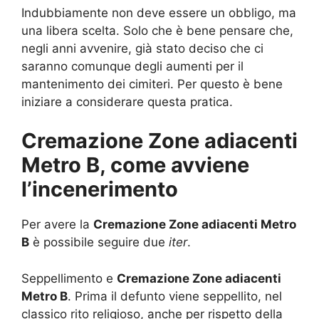
Indubbiamente non deve essere un obbligo, ma
una libera scelta. Solo che è bene pensare che,
negli anni avvenire, già stato deciso che ci
saranno comunque degli aumenti per il
mantenimento dei cimiteri. Per questo è bene
iniziare a considerare questa pratica.
Cremazione Zone adiacenti
Metro B, come avviene
l’incenerimento
Per avere la
Cremazione Zone adiacenti Metro
B
è possibile seguire due
iter
.
Seppellimento e
Cremazione Zone adiacenti
Metro B
. Prima il defunto viene seppellito, nel
classico rito religioso, anche per rispetto della