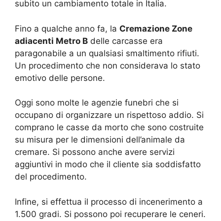
subito un cambiamento totale in Italia.
Fino a qualche anno fa, la
Cremazione Zone
adiacenti Metro B
delle carcasse era
paragonabile a un qualsiasi smaltimento rifiuti.
Un procedimento che non considerava lo stato
emotivo delle persone.
Oggi sono molte le agenzie funebri che si
occupano di organizzare un rispettoso addio. Si
comprano le casse da morto che sono costruite
su misura per le dimensioni dell’animale da
cremare. Si possono anche avere servizi
aggiuntivi in modo che il cliente sia soddisfatto
del procedimento.
Infine, si effettua il processo di incenerimento a
1.500 gradi. Si possono poi recuperare le ceneri.