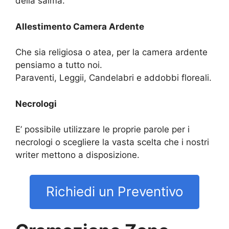
della salma.
Allestimento Camera Ardente
Che sia religiosa o atea, per la camera ardente
pensiamo a tutto noi.
Paraventi, Leggii, Candelabri e addobbi floreali.
Necrologi
E’ possibile utilizzare le proprie parole per i
necrologi o scegliere la vasta scelta che i nostri
writer mettono a disposizione.
Richiedi un Preventivo