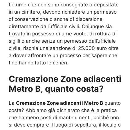
Le urne che non sono consegnate o depositate
in un cimitero, devono richiedere un permesso
di conservazione o anche di dispersione,
direttamente dall’ufficiale civili. Chiunque sia
trovato in possesso di urne vuote, di rottura di
sigilli o anche senza un permesso dall’ufficiale
civile, rischia una sanzione di 25.000 euro oltre
a dover affrontare un processo per sapere che
fine hanno fatto le ceneri.
Cremazione Zone adiacenti
Metro B, quanto costa?
La
Cremazione Zone adiacenti Metro B
quanto
costa? Abbiamo già dichiarato che è la pratica
che ha meno costi di mantenimenti, poiché non
si deve comprare il luogo di sepoltura, il loculo o