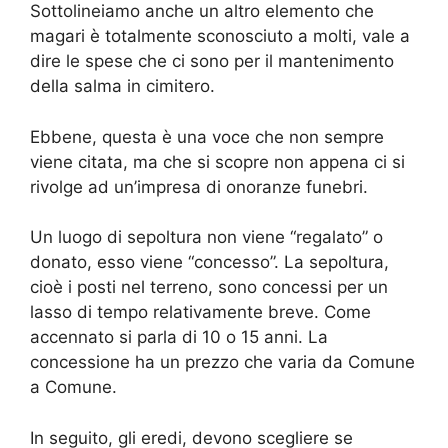
Sottolineiamo anche un altro elemento che
magari è totalmente sconosciuto a molti, vale a
dire le spese che ci sono per il mantenimento
della salma in cimitero.
Ebbene, questa è una voce che non sempre
viene citata, ma che si scopre non appena ci si
rivolge ad un’impresa di onoranze funebri.
Un luogo di sepoltura non viene “regalato” o
donato, esso viene “concesso”. La sepoltura,
cioè i posti nel terreno, sono concessi per un
lasso di tempo relativamente breve. Come
accennato si parla di 10 o 15 anni. La
concessione ha un prezzo che varia da Comune
a Comune.
In seguito, gli eredi, devono scegliere se