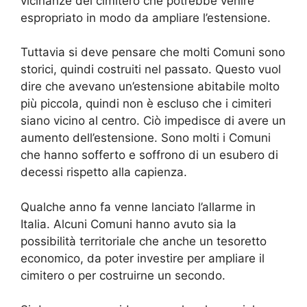
vicinanze del cimitero che potrebbe venire
espropriato in modo da ampliare l’estensione.
Tuttavia si deve pensare che molti Comuni sono
storici, quindi costruiti nel passato. Questo vuol
dire che avevano un’estensione abitabile molto
più piccola, quindi non è escluso che i cimiteri
siano vicino al centro. Ciò impedisce di avere un
aumento dell’estensione. Sono molti i Comuni
che hanno sofferto e soffrono di un esubero di
decessi rispetto alla capienza.
Qualche anno fa venne lanciato l’allarme in
Italia. Alcuni Comuni hanno avuto sia la
possibilità territoriale che anche un tesoretto
economico, da poter investire per ampliare il
cimitero o per costruirne un secondo.