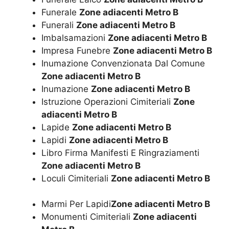
Funerale
Zone adiacenti Metro B
Funerali
Zone adiacenti Metro B
Imbalsamazioni
Zone adiacenti Metro B
Impresa Funebre
Zone adiacenti Metro B
Inumazione Convenzionata Dal Comune
Zone adiacenti Metro B
Inumazione
Zone adiacenti Metro B
Istruzione Operazioni Cimiteriali
Zone
adiacenti Metro B
Lapide
Zone adiacenti Metro B
Lapidi
Zone adiacenti Metro B
Libro Firma Manifesti E Ringraziamenti
Zone adiacenti Metro B
Loculi Cimiteriali
Zone adiacenti Metro B
Marmi Per Lapidi
Zone adiacenti Metro B
Monumenti Cimiteriali
Zone adiacenti