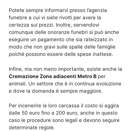
Potete sempre informarvi presso l’agenzia
funebre a cui vi siete rivolti per avere la
certezza sui prezzi. Inoltre, servendovi
comunque delle onoranze funebri si può anche
eseguire un pagamento che sia rateizzato in
modo che non gravi sulle spalle delle famiglie
poiché possono essere delle spese inattese.
Infine, ma non meno importante, esiste anche la
Cremazione Zone adiacenti Metro B
per
animali. Un settore che è in continua evoluzione
e dove la domanda è sempre maggiore.
Per incenerire la loro carcassa il costo si aggira
dalle 50 euro fino a 200 euro, anche in questo
caso le procedure sono legali e devono seguire
determinate regole.