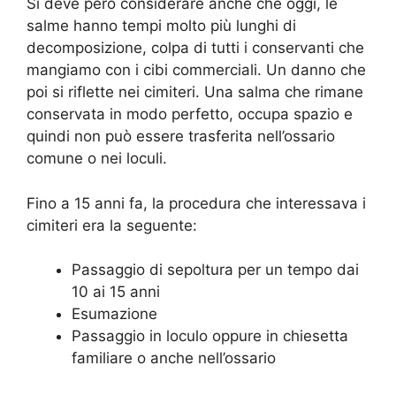
Si deve pero considerare anche che oggi, le
salme hanno tempi molto più lunghi di
decomposizione, colpa di tutti i conservanti che
mangiamo con i cibi commerciali. Un danno che
poi si riflette nei cimiteri. Una salma che rimane
conservata in modo perfetto, occupa spazio e
quindi non può essere trasferita nell’ossario
comune o nei loculi.
Fino a 15 anni fa, la procedura che interessava i
cimiteri era la seguente:
Passaggio di sepoltura per un tempo dai
10 ai 15 anni
Esumazione
Passaggio in loculo oppure in chiesetta
familiare o anche nell’ossario