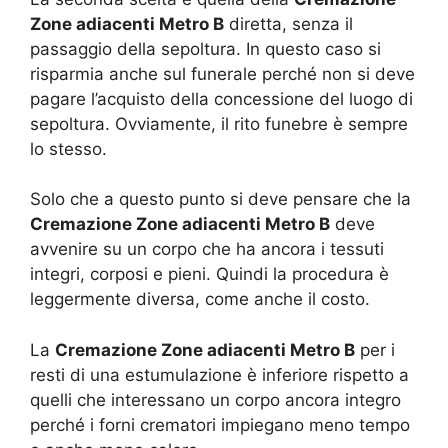
Zone adiacenti Metro B
diretta, senza il
passaggio della sepoltura. In questo caso si
risparmia anche sul funerale perché non si deve
pagare l’acquisto della concessione del luogo di
sepoltura. Ovviamente, il rito funebre è sempre
lo stesso.
Solo che a questo punto si deve pensare che la
Cremazione Zone adiacenti Metro B
deve
avvenire su un corpo che ha ancora i tessuti
integri, corposi e pieni. Quindi la procedura è
leggermente diversa, come anche il costo.
La
Cremazione Zone adiacenti Metro B
per i
resti di una estumulazione è inferiore rispetto a
quelli che interessano un corpo ancora integro
perché i forni crematori impiegano meno tempo