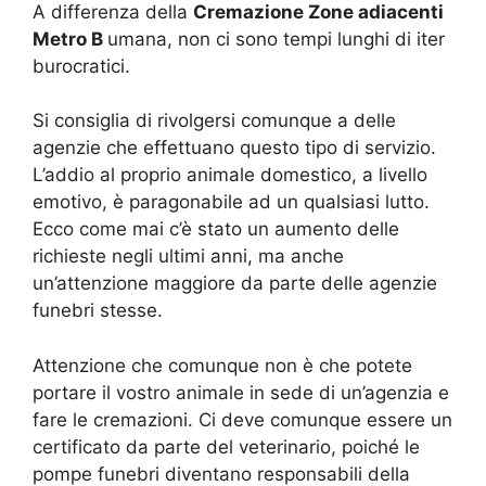
A differenza della
Cremazione Zone adiacenti
Metro B
umana, non ci sono tempi lunghi di iter
burocratici.
Si consiglia di rivolgersi comunque a delle
agenzie che effettuano questo tipo di servizio.
L’addio al proprio animale domestico, a livello
emotivo, è paragonabile ad un qualsiasi lutto.
Ecco come mai c’è stato un aumento delle
richieste negli ultimi anni, ma anche
un’attenzione maggiore da parte delle agenzie
funebri stesse.
Attenzione che comunque non è che potete
portare il vostro animale in sede di un’agenzia e
fare le cremazioni. Ci deve comunque essere un
certificato da parte del veterinario, poiché le
pompe funebri diventano responsabili della