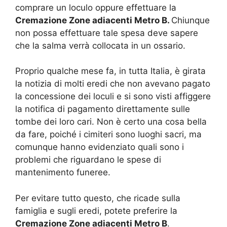
comprare un loculo oppure effettuare la
Cremazione Zone adiacenti Metro B.
Chiunque
non possa effettuare tale spesa deve sapere
che la salma verrà collocata in un ossario.
Proprio qualche mese fa, in tutta Italia, è girata
la notizia di molti eredi che non avevano pagato
la concessione dei loculi e si sono visti affiggere
la notifica di pagamento direttamente sulle
tombe dei loro cari. Non è certo una cosa bella
da fare, poiché i cimiteri sono luoghi sacri, ma
comunque hanno evidenziato quali sono i
problemi che riguardano le spese di
mantenimento funeree.
Per evitare tutto questo, che ricade sulla
famiglia e sugli eredi, potete preferire la
Cremazione Zone adiacenti Metro B
.