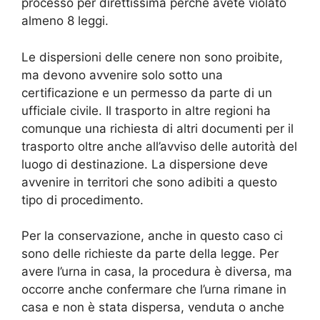
processo per direttissima perché avete violato
almeno 8 leggi.
Le dispersioni delle cenere non sono proibite,
ma devono avvenire solo sotto una
certificazione e un permesso da parte di un
ufficiale civile. Il trasporto in altre regioni ha
comunque una richiesta di altri documenti per il
trasporto oltre anche all’avviso delle autorità del
luogo di destinazione. La dispersione deve
avvenire in territori che sono adibiti a questo
tipo di procedimento.
Per la conservazione, anche in questo caso ci
sono delle richieste da parte della legge. Per
avere l’urna in casa, la procedura è diversa, ma
occorre anche confermare che l’urna rimane in
casa e non è stata dispersa, venduta o anche