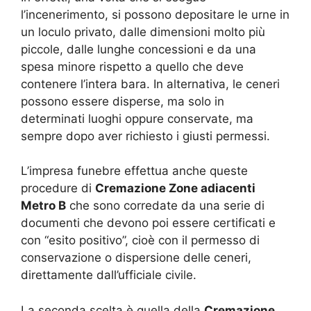
l’incenerimento, si possono depositare le urne in
un loculo privato, dalle dimensioni molto più
piccole, dalle lunghe concessioni e da una
spesa minore rispetto a quello che deve
contenere l’intera bara. In alternativa, le ceneri
possono essere disperse, ma solo in
determinati luoghi oppure conservate, ma
sempre dopo aver richiesto i giusti permessi.
L’impresa funebre effettua anche queste
procedure di
Cremazione Zone adiacenti
Metro B
che sono corredate da una serie di
documenti che devono poi essere certificati e
con “esito positivo”, cioè con il permesso di
conservazione o dispersione delle ceneri,
direttamente dall’ufficiale civile.
La seconda scelta è quella della
Cremazione