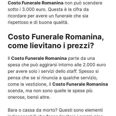
Costo Funerale Romanina
non può scendere
sotto i 3.000 euro. Questa è la cifra da
ricordare per avere un funerale che sia
rispettoso e di buona qualità.
Costo Funerale Romanina,
come lievitano i prezzi?
Il
Costo Funerale Romanina
parte da una
spesa che può aggirarsi intorno alle 2.000 euro
per avere solo i servizi dello
staff.
Spesso si
pensa che se si rinuncia a qualche servizio,
come la vestizione, il
Costo Funerale Romanina
scenda, ma non sono quelle le spese più
onerose, bensì altre.
Bara o cassa da morto? Questi sono elementi