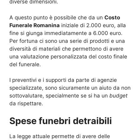
diverse dimensioni.
A questo punto è possibile che da un
Costo
Funerale Romanina
iniziale di 2.000 euro, alla
fine si giunga immediatamente a 6.000 euro.
Per fortuna ci sono una serie di prodotti e una
diversità di materiali che permettono di avere
una valutazione personalizzata del costo finale
del funerale.
I preventivi e i supporti da parte di agenzie
specializzate, sono sicuramente un aiuto da non
sottovalutare, specialmente se si ha un
budget
da rispettare.
Spese funebri detraibili
La legge attuale permette di avere delle