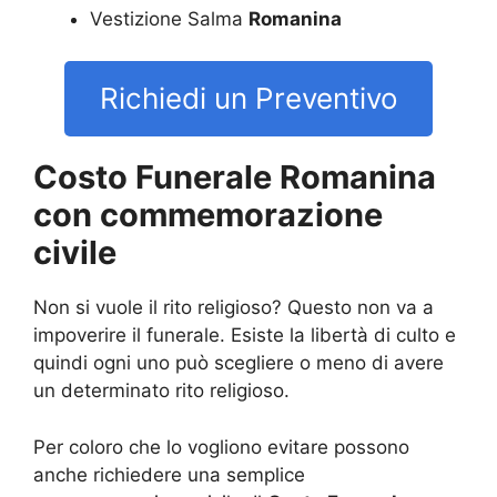
Vestizione Salma
Romanina
Richiedi un Preventivo
Costo Funerale Romanina
con commemorazione
civile
Non si vuole il rito religioso? Questo non va a
impoverire il funerale. Esiste la libertà di culto e
quindi ogni uno può scegliere o meno di avere
un determinato rito religioso.
Per coloro che lo vogliono evitare possono
anche richiedere una semplice