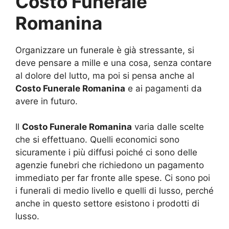
Costo Funerale
Romanina
Organizzare un funerale è già stressante, si
deve pensare a mille e una cosa, senza contare
al dolore del lutto, ma poi si pensa anche al
Costo Funerale Romanina
e ai pagamenti da
avere in futuro.
Il
Costo Funerale Romanina
varia dalle scelte
che si effettuano. Quelli economici sono
sicuramente i più diffusi poiché ci sono delle
agenzie funebri che richiedono un pagamento
immediato per far fronte alle spese. Ci sono poi
i funerali di medio livello e quelli di lusso, perché
anche in questo settore esistono i prodotti di
lusso.