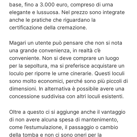
base, fino a 3.000 euro, compreso di urna
elegante e lussuosa. Nel prezzo sono integrate
anche le pratiche che riguardano la
certificazione della cremazione.
Magari un utente può pensare che non si nota
una grande convenienza, in realtà c’è
conveniente. Non si deve comprare un luogo
per la sepoltura, ma si preferisce acquistare un
loculo per riporre le urne cinerarie. Questi loculi
sono molto economici, perché sono più piccoli di
dimensioni. In alternativa è possibile avere una
concessione suddivisa con altri loculi esistenti.
Oltre a questo ci si aggiunge anche il vantaggio
di non avere alcuna spesa di mantenimento,
come l’estumulazione, il passaggio o cambio
della tomba e non ci sono oneri per la