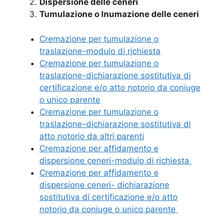
Dispersione delle ceneri
Tumulazione o Inumazione delle ceneri
Cremazione per tumulazione o
traslazione-modulo di richiesta
Cremazione per tumulazione o
traslazione-dichiarazione sostitutiva di
certificazione e/o atto notorio da coniuge
o unico parente
Cremazione per tumulazione o
traslazione-dichiarazione sostitutiva di
atto notorio da altri parenti
Cremazione per affidamento e
dispersione ceneri-modulo di richiesta
Cremazione per affidamento e
dispersione ceneri- dichiarazione
sostitutiva di certificazione e/o atto
notorio da coniuge o unico parente