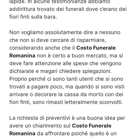
lapide. In alcune testimonianze abbiamo
addirittura trovato dei funerali dove c’erano dei
fiori finti sulla bara.
Non vogliamo assolutamente dire a nessuno
che non si deve cercare di risparmiare,
considerando anche che il
Costo Funerale
Romanina
non è certo a buon mercato, ma si
deve fare attenzione alle spese che vengono
dichiarate e magari chiedere spiegazioni.
Proprio perché ci sono tanti utenti che si sono
trovati a pagare poco, ma quando si sono visti
arrivare o decorare la cassa da morto con dei
fiori finti, sono rimasti letteralmente sconvolti.
La richiesta di preventivi è una buona idea per
avere un chiarimento sul
Costo Funerale
Romanina
da affrontare poiché quello è un