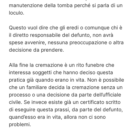
manutenzione della tomba perché si parla di un
loculo.
Questo vuol dire che gli eredi o comunque chi è
il diretto responsabile del defunto, non avrà
spese avvenire, nessuna preoccupazione o altra
decisione da prendere.
Alla fine la cremazione è un rito funebre che
interessa soggetti che hanno deciso questa
pratica già quando erano in vita. Non è possibile
che un familiare decida la cremazione senza un
processo o una decisione da parte dell’ufficiale
civile. Se invece esiste già un certificato scritto
di eseguire questa prassi, da parte del defunto,
quand’esso era in vita, allora non ci sono
problemi.