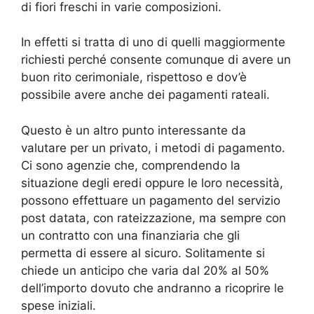
di fiori freschi in varie composizioni.
In effetti si tratta di uno di quelli maggiormente
richiesti perché consente comunque di avere un
buon rito cerimoniale, rispettoso e dov’è
possibile avere anche dei pagamenti rateali.
Questo è un altro punto interessante da
valutare per un privato, i metodi di pagamento.
Ci sono agenzie che, comprendendo la
situazione degli eredi oppure le loro necessità,
possono effettuare un pagamento del servizio
post datata, con rateizzazione, ma sempre con
un contratto con una finanziaria che gli
permetta di essere al sicuro. Solitamente si
chiede un anticipo che varia dal 20% al 50%
dell’importo dovuto che andranno a ricoprire le
spese iniziali.