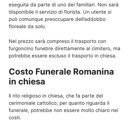
eseguita da parte di uno dei familiari. Non sarà
disponibile il servizio di fiorista. Un utente si
può comunque preoccupare dell’addobbo
floreale da solo.
Nel prezzo sarà compreso il trasporto con
furgoncino funebre direttamente al cimitero, ma
potrebbe essere escluso il trasporto in chiesa.
Costo Funerale Romanina
in chiesa
Il rito religioso in chiesa, che fa parte del
cerimoniale cattolico, per quanto riguarda il
funerale, potrebbe non essere molto chiaro nei
costi.