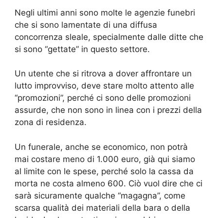
Negli ultimi anni sono molte le agenzie funebri
che si sono lamentate di una diffusa
concorrenza sleale, specialmente dalle ditte che
si sono “gettate” in questo settore.
Un utente che si ritrova a dover affrontare un
lutto improvviso, deve stare molto attento alle
“promozioni”, perché ci sono delle promozioni
assurde, che non sono in linea con i prezzi della
zona di residenza.
Un funerale, anche se economico, non potrà
mai costare meno di 1.000 euro, già qui siamo
al limite con le spese, perché solo la cassa da
morta ne costa almeno 600. Ciò vuol dire che ci
sarà sicuramente qualche “magagna”, come
scarsa qualità dei materiali della bara o della