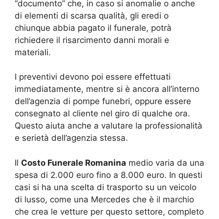
“documento” che, in caso si anomalie o anche
di elementi di scarsa qualità, gli eredi o
chiunque abbia pagato il funerale, potrà
richiedere il risarcimento danni morali e
materiali.
I preventivi devono poi essere effettuati
immediatamente, mentre si è ancora all’interno
dell’agenzia di pompe funebri, oppure essere
consegnato al cliente nel giro di qualche ora.
Questo aiuta anche a valutare la professionalità
e serietà dell’agenzia stessa.
Il
Costo Funerale Romanina
medio varia da una
spesa di 2.000 euro fino a 8.000 euro. In questi
casi si ha una scelta di trasporto su un veicolo
di lusso, come una Mercedes che è il marchio
che crea le vetture per questo settore, completo