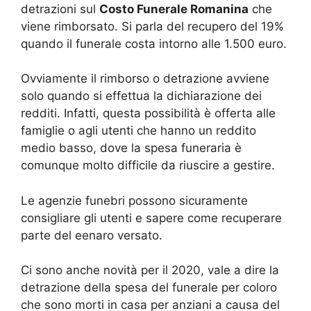
detrazioni sul
Costo Funerale Romanina
che
viene rimborsato. Si parla del recupero del 19%
quando il funerale costa intorno alle 1.500 euro.
Ovviamente il rimborso o detrazione avviene
solo quando si effettua la dichiarazione dei
redditi. Infatti, questa possibilità è offerta alle
famiglie o agli utenti che hanno un reddito
medio basso, dove la spesa funeraria è
comunque molto difficile da riuscire a gestire.
Le agenzie funebri possono sicuramente
consigliare gli utenti e sapere come recuperare
parte del eenaro versato.
Ci sono anche novità per il 2020, vale a dire la
detrazione della spesa del funerale per coloro
che sono morti in casa per anziani a causa del