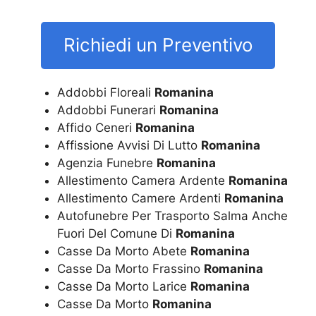
Richiedi un Preventivo
Addobbi Floreali
Romanina
Addobbi Funerari
Romanina
Affido Ceneri
Romanina
Affissione Avvisi Di Lutto
Romanina
Agenzia Funebre
Romanina
Allestimento Camera Ardente
Romanina
Allestimento Camere Ardenti
Romanina
Autofunebre Per Trasporto Salma Anche
Fuori Del Comune Di
Romanina
Casse Da Morto Abete
Romanina
Casse Da Morto Frassino
Romanina
Casse Da Morto Larice
Romanina
Casse Da Morto
Romanina