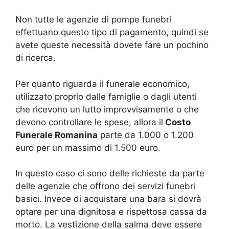
Non tutte le agenzie di pompe funebri
effettuano questo tipo di pagamento, quindi se
avete queste necessità dovete fare un pochino
di ricerca.
Per quanto riguarda il funerale economico,
utilizzato proprio dalle famiglie o dagli utenti
che ricevono un lutto improvvisamente o che
devono controllare le spese, allora il
Costo
Funerale Romanina
parte da 1.000 o 1.200
euro per un massimo di 1.500 euro.
In questo caso ci sono delle richieste da parte
delle agenzie che offrono dei servizi funebri
basici. Invece di acquistare una bara si dovrà
optare per una dignitosa e rispettosa cassa da
morto. La vestizione della salma deve essere