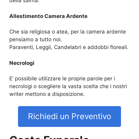
della salma.
Allestimento Camera Ardente
Che sia religiosa o atea, per la camera ardente
pensiamo a tutto noi.
Paraventi, Leggii, Candelabri e addobbi floreali.
Necrologi
E’ possibile utilizzare le proprie parole per i
necrologi o scegliere la vasta scelta che i nostri
writer mettono a disposizione.
Richiedi un Preventivo