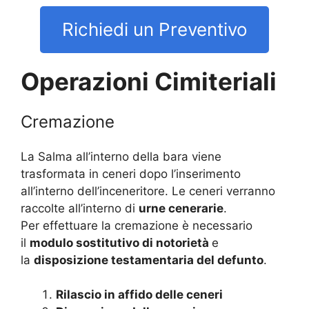
Richiedi un Preventivo
Operazioni Cimiteriali
Cremazione
La Salma all’interno della bara viene
trasformata in ceneri dopo l’inserimento
all’interno dell’inceneritore. Le ceneri verranno
raccolte all’interno di
urne cenerarie
.
Per effettuare la cremazione è necessario
il
modulo sostitutivo di notorietà
e
la
disposizione testamentaria del defunto
.
Rilascio in affido delle ceneri