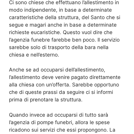
Ci sono chiese che effettuano l’allestimento in
modo indipendente, in base a determinate
caratteristiche della struttura, del Santo che si
segue e magari anche in base a determinate
richieste eucaristiche. Questo vuol dire che
l’agenzia funebre farebbe ben poco. Il servizio
sarebbe solo di trasporto della bara nella
chiesa e nell’esterno.
Anche se ad occuparsi dell’allestimento,
l’allestimento deve venire pagato direttamente
alla chiesa con un’offerta. Sarebbe opportuno
che di queste prassi da seguire ci si informi
prima di prenotare la struttura.
Quando invece ad occuparsi di tutto sarà
l’agenzia di pompe funebri, allora le spese
ricadono sui servizi che essi propongono. La