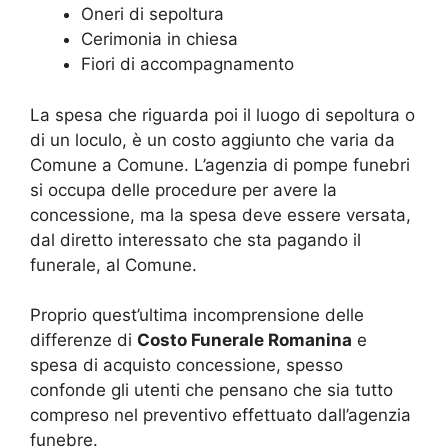
Oneri di sepoltura
Cerimonia in chiesa
Fiori di accompagnamento
La spesa che riguarda poi il luogo di sepoltura o
di un loculo, è un costo aggiunto che varia da
Comune a Comune. L’agenzia di pompe funebri
si occupa delle procedure per avere la
concessione, ma la spesa deve essere versata,
dal diretto interessato che sta pagando il
funerale, al Comune.
Proprio quest’ultima incomprensione delle
differenze di
Costo Funerale Romanina
e
spesa di acquisto concessione, spesso
confonde gli utenti che pensano che sia tutto
compreso nel preventivo effettuato dall’agenzia
funebre.