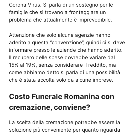
Corona Virus. Si parla di un sostegno per le
famiglie che si trovano a fronteggiare un
problema che attualmente è imprevedibile.
Attenzione che solo alcune agenzie hanno
aderito a questa “convenzione”, quindi ci si deve
informare presso le aziende che hanno aderito.
Il recupero delle spese dovrebbe variare dal
15% al 19%, senza considerare il reddito, ma
come abbiamo detto si parla di una possibilità
che è stata accolta solo da alcune imprese.
Costo Funerale Romanina con
cremazione, conviene?
La scelta della cremazione potrebbe essere la
soluzione più conveniente per quanto riguarda