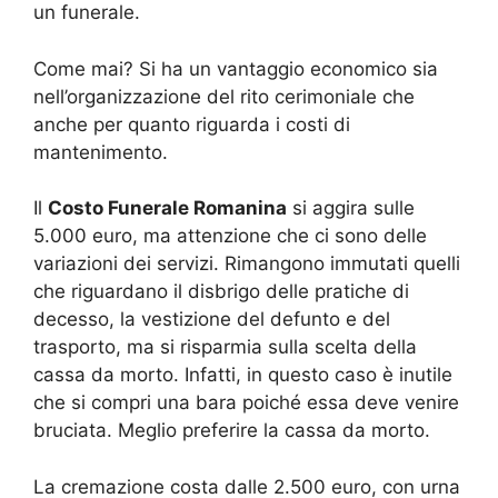
un funerale.
Come mai? Si ha un vantaggio economico sia
nell’organizzazione del rito cerimoniale che
anche per quanto riguarda i costi di
mantenimento.
Il
Costo Funerale Romanina
si aggira sulle
5.000 euro, ma attenzione che ci sono delle
variazioni dei servizi. Rimangono immutati quelli
che riguardano il disbrigo delle pratiche di
decesso, la vestizione del defunto e del
trasporto, ma si risparmia sulla scelta della
cassa da morto. Infatti, in questo caso è inutile
che si compri una bara poiché essa deve venire
bruciata. Meglio preferire la cassa da morto.
La cremazione costa dalle 2.500 euro, con urna