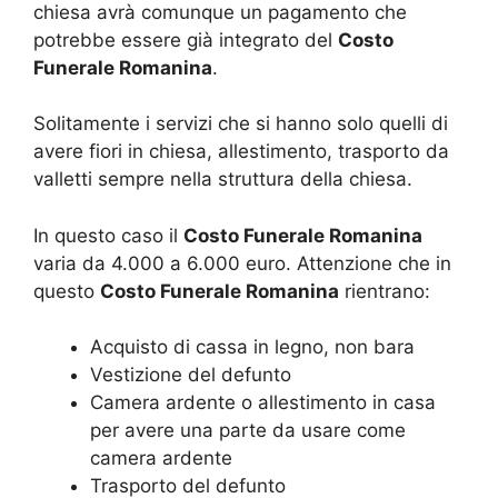
chiesa avrà comunque un pagamento che
potrebbe essere già integrato del
Costo
Funerale Romanina
.
Solitamente i servizi che si hanno solo quelli di
avere fiori in chiesa, allestimento, trasporto da
valletti sempre nella struttura della chiesa.
In questo caso il
Costo Funerale Romanina
varia da 4.000 a 6.000 euro. Attenzione che in
questo
Costo Funerale Romanina
rientrano:
Acquisto di cassa in legno, non bara
Vestizione del defunto
Camera ardente o allestimento in casa
per avere una parte da usare come
camera ardente
Trasporto del defunto