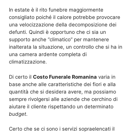
In estate è il rito funebre maggiormente
consigliato poiché il calore potrebbe provocare
una velocizzazione della decomposizione dei
defunti. Quindi è opportuno che ci sia un
supporto anche “climatico” per mantenere
inalterata la situazione, un controllo che si ha in
una camera ardente completa di
climatizzazione.
Di certo il
Costo Funerale Romanina
varia in
base anche alle caratteristiche dei fiori e alla
quantità che si desidera avere, ma possiamo
sempre rivolgersi alle aziende che cerchino di
aiutare il cliente rispettando un determinato
budget
.
Certo che se ci sono i servizi sopraelencati il