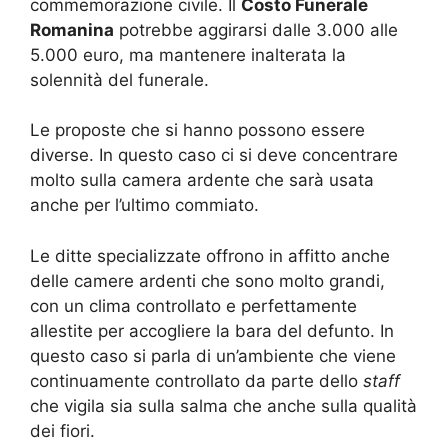
commemorazione civile. Il
Costo Funerale
Romanina
potrebbe aggirarsi dalle 3.000 alle
5.000 euro, ma mantenere inalterata la
solennità del funerale.
Le proposte che si hanno possono essere
diverse. In questo caso ci si deve concentrare
molto sulla camera ardente che sarà usata
anche per l’ultimo commiato.
Le ditte specializzate offrono in affitto anche
delle camere ardenti che sono molto grandi,
con un clima controllato e perfettamente
allestite per accogliere la bara del defunto. In
questo caso si parla di un’ambiente che viene
continuamente controllato da parte dello
staff
che vigila sia sulla salma che anche sulla qualità
dei fiori.