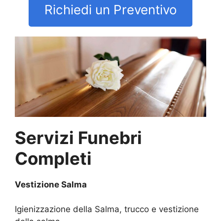
Richiedi un Preventivo
Servizi Funebri
Completi
Vestizione Salma
Igienizzazione della Salma, trucco e vestizione