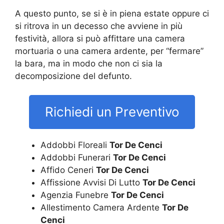
A questo punto, se si è in piena estate oppure ci
si ritrova in un decesso che avviene in più
festività, allora si può affittare una camera
mortuaria o una camera ardente, per “fermare”
la bara, ma in modo che non ci sia la
decomposizione del defunto.
Richiedi un Preventivo
Addobbi Floreali
Tor De Cenci
Addobbi Funerari
Tor De Cenci
Affido Ceneri
Tor De Cenci
Affissione Avvisi Di Lutto
Tor De Cenci
Agenzia Funebre
Tor De Cenci
Allestimento Camera Ardente
Tor De
Cenci