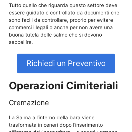
Tutto quello che riguarda questo settore deve
essere guidato e controllato da documenti che
sono facili da controllare, proprio per evitare
commerci illegali o anche per non avere una
buona tutela delle salme che si devono
seppellire.
Richiedi un Preventivo
Operazioni Cimiteriali
Cremazione
La Salma all’interno della bara viene
trasformata in ceneri dopo l’inserimento