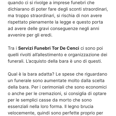
quando ci si rivolge a imprese funebri che
dichiarano di poter fare degli sconti straordinari,
ma troppo straordinari, si rischia di non avere
rispettato pienamente la legge e questo porta
ad avere delle gravi conseguenze negli anni
avvenire per gli eredi.
Tra i
Servizi Funebri Tor De Cenci
ci sono poi
quelli rivolti all’allestimento e organizzazione dei
funerali. L’acquisto della bara è uno di questi.
Qual è la bara adatta? Le spese che riguardano
un funerale sono aumentate molto dalla scelta
della bara. Per i cerimoniali che sono economici
o anche per le cremazioni, si consiglia di optare
per le semplici casse da morto che sono
essenziali nella loro forma. Il legno brucia
velocemente, quindi sono perfette proprio per