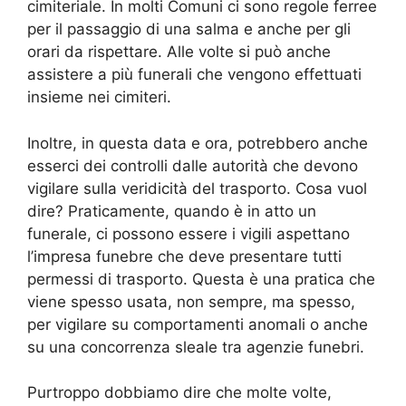
cimiteriale. In molti Comuni ci sono regole ferree
per il passaggio di una salma e anche per gli
orari da rispettare. Alle volte si può anche
assistere a più funerali che vengono effettuati
insieme nei cimiteri.
Inoltre, in questa data e ora, potrebbero anche
esserci dei controlli dalle autorità che devono
vigilare sulla veridicità del trasporto. Cosa vuol
dire? Praticamente, quando è in atto un
funerale, ci possono essere i vigili aspettano
l’impresa funebre che deve presentare tutti
permessi di trasporto. Questa è una pratica che
viene spesso usata, non sempre, ma spesso,
per vigilare su comportamenti anomali o anche
su una concorrenza sleale tra agenzie funebri.
Purtroppo dobbiamo dire che molte volte,