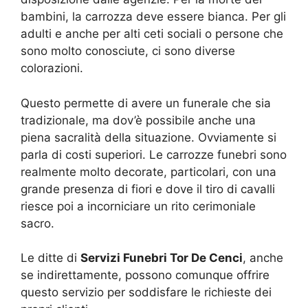
bambini, la carrozza deve essere bianca. Per gli
adulti e anche per alti ceti sociali o persone che
sono molto conosciute, ci sono diverse
colorazioni.
Questo permette di avere un funerale che sia
tradizionale, ma dov’è possibile anche una
piena sacralità della situazione. Ovviamente si
parla di costi superiori. Le carrozze funebri sono
realmente molto decorate, particolari, con una
grande presenza di fiori e dove il tiro di cavalli
riesce poi a incorniciare un rito cerimoniale
sacro.
Le ditte di
Servizi Funebri Tor De Cenci
, anche
se indirettamente, possono comunque offrire
questo servizio per soddisfare le richieste dei