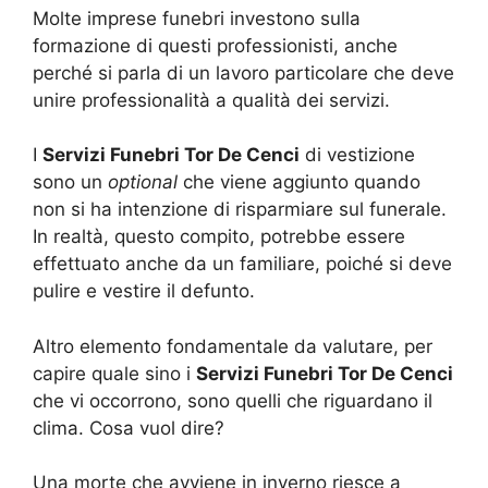
Molte imprese funebri investono sulla
formazione di questi professionisti, anche
perché si parla di un lavoro particolare che deve
unire professionalità a qualità dei servizi.
I
Servizi Funebri Tor De Cenci
di vestizione
sono un
optional
che viene aggiunto quando
non si ha intenzione di risparmiare sul funerale.
In realtà, questo compito, potrebbe essere
effettuato anche da un familiare, poiché si deve
pulire e vestire il defunto.
Altro elemento fondamentale da valutare, per
capire quale sino i
Servizi Funebri Tor De Cenci
che vi occorrono, sono quelli che riguardano il
clima. Cosa vuol dire?
Una morte che avviene in inverno riesce a