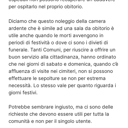
per ospitarlo nel proprio obitorio.
Diciamo che questo noleggio della camera
ardente che è simile ad una sala da obitorio è
utile anche quando le morti avvengono in
periodi di festività o dove ci sono i divieti di
funerale. Tanti Comuni, per riuscire a offrire un
buon servizio alla cittadinanza, hanno ordinato
che nei giorni di sabato e domenica, quando c’è
affluenza di visite nei cimiteri, non si possono
effettuare le sepolture se non per estrema
necessità. Lo stesso vale per quanto riguarda i
giorni festivi.
Potrebbe sembrare ingiusto, ma ci sono delle
richieste che devono essere utili per tutta la
comunità e non per il singolo utente.