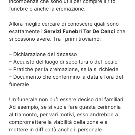
incombenze che sono utili per compire il rito
funebre o anche la cremazione.
Allora meglio cercare di conoscere quali sono
esattamente i
Servizi Funebri Tor De Cenci
che
si possono avere. Tra i primi troviamo:
– Dichiarazione del decesso
– Acquisto del luogo di sepoltura o del loculo
– Pratiche per la cremazione, se la si richiede
– Documento che confermino la data e l’ora del
funerale
Un funerale non può essere deciso dai familiari.
Ad esempio, se si vuole fare questa cerimonia
al tramonto, per vari motivi, esso andrebbe a
compromettere la viabilità della zona e a
mettere in difficoltà anche il personale