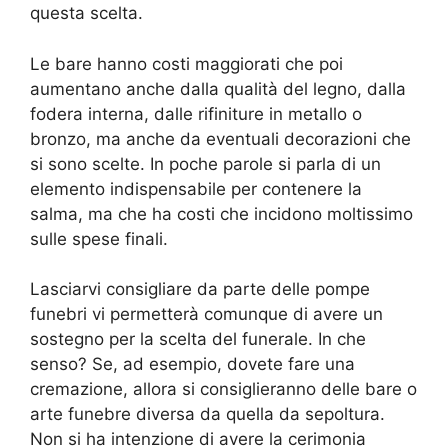
questa scelta.
Le bare hanno costi maggiorati che poi
aumentano anche dalla qualità del legno, dalla
fodera interna, dalle rifiniture in metallo o
bronzo, ma anche da eventuali decorazioni che
si sono scelte. In poche parole si parla di un
elemento indispensabile per contenere la
salma, ma che ha costi che incidono moltissimo
sulle spese finali.
Lasciarvi consigliare da parte delle pompe
funebri vi permetterà comunque di avere un
sostegno per la scelta del funerale. In che
senso? Se, ad esempio, dovete fare una
cremazione, allora si consiglieranno delle bare o
arte funebre diversa da quella da sepoltura.
Non si ha intenzione di avere la cerimonia