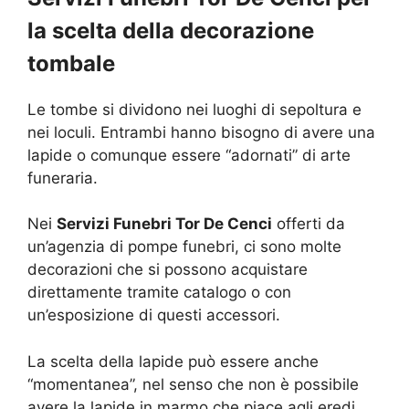
la scelta della decorazione
tombale
Le tombe si dividono nei luoghi di sepoltura e
nei loculi. Entrambi hanno bisogno di avere una
lapide o comunque essere “adornati” di arte
funeraria.
Nei
Servizi Funebri Tor De Cenci
offerti da
un’agenzia di pompe funebri, ci sono molte
decorazioni che si possono acquistare
direttamente tramite catalogo o con
un’esposizione di questi accessori.
La scelta della lapide può essere anche
“momentanea”, nel senso che non è possibile
avere la lapide in marmo che piace agli eredi,