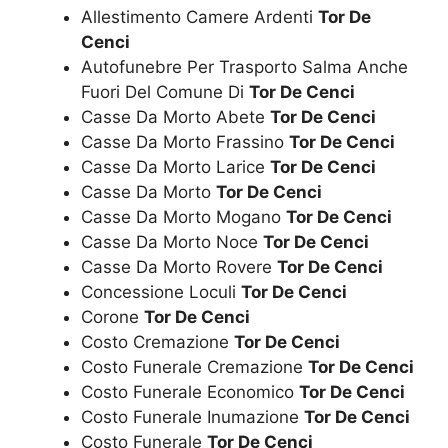
Allestimento Camere Ardenti
Tor De
Cenci
Autofunebre Per Trasporto Salma Anche
Fuori Del Comune Di
Tor De Cenci
Casse Da Morto Abete
Tor De Cenci
Casse Da Morto Frassino
Tor De Cenci
Casse Da Morto Larice
Tor De Cenci
Casse Da Morto
Tor De Cenci
Casse Da Morto Mogano
Tor De Cenci
Casse Da Morto Noce
Tor De Cenci
Casse Da Morto Rovere
Tor De Cenci
Concessione Loculi
Tor De Cenci
Corone
Tor De Cenci
Costo Cremazione
Tor De Cenci
Costo Funerale Cremazione
Tor De Cenci
Costo Funerale Economico
Tor De Cenci
Costo Funerale Inumazione
Tor De Cenci
Costo Funerale
Tor De Cenci