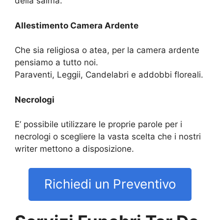
della salma.
Allestimento Camera Ardente
Che sia religiosa o atea, per la camera ardente
pensiamo a tutto noi.
Paraventi, Leggii, Candelabri e addobbi floreali.
Necrologi
E’ possibile utilizzare le proprie parole per i
necrologi o scegliere la vasta scelta che i nostri
writer mettono a disposizione.
Richiedi un Preventivo