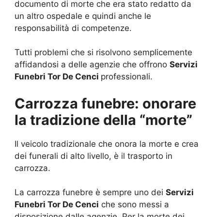
documento di morte che era stato redatto da
un altro ospedale e quindi anche le
responsabilità di competenze.
Tutti problemi che si risolvono semplicemente
affidandosi a delle agenzie che offrono
Servizi
Funebri Tor De Cenci
professionali.
Carrozza funebre: onorare
la tradizione della “morte”
Il veicolo tradizionale che onora la morte e crea
dei funerali di alto livello, è il trasporto in
carrozza.
La carrozza funebre è sempre uno dei
Servizi
Funebri Tor De Cenci
che sono messi a
disposizione dalle agenzie. Per la morte dei