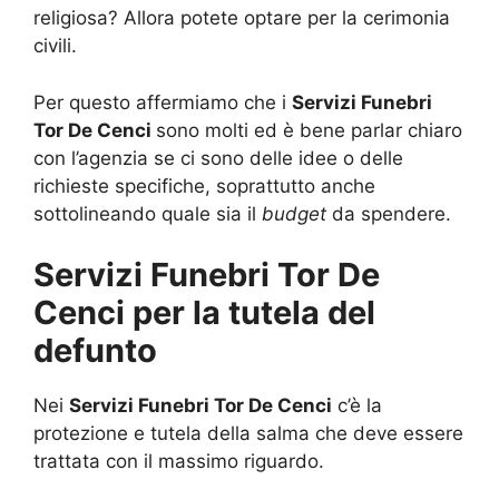
religiosa? Allora potete optare per la cerimonia
civili.
Per questo affermiamo che i
Servizi Funebri
Tor De Cenci
sono molti ed è bene parlar chiaro
con l’agenzia se ci sono delle idee o delle
richieste specifiche, soprattutto anche
sottolineando quale sia il
budget
da spendere.
Servizi Funebri Tor De
Cenci per la tutela del
defunto
Nei
Servizi Funebri Tor De Cenci
c’è la
protezione e tutela della salma che deve essere
trattata con il massimo riguardo.