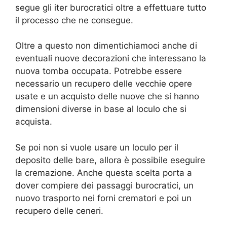
segue gli iter burocratici oltre a effettuare tutto
il processo che ne consegue.
Oltre a questo non dimentichiamoci anche di
eventuali nuove decorazioni che interessano la
nuova tomba occupata. Potrebbe essere
necessario un recupero delle vecchie opere
usate e un acquisto delle nuove che si hanno
dimensioni diverse in base al loculo che si
acquista.
Se poi non si vuole usare un loculo per il
deposito delle bare, allora è possibile eseguire
la cremazione. Anche questa scelta porta a
dover compiere dei passaggi burocratici, un
nuovo trasporto nei forni crematori e poi un
recupero delle ceneri.