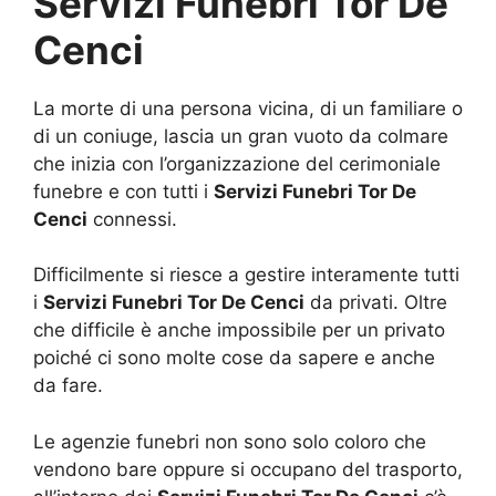
Servizi Funebri Tor De
Cenci
La morte di una persona vicina, di un familiare o
di un coniuge, lascia un gran vuoto da colmare
che inizia con l’organizzazione del cerimoniale
funebre e con tutti i
Servizi Funebri Tor De
Cenci
connessi.
Difficilmente si riesce a gestire interamente tutti
i
Servizi Funebri Tor De Cenci
da privati. Oltre
che difficile è anche impossibile per un privato
poiché ci sono molte cose da sapere e anche
da fare.
Le agenzie funebri non sono solo coloro che
vendono bare oppure si occupano del trasporto,