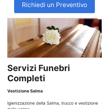
Richiedi un Preventivo
Servizi Funebri
Completi
Vestizione Salma
Igienizzazione della Salma, trucco e vestizione