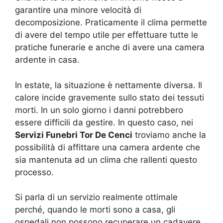
garantire una minore velocità di
decomposizione. Praticamente il clima permette
di avere del tempo utile per effettuare tutte le
pratiche funerarie e anche di avere una camera
ardente in casa.
In estate, la situazione è nettamente diversa. Il
calore incide gravemente sullo stato dei tessuti
morti. In un solo giorno i danni potrebbero
essere difficili da gestire. In questo caso, nei
Servizi Funebri Tor De Cenci
troviamo anche la
possibilità di affittare una camera ardente che
sia mantenuta ad un clima che rallenti questo
processo.
Si parla di un servizio realmente ottimale
perché, quando le morti sono a casa, gli
ospedali non possono recuperare un cadavere