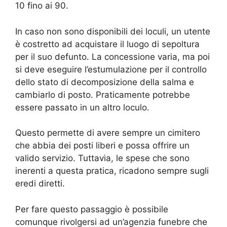
10 fino ai 90.
In caso non sono disponibili dei loculi, un utente
è costretto ad acquistare il luogo di sepoltura
per il suo defunto. La concessione varia, ma poi
si deve eseguire l’estumulazione per il controllo
dello stato di decomposizione della salma e
cambiarlo di posto. Praticamente potrebbe
essere passato in un altro loculo.
Questo permette di avere sempre un cimitero
che abbia dei posti liberi e possa offrire un
valido servizio. Tuttavia, le spese che sono
inerenti a questa pratica, ricadono sempre sugli
eredi diretti.
Per fare questo passaggio è possibile
comunque rivolgersi ad un’agenzia funebre che