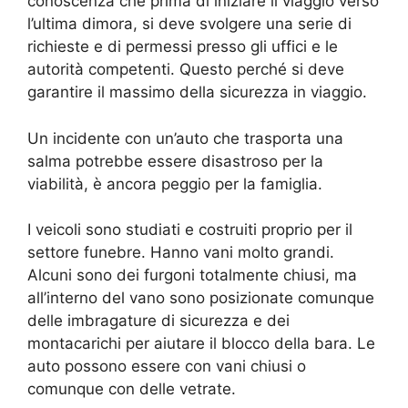
conoscenza che prima di iniziare il viaggio verso
l’ultima dimora, si deve svolgere una serie di
richieste e di permessi presso gli uffici e le
autorità competenti. Questo perché si deve
garantire il massimo della sicurezza in viaggio.
Un incidente con un’auto che trasporta una
salma potrebbe essere disastroso per la
viabilità, è ancora peggio per la famiglia.
I veicoli sono studiati e costruiti proprio per il
settore funebre. Hanno vani molto grandi.
Alcuni sono dei furgoni totalmente chiusi, ma
all’interno del vano sono posizionate comunque
delle imbragature di sicurezza e dei
montacarichi per aiutare il blocco della bara. Le
auto possono essere con vani chiusi o
comunque con delle vetrate.