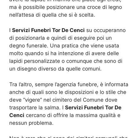
ma è possibile posizionare una croce di legno
nell’attesa di quella che si è scelta.
I
Servizi Funebri Tor De Cenci
su occuperanno
di posizionarla e quindi di eseguire poi un
degno funerale. Una pratica che viene usata
molto quando si ha intenzione di avere delle
lapidi personalizzate o comunque che sono di
un disegno diverso da quelle comuni.
Tra l’altro, sempre l’agenzia funebre, è informata
anche di quali sono le disposizioni e lo stile che
deve “vigere” nel cimitero del Comune dove
trasportare la salma. I
Servizi Funebri Tor De
Cenci
cercano di offrire la massima qualità e
nessun problema.