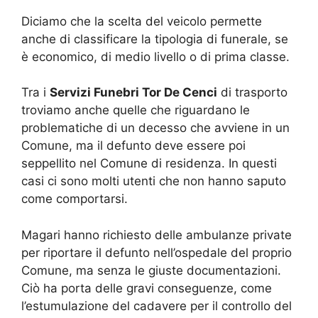
Diciamo che la scelta del veicolo permette
anche di classificare la tipologia di funerale, se
è economico, di medio livello o di prima classe.
Tra i
Servizi Funebri Tor De Cenci
di trasporto
troviamo anche quelle che riguardano le
problematiche di un decesso che avviene in un
Comune, ma il defunto deve essere poi
seppellito nel Comune di residenza. In questi
casi ci sono molti utenti che non hanno saputo
come comportarsi.
Magari hanno richiesto delle ambulanze private
per riportare il defunto nell’ospedale del proprio
Comune, ma senza le giuste documentazioni.
Ciò ha porta delle gravi conseguenze, come
l’estumulazione del cadavere per il controllo del