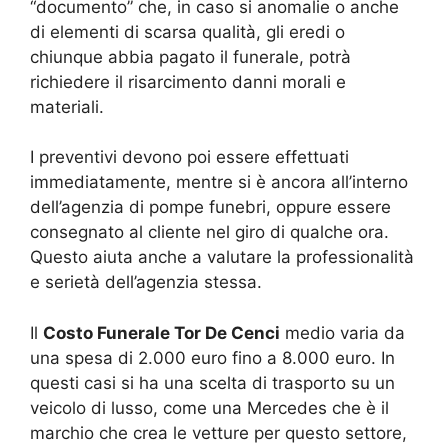
“documento” che, in caso si anomalie o anche
di elementi di scarsa qualità, gli eredi o
chiunque abbia pagato il funerale, potrà
richiedere il risarcimento danni morali e
materiali.
I preventivi devono poi essere effettuati
immediatamente, mentre si è ancora all’interno
dell’agenzia di pompe funebri, oppure essere
consegnato al cliente nel giro di qualche ora.
Questo aiuta anche a valutare la professionalità
e serietà dell’agenzia stessa.
Il
Costo Funerale Tor De Cenci
medio varia da
una spesa di 2.000 euro fino a 8.000 euro. In
questi casi si ha una scelta di trasporto su un
veicolo di lusso, come una Mercedes che è il
marchio che crea le vetture per questo settore,