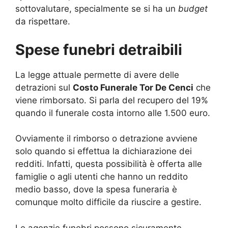
sottovalutare, specialmente se si ha un
budget
da rispettare.
Spese funebri detraibili
La legge attuale permette di avere delle
detrazioni sul
Costo Funerale Tor De Cenci
che
viene rimborsato. Si parla del recupero del 19%
quando il funerale costa intorno alle 1.500 euro.
Ovviamente il rimborso o detrazione avviene
solo quando si effettua la dichiarazione dei
redditi. Infatti, questa possibilità è offerta alle
famiglie o agli utenti che hanno un reddito
medio basso, dove la spesa funeraria è
comunque molto difficile da riuscire a gestire.
Le agenzie funebri possono sicuramente