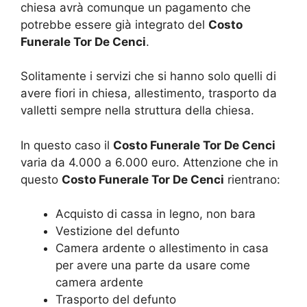
chiesa avrà comunque un pagamento che
potrebbe essere già integrato del
Costo
Funerale Tor De Cenci
.
Solitamente i servizi che si hanno solo quelli di
avere fiori in chiesa, allestimento, trasporto da
valletti sempre nella struttura della chiesa.
In questo caso il
Costo Funerale Tor De Cenci
varia da 4.000 a 6.000 euro. Attenzione che in
questo
Costo Funerale Tor De Cenci
rientrano:
Acquisto di cassa in legno, non bara
Vestizione del defunto
Camera ardente o allestimento in casa
per avere una parte da usare come
camera ardente
Trasporto del defunto