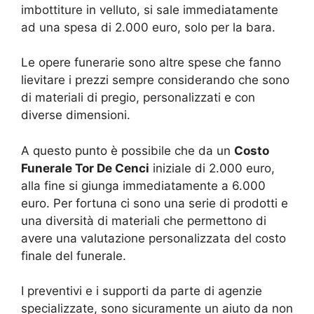
imbottiture in velluto, si sale immediatamente
ad una spesa di 2.000 euro, solo per la bara.
Le opere funerarie sono altre spese che fanno
lievitare i prezzi sempre considerando che sono
di materiali di pregio, personalizzati e con
diverse dimensioni.
A questo punto è possibile che da un
Costo
Funerale Tor De Cenci
iniziale di 2.000 euro,
alla fine si giunga immediatamente a 6.000
euro. Per fortuna ci sono una serie di prodotti e
una diversità di materiali che permettono di
avere una valutazione personalizzata del costo
finale del funerale.
I preventivi e i supporti da parte di agenzie
specializzate, sono sicuramente un aiuto da non