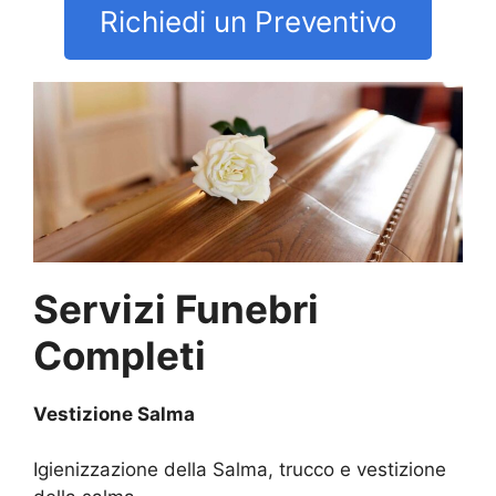
Richiedi un Preventivo
Servizi Funebri
Completi
Vestizione Salma
Igienizzazione della Salma, trucco e vestizione