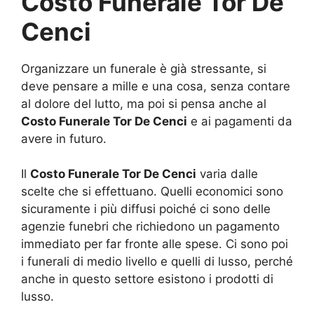
Costo Funerale Tor De
Cenci
Organizzare un funerale è già stressante, si
deve pensare a mille e una cosa, senza contare
al dolore del lutto, ma poi si pensa anche al
Costo Funerale Tor De Cenci
e ai pagamenti da
avere in futuro.
Il
Costo Funerale Tor De Cenci
varia dalle
scelte che si effettuano. Quelli economici sono
sicuramente i più diffusi poiché ci sono delle
agenzie funebri che richiedono un pagamento
immediato per far fronte alle spese. Ci sono poi
i funerali di medio livello e quelli di lusso, perché
anche in questo settore esistono i prodotti di
lusso.