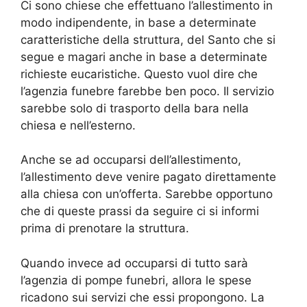
Ci sono chiese che effettuano l’allestimento in
modo indipendente, in base a determinate
caratteristiche della struttura, del Santo che si
segue e magari anche in base a determinate
richieste eucaristiche. Questo vuol dire che
l’agenzia funebre farebbe ben poco. Il servizio
sarebbe solo di trasporto della bara nella
chiesa e nell’esterno.
Anche se ad occuparsi dell’allestimento,
l’allestimento deve venire pagato direttamente
alla chiesa con un’offerta. Sarebbe opportuno
che di queste prassi da seguire ci si informi
prima di prenotare la struttura.
Quando invece ad occuparsi di tutto sarà
l’agenzia di pompe funebri, allora le spese
ricadono sui servizi che essi propongono. La