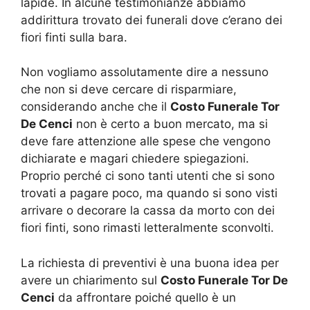
lapide. In alcune testimonianze abbiamo
addirittura trovato dei funerali dove c’erano dei
fiori finti sulla bara.
Non vogliamo assolutamente dire a nessuno
che non si deve cercare di risparmiare,
considerando anche che il
Costo Funerale Tor
De Cenci
non è certo a buon mercato, ma si
deve fare attenzione alle spese che vengono
dichiarate e magari chiedere spiegazioni.
Proprio perché ci sono tanti utenti che si sono
trovati a pagare poco, ma quando si sono visti
arrivare o decorare la cassa da morto con dei
fiori finti, sono rimasti letteralmente sconvolti.
La richiesta di preventivi è una buona idea per
avere un chiarimento sul
Costo Funerale Tor De
Cenci
da affrontare poiché quello è un