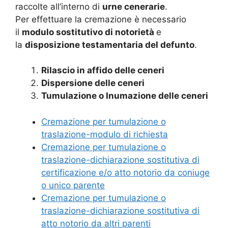
raccolte all’interno di
urne cenerarie
.
Per effettuare la cremazione è necessario
il
modulo sostitutivo di notorietà
e
la
disposizione testamentaria del defunto
.
Rilascio in affido delle ceneri
Dispersione delle ceneri
Tumulazione o Inumazione delle ceneri
Cremazione per tumulazione o
traslazione-modulo di richiesta
Cremazione per tumulazione o
traslazione-dichiarazione sostitutiva di
certificazione e/o atto notorio da coniuge
o unico parente
Cremazione per tumulazione o
traslazione-dichiarazione sostitutiva di
atto notorio da altri parenti