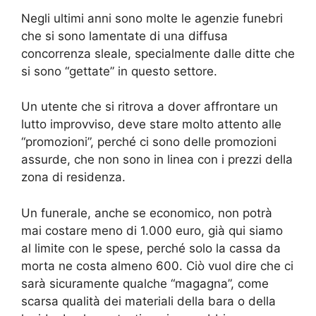
Negli ultimi anni sono molte le agenzie funebri
che si sono lamentate di una diffusa
concorrenza sleale, specialmente dalle ditte che
si sono “gettate” in questo settore.
Un utente che si ritrova a dover affrontare un
lutto improvviso, deve stare molto attento alle
“promozioni”, perché ci sono delle promozioni
assurde, che non sono in linea con i prezzi della
zona di residenza.
Un funerale, anche se economico, non potrà
mai costare meno di 1.000 euro, già qui siamo
al limite con le spese, perché solo la cassa da
morta ne costa almeno 600. Ciò vuol dire che ci
sarà sicuramente qualche “magagna”, come
scarsa qualità dei materiali della bara o della