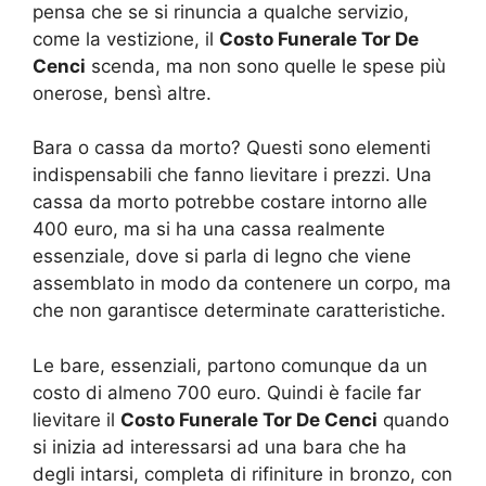
pensa che se si rinuncia a qualche servizio,
come la vestizione, il
Costo Funerale Tor De
Cenci
scenda, ma non sono quelle le spese più
onerose, bensì altre.
Bara o cassa da morto? Questi sono elementi
indispensabili che fanno lievitare i prezzi. Una
cassa da morto potrebbe costare intorno alle
400 euro, ma si ha una cassa realmente
essenziale, dove si parla di legno che viene
assemblato in modo da contenere un corpo, ma
che non garantisce determinate caratteristiche.
Le bare, essenziali, partono comunque da un
costo di almeno 700 euro. Quindi è facile far
lievitare il
Costo Funerale Tor De Cenci
quando
si inizia ad interessarsi ad una bara che ha
degli intarsi, completa di rifiniture in bronzo, con