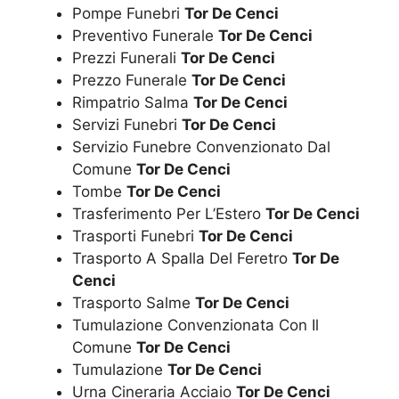
Pompe Funebri
Tor De Cenci
Preventivo Funerale
Tor De Cenci
Prezzi Funerali
Tor De Cenci
Prezzo Funerale
Tor De Cenci
Rimpatrio Salma
Tor De Cenci
Servizi Funebri
Tor De Cenci
Servizio Funebre Convenzionato Dal
Comune
Tor De Cenci
Tombe
Tor De Cenci
Trasferimento Per L’Estero
Tor De Cenci
Trasporti Funebri
Tor De Cenci
Trasporto A Spalla Del Feretro
Tor De
Cenci
Trasporto Salme
Tor De Cenci
Tumulazione Convenzionata Con Il
Comune
Tor De Cenci
Tumulazione
Tor De Cenci
Urna Cineraria Acciaio
Tor De Cenci