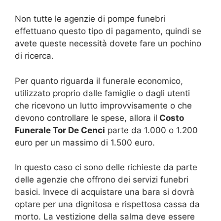
Non tutte le agenzie di pompe funebri
effettuano questo tipo di pagamento, quindi se
avete queste necessità dovete fare un pochino
di ricerca.
Per quanto riguarda il funerale economico,
utilizzato proprio dalle famiglie o dagli utenti
che ricevono un lutto improvvisamente o che
devono controllare le spese, allora il
Costo
Funerale Tor De Cenci
parte da 1.000 o 1.200
euro per un massimo di 1.500 euro.
In questo caso ci sono delle richieste da parte
delle agenzie che offrono dei servizi funebri
basici. Invece di acquistare una bara si dovrà
optare per una dignitosa e rispettosa cassa da
morto. La vestizione della salma deve essere