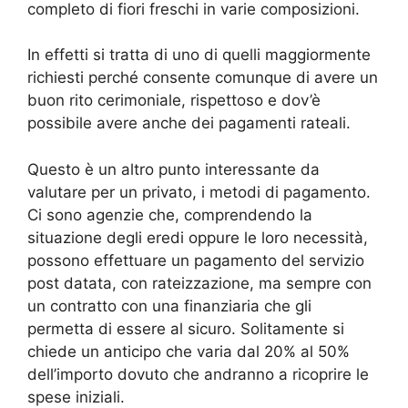
completo di fiori freschi in varie composizioni.
In effetti si tratta di uno di quelli maggiormente
richiesti perché consente comunque di avere un
buon rito cerimoniale, rispettoso e dov’è
possibile avere anche dei pagamenti rateali.
Questo è un altro punto interessante da
valutare per un privato, i metodi di pagamento.
Ci sono agenzie che, comprendendo la
situazione degli eredi oppure le loro necessità,
possono effettuare un pagamento del servizio
post datata, con rateizzazione, ma sempre con
un contratto con una finanziaria che gli
permetta di essere al sicuro. Solitamente si
chiede un anticipo che varia dal 20% al 50%
dell’importo dovuto che andranno a ricoprire le
spese iniziali.