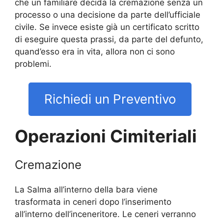
che un familiare decida la cremazione senza un
processo o una decisione da parte dell’ufficiale
civile. Se invece esiste già un certificato scritto
di eseguire questa prassi, da parte del defunto,
quand’esso era in vita, allora non ci sono
problemi.
Richiedi un Preventivo
Operazioni Cimiteriali
Cremazione
La Salma all’interno della bara viene
trasformata in ceneri dopo l’inserimento
all’interno dell’inceneritore. Le ceneri verranno