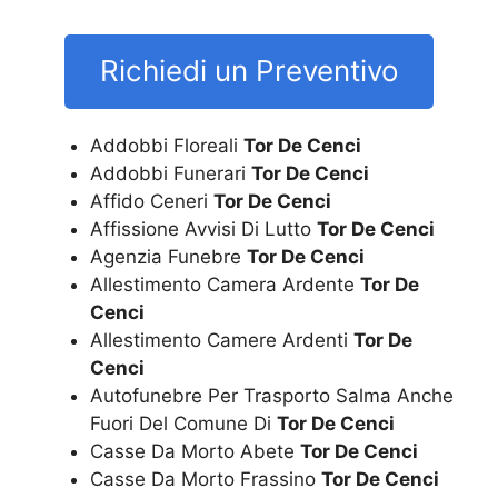
Richiedi un Preventivo
Addobbi Floreali
Tor De Cenci
Addobbi Funerari
Tor De Cenci
Affido Ceneri
Tor De Cenci
Affissione Avvisi Di Lutto
Tor De Cenci
Agenzia Funebre
Tor De Cenci
Allestimento Camera Ardente
Tor De
Cenci
Allestimento Camere Ardenti
Tor De
Cenci
Autofunebre Per Trasporto Salma Anche
Fuori Del Comune Di
Tor De Cenci
Casse Da Morto Abete
Tor De Cenci
Casse Da Morto Frassino
Tor De Cenci