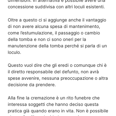
dimensioni. In alternativa è possibile avere una
concessione suddivisa con altri loculi esistenti.
Oltre a questo ci si aggiunge anche il vantaggio
di non avere alcuna spesa di mantenimento,
come l’estumulazione, il passaggio o cambio
della tomba e non ci sono oneri per la
manutenzione della tomba perché si parla di un
loculo.
Questo vuol dire che gli eredi o comunque chi è
il diretto responsabile del defunto, non avrà
spese avvenire, nessuna preoccupazione o altra
decisione da prendere.
Alla fine la cremazione è un rito funebre che
interessa soggetti che hanno deciso questa
pratica già quando erano in vita. Non è possibile