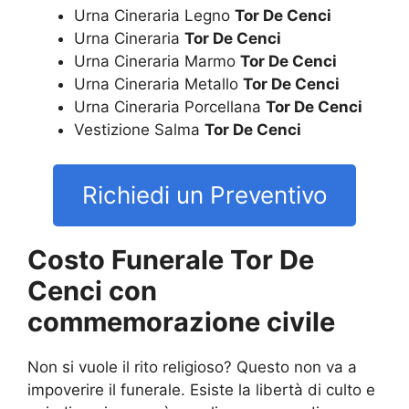
Urna Cineraria Legno
Tor De Cenci
Urna Cineraria
Tor De Cenci
Urna Cineraria Marmo
Tor De Cenci
Urna Cineraria Metallo
Tor De Cenci
Urna Cineraria Porcellana
Tor De Cenci
Vestizione Salma
Tor De Cenci
Richiedi un Preventivo
Costo Funerale Tor De
Cenci con
commemorazione civile
Non si vuole il rito religioso? Questo non va a
impoverire il funerale. Esiste la libertà di culto e