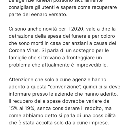
consigliare gli utenti e sapere come recuperare
parte del eenaro versato.
Ci sono anche novità per il 2020, vale a dire la
detrazione della spesa del funerale per coloro
che sono morti in casa per anziani a causa del
Corona Virus. Si parla di un sostegno per le
famiglie che si trovano a fronteggiare un
problema che attualmente è imprevedibile.
Attenzione che solo alcune agenzie hanno
aderito a questa “convenzione”, quindi ci si deve
informare presso le aziende che hanno aderito.
Il recupero delle spese dovrebbe variare dal
15% al 19%, senza considerare il reddito, ma
come abbiamo detto si parla di una possibilità
che è stata accolta solo da alcune imprese.