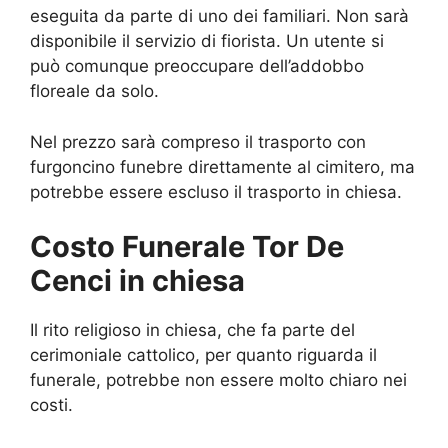
eseguita da parte di uno dei familiari. Non sarà
disponibile il servizio di fiorista. Un utente si
può comunque preoccupare dell’addobbo
floreale da solo.
Nel prezzo sarà compreso il trasporto con
furgoncino funebre direttamente al cimitero, ma
potrebbe essere escluso il trasporto in chiesa.
Costo Funerale Tor De
Cenci in chiesa
Il rito religioso in chiesa, che fa parte del
cerimoniale cattolico, per quanto riguarda il
funerale, potrebbe non essere molto chiaro nei
costi.