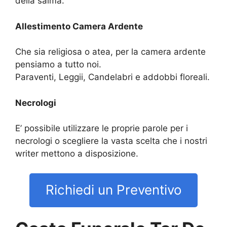
della salma.
Allestimento Camera Ardente
Che sia religiosa o atea, per la camera ardente
pensiamo a tutto noi.
Paraventi, Leggii, Candelabri e addobbi floreali.
Necrologi
E’ possibile utilizzare le proprie parole per i
necrologi o scegliere la vasta scelta che i nostri
writer mettono a disposizione.
Richiedi un Preventivo