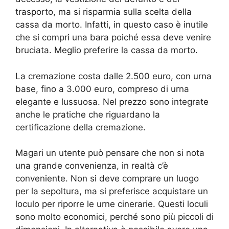
trasporto, ma si risparmia sulla scelta della
cassa da morto. Infatti, in questo caso è inutile
che si compri una bara poiché essa deve venire
bruciata. Meglio preferire la cassa da morto.
La cremazione costa dalle 2.500 euro, con urna
base, fino a 3.000 euro, compreso di urna
elegante e lussuosa. Nel prezzo sono integrate
anche le pratiche che riguardano la
certificazione della cremazione.
Magari un utente può pensare che non si nota
una grande convenienza, in realtà c’è
conveniente. Non si deve comprare un luogo
per la sepoltura, ma si preferisce acquistare un
loculo per riporre le urne cinerarie. Questi loculi
sono molto economici, perché sono più piccoli di