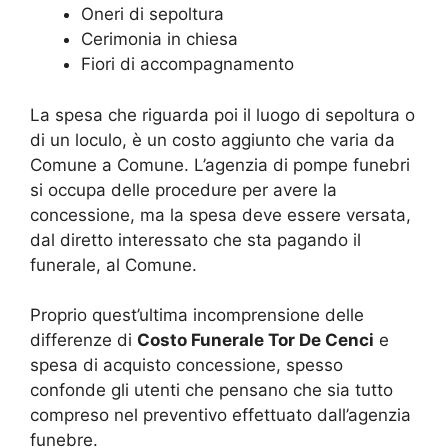
Oneri di sepoltura
Cerimonia in chiesa
Fiori di accompagnamento
La spesa che riguarda poi il luogo di sepoltura o
di un loculo, è un costo aggiunto che varia da
Comune a Comune. L’agenzia di pompe funebri
si occupa delle procedure per avere la
concessione, ma la spesa deve essere versata,
dal diretto interessato che sta pagando il
funerale, al Comune.
Proprio quest’ultima incomprensione delle
differenze di
Costo Funerale Tor De Cenci
e
spesa di acquisto concessione, spesso
confonde gli utenti che pensano che sia tutto
compreso nel preventivo effettuato dall’agenzia
funebre.