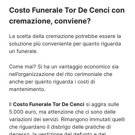
Costo Funerale Tor De Cenci con
cremazione, conviene?
La scelta della cremazione potrebbe essere la
soluzione più conveniente per quanto riguarda
un funerale.
Come mai? Si ha un vantaggio economico sia
nell’organizzazione del rito cerimoniale che
anche per quanto riguarda i costi di
mantenimento.
Il
Costo Funerale Tor De Cenci
si aggira sulle
5.000 euro, ma attenzione che ci sono delle
variazioni dei servizi. Rimangono immutati quelli
che riguardano il disbrigo delle pratiche di
decesso, la vestizione del defunto e del