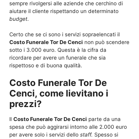
sempre rivolgersi alle aziende che cerchino di
aiutare il cliente rispettando un determinato
budget
.
Certo che se ci sono i servizi sopraelencati il
Costo Funerale Tor De Cenci
non può scendere
sotto i 3.000 euro. Questa è la cifra da
ricordare per avere un funerale che sia
rispettoso e di buona qualità.
Costo Funerale Tor De
Cenci, come lievitano i
prezzi?
Il
Costo Funerale Tor De Cenci
parte da una
spesa che può aggirarsi intorno alle 2.000 euro
per avere solo i servizi dello
staff.
Spesso si