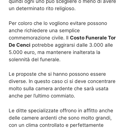
quindi ogni uno può scegliere o meno di avere
un determinato rito religioso.
Per coloro che lo vogliono evitare possono
anche richiedere una semplice
commemorazione civile. Il
Costo Funerale Tor
De Cenci
potrebbe aggirarsi dalle 3.000 alle
5.000 euro, ma mantenere inalterata la
solennità del funerale.
Le proposte che si hanno possono essere
diverse. In questo caso ci si deve concentrare
molto sulla camera ardente che sarà usata
anche per l’ultimo commiato.
Le ditte specializzate offrono in affitto anche
delle camere ardenti che sono molto grandi,
con un clima controllato e perfettamente