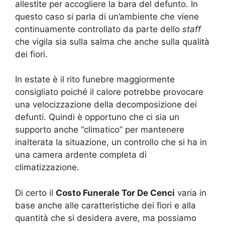
allestite per accogliere la bara del defunto. In
questo caso si parla di un’ambiente che viene
continuamente controllato da parte dello
staff
che vigila sia sulla salma che anche sulla qualità
dei fiori.
In estate è il rito funebre maggiormente
consigliato poiché il calore potrebbe provocare
una velocizzazione della decomposizione dei
defunti. Quindi è opportuno che ci sia un
supporto anche “climatico” per mantenere
inalterata la situazione, un controllo che si ha in
una camera ardente completa di
climatizzazione.
Di certo il
Costo Funerale Tor De Cenci
varia in
base anche alle caratteristiche dei fiori e alla
quantità che si desidera avere, ma possiamo