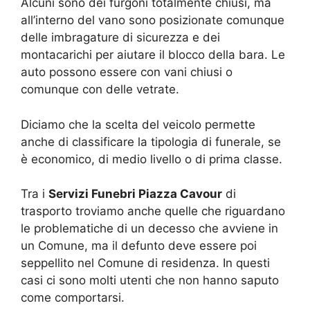
Alcuni sono dei furgoni totalmente chiusi, ma
all’interno del vano sono posizionate comunque
delle imbragature di sicurezza e dei
montacarichi per aiutare il blocco della bara. Le
auto possono essere con vani chiusi o
comunque con delle vetrate.
Diciamo che la scelta del veicolo permette
anche di classificare la tipologia di funerale, se
è economico, di medio livello o di prima classe.
Tra i
Servizi Funebri Piazza Cavour
di
trasporto troviamo anche quelle che riguardano
le problematiche di un decesso che avviene in
un Comune, ma il defunto deve essere poi
seppellito nel Comune di residenza. In questi
casi ci sono molti utenti che non hanno saputo
come comportarsi.