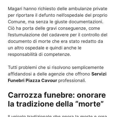
Magari hanno richiesto delle ambulanze private
per riportare il defunto nell’ospedale del proprio
Comune, ma senza le giuste documentazioni.
Ciò ha porta delle gravi conseguenze, come
l’estumulazione del cadavere per il controllo del
documento di morte che era stato redatto da
un altro ospedale e quindi anche le
responsabilità di competenze.
Tutti problemi che si risolvono semplicemente
affidandosi a delle agenzie che offrono
Servizi
Funebri Piazza Cavour
professionali.
Carrozza funebre: onorare
la tradizione della “morte”
Il veicolo tradizionale che onora la morte e crea