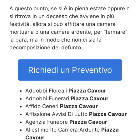
A questo punto, se si è in piena estate oppure ci
si ritrova in un decesso che avviene in più
festività, allora si può affittare una camera
mortuaria o una camera ardente, per “fermare”
la bara, ma in modo che non ci sia la
decomposizione del defunto.
Richiedi un Preventivo
Addobbi Floreali
Piazza Cavour
Addobbi Funerari
Piazza Cavour
Affido Ceneri
Piazza Cavour
Affissione Avvisi Di Lutto
Piazza Cavour
Agenzia Funebre
Piazza Cavour
Allestimento Camera Ardente
Piazza
Cavour