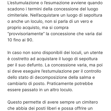
L’estumulazione o l’esumazione avviene quando
scadono i termini della concessione del luogo
cimiteriale. Nell’acquistare un luogo di sepoltura
o anche un loculo, non si parla di un vero e
proprio acquisto, ma si compra
“provvisoriamente” la concessione che varia dai
10 fino ai 90.
In caso non sono disponibili dei loculi, un utente
è costretto ad acquistare il luogo di sepoltura
per il suo defunto. La concessione varia, ma poi
si deve eseguire l’estumulazione per il controllo
dello stato di decomposizione della salma e
cambiarlo di posto. Praticamente potrebbe
essere passato in un altro loculo.
Questo permette di avere sempre un cimitero
che abbia dei posti liberi e possa offrire un