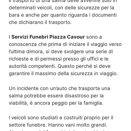
Il trasporto di una salma deve avvenire solo in
determinati veicoli, con delle sicurezze per la
bara e anche per quanto riguarda i documenti
che dichiarano il trasporto.
I
Servizi Funebri Piazza Cavour
sono a
conoscenza che prima di iniziare il viaggio verso
l’ultima dimora, si deve svolgere una serie di
richieste e di permessi presso gli uffici e le
autorità competenti. Questo perché si deve
garantire il massimo della sicurezza in viaggio.
Un incidente con un’auto che trasporta una
salma potrebbe essere disastroso per la
viabilità, è ancora peggio per la famiglia.
I veicoli sono studiati e costruiti proprio per il
settore funebre. Hanno vani molto grandi.