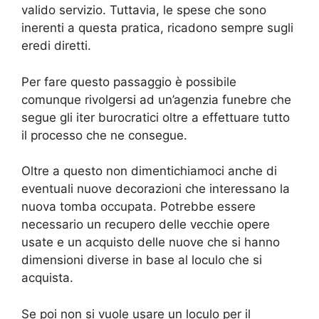
valido servizio. Tuttavia, le spese che sono
inerenti a questa pratica, ricadono sempre sugli
eredi diretti.
Per fare questo passaggio è possibile
comunque rivolgersi ad un’agenzia funebre che
segue gli iter burocratici oltre a effettuare tutto
il processo che ne consegue.
Oltre a questo non dimentichiamoci anche di
eventuali nuove decorazioni che interessano la
nuova tomba occupata. Potrebbe essere
necessario un recupero delle vecchie opere
usate e un acquisto delle nuove che si hanno
dimensioni diverse in base al loculo che si
acquista.
Se poi non si vuole usare un loculo per il