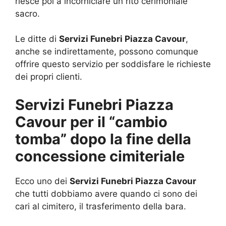
riesce poi a incorniciare un rito cerimoniale
sacro.
Le ditte di
Servizi Funebri Piazza Cavour
,
anche se indirettamente, possono comunque
offrire questo servizio per soddisfare le richieste
dei propri clienti.
Servizi Funebri Piazza
Cavour per il “cambio
tomba” dopo la fine della
concessione cimiteriale
Ecco uno dei
Servizi Funebri Piazza Cavour
che tutti dobbiamo avere quando ci sono dei
cari al cimitero, il trasferimento della bara.