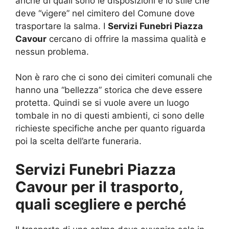
anche di quali sono le disposizioni e lo stile che
deve “vigere” nel cimitero del Comune dove
trasportare la salma. I
Servizi Funebri Piazza
Cavour
cercano di offrire la massima qualità e
nessun problema.
Non è raro che ci sono dei cimiteri comunali che
hanno una “bellezza” storica che deve essere
protetta. Quindi se si vuole avere un luogo
tombale in no di questi ambienti, ci sono delle
richieste specifiche anche per quanto riguarda
poi la scelta dell’arte funeraria.
Servizi Funebri Piazza
Cavour per il trasporto,
quali scegliere e perché