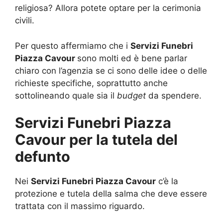
religiosa? Allora potete optare per la cerimonia
civili.
Per questo affermiamo che i
Servizi Funebri
Piazza Cavour
sono molti ed è bene parlar
chiaro con l’agenzia se ci sono delle idee o delle
richieste specifiche, soprattutto anche
sottolineando quale sia il
budget
da spendere.
Servizi Funebri Piazza
Cavour per la tutela del
defunto
Nei
Servizi Funebri Piazza Cavour
c’è la
protezione e tutela della salma che deve essere
trattata con il massimo riguardo.