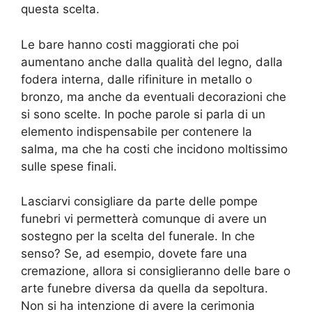
questa scelta.
Le bare hanno costi maggiorati che poi
aumentano anche dalla qualità del legno, dalla
fodera interna, dalle rifiniture in metallo o
bronzo, ma anche da eventuali decorazioni che
si sono scelte. In poche parole si parla di un
elemento indispensabile per contenere la
salma, ma che ha costi che incidono moltissimo
sulle spese finali.
Lasciarvi consigliare da parte delle pompe
funebri vi permetterà comunque di avere un
sostegno per la scelta del funerale. In che
senso? Se, ad esempio, dovete fare una
cremazione, allora si consiglieranno delle bare o
arte funebre diversa da quella da sepoltura.
Non si ha intenzione di avere la cerimonia