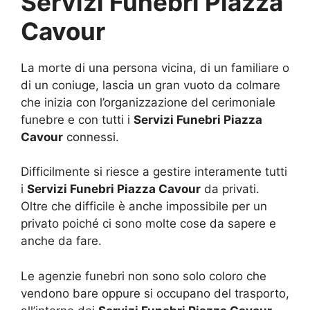
Servizi Funebri Piazza
Cavour
La morte di una persona vicina, di un familiare o
di un coniuge, lascia un gran vuoto da colmare
che inizia con l’organizzazione del cerimoniale
funebre e con tutti i
Servizi Funebri Piazza
Cavour
connessi.
Difficilmente si riesce a gestire interamente tutti
i
Servizi Funebri Piazza Cavour
da privati.
Oltre che difficile è anche impossibile per un
privato poiché ci sono molte cose da sapere e
anche da fare.
Le agenzie funebri non sono solo coloro che
vendono bare oppure si occupano del trasporto,