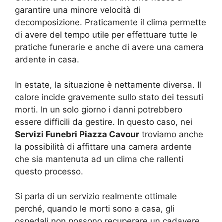
garantire una minore velocità di
decomposizione. Praticamente il clima permette
di avere del tempo utile per effettuare tutte le
pratiche funerarie e anche di avere una camera
ardente in casa.
In estate, la situazione è nettamente diversa. Il
calore incide gravemente sullo stato dei tessuti
morti. In un solo giorno i danni potrebbero
essere difficili da gestire. In questo caso, nei
Servizi Funebri Piazza Cavour
troviamo anche
la possibilità di affittare una camera ardente
che sia mantenuta ad un clima che rallenti
questo processo.
Si parla di un servizio realmente ottimale
perché, quando le morti sono a casa, gli
ospedali non possono recuperare un cadavere