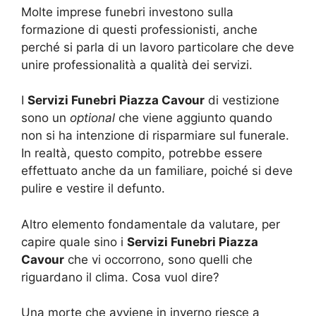
Molte imprese funebri investono sulla
formazione di questi professionisti, anche
perché si parla di un lavoro particolare che deve
unire professionalità a qualità dei servizi.
I
Servizi Funebri Piazza Cavour
di vestizione
sono un
optional
che viene aggiunto quando
non si ha intenzione di risparmiare sul funerale.
In realtà, questo compito, potrebbe essere
effettuato anche da un familiare, poiché si deve
pulire e vestire il defunto.
Altro elemento fondamentale da valutare, per
capire quale sino i
Servizi Funebri Piazza
Cavour
che vi occorrono, sono quelli che
riguardano il clima. Cosa vuol dire?
Una morte che avviene in inverno riesce a