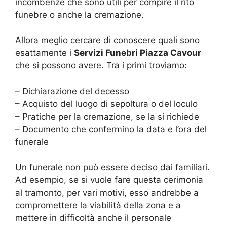
incombenze che sono utili per compire il rito
funebre o anche la cremazione.
Allora meglio cercare di conoscere quali sono
esattamente i
Servizi Funebri Piazza Cavour
che si possono avere. Tra i primi troviamo:
– Dichiarazione del decesso
– Acquisto del luogo di sepoltura o del loculo
– Pratiche per la cremazione, se la si richiede
– Documento che confermino la data e l’ora del
funerale
Un funerale non può essere deciso dai familiari.
Ad esempio, se si vuole fare questa cerimonia
al tramonto, per vari motivi, esso andrebbe a
compromettere la viabilità della zona e a
mettere in difficoltà anche il personale