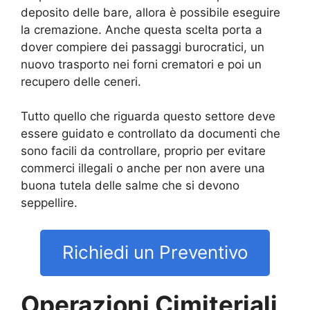
deposito delle bare, allora è possibile eseguire
la cremazione. Anche questa scelta porta a
dover compiere dei passaggi burocratici, un
nuovo trasporto nei forni crematori e poi un
recupero delle ceneri.
Tutto quello che riguarda questo settore deve
essere guidato e controllato da documenti che
sono facili da controllare, proprio per evitare
commerci illegali o anche per non avere una
buona tutela delle salme che si devono
seppellire.
Richiedi un Preventivo
Operazioni Cimiteriali