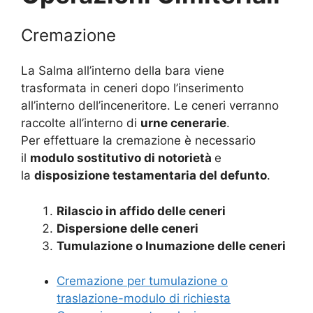
Cremazione
La Salma all’interno della bara viene
trasformata in ceneri dopo l’inserimento
all’interno dell’inceneritore. Le ceneri verranno
raccolte all’interno di
urne cenerarie
.
Per effettuare la cremazione è necessario
il
modulo sostitutivo di notorietà
e
la
disposizione testamentaria del defunto
.
Rilascio in affido delle ceneri
Dispersione delle ceneri
Tumulazione o Inumazione delle ceneri
Cremazione per tumulazione o
traslazione-modulo di richiesta