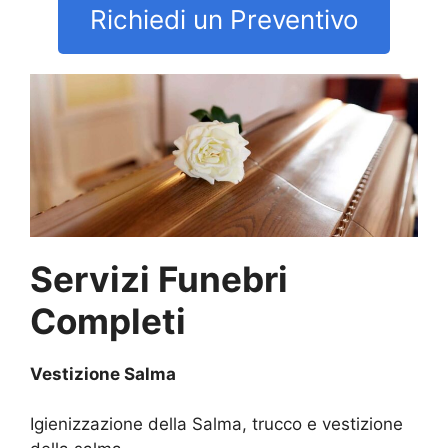
Richiedi un Preventivo
Servizi Funebri
Completi
Vestizione Salma
Igienizzazione della Salma, trucco e vestizione