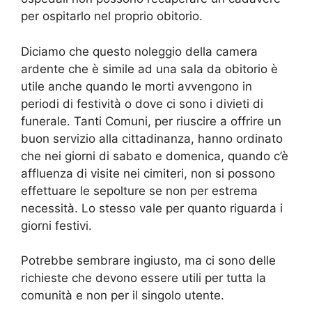
per ospitarlo nel proprio obitorio.
Diciamo che questo noleggio della camera
ardente che è simile ad una sala da obitorio è
utile anche quando le morti avvengono in
periodi di festività o dove ci sono i divieti di
funerale. Tanti Comuni, per riuscire a offrire un
buon servizio alla cittadinanza, hanno ordinato
che nei giorni di sabato e domenica, quando c’è
affluenza di visite nei cimiteri, non si possono
effettuare le sepolture se non per estrema
necessità. Lo stesso vale per quanto riguarda i
giorni festivi.
Potrebbe sembrare ingiusto, ma ci sono delle
richieste che devono essere utili per tutta la
comunità e non per il singolo utente.