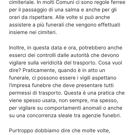
cimiteriale. In molti Comuni ci sono regole ferree
per il passaggio di una salma e anche per gli
orari da rispettare. Alle volte si può anche
assistere a più funerali che vengono effettuati
insieme nei cimiteri.
Inoltre, in questa data e ora, potrebbero anche
esserci dei controlli dalle autorità che devono
vigilare sulla veridicità del trasporto. Cosa vuol
dire? Praticamente, quando è in atto un
funerale, ci possono essere i vigili aspettano
l’impresa funebre che deve presentare tutti
permessi di trasporto. Questa è una pratica che
viene spesso usata, non sempre, ma spesso,
per vigilare su comportamenti anomali o anche
su una concorrenza sleale tra agenzie funebri.
Purtroppo dobbiamo dire che molte volte,