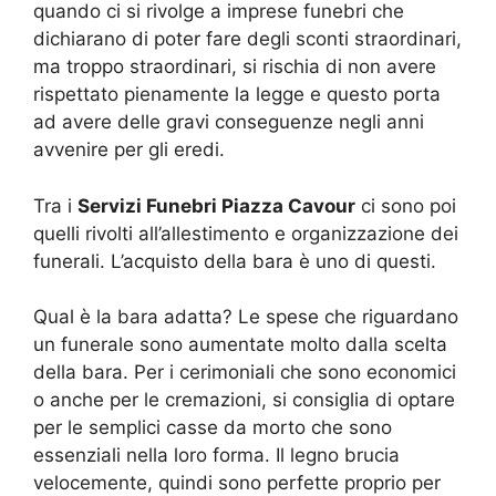
quando ci si rivolge a imprese funebri che
dichiarano di poter fare degli sconti straordinari,
ma troppo straordinari, si rischia di non avere
rispettato pienamente la legge e questo porta
ad avere delle gravi conseguenze negli anni
avvenire per gli eredi.
Tra i
Servizi Funebri Piazza Cavour
ci sono poi
quelli rivolti all’allestimento e organizzazione dei
funerali. L’acquisto della bara è uno di questi.
Qual è la bara adatta? Le spese che riguardano
un funerale sono aumentate molto dalla scelta
della bara. Per i cerimoniali che sono economici
o anche per le cremazioni, si consiglia di optare
per le semplici casse da morto che sono
essenziali nella loro forma. Il legno brucia
velocemente, quindi sono perfette proprio per