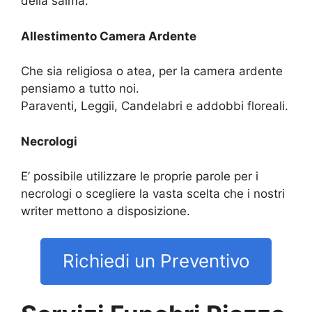
della salma.
Allestimento Camera Ardente
Che sia religiosa o atea, per la camera ardente
pensiamo a tutto noi.
Paraventi, Leggii, Candelabri e addobbi floreali.
Necrologi
E’ possibile utilizzare le proprie parole per i
necrologi o scegliere la vasta scelta che i nostri
writer mettono a disposizione.
Richiedi un Preventivo