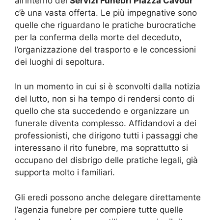
all’interno dei
Servizi Funebri Piazza Cavour
c’è una vasta offerta. Le più impegnative sono
quelle che riguardano le pratiche burocratiche
per la conferma della morte del deceduto,
l’organizzazione del trasporto e le concessioni
dei luoghi di sepoltura.
In un momento in cui si è sconvolti dalla notizia
del lutto, non si ha tempo di rendersi conto di
quello che sta succedendo e organizzare un
funerale diventa complesso. Affidandovi a dei
professionisti, che dirigono tutti i passaggi che
interessano il rito funebre, ma soprattutto si
occupano del disbrigo delle pratiche legali, già
supporta molto i familiari.
Gli eredi possono anche delegare direttamente
l’agenzia funebre per compiere tutte quelle