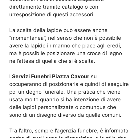
direttamente tramite catalogo o con
un’esposizione di questi accessori.
La scelta della lapide può essere anche
“momentanea”, nel senso che non è possibile
avere la lapide in marmo che piace agli eredi,
ma è possibile posizionare una croce di legno
nell’attesa di quella che si è scelta.
I
Servizi Funebri Piazza Cavour
su
occuperanno di posizionarla e quindi di eseguire
poi un degno funerale. Una pratica che viene
usata molto quando si ha intenzione di avere
delle lapidi personalizzate o comunque che
sono di un disegno diverso da quelle comuni.
Tra l’altro, sempre l’agenzia funebre, è informata