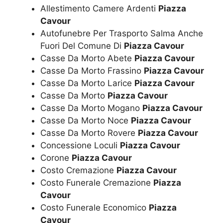
Allestimento Camere Ardenti
Piazza
Cavour
Autofunebre Per Trasporto Salma Anche
Fuori Del Comune Di
Piazza Cavour
Casse Da Morto Abete
Piazza Cavour
Casse Da Morto Frassino
Piazza Cavour
Casse Da Morto Larice
Piazza Cavour
Casse Da Morto
Piazza Cavour
Casse Da Morto Mogano
Piazza Cavour
Casse Da Morto Noce
Piazza Cavour
Casse Da Morto Rovere
Piazza Cavour
Concessione Loculi
Piazza Cavour
Corone
Piazza Cavour
Costo Cremazione
Piazza Cavour
Costo Funerale Cremazione
Piazza
Cavour
Costo Funerale Economico
Piazza
Cavour