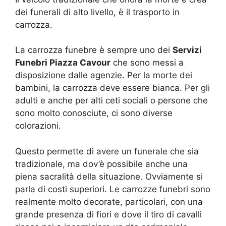
dei funerali di alto livello, è il trasporto in
carrozza.
La carrozza funebre è sempre uno dei
Servizi
Funebri Piazza Cavour
che sono messi a
disposizione dalle agenzie. Per la morte dei
bambini, la carrozza deve essere bianca. Per gli
adulti e anche per alti ceti sociali o persone che
sono molto conosciute, ci sono diverse
colorazioni.
Questo permette di avere un funerale che sia
tradizionale, ma dov’è possibile anche una
piena sacralità della situazione. Ovviamente si
parla di costi superiori. Le carrozze funebri sono
realmente molto decorate, particolari, con una
grande presenza di fiori e dove il tiro di cavalli