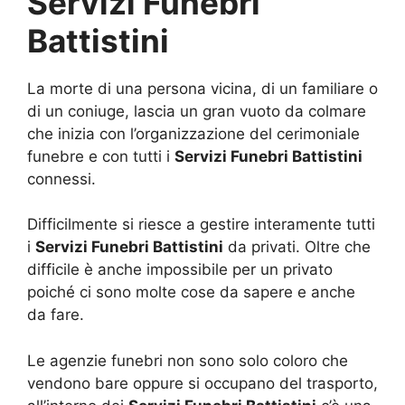
Servizi Funebri
Battistini
La morte di una persona vicina, di un familiare o
di un coniuge, lascia un gran vuoto da colmare
che inizia con l’organizzazione del cerimoniale
funebre e con tutti i
Servizi Funebri Battistini
connessi.
Difficilmente si riesce a gestire interamente tutti
i
Servizi Funebri Battistini
da privati. Oltre che
difficile è anche impossibile per un privato
poiché ci sono molte cose da sapere e anche
da fare.
Le agenzie funebri non sono solo coloro che
vendono bare oppure si occupano del trasporto,