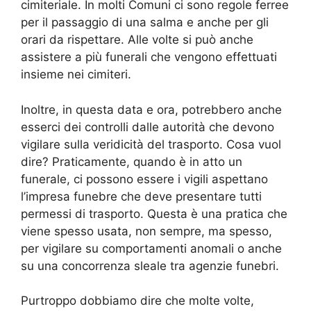
cimiteriale. In molti Comuni ci sono regole ferree
per il passaggio di una salma e anche per gli
orari da rispettare. Alle volte si può anche
assistere a più funerali che vengono effettuati
insieme nei cimiteri.
Inoltre, in questa data e ora, potrebbero anche
esserci dei controlli dalle autorità che devono
vigilare sulla veridicità del trasporto. Cosa vuol
dire? Praticamente, quando è in atto un
funerale, ci possono essere i vigili aspettano
l’impresa funebre che deve presentare tutti
permessi di trasporto. Questa è una pratica che
viene spesso usata, non sempre, ma spesso,
per vigilare su comportamenti anomali o anche
su una concorrenza sleale tra agenzie funebri.
Purtroppo dobbiamo dire che molte volte,