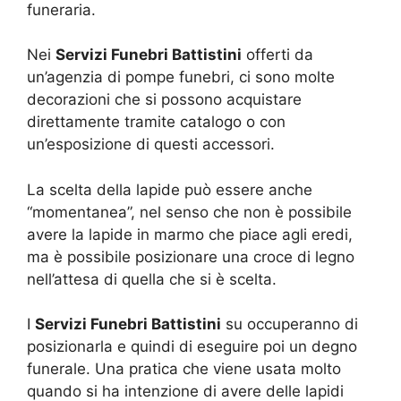
funeraria.
Nei
Servizi Funebri Battistini
offerti da
un’agenzia di pompe funebri, ci sono molte
decorazioni che si possono acquistare
direttamente tramite catalogo o con
un’esposizione di questi accessori.
La scelta della lapide può essere anche
“momentanea”, nel senso che non è possibile
avere la lapide in marmo che piace agli eredi,
ma è possibile posizionare una croce di legno
nell’attesa di quella che si è scelta.
I
Servizi Funebri Battistini
su occuperanno di
posizionarla e quindi di eseguire poi un degno
funerale. Una pratica che viene usata molto
quando si ha intenzione di avere delle lapidi