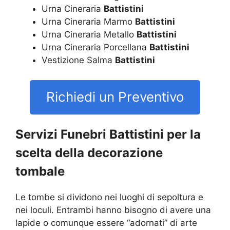
Urna Cineraria
Battistini
Urna Cineraria Marmo
Battistini
Urna Cineraria Metallo
Battistini
Urna Cineraria Porcellana
Battistini
Vestizione Salma
Battistini
Richiedi un Preventivo
Servizi Funebri Battistini per la
scelta della decorazione
tombale
Le tombe si dividono nei luoghi di sepoltura e
nei loculi. Entrambi hanno bisogno di avere una
lapide o comunque essere “adornati” di arte