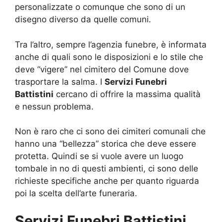
personalizzate o comunque che sono di un
disegno diverso da quelle comuni.
Tra l’altro, sempre l’agenzia funebre, è informata
anche di quali sono le disposizioni e lo stile che
deve “vigere” nel cimitero del Comune dove
trasportare la salma. I
Servizi Funebri
Battistini
cercano di offrire la massima qualità
e nessun problema.
Non è raro che ci sono dei cimiteri comunali che
hanno una “bellezza” storica che deve essere
protetta. Quindi se si vuole avere un luogo
tombale in no di questi ambienti, ci sono delle
richieste specifiche anche per quanto riguarda
poi la scelta dell’arte funeraria.
Servizi Funebri Battistini