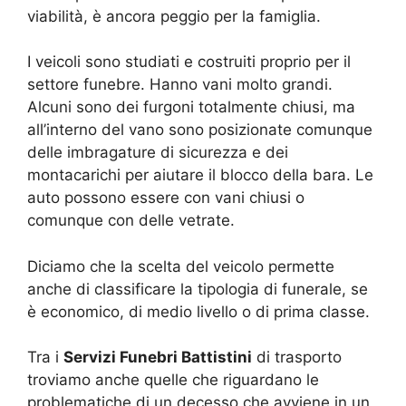
viabilità, è ancora peggio per la famiglia.
I veicoli sono studiati e costruiti proprio per il
settore funebre. Hanno vani molto grandi.
Alcuni sono dei furgoni totalmente chiusi, ma
all’interno del vano sono posizionate comunque
delle imbragature di sicurezza e dei
montacarichi per aiutare il blocco della bara. Le
auto possono essere con vani chiusi o
comunque con delle vetrate.
Diciamo che la scelta del veicolo permette
anche di classificare la tipologia di funerale, se
è economico, di medio livello o di prima classe.
Tra i
Servizi Funebri Battistini
di trasporto
troviamo anche quelle che riguardano le
problematiche di un decesso che avviene in un