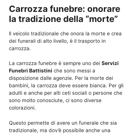
Carrozza funebre: onorare
la tradizione della “morte”
Il veicolo tradizionale che onora la morte e crea
dei funerali di alto livello, è il trasporto in
carrozza.
La carrozza funebre è sempre uno dei
Servizi
Funebri Battistini
che sono messi a
disposizione dalle agenzie. Per la morte dei
bambini, la carrozza deve essere bianca. Per gli
adulti e anche per alti ceti sociali o persone che
sono molto conosciute, ci sono diverse
colorazioni.
Questo permette di avere un funerale che sia
tradizionale, ma dov’è possibile anche una