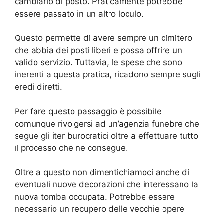
cambiarlo di posto. Praticamente potrebbe
essere passato in un altro loculo.
Questo permette di avere sempre un cimitero
che abbia dei posti liberi e possa offrire un
valido servizio. Tuttavia, le spese che sono
inerenti a questa pratica, ricadono sempre sugli
eredi diretti.
Per fare questo passaggio è possibile
comunque rivolgersi ad un’agenzia funebre che
segue gli iter burocratici oltre a effettuare tutto
il processo che ne consegue.
Oltre a questo non dimentichiamoci anche di
eventuali nuove decorazioni che interessano la
nuova tomba occupata. Potrebbe essere
necessario un recupero delle vecchie opere