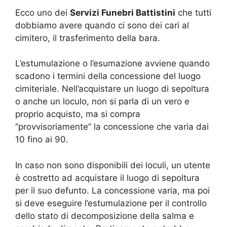
Ecco uno dei
Servizi Funebri Battistini
che tutti
dobbiamo avere quando ci sono dei cari al
cimitero, il trasferimento della bara.
L’estumulazione o l’esumazione avviene quando
scadono i termini della concessione del luogo
cimiteriale. Nell’acquistare un luogo di sepoltura
o anche un loculo, non si parla di un vero e
proprio acquisto, ma si compra
“provvisoriamente” la concessione che varia dai
10 fino ai 90.
In caso non sono disponibili dei loculi, un utente
è costretto ad acquistare il luogo di sepoltura
per il suo defunto. La concessione varia, ma poi
si deve eseguire l’estumulazione per il controllo
dello stato di decomposizione della salma e