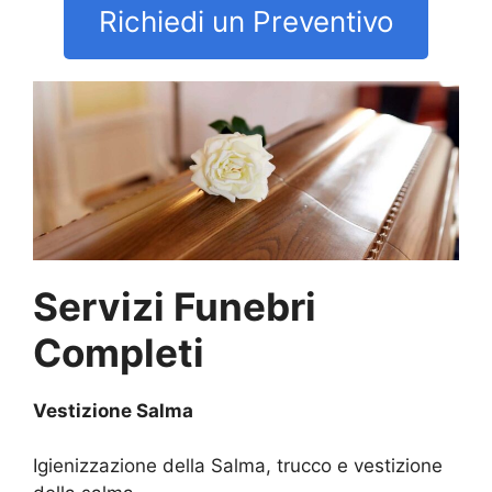
Richiedi un Preventivo
Servizi Funebri
Completi
Vestizione Salma
Igienizzazione della Salma, trucco e vestizione