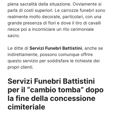
piena sacralità della situazione. Ovviamente si
parla di costi superiori. Le carrozze funebri sono
realmente molto decorate, particolari, con una
grande presenza di fiori e dove il tiro di cavalli
riesce poi a incorniciare un rito cerimoniale
sacro.
Le ditte di
Servizi Funebri Battistini
, anche se
indirettamente, possono comunque offrire
questo servizio per soddisfare le richieste dei
propri clienti.
Servizi Funebri Battistini
per il “cambio tomba” dopo
la fine della concessione
cimiteriale