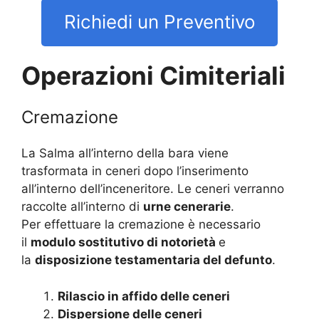
Richiedi un Preventivo
Operazioni Cimiteriali
Cremazione
La Salma all’interno della bara viene
trasformata in ceneri dopo l’inserimento
all’interno dell’inceneritore. Le ceneri verranno
raccolte all’interno di
urne cenerarie
.
Per effettuare la cremazione è necessario
il
modulo sostitutivo di notorietà
e
la
disposizione testamentaria del defunto
.
Rilascio in affido delle ceneri
Dispersione delle ceneri