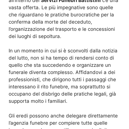
all’interno dei
Servizi Funebri Battistini
c’è una
vasta offerta. Le più impegnative sono quelle
che riguardano le pratiche burocratiche per la
conferma della morte del deceduto,
l’organizzazione del trasporto e le concessioni
dei luoghi di sepoltura.
In un momento in cui si è sconvolti dalla notizia
del lutto, non si ha tempo di rendersi conto di
quello che sta succedendo e organizzare un
funerale diventa complesso. Affidandovi a dei
professionisti, che dirigono tutti i passaggi che
interessano il rito funebre, ma soprattutto si
occupano del disbrigo delle pratiche legali, già
supporta molto i familiari.
Gli eredi possono anche delegare direttamente
l’agenzia funebre per compiere tutte quelle