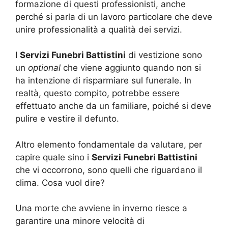
formazione di questi professionisti, anche
perché si parla di un lavoro particolare che deve
unire professionalità a qualità dei servizi.
I
Servizi Funebri Battistini
di vestizione sono
un
optional
che viene aggiunto quando non si
ha intenzione di risparmiare sul funerale. In
realtà, questo compito, potrebbe essere
effettuato anche da un familiare, poiché si deve
pulire e vestire il defunto.
Altro elemento fondamentale da valutare, per
capire quale sino i
Servizi Funebri Battistini
che vi occorrono, sono quelli che riguardano il
clima. Cosa vuol dire?
Una morte che avviene in inverno riesce a
garantire una minore velocità di