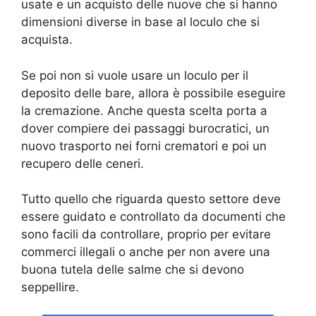
usate e un acquisto delle nuove che si hanno
dimensioni diverse in base al loculo che si
acquista.
Se poi non si vuole usare un loculo per il
deposito delle bare, allora è possibile eseguire
la cremazione. Anche questa scelta porta a
dover compiere dei passaggi burocratici, un
nuovo trasporto nei forni crematori e poi un
recupero delle ceneri.
Tutto quello che riguarda questo settore deve
essere guidato e controllato da documenti che
sono facili da controllare, proprio per evitare
commerci illegali o anche per non avere una
buona tutela delle salme che si devono
seppellire.