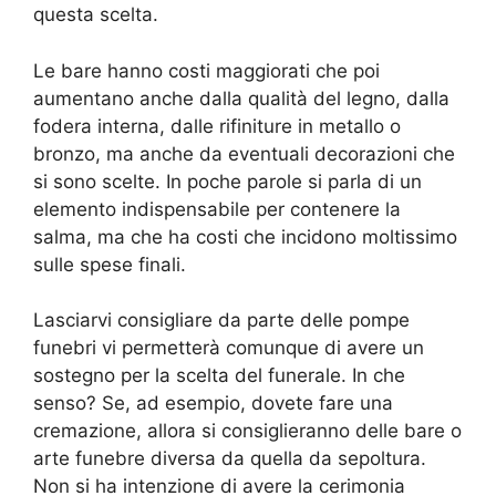
questa scelta.
Le bare hanno costi maggiorati che poi
aumentano anche dalla qualità del legno, dalla
fodera interna, dalle rifiniture in metallo o
bronzo, ma anche da eventuali decorazioni che
si sono scelte. In poche parole si parla di un
elemento indispensabile per contenere la
salma, ma che ha costi che incidono moltissimo
sulle spese finali.
Lasciarvi consigliare da parte delle pompe
funebri vi permetterà comunque di avere un
sostegno per la scelta del funerale. In che
senso? Se, ad esempio, dovete fare una
cremazione, allora si consiglieranno delle bare o
arte funebre diversa da quella da sepoltura.
Non si ha intenzione di avere la cerimonia