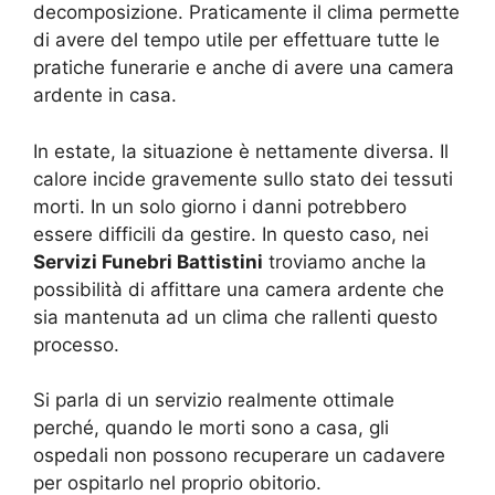
decomposizione. Praticamente il clima permette
di avere del tempo utile per effettuare tutte le
pratiche funerarie e anche di avere una camera
ardente in casa.
In estate, la situazione è nettamente diversa. Il
calore incide gravemente sullo stato dei tessuti
morti. In un solo giorno i danni potrebbero
essere difficili da gestire. In questo caso, nei
Servizi Funebri Battistini
troviamo anche la
possibilità di affittare una camera ardente che
sia mantenuta ad un clima che rallenti questo
processo.
Si parla di un servizio realmente ottimale
perché, quando le morti sono a casa, gli
ospedali non possono recuperare un cadavere
per ospitarlo nel proprio obitorio.