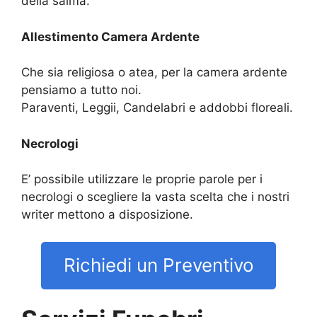
della salma.
Allestimento Camera Ardente
Che sia religiosa o atea, per la camera ardente
pensiamo a tutto noi.
Paraventi, Leggii, Candelabri e addobbi floreali.
Necrologi
E’ possibile utilizzare le proprie parole per i
necrologi o scegliere la vasta scelta che i nostri
writer mettono a disposizione.
Richiedi un Preventivo