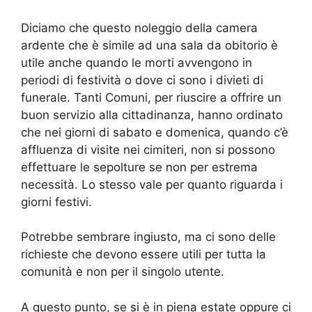
Diciamo che questo noleggio della camera
ardente che è simile ad una sala da obitorio è
utile anche quando le morti avvengono in
periodi di festività o dove ci sono i divieti di
funerale. Tanti Comuni, per riuscire a offrire un
buon servizio alla cittadinanza, hanno ordinato
che nei giorni di sabato e domenica, quando c’è
affluenza di visite nei cimiteri, non si possono
effettuare le sepolture se non per estrema
necessità. Lo stesso vale per quanto riguarda i
giorni festivi.
Potrebbe sembrare ingiusto, ma ci sono delle
richieste che devono essere utili per tutta la
comunità e non per il singolo utente.
A questo punto, se si è in piena estate oppure ci