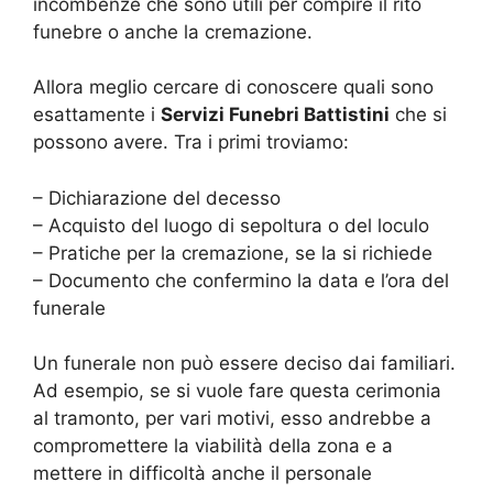
incombenze che sono utili per compire il rito
funebre o anche la cremazione.
Allora meglio cercare di conoscere quali sono
esattamente i
Servizi Funebri Battistini
che si
possono avere. Tra i primi troviamo:
– Dichiarazione del decesso
– Acquisto del luogo di sepoltura o del loculo
– Pratiche per la cremazione, se la si richiede
– Documento che confermino la data e l’ora del
funerale
Un funerale non può essere deciso dai familiari.
Ad esempio, se si vuole fare questa cerimonia
al tramonto, per vari motivi, esso andrebbe a
compromettere la viabilità della zona e a
mettere in difficoltà anche il personale