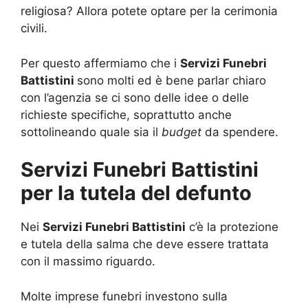
religiosa? Allora potete optare per la cerimonia
civili.
Per questo affermiamo che i
Servizi Funebri
Battistini
sono molti ed è bene parlar chiaro
con l’agenzia se ci sono delle idee o delle
richieste specifiche, soprattutto anche
sottolineando quale sia il
budget
da spendere.
Servizi Funebri Battistini
per la tutela del defunto
Nei
Servizi Funebri Battistini
c’è la protezione
e tutela della salma che deve essere trattata
con il massimo riguardo.
Molte imprese funebri investono sulla