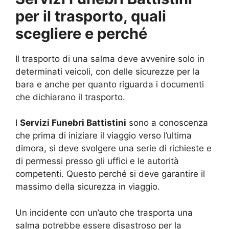
per il trasporto, quali
scegliere e perché
Il trasporto di una salma deve avvenire solo in
determinati veicoli, con delle sicurezze per la
bara e anche per quanto riguarda i documenti
che dichiarano il trasporto.
I
Servizi Funebri Battistini
sono a conoscenza
che prima di iniziare il viaggio verso l’ultima
dimora, si deve svolgere una serie di richieste e
di permessi presso gli uffici e le autorità
competenti. Questo perché si deve garantire il
massimo della sicurezza in viaggio.
Un incidente con un’auto che trasporta una
salma potrebbe essere disastroso per la