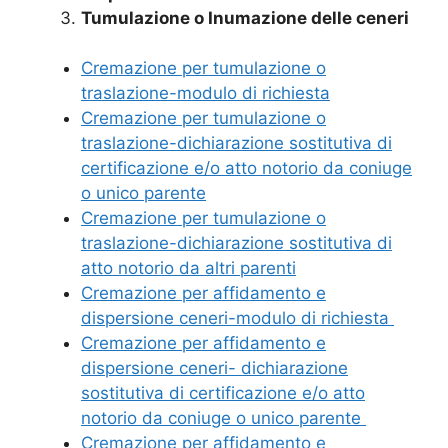
Tumulazione o Inumazione delle ceneri
Cremazione per tumulazione o
traslazione-modulo di richiesta
Cremazione per tumulazione o
traslazione-dichiarazione sostitutiva di
certificazione e/o atto notorio da coniuge
o unico parente
Cremazione per tumulazione o
traslazione-dichiarazione sostitutiva di
atto notorio da altri parenti
Cremazione per affidamento e
dispersione ceneri-modulo di richiesta
Cremazione per affidamento e
dispersione ceneri- dichiarazione
sostitutiva di certificazione e/o atto
notorio da coniuge o unico parente
Cremazione per affidamento e