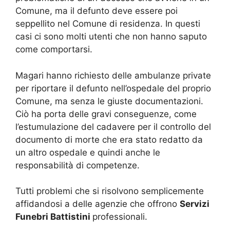
Comune, ma il defunto deve essere poi
seppellito nel Comune di residenza. In questi
casi ci sono molti utenti che non hanno saputo
come comportarsi.
Magari hanno richiesto delle ambulanze private
per riportare il defunto nell’ospedale del proprio
Comune, ma senza le giuste documentazioni.
Ciò ha porta delle gravi conseguenze, come
l’estumulazione del cadavere per il controllo del
documento di morte che era stato redatto da
un altro ospedale e quindi anche le
responsabilità di competenze.
Tutti problemi che si risolvono semplicemente
affidandosi a delle agenzie che offrono
Servizi
Funebri Battistini
professionali.