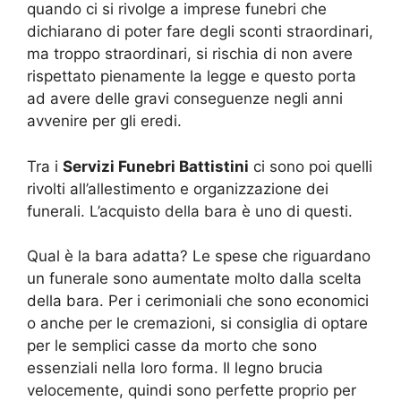
quando ci si rivolge a imprese funebri che
dichiarano di poter fare degli sconti straordinari,
ma troppo straordinari, si rischia di non avere
rispettato pienamente la legge e questo porta
ad avere delle gravi conseguenze negli anni
avvenire per gli eredi.
Tra i
Servizi Funebri Battistini
ci sono poi quelli
rivolti all’allestimento e organizzazione dei
funerali. L’acquisto della bara è uno di questi.
Qual è la bara adatta? Le spese che riguardano
un funerale sono aumentate molto dalla scelta
della bara. Per i cerimoniali che sono economici
o anche per le cremazioni, si consiglia di optare
per le semplici casse da morto che sono
essenziali nella loro forma. Il legno brucia
velocemente, quindi sono perfette proprio per