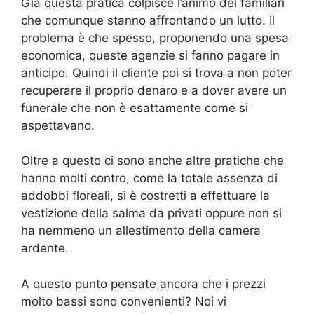
Già questa pratica colpisce l’animo dei familiari
che comunque stanno affrontando un lutto. Il
problema è che spesso, proponendo una spesa
economica, queste agenzie si fanno pagare in
anticipo. Quindi il cliente poi si trova a non poter
recuperare il proprio denaro e a dover avere un
funerale che non è esattamente come si
aspettavano.
Oltre a questo ci sono anche altre pratiche che
hanno molti contro, come la totale assenza di
addobbi floreali, si è costretti a effettuare la
vestizione della salma da privati oppure non si
ha nemmeno un allestimento della camera
ardente.
A questo punto pensate ancora che i prezzi
molto bassi sono convenienti? Noi vi