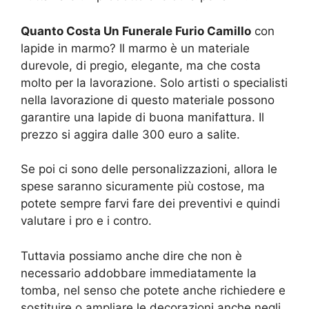
Quanto Costa Un Funerale Furio Camillo
con
lapide in marmo? Il marmo è un materiale
durevole, di pregio, elegante, ma che costa
molto per la lavorazione. Solo artisti o specialisti
nella lavorazione di questo materiale possono
garantire una lapide di buona manifattura. Il
prezzo si aggira dalle 300 euro a salite.
Se poi ci sono delle personalizzazioni, allora le
spese saranno sicuramente più costose, ma
potete sempre farvi fare dei preventivi e quindi
valutare i pro e i contro.
Tuttavia possiamo anche dire che non è
necessario addobbare immediatamente la
tomba, nel senso che potete anche richiedere e
sostituire o ampliare le decorazioni anche negli