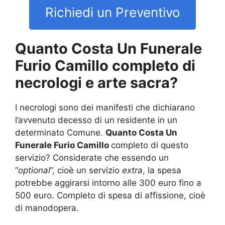
Richiedi un Preventivo
Quanto Costa Un Funerale
Furio Camillo completo di
necrologi e arte sacra?
I necrologi sono dei manifesti che dichiarano
l’avvenuto decesso di un residente in un
determinato Comune.
Quanto Costa Un
Funerale Furio Camillo
completo di questo
servizio? Considerate che essendo un
“
optional
”, cioè un servizio
extra
, la spesa
potrebbe aggirarsi intorno alle 300 euro fino a
500 euro. Completo di spesa di affissione, cioè
di manodopera.