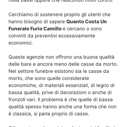
nulla bassi oppure che nascondo molti contro.
Cerchiamo di sostenere proprio gli utenti che
hanno bisogno di sapere
Quanto Costa Un
Funerale Furio Camillo
e cercano o sono
convinti da preventivi eccessivamente
economici.
Queste agenzie non offrono una buona qualità
delle bare e ancora meno delle casse da morto.
Nel settore funebre esistono sia le casse da
morto, che sono quelle considerate
economiche, di materiali essenziali, di legno di
bassa qualità, prive di decorazioni o anche di
fronzoli vari. Il problema è che quelle di bassa
qualità spesso hanno anche una forma che non
è classica, si parla proprio di casse.