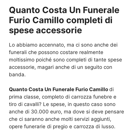
Quanto Costa Un Funerale
Furio Camillo completi di
spese accessorie
Lo abbiamo accennato, ma ci sono anche dei
funerali che possono costare realmente
moltissimo poiché sono completi di tante spese
accessorie, magari anche di un seguito con
banda.
Quanto Costa Un Funerale Furio Camillo
di
prima classe, completo di carrozza funebre e
tiro di cavalli? Le spese, in questo caso sono
anche di 30.000 euro, ma dove si deve pensare
che ci saranno anche molti servizi aggiunti,
opere funerarie di pregio e carrozza di lusso.