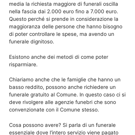
media la richiesta maggiore di funerali oscilla
nella fascia dai 2.000 euro fino a 7.000 euro.
Questo perché si prende in considerazione la
maggioranza delle persone che hanno bisogno
di poter controllare le spese, ma avendo un
funerale dignitoso.
Esistono anche dei metodi di come poter
risparmiare.
Chiariamo anche che le famiglie che hanno un
basso reddito, possono anche richiedere un
funerale gratuito al Comune. In questo caso ci si
deve rivolgere alle agenzie funebri che sono
convenzionate con il Comune stesso.
Cosa possono avere? Si parla di un funerale
essenziale dove l’intero servizio viene pagato