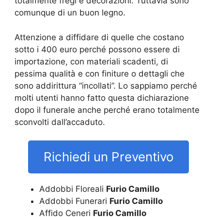
totalmente fregi e decorazioni. Tuttavia sono
comunque di un buon legno.
Attenzione a diffidare di quelle che costano
sotto i 400 euro perché possono essere di
importazione, con materiali scadenti, di
pessima qualità e con finiture o dettagli che
sono addirittura “incollati”. Lo sappiamo perché
molti utenti hanno fatto questa dichiarazione
dopo il funerale anche perché erano totalmente
sconvolti dall’accaduto.
Richiedi un Preventivo
Addobbi Floreali
Furio Camillo
Addobbi Funerari
Furio Camillo
Affido Ceneri
Furio Camillo