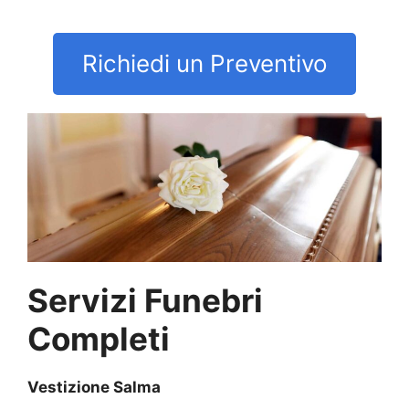
Richiedi un Preventivo
Servizi Funebri
Completi
Vestizione Salma