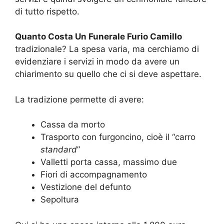
di tutto rispetto.
Quanto Costa Un Funerale Furio Camillo
tradizionale? La spesa varia, ma cerchiamo di
evidenziare i servizi in modo da avere un
chiarimento su quello che ci si deve aspettare.
La tradizione permette di avere:
Cassa da morto
Trasporto con furgoncino, cioè il “carro
standard
”
Valletti porta cassa, massimo due
Fiori di accompagnamento
Vestizione del defunto
Sepoltura