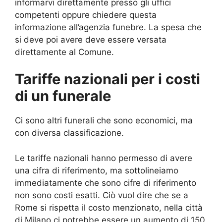
informarvi direttamente presso gli uffici
competenti oppure chiedere questa
informazione all’agenzia funebre. La spesa che
si deve poi avere deve essere versata
direttamente al Comune.
Tariffe nazionali per i costi
di un funerale
Ci sono altri funerali che sono economici, ma
con diversa classificazione.
Le tariffe nazionali hanno permesso di avere
una cifra di riferimento, ma sottolineiamo
immediatamente che sono cifre di riferimento
non sono costi esatti. Ciò vuol dire che se a
Rome si rispetta il costo menzionato, nella città
di Milano ci potrebbe essere un aumento di 150