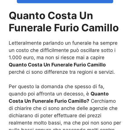
Quanto Costa Un
Funerale Furio Camillo
Letteralmente parlando un funerale ha sempre
un costo che difficilmente può oscillare sotto i
1.000 euro, ma non si riesce mai a capire
Quanto Costa Un Funerale Furio Camillo
perché ci sono differenze tra regioni e servizi.
Per questo la domanda che spesso di fa,
quando poi affronta un decesso, è
Quanto
Costa Un Funerale Furio Camillo?
Cerchiamo
di chiarire che ci sono anche delle agenzie che
dichiarano di poter effettuare dei prezzi
realmente molto bassi, ma che poi non sono per