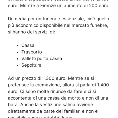
euro. Mentre a Firenze un aumento di 200 euro.
Di media per un funerale essenziale, cioè quello
più economico disponibile nel mercato funebre,
si hanno dei servizi di:
Cassa
Trasporto
Valletti porta cassa
Sepoltura
Ad un prezzo di 1.300 euro. Mentre se si
preferisce la cremazione, allora si parla di 1.400
euro. Ci sono molte rinunce da fare e ci si
accontenta di una cassa da morto e non di una
bara. Anche la vestizione salma avviene
direttamente da parte dei familiari e non è
possibile avere addobbi floreali.