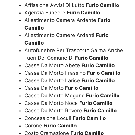
Affissione Avvisi Di Lutto
Furio Camillo
Agenzia Funebre
Furio Camillo
Allestimento Camera Ardente
Furio
Camillo
Allestimento Camere Ardenti
Furio
Camillo
Autofunebre Per Trasporto Salma Anche
Fuori Del Comune Di
Furio Camillo
Casse Da Morto Abete
Furio Camillo
Casse Da Morto Frassino
Furio Camillo
Casse Da Morto Larice
Furio Camillo
Casse Da Morto
Furio Camillo
Casse Da Morto Mogano
Furio Camillo
Casse Da Morto Noce
Furio Camillo
Casse Da Morto Rovere
Furio Camillo
Concessione Loculi
Furio Camillo
Corone
Furio Camillo
Costo Cremazione
Furio Camillo