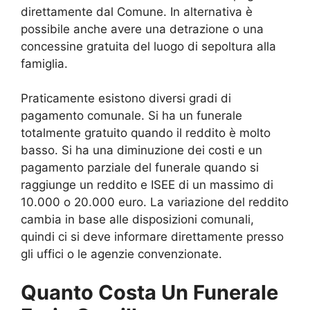
direttamente dal Comune. In alternativa è
possibile anche avere una detrazione o una
concessine gratuita del luogo di sepoltura alla
famiglia.
Praticamente esistono diversi gradi di
pagamento comunale. Si ha un funerale
totalmente gratuito quando il reddito è molto
basso. Si ha una diminuzione dei costi e un
pagamento parziale del funerale quando si
raggiunge un reddito e ISEE di un massimo di
10.000 o 20.000 euro. La variazione del reddito
cambia in base alle disposizioni comunali,
quindi ci si deve informare direttamente presso
gli uffici o le agenzie convenzionate.
Quanto Costa Un Funerale