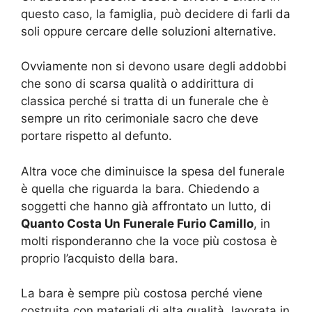
questo caso, la famiglia, può decidere di farli da
soli oppure cercare delle soluzioni alternative.
Ovviamente non si devono usare degli addobbi
che sono di scarsa qualità o addirittura di
classica perché si tratta di un funerale che è
sempre un rito cerimoniale sacro che deve
portare rispetto al defunto.
Altra voce che diminuisce la spesa del funerale
è quella che riguarda la bara. Chiedendo a
soggetti che hanno già affrontato un lutto, di
Quanto Costa Un Funerale Furio Camillo
, in
molti risponderanno che la voce più costosa è
proprio l’acquisto della bara.
La bara è sempre più costosa perché viene
costruita con materiali di alta qualità, lavorata in