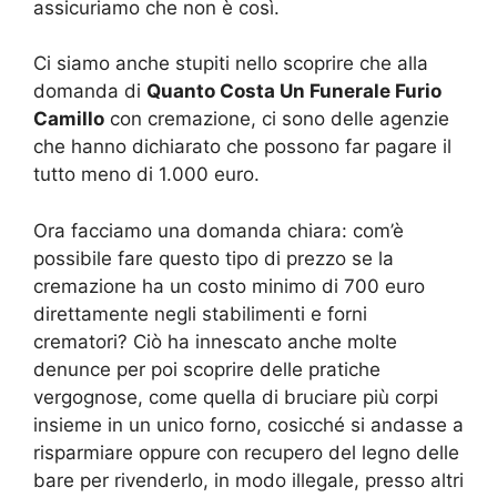
assicuriamo che non è così.
Ci siamo anche stupiti nello scoprire che alla
domanda di
Quanto Costa Un Funerale Furio
Camillo
con cremazione, ci sono delle agenzie
che hanno dichiarato che possono far pagare il
tutto meno di 1.000 euro.
Ora facciamo una domanda chiara: com’è
possibile fare questo tipo di prezzo se la
cremazione ha un costo minimo di 700 euro
direttamente negli stabilimenti e forni
crematori? Ciò ha innescato anche molte
denunce per poi scoprire delle pratiche
vergognose, come quella di bruciare più corpi
insieme in un unico forno, cosicché si andasse a
risparmiare oppure con recupero del legno delle
bare per rivenderlo, in modo illegale, presso altri