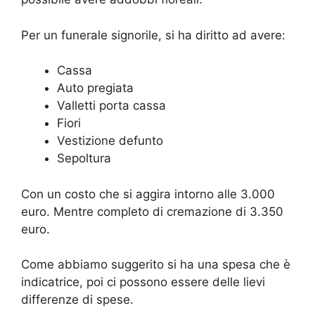
Per un funerale signorile, si ha diritto ad avere:
Cassa
Auto pregiata
Valletti porta cassa
Fiori
Vestizione defunto
Sepoltura
Con un costo che si aggira intorno alle 3.000
euro. Mentre completo di cremazione di 3.350
euro.
Come abbiamo suggerito si ha una spesa che è
indicatrice, poi ci possono essere delle lievi
differenze di spese.