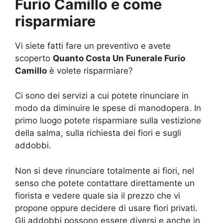
Furio Camillo e come
risparmiare
Vi siete fatti fare un preventivo e avete
scoperto
Quanto Costa Un Funerale Furio
Camillo
è volete risparmiare?
Ci sono dei servizi a cui potete rinunciare in
modo da diminuire le spese di manodopera. In
primo luogo potete risparmiare sulla vestizione
della salma, sulla richiesta dei fiori e sugli
addobbi.
Non si deve rinunciare totalmente ai fiori, nel
senso che potete contattare direttamente un
fiorista e vedere quale sia il prezzo che vi
propone oppure decidere di usare fiori privati.
Gli addobbi possono essere diversi e anche in