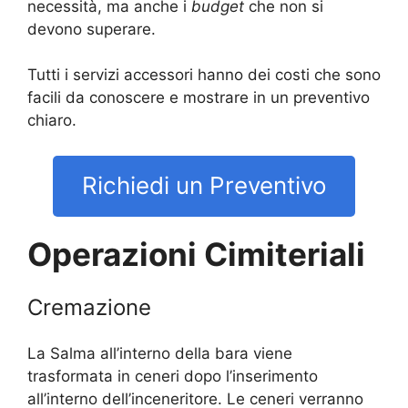
necessità, ma anche i
budget
che non si
devono superare.
Tutti i servizi accessori hanno dei costi che sono
facili da conoscere e mostrare in un preventivo
chiaro.
Richiedi un Preventivo
Operazioni Cimiteriali
Cremazione
La Salma all’interno della bara viene
trasformata in ceneri dopo l’inserimento
all’interno dell’inceneritore. Le ceneri verranno