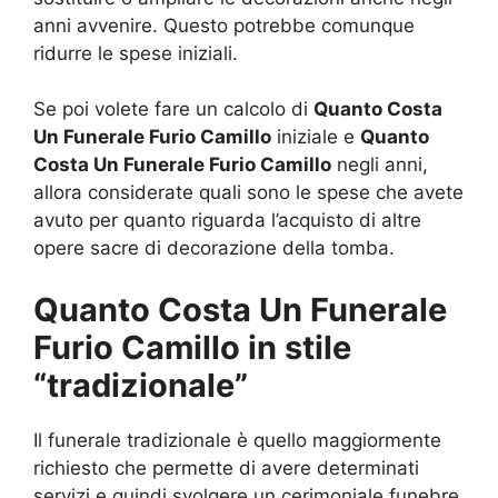
anni avvenire. Questo potrebbe comunque
ridurre le spese iniziali.
Se poi volete fare un calcolo di
Quanto Costa
Un Funerale Furio Camillo
iniziale e
Quanto
Costa Un Funerale Furio Camillo
negli anni,
allora considerate quali sono le spese che avete
avuto per quanto riguarda l’acquisto di altre
opere sacre di decorazione della tomba.
Quanto Costa Un Funerale
Furio Camillo in stile
“tradizionale”
Il funerale tradizionale è quello maggiormente
richiesto che permette di avere determinati
servizi e quindi svolgere un cerimoniale funebre