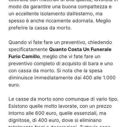
modo da garantire una buona compattezza e
un eccellente isolamento dall’esterno, ma
spesso è anche riccamente adornata. Meglio
preferire la cassa da morto.
Quando vi fate fare un preventivo, chiedendo
specificatamente
Quanto Costa Un Funerale
Furio Camillo
, meglio che vi fate fare un
preventivo completo di acquisto di bara e uno
con cassa da morto. Si nota che la spesa
diminuisce immediatamente dai 400 alle 1.000
euro.
Le casse da morto sono comunque di vario tipo.
Esistono quelle molto lavorate, con un prezzo
intorno alle 600 euro, quelle essenziali, ma
dignitose, di 400 euro, dove si eliminano