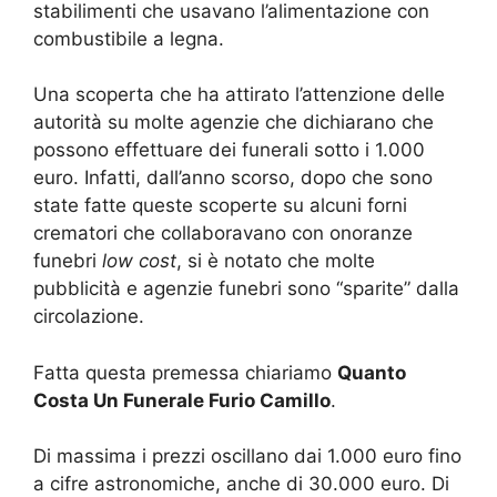
stabilimenti che usavano l’alimentazione con
combustibile a legna.
Una scoperta che ha attirato l’attenzione delle
autorità su molte agenzie che dichiarano che
possono effettuare dei funerali sotto i 1.000
euro. Infatti, dall’anno scorso, dopo che sono
state fatte queste scoperte su alcuni forni
crematori che collaboravano con onoranze
funebri
low cost
, si è notato che molte
pubblicità e agenzie funebri sono “sparite” dalla
circolazione.
Fatta questa premessa chiariamo
Quanto
Costa Un Funerale Furio Camillo
.
Di massima i prezzi oscillano dai 1.000 euro fino
a cifre astronomiche, anche di 30.000 euro. Di