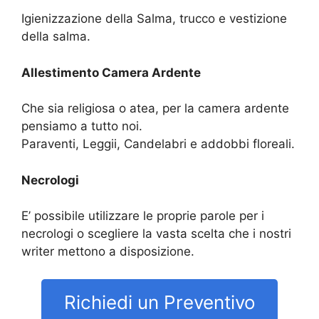
Igienizzazione della Salma, trucco e vestizione
della salma.
Allestimento Camera Ardente
Che sia religiosa o atea, per la camera ardente
pensiamo a tutto noi.
Paraventi, Leggii, Candelabri e addobbi floreali.
Necrologi
E’ possibile utilizzare le proprie parole per i
necrologi o scegliere la vasta scelta che i nostri
writer mettono a disposizione.
Richiedi un Preventivo