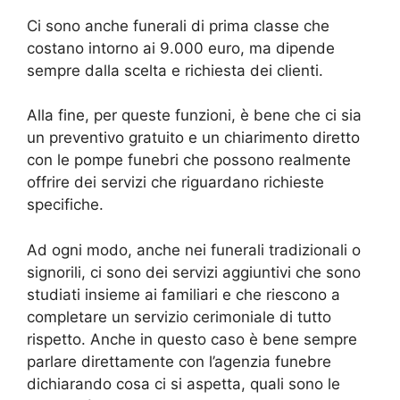
Ci sono anche funerali di prima classe che
costano intorno ai 9.000 euro, ma dipende
sempre dalla scelta e richiesta dei clienti.
Alla fine, per queste funzioni, è bene che ci sia
un preventivo gratuito e un chiarimento diretto
con le pompe funebri che possono realmente
offrire dei servizi che riguardano richieste
specifiche.
Ad ogni modo, anche nei funerali tradizionali o
signorili, ci sono dei servizi aggiuntivi che sono
studiati insieme ai familiari e che riescono a
completare un servizio cerimoniale di tutto
rispetto. Anche in questo caso è bene sempre
parlare direttamente con l’agenzia funebre
dichiarando cosa ci si aspetta, quali sono le