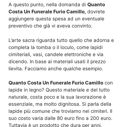
A questo punto, nella domanda di
Quanto
Costa Un Funerale Furio Camillo,
dovrete
aggiungere questa spesa ad un eventuale
preventivo che già vi aveva convinto.
L’arte sacra riguarda tutto quello che adorna e
completa la tomba o il loculo, come lapidi
cimiteriali, vasi, candele elettroniche e via
dicendo. In base ai materiali usati il prezzo
lievita. Facciamo anche qualche esempio.
Quanto Costa Un Funerale Furio Camillo
con
lapide in legno? Questo materiale e del tutto
naturale, costa poco e la sua lavorazione è
essenziale, ma molto dignitosa. Si parla della
lapide più comune che troviamo nei cimiteri. Il
suo costo varia dalle 80 euro fino a 200 euro.
Tuttavia è un prodotto che dura per anni.