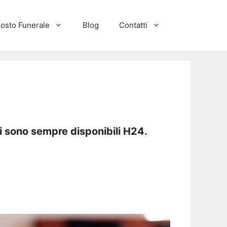
osto Funerale
Blog
Contatti
i sono sempre disponibili H24.