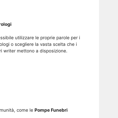
ologi
ssibile utilizzare le proprie parole per i
ologi o scegliere la vasta scelta che i
ri writer mettono a disposizione.
comunità, come le
Pompe Funebri