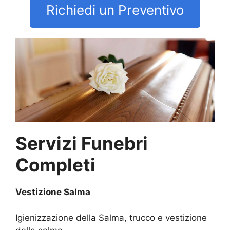
Richiedi un Preventivo
Servizi Funebri
Completi
Vestizione Salma
Igienizzazione della Salma, trucco e vestizione