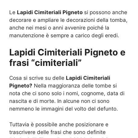
Le
Lapidi Cimiteriali Pigneto
si possono anche
decorare e ampliare le decorazioni della tomba,
anche nei mesi o anni avvenire poiché la
manutenzione è sempre a carico degli eredi.
Lapidi Cimiteriali Pigneto e
frasi “cimiteriali”
Cosa si scrive su delle
Lapidi Cimiteriali
Pigneto?
Nella maggioranza delle tombe si
nota che ci sono solo i nomi, cognome, data di
nascita e di morte. In alcune non ci sono
nemmeno le immagini del volto del defunto.
Tuttavia è possibile anche posizionare e
trascrivere delle frasi che sono definite