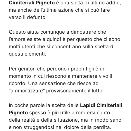
Cimiteriali Pigneto
è una sorta di ultimo addio,
ma anche dell’ultima azione che si può fare
verso il defunto.
Questo aiuta comunque a dimostrare che
l’amore esiste e quindi è per questo che ci sono
molti utenti che si concentrano sulla scelta di
questi elementi.
Per genitori che perdono i propri figli è un
momento in cui riescono a mantenere vivo il
ricordo. Una sensazione che riesce ad
“ammortizzare” provvisoriamente il lutto.
In poche parole la scelta delle
Lapidi Cimiteriali
Pigneto
spesso è più utile a rendersi conto
della realtà e della situazione, ma in modo sano
e non struggendosi nel dolore della perdita.