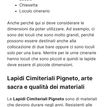
Chiesetta
Loculo cinerario
Anche perché qui si deve considerare le
dimensioni da poter utilizzare. Ad esempio, ci
sono dei loculi che sono molto grandi, perché
possono essere destinati anche alla
collocazione di due bare oppure ci sono loculi
solo per una bara. Mentre per le urne cinerarie
hanno loculi che sono piccoli e quindi la lapide
deve essere di piccole dimensioni.
Lapidi Cimiteriali Pigneto, arte
sacra e qualità dei materiali
Le
Lapidi Cimiteriali Pigneto
sono di materiali
che devono durare negli anni. Resistenti alle