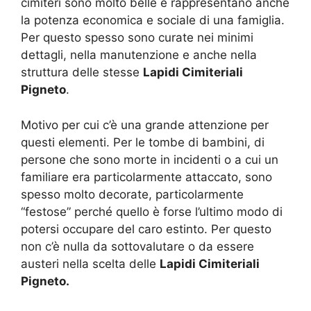
cimiteri sono molto belle e rappresentano anche
la potenza economica e sociale di una famiglia.
Per questo spesso sono curate nei minimi
dettagli, nella manutenzione e anche nella
struttura delle stesse
Lapidi Cimiteriali
Pigneto
.
Motivo per cui c’è una grande attenzione per
questi elementi. Per le tombe di bambini, di
persone che sono morte in incidenti o a cui un
familiare era particolarmente attaccato, sono
spesso molto decorate, particolarmente
“festose” perché quello è forse l’ultimo modo di
potersi occupare del caro estinto. Per questo
non c’è nulla da sottovalutare o da essere
austeri nella scelta delle
Lapidi Cimiteriali
Pigneto.