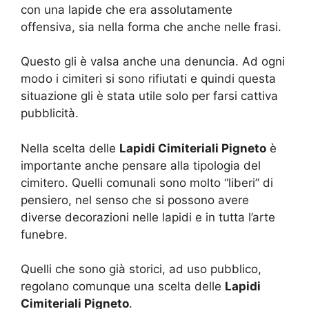
con una lapide che era assolutamente
offensiva, sia nella forma che anche nelle frasi.
Questo gli è valsa anche una denuncia. Ad ogni
modo i cimiteri si sono rifiutati e quindi questa
situazione gli è stata utile solo per farsi cattiva
pubblicità.
Nella scelta delle
Lapidi Cimiteriali Pigneto
è
importante anche pensare alla tipologia del
cimitero. Quelli comunali sono molto “liberi” di
pensiero, nel senso che si possono avere
diverse decorazioni nelle lapidi e in tutta l’arte
funebre.
Quelli che sono già storici, ad uso pubblico,
regolano comunque una scelta delle
Lapidi
Cimiteriali Pigneto
.