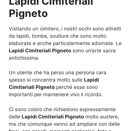
Lapidi Cimiteriali
Pigneto
Visitando un cimitero, i nostri occhi sono attratti
da lapidi, tombe, sculture che sono molto
elaborate e anche particolarmente adornate. Le
Lapidi Cimiteriali Pigneto
sono un’arte sacra
antichissima.
Un utente che ha perso una persona cara
spesso si concentra molto sulle
Lapidi
Cimiteriali Pigneto
perché esse sono
importanti per mantenere vivo il ricordo.
Ci sono coloro che richiedono espressamente
delle
Lapidi Cimiteriali Pigneto
molto austere,
ma che comunque vanno ad ampliare con delle