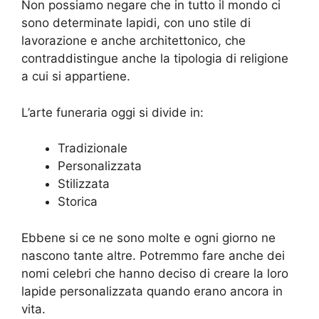
Non possiamo negare che in tutto il mondo ci
sono determinate lapidi, con uno stile di
lavorazione e anche architettonico, che
contraddistingue anche la tipologia di religione
a cui si appartiene.
L’arte funeraria oggi si divide in:
Tradizionale
Personalizzata
Stilizzata
Storica
Ebbene si ce ne sono molte e ogni giorno ne
nascono tante altre. Potremmo fare anche dei
nomi celebri che hanno deciso di creare la loro
lapide personalizzata quando erano ancora in
vita.