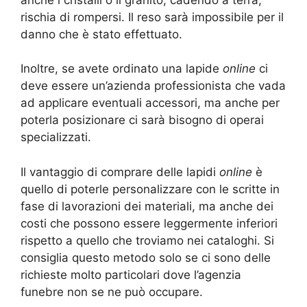
rischia di rompersi. Il reso sarà impossibile per il
danno che è stato effettuato.
Inoltre, se avete ordinato una lapide
online
ci
deve essere un’azienda professionista che vada
ad applicare eventuali accessori, ma anche per
poterla posizionare ci sarà bisogno di operai
specializzati.
Il vantaggio di comprare delle lapidi
online
è
quello di poterle personalizzare con le scritte in
fase di lavorazioni dei materiali, ma anche dei
costi che possono essere leggermente inferiori
rispetto a quello che troviamo nei cataloghi. Si
consiglia questo metodo solo se ci sono delle
richieste molto particolari dove l’agenzia
funebre non se ne può occupare.