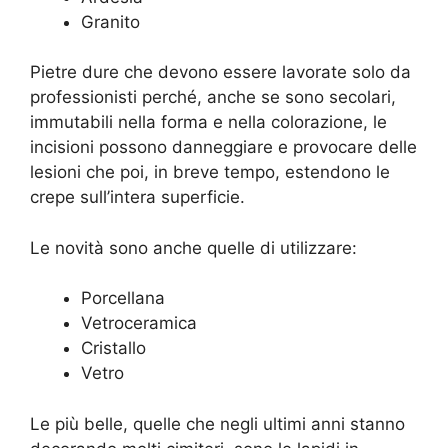
Granito
Pietre dure che devono essere lavorate solo da
professionisti perché, anche se sono secolari,
immutabili nella forma e nella colorazione, le
incisioni possono danneggiare e provocare delle
lesioni che poi, in breve tempo, estendono le
crepe sull’intera superficie.
Le novità sono anche quelle di utilizzare:
Porcellana
Vetroceramica
Cristallo
Vetro
Le più belle, quelle che negli ultimi anni stanno