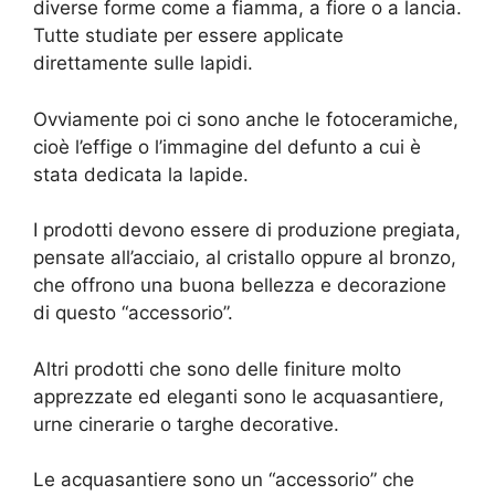
diverse forme come a fiamma, a fiore o a lancia.
Tutte studiate per essere applicate
direttamente sulle lapidi.
Ovviamente poi ci sono anche le fotoceramiche,
cioè l’effige o l’immagine del defunto a cui è
stata dedicata la lapide.
I prodotti devono essere di produzione pregiata,
pensate all’acciaio, al cristallo oppure al bronzo,
che offrono una buona bellezza e decorazione
di questo “accessorio”.
Altri prodotti che sono delle finiture molto
apprezzate ed eleganti sono le acquasantiere,
urne cinerarie o targhe decorative.
Le acquasantiere sono un “accessorio” che