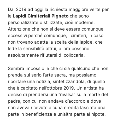
Dal 2019 ad oggi la richiesta maggiore verte per
le
Lapidi Cimiteriali Pigneto
che sono
personalizzate o stilizzate, cioè moderne.
Attenzione che non si deve essere comunque
eccessivi perché comunque, i cimiteri, in caso
non trovano adatta la scelta della lapide, che
lede la sensibilità altrui, allora possono
assolutamente rifiutarsi di collocarla.
Sembra impossibile che ci sia qualcuno che non
prenda sul serio l’arte sacra, ma possiamo
riportare una notizia, sintetizzandola, di quello
che è capitato nell’ottobre 2019. Un artista ha
deciso di prendersi una “rivalsa” sulla morte del
padre, con cui non andava d’accordo e dove
non aveva ricevuto alcuna eredita lasciata una
parte in beneficienza e un’altra parte al nipote,