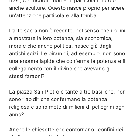
frasi, con ricordi, momenti particolari, foto o
anche sculture. Questo nasce proprio per avere
un’attenzione particolare alla tomba.
L’arte sacra non è recente, nel senso che i primi
a mostrare la loro potenza, sia economica,
morale che anche politica, nasce già dagli
antichi egizi. Le piramidi, ad esempio, non sono
una enorme lapide che conferma la potenza e il
collegamento con il divino che avevano gli
stessi faraoni?
La piazza San Pietro e tante altre basiliche, non
sono “lapidi” che confermano la potenza
religiosa e sono mete di milioni di pellegrini ogni
anno?
Anche le chiesette che contornano i confini dei