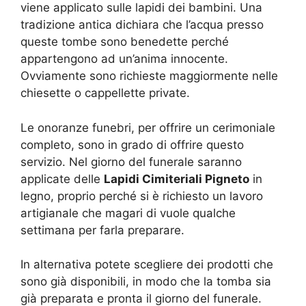
viene applicato sulle lapidi dei bambini. Una
tradizione antica dichiara che l’acqua presso
queste tombe sono benedette perché
appartengono ad un’anima innocente.
Ovviamente sono richieste maggiormente nelle
chiesette o cappellette private.
Le onoranze funebri, per offrire un cerimoniale
completo, sono in grado di offrire questo
servizio. Nel giorno del funerale saranno
applicate delle
Lapidi Cimiteriali Pigneto
in
legno, proprio perché si è richiesto un lavoro
artigianale che magari di vuole qualche
settimana per farla preparare.
In alternativa potete scegliere dei prodotti che
sono già disponibili, in modo che la tomba sia
già preparata e pronta il giorno del funerale.