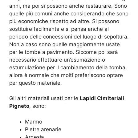
anni, ma poi si possono anche restaurare. Sono
quelle più comuni anche considerando che sono
più economiche rispetto ad altre. Si possono
sostituire facilmente e si pensa anche al
periodo delle concessioni del luogo di sepoltura.
Non a caso sono quelle maggiormente usate
per le tombe a pavimento. Siccome poi sarà
necessario effettuare un’esumazione o
estumulazione per il cambiamento della tomba,
allora è normale che molti preferiscono optare
per questo materiale.
Gli altri materiali usati per le
Lapidi Cimiteriali
Pigneto
, sono:
Marmo
Pietre arenarie
Ardesia