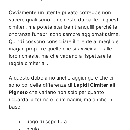
Ovviamente un utente privato potrebbe non
sapere quali sono le richieste da parte di questi
cimiteri, ma potete star ben tranquilli perché le
onoranze funebri sono sempre aggiornatissime.
Quindi possono consigliare il cliente al meglio e
magari proporre quelle che si avvicinano alle
loro richieste, ma che vadano a rispettare le
regole cimiteriali.
A questo dobbiamo anche aggiungere che ci
sono poi delle differenze di
Lapidi Cimiteriali
Pigneto
che variano non solo per quanto
riguarda la forma e le immagini, ma anche in
base:
Luogo di sepoltura
Loculo