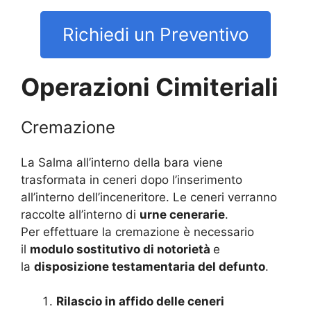
Richiedi un Preventivo
Operazioni Cimiteriali
Cremazione
La Salma all’interno della bara viene
trasformata in ceneri dopo l’inserimento
all’interno dell’inceneritore. Le ceneri verranno
raccolte all’interno di
urne cenerarie
.
Per effettuare la cremazione è necessario
il
modulo sostitutivo di notorietà
e
la
disposizione testamentaria del defunto
.
Rilascio in affido delle ceneri