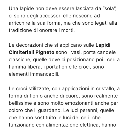
Una lapide non deve essere lasciata da “sola”,
ci sono degli accessori che riescono ad
arricchire la sua forma, ma che sono legati alla
tradizione di onorare i morti.
Le decorazioni che si applicano sulle
Lapidi
Cimiteriali Pigneto
sono i vasi, porta candele
classiche, quelle dove ci posizionano poi i ceri a
fiamma libera, i portafiori e le croci, sono
elementi immancabili.
Le croci stilizzate, con applicazioni in cristallo, a
forma di fiori o anche di cuore, sono realmente
bellissime e sono molto emozionanti anche per
coloro che li guardano. Le luci perenni, quelle
che hanno sostituito le luci dei ceri, che
funzionano con alimentazione elettrica, hanno