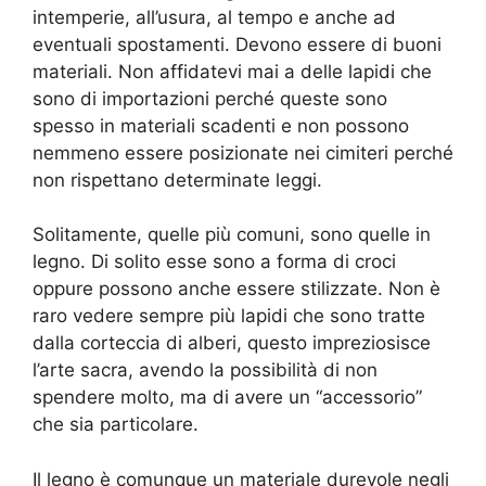
intemperie, all’usura, al tempo e anche ad
eventuali spostamenti. Devono essere di buoni
materiali. Non affidatevi mai a delle lapidi che
sono di importazioni perché queste sono
spesso in materiali scadenti e non possono
nemmeno essere posizionate nei cimiteri perché
non rispettano determinate leggi.
Solitamente, quelle più comuni, sono quelle in
legno. Di solito esse sono a forma di croci
oppure possono anche essere stilizzate. Non è
raro vedere sempre più lapidi che sono tratte
dalla corteccia di alberi, questo impreziosisce
l’arte sacra, avendo la possibilità di non
spendere molto, ma di avere un “accessorio”
che sia particolare.
Il legno è comunque un materiale durevole negli