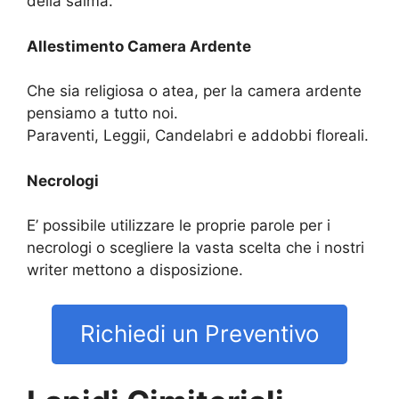
della salma.
Allestimento Camera Ardente
Che sia religiosa o atea, per la camera ardente
pensiamo a tutto noi.
Paraventi, Leggii, Candelabri e addobbi floreali.
Necrologi
E’ possibile utilizzare le proprie parole per i
necrologi o scegliere la vasta scelta che i nostri
writer mettono a disposizione.
Richiedi un Preventivo