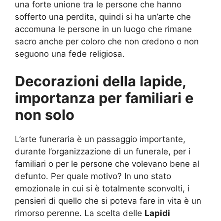
una forte unione tra le persone che hanno
sofferto una perdita, quindi si ha un’arte che
accomuna le persone in un luogo che rimane
sacro anche per coloro che non credono o non
seguono una fede religiosa.
Decorazioni della lapide,
importanza per familiari e
non solo
L’arte funeraria è un passaggio importante,
durante l’organizzazione di un funerale, per i
familiari o per le persone che volevano bene al
defunto. Per quale motivo? In uno stato
emozionale in cui si è totalmente sconvolti, i
pensieri di quello che si poteva fare in vita è un
rimorso perenne. La scelta delle
Lapidi