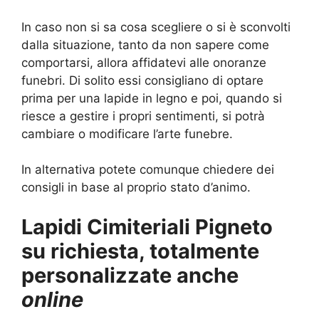
In caso non si sa cosa scegliere o si è sconvolti
dalla situazione, tanto da non sapere come
comportarsi, allora affidatevi alle onoranze
funebri. Di solito essi consigliano di optare
prima per una lapide in legno e poi, quando si
riesce a gestire i propri sentimenti, si potrà
cambiare o modificare l’arte funebre.
In alternativa potete comunque chiedere dei
consigli in base al proprio stato d’animo.
Lapidi Cimiteriali Pigneto
su richiesta, totalmente
personalizzate anche
online