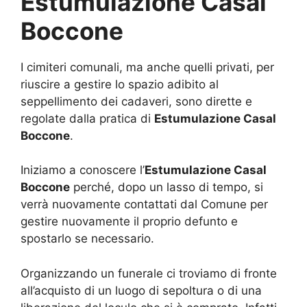
Estumulazione Casal
Boccone
I cimiteri comunali, ma anche quelli privati, per
riuscire a gestire lo spazio adibito al
seppellimento dei cadaveri, sono dirette e
regolate dalla pratica di
Estumulazione Casal
Boccone
.
Iniziamo a conoscere l’
Estumulazione Casal
Boccone
perché, dopo un lasso di tempo, si
verrà nuovamente contattati dal Comune per
gestire nuovamente il proprio defunto e
spostarlo se necessario.
Organizzando un funerale ci troviamo di fronte
all’acquisto di un luogo di sepoltura o di una