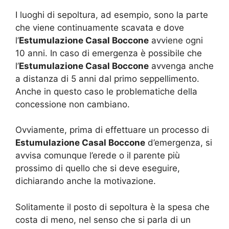
I luoghi di sepoltura, ad esempio, sono la parte
che viene continuamente scavata e dove
l’
Estumulazione Casal Boccone
avviene ogni
10 anni. In caso di emergenza è possibile che
l’
Estumulazione Casal Boccone
avvenga anche
a distanza di 5 anni dal primo seppellimento.
Anche in questo caso le problematiche della
concessione non cambiano.
Ovviamente, prima di effettuare un processo di
Estumulazione Casal Boccone
d’emergenza, si
avvisa comunque l’erede o il parente più
prossimo di quello che si deve eseguire,
dichiarando anche la motivazione.
Solitamente il posto di sepoltura è la spesa che
costa di meno, nel senso che si parla di un