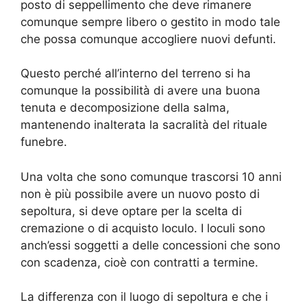
posto di seppellimento che deve rimanere
comunque sempre libero o gestito in modo tale
che possa comunque accogliere nuovi defunti.
Questo perché all’interno del terreno si ha
comunque la possibilità di avere una buona
tenuta e decomposizione della salma,
mantenendo inalterata la sacralità del rituale
funebre.
Una volta che sono comunque trascorsi 10 anni
non è più possibile avere un nuovo posto di
sepoltura, si deve optare per la scelta di
cremazione o di acquisto loculo. I loculi sono
anch’essi soggetti a delle concessioni che sono
con scadenza, cioè con contratti a termine.
La differenza con il luogo di sepoltura e che i