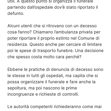
utili. A questo punto si organizza il funerale
partendo dall’ospedale dov’è stato riportato il
defunto.
Alcuni utenti che si ritrovano con un decesso
cosa fanno? Chiamano l’ambulanza privata per
poter riportare il proprio estinto nel Comune di
residenza. Questo anche per cercare di limitare
poi le spese di trasporto funebre. Una decisione
che spesso costa molto cara perché?
Ebbene le pratiche di denuncia di decesso sono
le stesse in tutti gli ospedali, ma capita che si
possa organizzare il funerale e fare anche la
sepoltura, ma poi nascono le prime
incongruenze e richieste di controlli.
Le autorità competenti richiederanno come mai