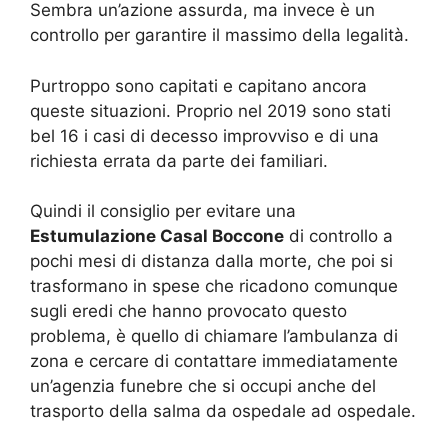
Sembra un’azione assurda, ma invece è un
controllo per garantire il massimo della legalità.
Purtroppo sono capitati e capitano ancora
queste situazioni. Proprio nel 2019 sono stati
bel 16 i casi di decesso improvviso e di una
richiesta errata da parte dei familiari.
Quindi il consiglio per evitare una
Estumulazione Casal Boccone
di controllo a
pochi mesi di distanza dalla morte, che poi si
trasformano in spese che ricadono comunque
sugli eredi che hanno provocato questo
problema, è quello di chiamare l’ambulanza di
zona e cercare di contattare immediatamente
un’agenzia funebre che si occupi anche del
trasporto della salma da ospedale ad ospedale.