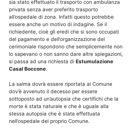
sia stato effettuato il trasporto con ambulanza
privata senza aver preferito trasporto
all’ospedale di zona. Infatti questo potrebbe
essere anche un motivo di indagine. Se il
richiedente, cioè gli eredi che si sono occupati
del pagamento e dell’organizzazione del
cerimoniale rispondono che semplicemente non
lo sapevano o non sanno dare altre spiegazioni,
si passa ad una richiesta di
Estumulazione
Casal Boccone
.
La salma dovrà essere riportata al Comune
dov’è avvenuto il decesso per essere
sottoposto ad un’autopsia che certifichi che la
morte è stata naturale e che è uguale alla
stessa autopsia che è stata effettuata
nell’ospedale del proprio Comune.