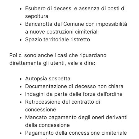
Esubero di decessi e assenza di posti di
sepoltura
Bancarotta del Comune con impossibilità
a nuove costruzioni cimiteriali
Spazio territoriale ristretto
Poi ci sono anche i casi che riguardano
direttamente gli utenti, vale a dire:
Autopsia sospetta
Documentazione di decesso non chiara
Indagini da parte delle forze dell’ordine
Retrocessione del contratto di
concessione
Mancato pagamento degli oneri derivanti
dalla concessione
Pagamento della concessione cimiteriale