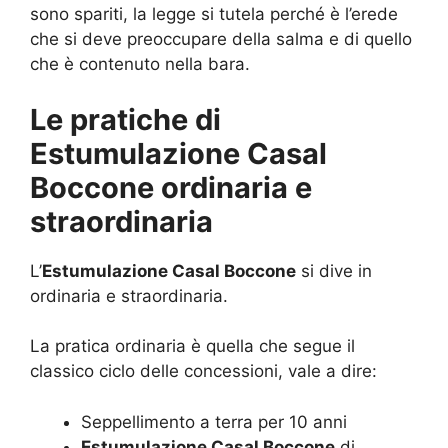
sono spariti, la legge si tutela perché è l’erede
che si deve preoccupare della salma e di quello
che è contenuto nella bara.
Le pratiche di
Estumulazione Casal
Boccone ordinaria e
straordinaria
L’
Estumulazione Casal Boccone
si dive in
ordinaria e straordinaria.
La pratica ordinaria è quella che segue il
classico ciclo delle concessioni, vale a dire:
Seppellimento a terra per 10 anni
Estumulazione Casal Boccone
di