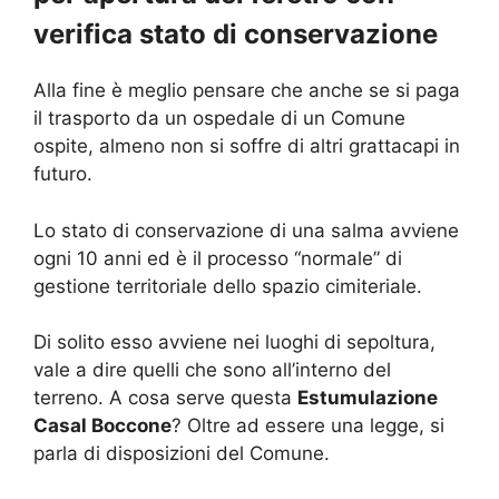
verifica stato di conservazione
Alla fine è meglio pensare che anche se si paga
il trasporto da un ospedale di un Comune
ospite, almeno non si soffre di altri grattacapi in
futuro.
Lo stato di conservazione di una salma avviene
ogni 10 anni ed è il processo “normale” di
gestione territoriale dello spazio cimiteriale.
Di solito esso avviene nei luoghi di sepoltura,
vale a dire quelli che sono all’interno del
terreno. A cosa serve questa
Estumulazione
Casal Boccone
? Oltre ad essere una legge, si
parla di disposizioni del Comune.