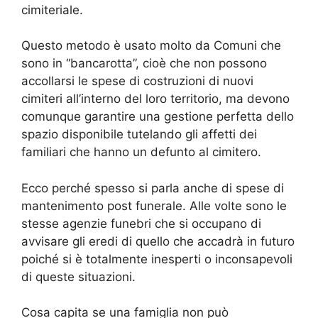
cimiteriale.
Questo metodo è usato molto da Comuni che
sono in “bancarotta”, cioè che non possono
accollarsi le spese di costruzioni di nuovi
cimiteri all’interno del loro territorio, ma devono
comunque garantire una gestione perfetta dello
spazio disponibile tutelando gli affetti dei
familiari che hanno un defunto al cimitero.
Ecco perché spesso si parla anche di spese di
mantenimento post funerale. Alle volte sono le
stesse agenzie funebri che si occupano di
avvisare gli eredi di quello che accadrà in futuro
poiché si è totalmente inesperti o inconsapevoli
di queste situazioni.
Cosa capita se una famiglia non può