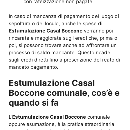
con rateizzazione non pagate
In caso di mancanza di pagamento del luogo di
sepoltura o del loculo, anche le spese di
Estumulazione Casal Boccone
verranno poi
rincarate e maggiorate sugli eredi che, prima o
poi, si possono trovare anche ad affrontare un
processo di saldo mancante. Questo ricade
sugli eredi diretti fino a prescrizione del reato di
mancato pagamento.
Estumulazione Casal
Boccone comunale, cos’è e
quando si fa
L’
Estumulazione Casal Boccone
comunale
oppure esumazione, è la pratica straordinaria