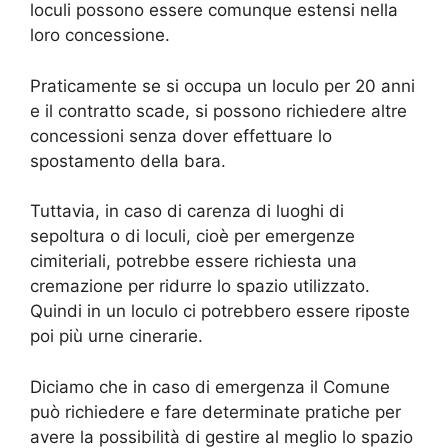
loculi possono essere comunque estensi nella
loro concessione.
Praticamente se si occupa un loculo per 20 anni
e il contratto scade, si possono richiedere altre
concessioni senza dover effettuare lo
spostamento della bara.
Tuttavia, in caso di carenza di luoghi di
sepoltura o di loculi, cioè per emergenze
cimiteriali, potrebbe essere richiesta una
cremazione per ridurre lo spazio utilizzato.
Quindi in un loculo ci potrebbero essere riposte
poi più urne cinerarie.
Diciamo che in caso di emergenza il Comune
può richiedere e fare determinate pratiche per
avere la possibilità di gestire al meglio lo spazio