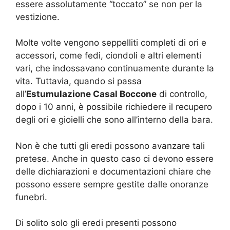
essere assolutamente “toccato” se non per la
vestizione.
Molte volte vengono seppelliti completi di ori e
accessori, come fedi, ciondoli e altri elementi
vari, che indossavano continuamente durante la
vita. Tuttavia, quando si passa
all’
Estumulazione Casal Boccone
di controllo,
dopo i 10 anni, è possibile richiedere il recupero
degli ori e gioielli che sono all’interno della bara.
Non è che tutti gli eredi possono avanzare tali
pretese. Anche in questo caso ci devono essere
delle dichiarazioni e documentazioni chiare che
possono essere sempre gestite dalle onoranze
funebri.
Di solito solo gli eredi presenti possono