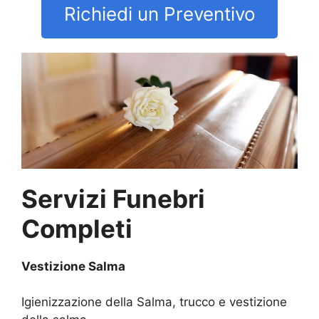
Richiedi un Preventivo
Servizi Funebri
Completi
Vestizione Salma
Igienizzazione della Salma, trucco e vestizione