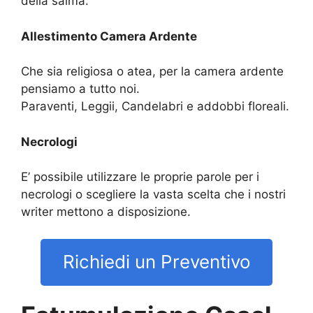
della salma.
Allestimento Camera Ardente
Che sia religiosa o atea, per la camera ardente
pensiamo a tutto noi.
Paraventi, Leggii, Candelabri e addobbi floreali.
Necrologi
E’ possibile utilizzare le proprie parole per i
necrologi o scegliere la vasta scelta che i nostri
writer mettono a disposizione.
Richiedi un Preventivo