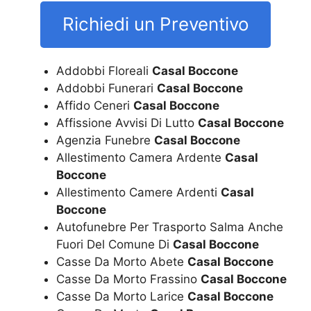
Richiedi un Preventivo
Addobbi Floreali
Casal Boccone
Addobbi Funerari
Casal Boccone
Affido Ceneri
Casal Boccone
Affissione Avvisi Di Lutto
Casal Boccone
Agenzia Funebre
Casal Boccone
Allestimento Camera Ardente
Casal
Boccone
Allestimento Camere Ardenti
Casal
Boccone
Autofunebre Per Trasporto Salma Anche
Fuori Del Comune Di
Casal Boccone
Casse Da Morto Abete
Casal Boccone
Casse Da Morto Frassino
Casal Boccone
Casse Da Morto Larice
Casal Boccone