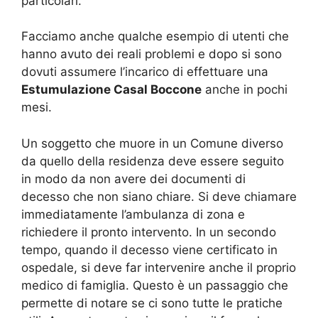
particolari.
Facciamo anche qualche esempio di utenti che
hanno avuto dei reali problemi e dopo si sono
dovuti assumere l’incarico di effettuare una
Estumulazione Casal Boccone
anche in pochi
mesi.
Un soggetto che muore in un Comune diverso
da quello della residenza deve essere seguito
in modo da non avere dei documenti di
decesso che non siano chiare. Si deve chiamare
immediatamente l’ambulanza di zona e
richiedere il pronto intervento. In un secondo
tempo, quando il decesso viene certificato in
ospedale, si deve far intervenire anche il proprio
medico di famiglia. Questo è un passaggio che
permette di notare se ci sono tutte le pratiche