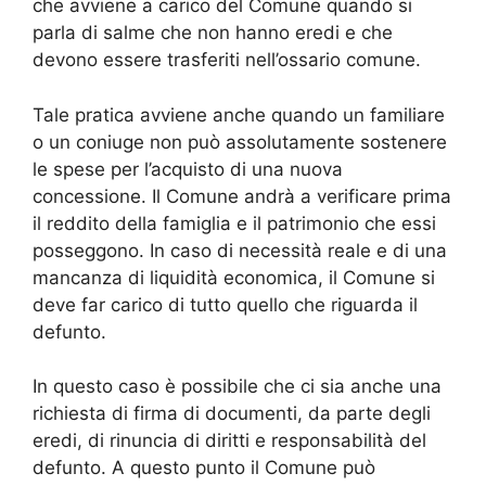
che avviene a carico del Comune quando si
parla di salme che non hanno eredi e che
devono essere trasferiti nell’ossario comune.
Tale pratica avviene anche quando un familiare
o un coniuge non può assolutamente sostenere
le spese per l’acquisto di una nuova
concessione. Il Comune andrà a verificare prima
il reddito della famiglia e il patrimonio che essi
posseggono. In caso di necessità reale e di una
mancanza di liquidità economica, il Comune si
deve far carico di tutto quello che riguarda il
defunto.
In questo caso è possibile che ci sia anche una
richiesta di firma di documenti, da parte degli
eredi, di rinuncia di diritti e responsabilità del
defunto. A questo punto il Comune può