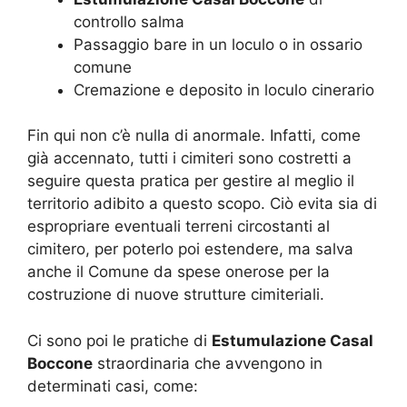
controllo salma
Passaggio bare in un loculo o in ossario
comune
Cremazione e deposito in loculo cinerario
Fin qui non c’è nulla di anormale. Infatti, come
già accennato, tutti i cimiteri sono costretti a
seguire questa pratica per gestire al meglio il
territorio adibito a questo scopo. Ciò evita sia di
espropriare eventuali terreni circostanti al
cimitero, per poterlo poi estendere, ma salva
anche il Comune da spese onerose per la
costruzione di nuove strutture cimiteriali.
Ci sono poi le pratiche di
Estumulazione Casal
Boccone
straordinaria che avvengono in
determinati casi, come: