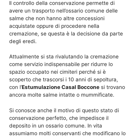
Il controllo della conservazione permette di
avere un trasporto nell’ossario comune delle
salme che non hanno altre concessioni
acquistate oppure di procedere nella
cremazione, se questa è la decisione da parte
degli eredi.
Attualmente si sta rivalutando la cremazione
come servizio indispensabile per ridurre lo
spazio occupato nei cimiteri perché si è
scoperto che trascorsi i 10 anni di sepoltura,
con l’
Estumulazione Casal Boccone
si trovano
ancora molte salme intatte o mummificate.
Si conosce anche il motivo di questo stato di
conservazione perfetto, che impedisce il
deposito in un ossario comune. In vita
assumiamo molti conservanti che modificano lo