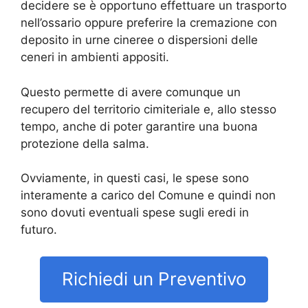
decidere se è opportuno effettuare un trasporto
nell’ossario oppure preferire la cremazione con
deposito in urne cineree o dispersioni delle
ceneri in ambienti appositi.
Questo permette di avere comunque un
recupero del territorio cimiteriale e, allo stesso
tempo, anche di poter garantire una buona
protezione della salma.
Ovviamente, in questi casi, le spese sono
interamente a carico del Comune e quindi non
sono dovuti eventuali spese sugli eredi in
futuro.
Richiedi un Preventivo