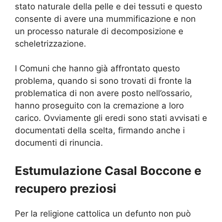
stato naturale della pelle e dei tessuti e questo
consente di avere una mummificazione e non
un processo naturale di decomposizione e
scheletrizzazione.
I Comuni che hanno già affrontato questo
problema, quando si sono trovati di fronte la
problematica di non avere posto nell’ossario,
hanno proseguito con la cremazione a loro
carico. Ovviamente gli eredi sono stati avvisati e
documentati della scelta, firmando anche i
documenti di rinuncia.
Estumulazione Casal Boccone e
recupero preziosi
Per la religione cattolica un defunto non può