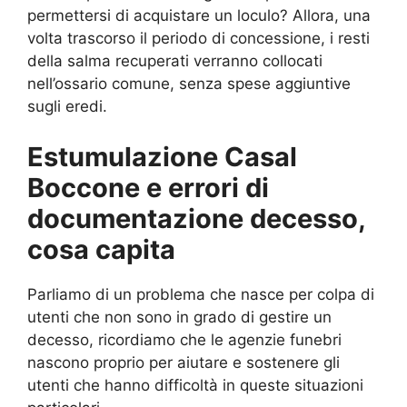
permettersi di acquistare un loculo? Allora, una
volta trascorso il periodo di concessione, i resti
della salma recuperati verranno collocati
nell’ossario comune, senza spese aggiuntive
sugli eredi.
Estumulazione Casal
Boccone e errori di
documentazione decesso,
cosa capita
Parliamo di un problema che nasce per colpa di
utenti che non sono in grado di gestire un
decesso, ricordiamo che le agenzie funebri
nascono proprio per aiutare e sostenere gli
utenti che hanno difficoltà in queste situazioni