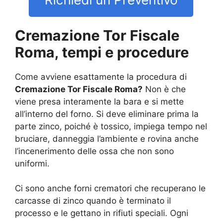
Cremazione Tor Fiscale
Roma, tempi e procedure
Come avviene esattamente la procedura di
Cremazione Tor Fiscale Roma?
Non è che
viene presa interamente la bara e si mette
all’interno del forno. Si deve eliminare prima la
parte zinco, poiché è tossico, impiega tempo nel
bruciare, danneggia l’ambiente e rovina anche
l’incenerimento delle ossa che non sono
uniformi.
Ci sono anche forni crematori che recuperano le
carcasse di zinco quando è terminato il
processo e le gettano in rifiuti speciali. Ogni