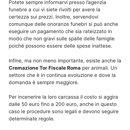
Potete sempre informarvi presso l’agenzia
funebre a cui vi siete rivolti per avere la
certezza sui prezzi. Inoltre, servendovi
comunque delle onoranze funebri si può anche
eseguire un pagamento che sia rateizzato in
modo che non gravi sulle spalle delle famiglie
poiché possono essere delle spese inattese.
Infine, ma non meno importante, esiste anche la
Cremazione Tor Fiscale Roma
per animali. Un
settore che è in continua evoluzione e dove la
domanda è sempre maggiore.
Per incenerire la loro carcassa il costo si aggira
dalle 50 euro fino a 200 euro, anche in questo
caso le procedure sono legali e devono seguire
determinate regole.