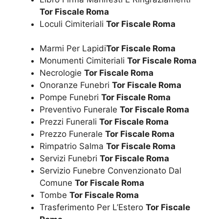
Tor Fiscale Roma
Loculi Cimiteriali
Tor Fiscale Roma
Marmi Per Lapidi
Tor Fiscale Roma
Monumenti Cimiteriali
Tor Fiscale Roma
Necrologie
Tor Fiscale Roma
Onoranze Funebri
Tor Fiscale Roma
Pompe Funebri
Tor Fiscale Roma
Preventivo Funerale
Tor Fiscale Roma
Prezzi Funerali
Tor Fiscale Roma
Prezzo Funerale
Tor Fiscale Roma
Rimpatrio Salma
Tor Fiscale Roma
Servizi Funebri
Tor Fiscale Roma
Servizio Funebre Convenzionato Dal
Comune
Tor Fiscale Roma
Tombe
Tor Fiscale Roma
Trasferimento Per L’Estero
Tor Fiscale