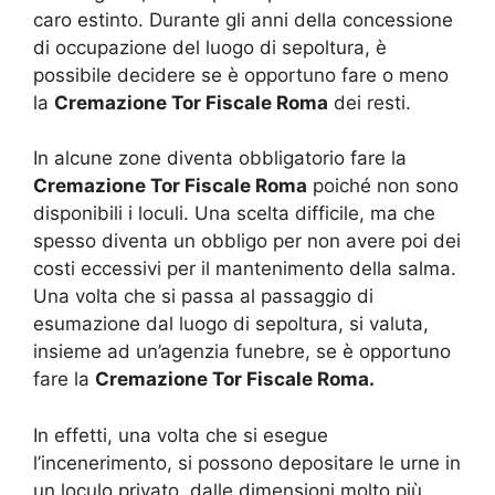
caro estinto. Durante gli anni della concessione
di occupazione del luogo di sepoltura, è
possibile decidere se è opportuno fare o meno
la
Cremazione Tor Fiscale Roma
dei resti.
In alcune zone diventa obbligatorio fare la
Cremazione Tor Fiscale Roma
poiché non sono
disponibili i loculi. Una scelta difficile, ma che
spesso diventa un obbligo per non avere poi dei
costi eccessivi per il mantenimento della salma.
Una volta che si passa al passaggio di
esumazione dal luogo di sepoltura, si valuta,
insieme ad un’agenzia funebre, se è opportuno
fare la
Cremazione Tor Fiscale Roma.
In effetti, una volta che si esegue
l’incenerimento, si possono depositare le urne in
un loculo privato, dalle dimensioni molto più