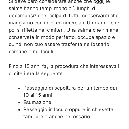
Si deve pero considerare anche che oggi, le
salme hanno tempi molto più lunghi di
decomposizione, colpa di tutti i conservanti che
mangiamo con i cibi commerciali. Un danno che
poi si riflette nei cimiteri. Una salma che rimane
conservata in modo perfetto, occupa spazio e
quindi non può essere trasferita nell’ossario
comune o nei loculi.
Fino a 15 anni fa, la procedura che interessava i
cimiteri era la seguente:
Passaggio di sepoltura per un tempo dai
10 ai 15 anni
Esumazione
Passaggio in loculo oppure in chiesetta
familiare o anche nell’ossario