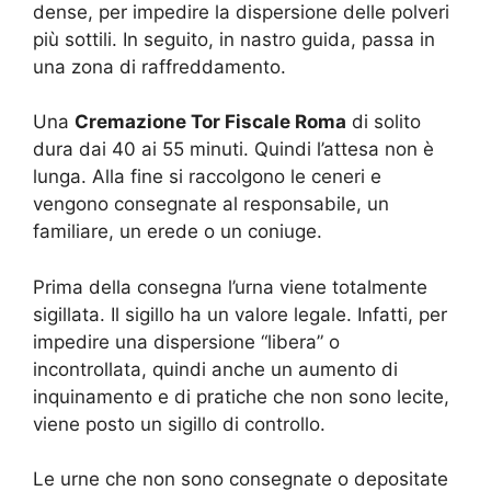
dense, per impedire la dispersione delle polveri
più sottili. In seguito, in nastro guida, passa in
una zona di raffreddamento.
Una
Cremazione Tor Fiscale Roma
di solito
dura dai 40 ai 55 minuti. Quindi l’attesa non è
lunga. Alla fine si raccolgono le ceneri e
vengono consegnate al responsabile, un
familiare, un erede o un coniuge.
Prima della consegna l’urna viene totalmente
sigillata. Il sigillo ha un valore legale. Infatti, per
impedire una dispersione “libera” o
incontrollata, quindi anche un aumento di
inquinamento e di pratiche che non sono lecite,
viene posto un sigillo di controllo.
Le urne che non sono consegnate o depositate