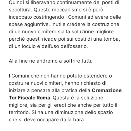
Quindi si liberavano continuamente dei posti di
sepoltura. Questo meccanismo si è però
inceppato costringendo i Comuni ad avere delle
spese aggiuntive. Inutile credere la costruzione
di un nuovo cimitero sia la soluzione migliore
perché questi ricade poi sui costi di una tomba,
di un loculo e dell’uso dell’ossario.
Alla fine ne andremo a soffrire tutti.
I Comuni che non hanno potuto estendere o
costruire nuovi cimiteri, hanno richiesto di
iniziare a pensare alla pratica della
Cremazione
Tor Fiscale Roma.
Questa è la soluzione
migliore, sia per gli eredi che anche per tutto il
territorio. Si ha una diminuzione dello spazio
che si deve occupare dalla bara.