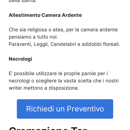
della salma.
Allestimento Camera Ardente
Che sia religiosa o atea, per la camera ardente
pensiamo a tutto noi.
Paraventi, Leggii, Candelabri e addobbi floreali.
Necrologi
E’ possibile utilizzare le proprie parole per i
necrologi o scegliere la vasta scelta che i nostri
writer mettono a disposizione.
Richiedi un Preventivo