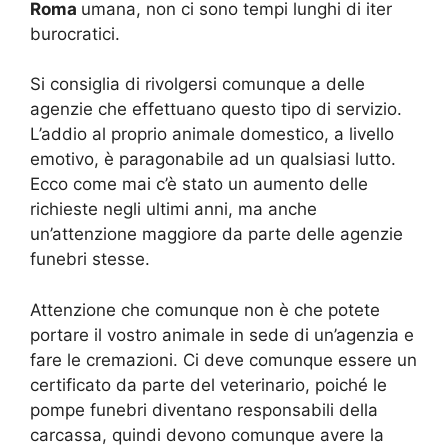
Roma
umana, non ci sono tempi lunghi di iter
burocratici.
Si consiglia di rivolgersi comunque a delle
agenzie che effettuano questo tipo di servizio.
L’addio al proprio animale domestico, a livello
emotivo, è paragonabile ad un qualsiasi lutto.
Ecco come mai c’è stato un aumento delle
richieste negli ultimi anni, ma anche
un’attenzione maggiore da parte delle agenzie
funebri stesse.
Attenzione che comunque non è che potete
portare il vostro animale in sede di un’agenzia e
fare le cremazioni. Ci deve comunque essere un
certificato da parte del veterinario, poiché le
pompe funebri diventano responsabili della
carcassa, quindi devono comunque avere la