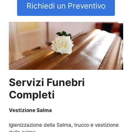
Richiedi un Preventivo
Servizi Funebri
Completi
Vestizione Salma
Igienizzazione della Salma, trucco e vestizione