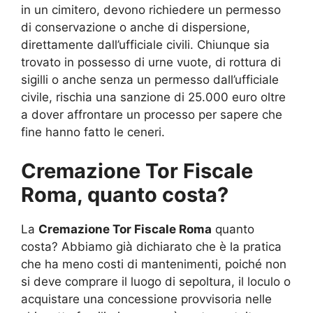
in un cimitero, devono richiedere un permesso
di conservazione o anche di dispersione,
direttamente dall’ufficiale civili. Chiunque sia
trovato in possesso di urne vuote, di rottura di
sigilli o anche senza un permesso dall’ufficiale
civile, rischia una sanzione di 25.000 euro oltre
a dover affrontare un processo per sapere che
fine hanno fatto le ceneri.
Cremazione Tor Fiscale
Roma, quanto costa?
La
Cremazione Tor Fiscale Roma
quanto
costa? Abbiamo già dichiarato che è la pratica
che ha meno costi di mantenimenti, poiché non
si deve comprare il luogo di sepoltura, il loculo o
acquistare una concessione provvisoria nelle