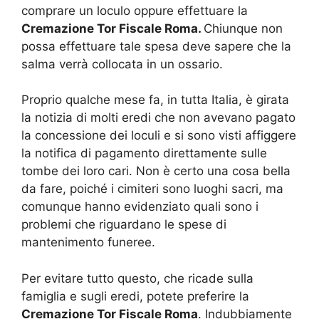
comprare un loculo oppure effettuare la
Cremazione Tor Fiscale Roma.
Chiunque non
possa effettuare tale spesa deve sapere che la
salma verrà collocata in un ossario.
Proprio qualche mese fa, in tutta Italia, è girata
la notizia di molti eredi che non avevano pagato
la concessione dei loculi e si sono visti affiggere
la notifica di pagamento direttamente sulle
tombe dei loro cari. Non è certo una cosa bella
da fare, poiché i cimiteri sono luoghi sacri, ma
comunque hanno evidenziato quali sono i
problemi che riguardano le spese di
mantenimento funeree.
Per evitare tutto questo, che ricade sulla
famiglia e sugli eredi, potete preferire la
Cremazione Tor Fiscale Roma
. Indubbiamente