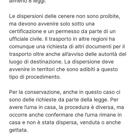
almeno 8 leggi.
Le dispersioni delle cenere non sono proibite,
ma devono avvenire solo sotto una
certificazione e un permesso da parte di un
ufficiale civile. Il trasporto in altre regioni ha
comunque una richiesta di altri documenti per il
trasporto oltre anche all’avviso delle autorità del
luogo di destinazione. La dispersione deve
avvenire in territori che sono adibiti a questo
tipo di procedimento.
Per la conservazione, anche in questo caso ci
sono delle richieste da parte della legge. Per
avere l’urna in casa, la procedura è diversa, ma
occorre anche confermare che l’urna rimane in
casa e non è stata dispersa, venduta o anche
gettata.