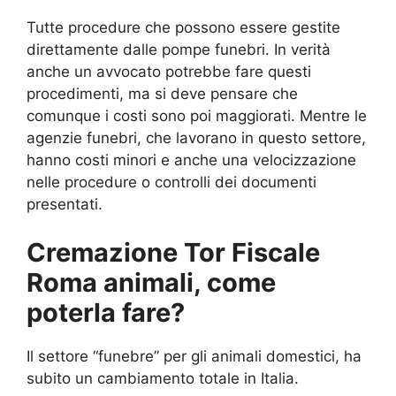
Tutte procedure che possono essere gestite
direttamente dalle pompe funebri. In verità
anche un avvocato potrebbe fare questi
procedimenti, ma si deve pensare che
comunque i costi sono poi maggiorati. Mentre le
agenzie funebri, che lavorano in questo settore,
hanno costi minori e anche una velocizzazione
nelle procedure o controlli dei documenti
presentati.
Cremazione Tor Fiscale
Roma animali, come
poterla fare?
Il settore “funebre” per gli animali domestici, ha
subito un cambiamento totale in Italia.