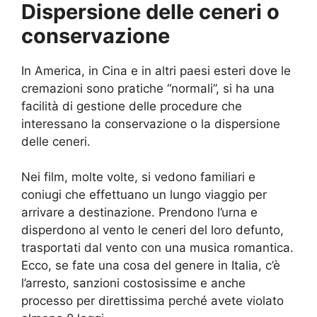
Dispersione delle ceneri o
conservazione
In America, in Cina e in altri paesi esteri dove le
cremazioni sono pratiche “normali”, si ha una
facilità di gestione delle procedure che
interessano la conservazione o la dispersione
delle ceneri.
Nei film, molte volte, si vedono familiari e
coniugi che effettuano un lungo viaggio per
arrivare a destinazione. Prendono l’urna e
disperdono al vento le ceneri del loro defunto,
trasportati dal vento con una musica romantica.
Ecco, se fate una cosa del genere in Italia, c’è
l’arresto, sanzioni costosissime e anche
processo per direttissima perché avete violato