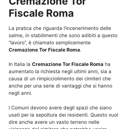
Cremazione Tor
Fiscale Roma
La pratica che riguarda l’incenerimento delle
salme, in stabilimenti che sono adibiti a questo
“lavoro”, è chiamato semplicemente
Cremazione Tor Fiscale Roma
.
In Italia la
Cremazione Tor Fiscale Roma
ha
aumentato la richiesta negli ultimi anni, sia a
causa di un rimpicciolimento dei cimiteri che
anche per una serie di vantaggi che si hanno
negli anni.
I Comuni devono avere degli spazi che siano
usati per la sepoltura dei residenti. Questo vuol
dire anche avere un vasto terreno nelle