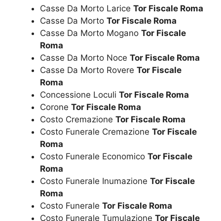
Casse Da Morto Larice
Tor Fiscale Roma
Casse Da Morto
Tor Fiscale Roma
Casse Da Morto Mogano
Tor Fiscale
Roma
Casse Da Morto Noce
Tor Fiscale Roma
Casse Da Morto Rovere
Tor Fiscale
Roma
Concessione Loculi
Tor Fiscale Roma
Corone
Tor Fiscale Roma
Costo Cremazione
Tor Fiscale Roma
Costo Funerale Cremazione
Tor Fiscale
Roma
Costo Funerale Economico
Tor Fiscale
Roma
Costo Funerale Inumazione
Tor Fiscale
Roma
Costo Funerale
Tor Fiscale Roma
Costo Funerale Tumulazione
Tor Fiscale