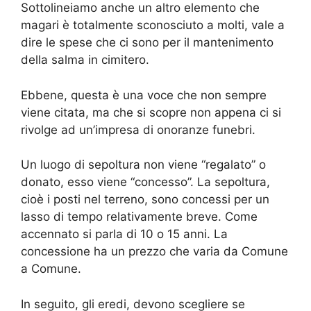
Sottolineiamo anche un altro elemento che
magari è totalmente sconosciuto a molti, vale a
dire le spese che ci sono per il mantenimento
della salma in cimitero.
Ebbene, questa è una voce che non sempre
viene citata, ma che si scopre non appena ci si
rivolge ad un’impresa di onoranze funebri.
Un luogo di sepoltura non viene “regalato” o
donato, esso viene “concesso”. La sepoltura,
cioè i posti nel terreno, sono concessi per un
lasso di tempo relativamente breve. Come
accennato si parla di 10 o 15 anni. La
concessione ha un prezzo che varia da Comune
a Comune.
In seguito, gli eredi, devono scegliere se