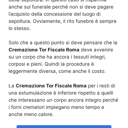
anche sul funerale perché non si deve pagare
l’acquisto della concessione del luogo di
sepoltura. Ovviamente, il rito funebre è sempre
lo stesso.
Solo che a questo punto si deve pensare che la
Cremazione Tor Fiscale Roma
deve avvenire
su un corpo che ha ancora i tessuti integri,
corposi e pieni. Quindi la procedura è
leggermente diversa, come anche il costo.
La
Cremazione Tor Fiscale Roma
per i resti di
una estumulazione è inferiore rispetto a quelli
che interessano un corpo ancora integro perché
i forni crematori impiegano meno tempo e
anche meno calore.