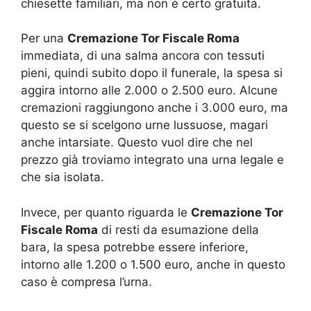
chiesette familiari, ma non è certo gratuita.
Per una
Cremazione Tor Fiscale Roma
immediata, di una salma ancora con tessuti
pieni, quindi subito dopo il funerale, la spesa si
aggira intorno alle 2.000 o 2.500 euro. Alcune
cremazioni raggiungono anche i 3.000 euro, ma
questo se si scelgono urne lussuose, magari
anche intarsiate. Questo vuol dire che nel
prezzo già troviamo integrato una urna legale e
che sia isolata.
Invece, per quanto riguarda le
Cremazione Tor
Fiscale Roma
di resti da esumazione della
bara, la spesa potrebbe essere inferiore,
intorno alle 1.200 o 1.500 euro, anche in questo
caso è compresa l’urna.