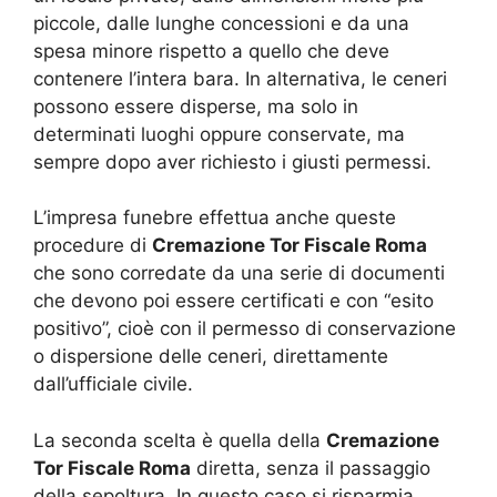
piccole, dalle lunghe concessioni e da una
spesa minore rispetto a quello che deve
contenere l’intera bara. In alternativa, le ceneri
possono essere disperse, ma solo in
determinati luoghi oppure conservate, ma
sempre dopo aver richiesto i giusti permessi.
L’impresa funebre effettua anche queste
procedure di
Cremazione Tor Fiscale Roma
che sono corredate da una serie di documenti
che devono poi essere certificati e con “esito
positivo”, cioè con il permesso di conservazione
o dispersione delle ceneri, direttamente
dall’ufficiale civile.
La seconda scelta è quella della
Cremazione
Tor Fiscale Roma
diretta, senza il passaggio
della sepoltura. In questo caso si risparmia