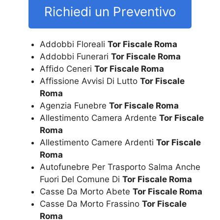
Richiedi un Preventivo
Addobbi Floreali
Tor Fiscale Roma
Addobbi Funerari
Tor Fiscale Roma
Affido Ceneri
Tor Fiscale Roma
Affissione Avvisi Di Lutto
Tor Fiscale
Roma
Agenzia Funebre
Tor Fiscale Roma
Allestimento Camera Ardente
Tor Fiscale
Roma
Allestimento Camere Ardenti
Tor Fiscale
Roma
Autofunebre Per Trasporto Salma Anche
Fuori Del Comune Di
Tor Fiscale Roma
Casse Da Morto Abete
Tor Fiscale Roma
Casse Da Morto Frassino
Tor Fiscale
Roma