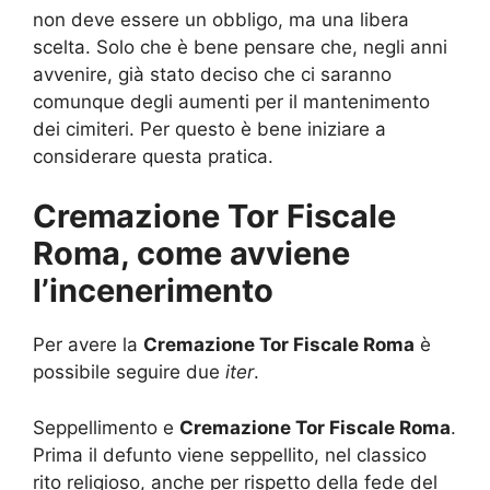
non deve essere un obbligo, ma una libera
scelta. Solo che è bene pensare che, negli anni
avvenire, già stato deciso che ci saranno
comunque degli aumenti per il mantenimento
dei cimiteri. Per questo è bene iniziare a
considerare questa pratica.
Cremazione Tor Fiscale
Roma, come avviene
l’incenerimento
Per avere la
Cremazione Tor Fiscale Roma
è
possibile seguire due
iter
.
Seppellimento e
Cremazione Tor Fiscale Roma
.
Prima il defunto viene seppellito, nel classico
rito religioso, anche per rispetto della fede del