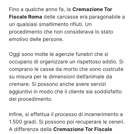
Fino a qualche anno fa, la
Cremazione Tor
Fiscale Roma
delle carcasse era paragonabile a
un qualsiasi smaltimento rifiuti. Un
procedimento che non considerava lo stato
emotivo delle persone.
Oggi sono molte le agenzie funebri che si
occupano di organizzare un rispettoso addio. Si
comprano le casse da morto che sono costruite
su misura per le dimensioni dell’animale da
cremare. Si possono anche avere servizi
aggiuntivi in modo che il cliente sia soddisfatto
del procedimento.
Infine, si effettua il processo di incenerimento a
1.500 gradi. Si possono poi recuperare le ceneri.
A differenza della
Cremazione Tor Fiscale