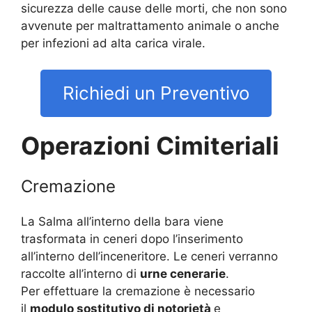
sicurezza delle cause delle morti, che non sono
avvenute per maltrattamento animale o anche
per infezioni ad alta carica virale.
Richiedi un Preventivo
Operazioni Cimiteriali
Cremazione
La Salma all’interno della bara viene
trasformata in ceneri dopo l’inserimento
all’interno dell’inceneritore. Le ceneri verranno
raccolte all’interno di
urne cenerarie
.
Per effettuare la cremazione è necessario
il
modulo sostitutivo di notorietà
e