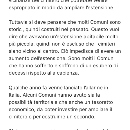
vicinanze del cimitero che potrebbe venire
espropriato in modo da ampliare l’estensione.
Tuttavia si deve pensare che molti Comuni sono
storici, quindi costruiti nel passato. Questo vuol
dire che avevano un’estensione abitabile molto
più piccola, quindi non è escluso che i cimiteri
siano vicino al centro. Ciò impedisce di avere un
aumento dell’estensione. Sono molti i Comuni
che hanno sofferto e soffrono di un esubero di
decessi rispetto alla capienza.
Qualche anno fa venne lanciato l’allarme in
Italia. Alcuni Comuni hanno avuto sia la
possibilità territoriale che anche un tesoretto
economico, da poter investire per ampliare il
cimitero o per costruirne un secondo.