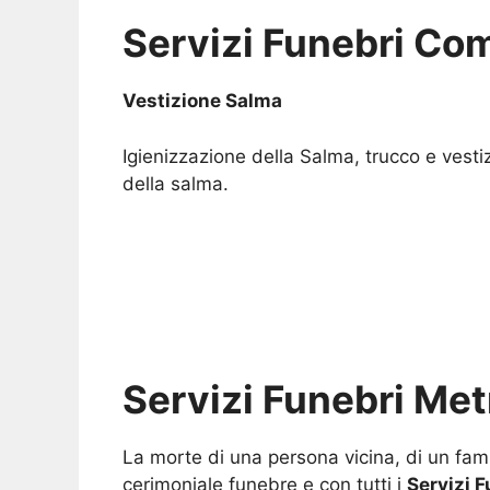
Servizi Funebri Com
Vestizione Salma
Igienizzazione della Salma, trucco e vesti
della salma.
Servizi Funebri Met
La morte di una persona vicina, di un fami
cerimoniale funebre e con tutti i
Servizi 