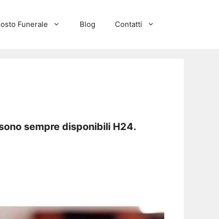
osto Funerale
Blog
Contatti
 sono sempre disponibili H24.