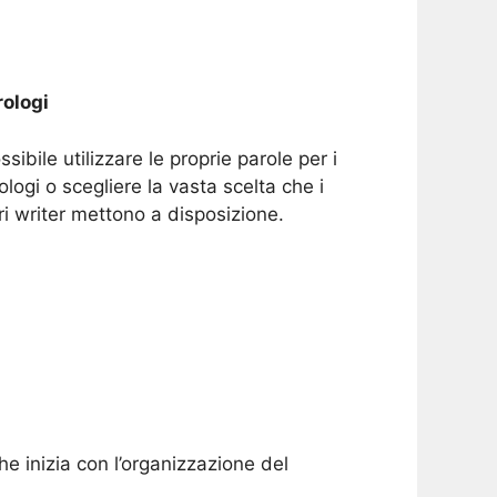
ologi
ssibile utilizzare le proprie parole per i
ologi o scegliere la vasta scelta che i
ri writer mettono a disposizione.
e inizia con l’organizzazione del