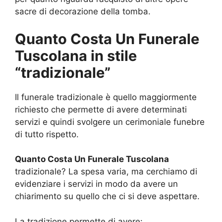
sacre di decorazione della tomba.
Quanto Costa Un Funerale
Tuscolana in stile
“tradizionale”
Il funerale tradizionale è quello maggiormente
richiesto che permette di avere determinati
servizi e quindi svolgere un cerimoniale funebre
di tutto rispetto.
Quanto Costa Un Funerale Tuscolana
tradizionale? La spesa varia, ma cerchiamo di
evidenziare i servizi in modo da avere un
chiarimento su quello che ci si deve aspettare.
La tradizione permette di avere: