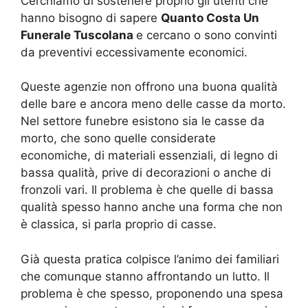
Cerchiamo di sostenere proprio gli utenti che
hanno bisogno di sapere
Quanto Costa Un
Funerale Tuscolana
e cercano o sono convinti
da preventivi eccessivamente economici.
Queste agenzie non offrono una buona qualità
delle bare e ancora meno delle casse da morto.
Nel settore funebre esistono sia le casse da
morto, che sono quelle considerate
economiche, di materiali essenziali, di legno di
bassa qualità, prive di decorazioni o anche di
fronzoli vari. Il problema è che quelle di bassa
qualità spesso hanno anche una forma che non
è classica, si parla proprio di casse.
Già questa pratica colpisce l’animo dei familiari
che comunque stanno affrontando un lutto. Il
problema è che spesso, proponendo una spesa