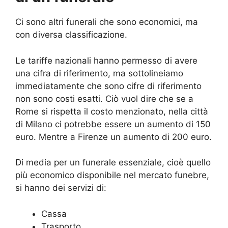
Ci sono altri funerali che sono economici, ma
con diversa classificazione.
Le tariffe nazionali hanno permesso di avere
una cifra di riferimento, ma sottolineiamo
immediatamente che sono cifre di riferimento
non sono costi esatti. Ciò vuol dire che se a
Rome si rispetta il costo menzionato, nella città
di Milano ci potrebbe essere un aumento di 150
euro. Mentre a Firenze un aumento di 200 euro.
Di media per un funerale essenziale, cioè quello
più economico disponibile nel mercato funebre,
si hanno dei servizi di:
Cassa
Trasporto