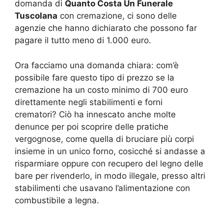
domanda di
Quanto Costa Un Funerale
Tuscolana
con cremazione, ci sono delle
agenzie che hanno dichiarato che possono far
pagare il tutto meno di 1.000 euro.
Ora facciamo una domanda chiara: com’è
possibile fare questo tipo di prezzo se la
cremazione ha un costo minimo di 700 euro
direttamente negli stabilimenti e forni
crematori? Ciò ha innescato anche molte
denunce per poi scoprire delle pratiche
vergognose, come quella di bruciare più corpi
insieme in un unico forno, cosicché si andasse a
risparmiare oppure con recupero del legno delle
bare per rivenderlo, in modo illegale, presso altri
stabilimenti che usavano l’alimentazione con
combustibile a legna.