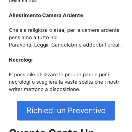
della salma.
Allestimento Camera Ardente
Che sia religiosa o atea, per la camera ardente
pensiamo a tutto noi.
Paraventi, Leggii, Candelabri e addobbi floreali.
Necrologi
E’ possibile utilizzare le proprie parole per i
necrologi o scegliere la vasta scelta che i nostri
writer mettono a disposizione.
Richiedi un Preventivo