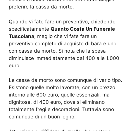
preferire la cassa da morto.
Quando vi fate fare un preventivo, chiedendo
specificatamente
Quanto Costa Un Funerale
Tuscolana
, meglio che vi fate fare un
preventivo completo di acquisto di bara e uno
con cassa da morto. Si nota che la spesa
diminuisce immediatamente dai 400 alle 1.000
euro.
Le casse da morto sono comunque di vario tipo.
Esistono quelle molto lavorate, con un prezzo
intorno alle 600 euro, quelle essenziali, ma
dignitose, di 400 euro, dove si eliminano
totalmente fregi e decorazioni. Tuttavia sono
comunque di un buon legno.