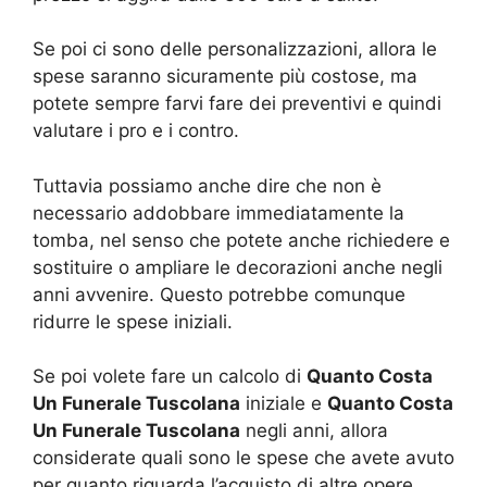
Se poi ci sono delle personalizzazioni, allora le
spese saranno sicuramente più costose, ma
potete sempre farvi fare dei preventivi e quindi
valutare i pro e i contro.
Tuttavia possiamo anche dire che non è
necessario addobbare immediatamente la
tomba, nel senso che potete anche richiedere e
sostituire o ampliare le decorazioni anche negli
anni avvenire. Questo potrebbe comunque
ridurre le spese iniziali.
Se poi volete fare un calcolo di
Quanto Costa
Un Funerale Tuscolana
iniziale e
Quanto Costa
Un Funerale Tuscolana
negli anni, allora
considerate quali sono le spese che avete avuto
per quanto riguarda l’acquisto di altre opere