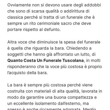
Ovviamente non si devono usare degli addobbi
che sono di scarsa qualità o addirittura di
classica perché si tratta di un funerale che è
sempre un rito cerimoniale sacro che deve
portare rispetto al defunto.
Altra voce che diminuisce la spesa del funerale
è quella che riguarda la bara. Chiedendo a
soggetti che hanno già affrontato un lutto, di
Quanto Costa Un Funerale Tuscolana
, in molti
risponderanno che la voce più costosa è proprio
l’acquisto della bara.
La bara è sempre più costosa perché viene
costruita con materiali di alta qualità, lavorata in
modo da garantire una buona compattezza e
un eccellente isolamento dall’esterno, ma
spesso è anche riccamente adornata. Meglio