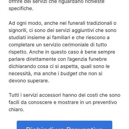
offrire dei servizi che riguardano richieste
specifiche.
Ad ogni modo, anche nei funerali tradizionali o
signorili, ci sono dei servizi aggiuntivi che sono
studiati insieme ai familiari e che riescono a
completare un servizio cerimoniale di tutto
rispetto. Anche in questo caso è bene sempre
parlare direttamente con l’agenzia funebre
dichiarando cosa ci si aspetta, quali sono le
necessità, ma anche i
budget
che non si
devono superare.
Tutti i servizi accessori hanno dei costi che sono
facili da conoscere e mostrare in un preventivo
chiaro.