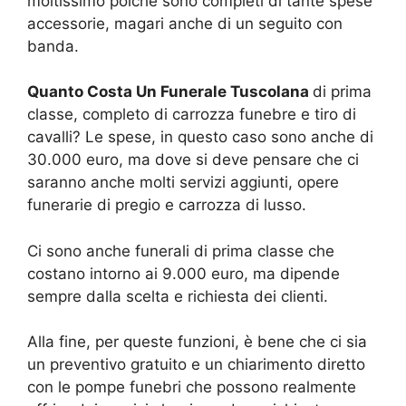
moltissimo poiché sono completi di tante spese
accessorie, magari anche di un seguito con
banda.
Quanto Costa Un Funerale Tuscolana
di prima
classe, completo di carrozza funebre e tiro di
cavalli? Le spese, in questo caso sono anche di
30.000 euro, ma dove si deve pensare che ci
saranno anche molti servizi aggiunti, opere
funerarie di pregio e carrozza di lusso.
Ci sono anche funerali di prima classe che
costano intorno ai 9.000 euro, ma dipende
sempre dalla scelta e richiesta dei clienti.
Alla fine, per queste funzioni, è bene che ci sia
un preventivo gratuito e un chiarimento diretto
con le pompe funebri che possono realmente