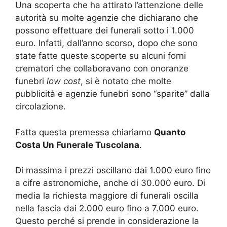
Una scoperta che ha attirato l’attenzione delle
autorità su molte agenzie che dichiarano che
possono effettuare dei funerali sotto i 1.000
euro. Infatti, dall’anno scorso, dopo che sono
state fatte queste scoperte su alcuni forni
crematori che collaboravano con onoranze
funebri
low cost
, si è notato che molte
pubblicità e agenzie funebri sono “sparite” dalla
circolazione.
Fatta questa premessa chiariamo
Quanto
Costa Un Funerale Tuscolana
.
Di massima i prezzi oscillano dai 1.000 euro fino
a cifre astronomiche, anche di 30.000 euro. Di
media la richiesta maggiore di funerali oscilla
nella fascia dai 2.000 euro fino a 7.000 euro.
Questo perché si prende in considerazione la