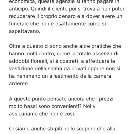
economica, queste agenzie si fanno pagare in
anticipo. Quindi il cliente poi si trova a non poter
recuperare il proprio denaro e a dover avere un
funerale che non è esattamente come si
aspettavano.
Oltre a questo ci sono anche altre pratiche che
hanno molti contro, come la totale assenza di
addobbi floreali, si è costretti a effettuare la
vestizione della salma da privati oppure non si
ha nemmeno un allestimento della camera
ardente.
A questo punto pensate ancora che i prezzi
molto bassi sono convenienti? Noi vi
assicuriamo che non è così.
Ci siamo anche stupiti nello scoprire che alla