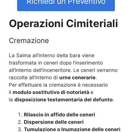
Richiedi un Preventivo
Operazioni Cimiteriali
Cremazione
La Salma all’interno della bara viene
trasformata in ceneri dopo l’inserimento
all’interno dell’inceneritore. Le ceneri verranno
raccolte all’interno di
urne cenerarie
.
Per effettuare la cremazione è necessario
il
modulo sostitutivo di notorietà
e
la
disposizione testamentaria del defunto
.
Rilascio in affido delle ceneri
Dispersione delle ceneri
Tumulazione o Inumazione delle ceneri