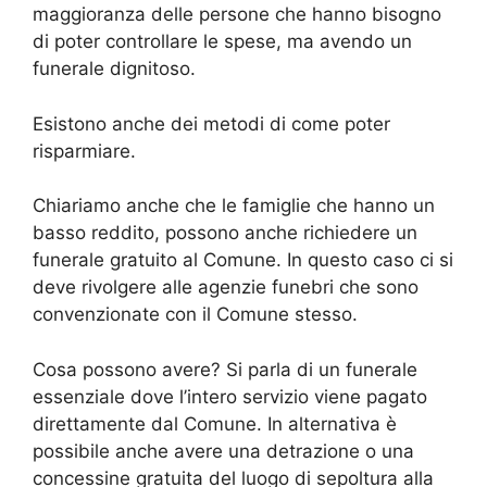
maggioranza delle persone che hanno bisogno
di poter controllare le spese, ma avendo un
funerale dignitoso.
Esistono anche dei metodi di come poter
risparmiare.
Chiariamo anche che le famiglie che hanno un
basso reddito, possono anche richiedere un
funerale gratuito al Comune. In questo caso ci si
deve rivolgere alle agenzie funebri che sono
convenzionate con il Comune stesso.
Cosa possono avere? Si parla di un funerale
essenziale dove l’intero servizio viene pagato
direttamente dal Comune. In alternativa è
possibile anche avere una detrazione o una
concessine gratuita del luogo di sepoltura alla