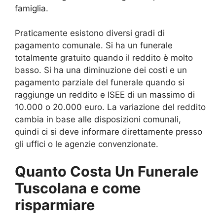
famiglia.
Praticamente esistono diversi gradi di
pagamento comunale. Si ha un funerale
totalmente gratuito quando il reddito è molto
basso. Si ha una diminuzione dei costi e un
pagamento parziale del funerale quando si
raggiunge un reddito e ISEE di un massimo di
10.000 o 20.000 euro. La variazione del reddito
cambia in base alle disposizioni comunali,
quindi ci si deve informare direttamente presso
gli uffici o le agenzie convenzionate.
Quanto Costa Un Funerale
Tuscolana e come
risparmiare