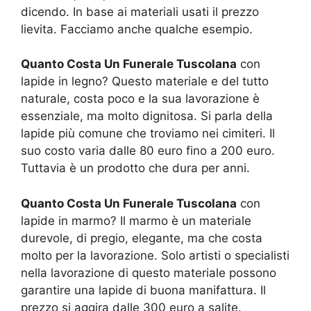
dicendo. In base ai materiali usati il prezzo
lievita. Facciamo anche qualche esempio.
Quanto Costa Un Funerale Tuscolana
con
lapide in legno? Questo materiale e del tutto
naturale, costa poco e la sua lavorazione è
essenziale, ma molto dignitosa. Si parla della
lapide più comune che troviamo nei cimiteri. Il
suo costo varia dalle 80 euro fino a 200 euro.
Tuttavia è un prodotto che dura per anni.
Quanto Costa Un Funerale Tuscolana
con
lapide in marmo? Il marmo è un materiale
durevole, di pregio, elegante, ma che costa
molto per la lavorazione. Solo artisti o specialisti
nella lavorazione di questo materiale possono
garantire una lapide di buona manifattura. Il
prezzo si aggira dalle 300 euro a salite.