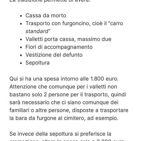
Cassa da morto
Trasporto con furgoncino, cioè il “carro
standard
”
Valletti porta cassa, massimo due
Fiori di accompagnamento
Vestizione del defunto
Sepoltura
Qui si ha una spesa intorno alle 1.800 euro.
Attenzione che comunque per i valletti non
bastano solo 2 persone per il trasporto, quindi
sarà necessario che ci siano comunque dei
familiari o altre persone, disposte a trasportare
la bara da furgone al cimitero, ad esempio.
Se invece della sepoltura si preferisce la