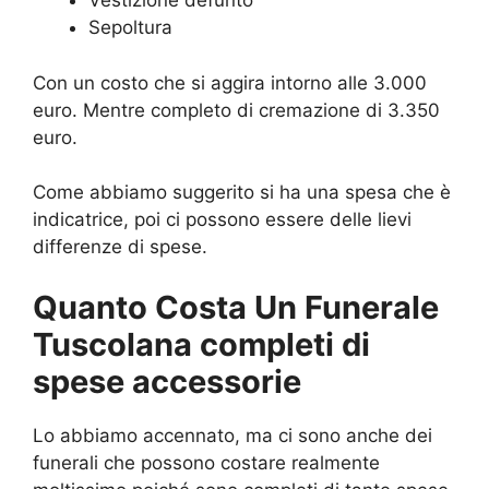
Vestizione defunto
Sepoltura
Con un costo che si aggira intorno alle 3.000
euro. Mentre completo di cremazione di 3.350
euro.
Come abbiamo suggerito si ha una spesa che è
indicatrice, poi ci possono essere delle lievi
differenze di spese.
Quanto Costa Un Funerale
Tuscolana completi di
spese accessorie
Lo abbiamo accennato, ma ci sono anche dei
funerali che possono costare realmente