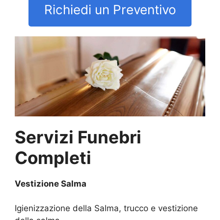
Richiedi un Preventivo
Servizi Funebri
Completi
Vestizione Salma
Igienizzazione della Salma, trucco e vestizione