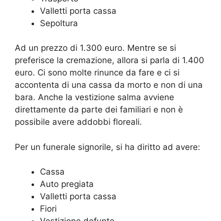
Valletti porta cassa
Sepoltura
Ad un prezzo di 1.300 euro. Mentre se si
preferisce la cremazione, allora si parla di 1.400
euro. Ci sono molte rinunce da fare e ci si
accontenta di una cassa da morto e non di una
bara. Anche la vestizione salma avviene
direttamente da parte dei familiari e non è
possibile avere addobbi floreali.
Per un funerale signorile, si ha diritto ad avere:
Cassa
Auto pregiata
Valletti porta cassa
Fiori