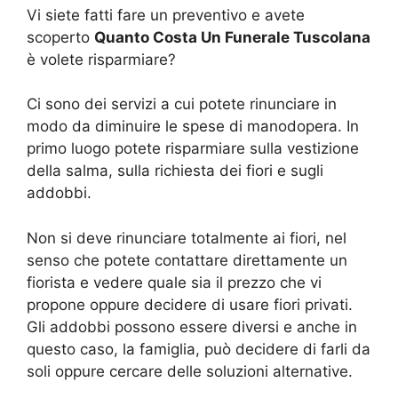
Vi siete fatti fare un preventivo e avete
scoperto
Quanto Costa Un Funerale Tuscolana
è volete risparmiare?
Ci sono dei servizi a cui potete rinunciare in
modo da diminuire le spese di manodopera. In
primo luogo potete risparmiare sulla vestizione
della salma, sulla richiesta dei fiori e sugli
addobbi.
Non si deve rinunciare totalmente ai fiori, nel
senso che potete contattare direttamente un
fiorista e vedere quale sia il prezzo che vi
propone oppure decidere di usare fiori privati.
Gli addobbi possono essere diversi e anche in
questo caso, la famiglia, può decidere di farli da
soli oppure cercare delle soluzioni alternative.