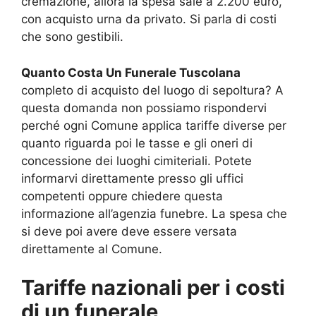
cremazione, allora la spesa sale a 2.200 euro,
con acquisto urna da privato. Si parla di costi
che sono gestibili.
Quanto Costa Un Funerale Tuscolana
completo di acquisto del luogo di sepoltura? A
questa domanda non possiamo rispondervi
perché ogni Comune applica tariffe diverse per
quanto riguarda poi le tasse e gli oneri di
concessione dei luoghi cimiteriali. Potete
informarvi direttamente presso gli uffici
competenti oppure chiedere questa
informazione all’agenzia funebre. La spesa che
si deve poi avere deve essere versata
direttamente al Comune.
Tariffe nazionali per i costi
di un funerale