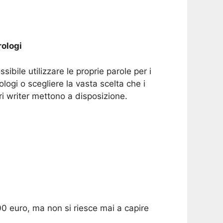
ologi
ssibile utilizzare le proprie parole per i
ologi o scegliere la vasta scelta che i
ri writer mettono a disposizione.
00 euro, ma non si riesce mai a capire