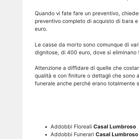
Quando vi fate fare un preventivo, chie
preventivo completo di acquisto di bara 
euro.
Le casse da morto sono comunque di vario 
dignitose, di 400 euro, dove si eliminano
Attenzione a diffidare di quelle che cost
qualità e con finiture o dettagli che sono 
funerale anche perché erano totalmente sc
Addobbi Floreali
Casal Lumbroso
Addobbi Funerari
Casal Lumbroso