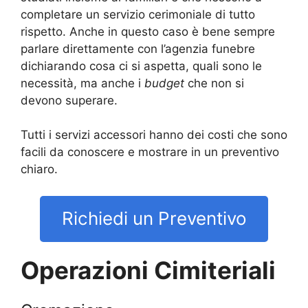
completare un servizio cerimoniale di tutto
rispetto. Anche in questo caso è bene sempre
parlare direttamente con l’agenzia funebre
dichiarando cosa ci si aspetta, quali sono le
necessità, ma anche i
budget
che non si
devono superare.
Tutti i servizi accessori hanno dei costi che sono
facili da conoscere e mostrare in un preventivo
chiaro.
Richiedi un Preventivo
Operazioni Cimiteriali