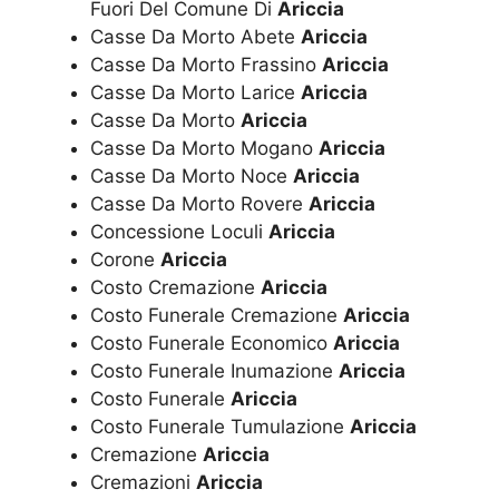
Fuori Del Comune Di
Ariccia
Casse Da Morto Abete
Ariccia
Casse Da Morto Frassino
Ariccia
Casse Da Morto Larice
Ariccia
Casse Da Morto
Ariccia
Casse Da Morto Mogano
Ariccia
Casse Da Morto Noce
Ariccia
Casse Da Morto Rovere
Ariccia
Concessione Loculi
Ariccia
Corone
Ariccia
Costo Cremazione
Ariccia
Costo Funerale Cremazione
Ariccia
Costo Funerale Economico
Ariccia
Costo Funerale Inumazione
Ariccia
Costo Funerale
Ariccia
Costo Funerale Tumulazione
Ariccia
Cremazione
Ariccia
Cremazioni
Ariccia