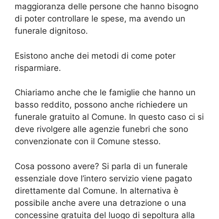
maggioranza delle persone che hanno bisogno
di poter controllare le spese, ma avendo un
funerale dignitoso.
Esistono anche dei metodi di come poter
risparmiare.
Chiariamo anche che le famiglie che hanno un
basso reddito, possono anche richiedere un
funerale gratuito al Comune. In questo caso ci si
deve rivolgere alle agenzie funebri che sono
convenzionate con il Comune stesso.
Cosa possono avere? Si parla di un funerale
essenziale dove l’intero servizio viene pagato
direttamente dal Comune. In alternativa è
possibile anche avere una detrazione o una
concessine gratuita del luogo di sepoltura alla