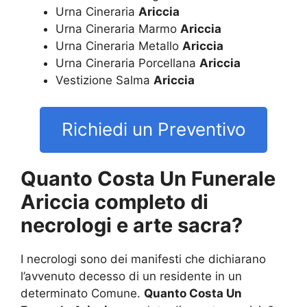
Urna Cineraria
Ariccia
Urna Cineraria Marmo
Ariccia
Urna Cineraria Metallo
Ariccia
Urna Cineraria Porcellana
Ariccia
Vestizione Salma
Ariccia
Richiedi un Preventivo
Quanto Costa Un Funerale
Ariccia completo di
necrologi e arte sacra?
I necrologi sono dei manifesti che dichiarano
l’avvenuto decesso di un residente in un
determinato Comune.
Quanto Costa Un