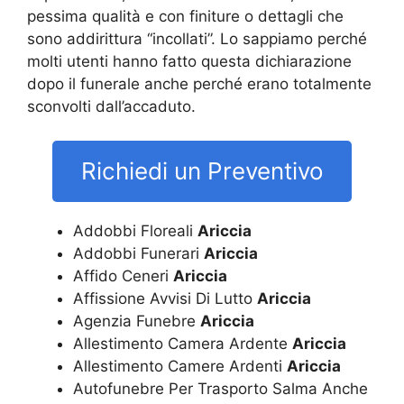
pessima qualità e con finiture o dettagli che
sono addirittura “incollati”. Lo sappiamo perché
molti utenti hanno fatto questa dichiarazione
dopo il funerale anche perché erano totalmente
sconvolti dall’accaduto.
Richiedi un Preventivo
Addobbi Floreali
Ariccia
Addobbi Funerari
Ariccia
Affido Ceneri
Ariccia
Affissione Avvisi Di Lutto
Ariccia
Agenzia Funebre
Ariccia
Allestimento Camera Ardente
Ariccia
Allestimento Camere Ardenti
Ariccia
Autofunebre Per Trasporto Salma Anche