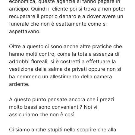
economica, queste agenzie si fanno pagare in
anticipo. Quindi il cliente poi si trova a non poter
recuperare il proprio denaro e a dover avere un
funerale che non è esattamente come si
aspettavano.
Oltre a questo ci sono anche altre pratiche che
hanno molti contro, come la totale assenza di
addobbi floreali, si è costretti a effettuare la
vestizione della salma da privati oppure non si
ha nemmeno un allestimento della camera
ardente.
A questo punto pensate ancora che i prezzi
molto bassi sono convenienti? Noi vi
assicuriamo che non è così.
Ci siamo anche stupiti nello scoprire che alla