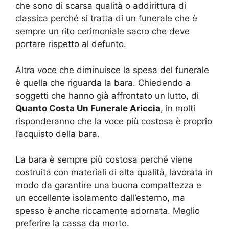
che sono di scarsa qualità o addirittura di
classica perché si tratta di un funerale che è
sempre un rito cerimoniale sacro che deve
portare rispetto al defunto.
Altra voce che diminuisce la spesa del funerale
è quella che riguarda la bara. Chiedendo a
soggetti che hanno già affrontato un lutto, di
Quanto Costa Un Funerale Ariccia
, in molti
risponderanno che la voce più costosa è proprio
l’acquisto della bara.
La bara è sempre più costosa perché viene
costruita con materiali di alta qualità, lavorata in
modo da garantire una buona compattezza e
un eccellente isolamento dall’esterno, ma
spesso è anche riccamente adornata. Meglio
preferire la cassa da morto.