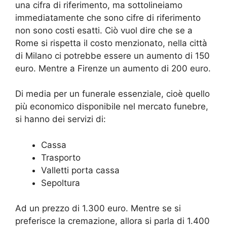
una cifra di riferimento, ma sottolineiamo
immediatamente che sono cifre di riferimento
non sono costi esatti. Ciò vuol dire che se a
Rome si rispetta il costo menzionato, nella città
di Milano ci potrebbe essere un aumento di 150
euro. Mentre a Firenze un aumento di 200 euro.
Di media per un funerale essenziale, cioè quello
più economico disponibile nel mercato funebre,
si hanno dei servizi di:
Cassa
Trasporto
Valletti porta cassa
Sepoltura
Ad un prezzo di 1.300 euro. Mentre se si
preferisce la cremazione, allora si parla di 1.400