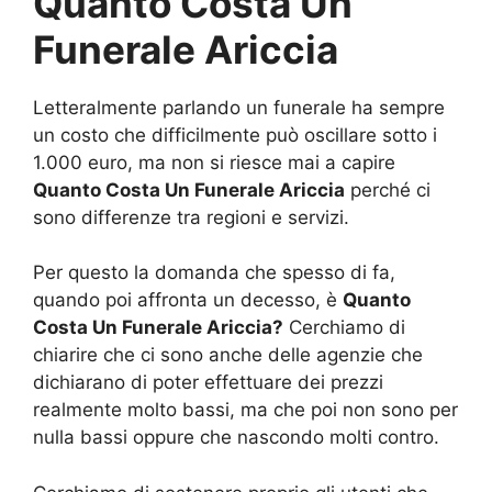
Quanto Costa Un
Funerale Ariccia
Letteralmente parlando un funerale ha sempre
un costo che difficilmente può oscillare sotto i
1.000 euro, ma non si riesce mai a capire
Quanto Costa Un Funerale Ariccia
perché ci
sono differenze tra regioni e servizi.
Per questo la domanda che spesso di fa,
quando poi affronta un decesso, è
Quanto
Costa Un Funerale Ariccia?
Cerchiamo di
chiarire che ci sono anche delle agenzie che
dichiarano di poter effettuare dei prezzi
realmente molto bassi, ma che poi non sono per
nulla bassi oppure che nascondo molti contro.