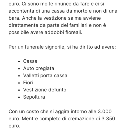
euro. Ci sono molte rinunce da fare e ci si
accontenta di una cassa da morto e non di una
bara. Anche la vestizione salma avviene
direttamente da parte dei familiari e non è
possibile avere addobbi floreali.
Per un funerale signorile, si ha diritto ad avere:
Cassa
Auto pregiata
Valletti porta cassa
Fiori
Vestizione defunto
Sepoltura
Con un costo che si aggira intorno alle 3.000
euro. Mentre completo di cremazione di 3.350
euro.