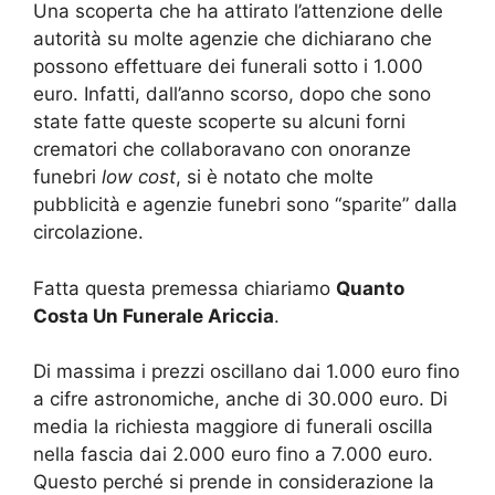
Una scoperta che ha attirato l’attenzione delle
autorità su molte agenzie che dichiarano che
possono effettuare dei funerali sotto i 1.000
euro. Infatti, dall’anno scorso, dopo che sono
state fatte queste scoperte su alcuni forni
crematori che collaboravano con onoranze
funebri
low cost
, si è notato che molte
pubblicità e agenzie funebri sono “sparite” dalla
circolazione.
Fatta questa premessa chiariamo
Quanto
Costa Un Funerale Ariccia
.
Di massima i prezzi oscillano dai 1.000 euro fino
a cifre astronomiche, anche di 30.000 euro. Di
media la richiesta maggiore di funerali oscilla
nella fascia dai 2.000 euro fino a 7.000 euro.
Questo perché si prende in considerazione la