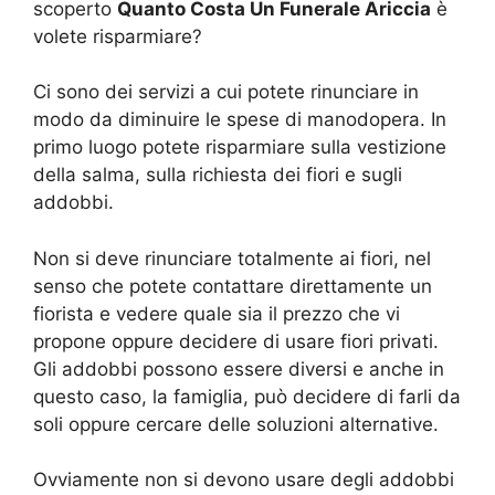
scoperto
Quanto Costa Un Funerale Ariccia
è
volete risparmiare?
Ci sono dei servizi a cui potete rinunciare in
modo da diminuire le spese di manodopera. In
primo luogo potete risparmiare sulla vestizione
della salma, sulla richiesta dei fiori e sugli
addobbi.
Non si deve rinunciare totalmente ai fiori, nel
senso che potete contattare direttamente un
fiorista e vedere quale sia il prezzo che vi
propone oppure decidere di usare fiori privati.
Gli addobbi possono essere diversi e anche in
questo caso, la famiglia, può decidere di farli da
soli oppure cercare delle soluzioni alternative.
Ovviamente non si devono usare degli addobbi