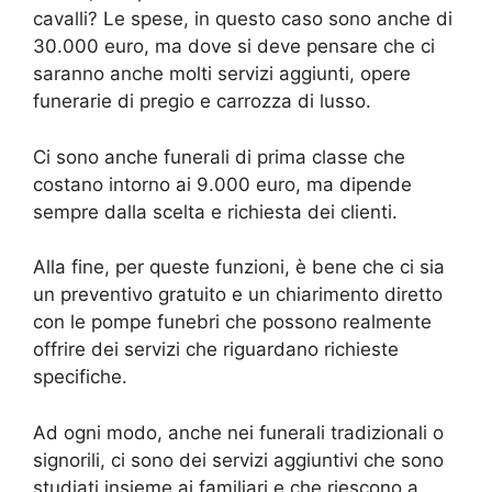
cavalli? Le spese, in questo caso sono anche di
30.000 euro, ma dove si deve pensare che ci
saranno anche molti servizi aggiunti, opere
funerarie di pregio e carrozza di lusso.
Ci sono anche funerali di prima classe che
costano intorno ai 9.000 euro, ma dipende
sempre dalla scelta e richiesta dei clienti.
Alla fine, per queste funzioni, è bene che ci sia
un preventivo gratuito e un chiarimento diretto
con le pompe funebri che possono realmente
offrire dei servizi che riguardano richieste
specifiche.
Ad ogni modo, anche nei funerali tradizionali o
signorili, ci sono dei servizi aggiuntivi che sono
studiati insieme ai familiari e che riescono a