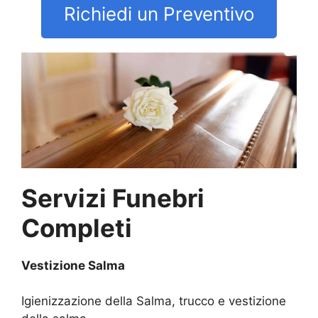
Richiedi un Preventivo
Servizi Funebri
Completi
Vestizione Salma
Igienizzazione della Salma, trucco e vestizione