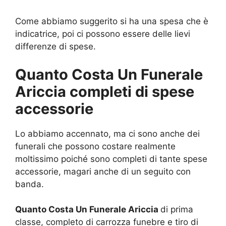
Come abbiamo suggerito si ha una spesa che è
indicatrice, poi ci possono essere delle lievi
differenze di spese.
Quanto Costa Un Funerale
Ariccia completi di spese
accessorie
Lo abbiamo accennato, ma ci sono anche dei
funerali che possono costare realmente
moltissimo poiché sono completi di tante spese
accessorie, magari anche di un seguito con
banda.
Quanto Costa Un Funerale Ariccia
di prima
classe, completo di carrozza funebre e tiro di