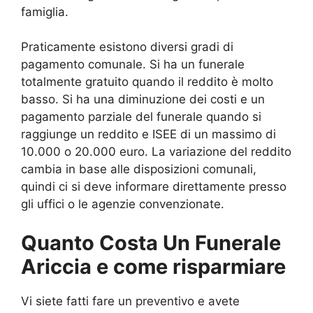
famiglia.
Praticamente esistono diversi gradi di
pagamento comunale. Si ha un funerale
totalmente gratuito quando il reddito è molto
basso. Si ha una diminuzione dei costi e un
pagamento parziale del funerale quando si
raggiunge un reddito e ISEE di un massimo di
10.000 o 20.000 euro. La variazione del reddito
cambia in base alle disposizioni comunali,
quindi ci si deve informare direttamente presso
gli uffici o le agenzie convenzionate.
Quanto Costa Un Funerale
Ariccia e come risparmiare
Vi siete fatti fare un preventivo e avete