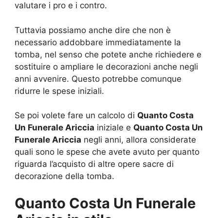
valutare i pro e i contro.
Tuttavia possiamo anche dire che non è
necessario addobbare immediatamente la
tomba, nel senso che potete anche richiedere e
sostituire o ampliare le decorazioni anche negli
anni avvenire. Questo potrebbe comunque
ridurre le spese iniziali.
Se poi volete fare un calcolo di
Quanto Costa
Un Funerale Ariccia
iniziale e
Quanto Costa Un
Funerale Ariccia
negli anni, allora considerate
quali sono le spese che avete avuto per quanto
riguarda l’acquisto di altre opere sacre di
decorazione della tomba.
Quanto Costa Un Funerale