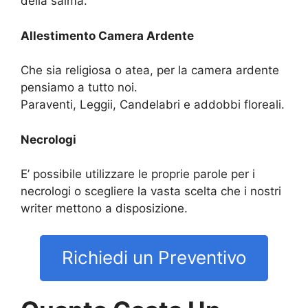
della salma.
Allestimento Camera Ardente
Che sia religiosa o atea, per la camera ardente
pensiamo a tutto noi.
Paraventi, Leggii, Candelabri e addobbi floreali.
Necrologi
E’ possibile utilizzare le proprie parole per i
necrologi o scegliere la vasta scelta che i nostri
writer mettono a disposizione.
Richiedi un Preventivo