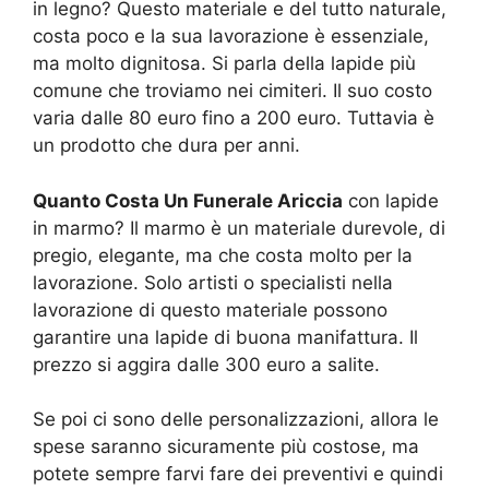
in legno? Questo materiale e del tutto naturale,
costa poco e la sua lavorazione è essenziale,
ma molto dignitosa. Si parla della lapide più
comune che troviamo nei cimiteri. Il suo costo
varia dalle 80 euro fino a 200 euro. Tuttavia è
un prodotto che dura per anni.
Quanto Costa Un Funerale Ariccia
con lapide
in marmo? Il marmo è un materiale durevole, di
pregio, elegante, ma che costa molto per la
lavorazione. Solo artisti o specialisti nella
lavorazione di questo materiale possono
garantire una lapide di buona manifattura. Il
prezzo si aggira dalle 300 euro a salite.
Se poi ci sono delle personalizzazioni, allora le
spese saranno sicuramente più costose, ma
potete sempre farvi fare dei preventivi e quindi