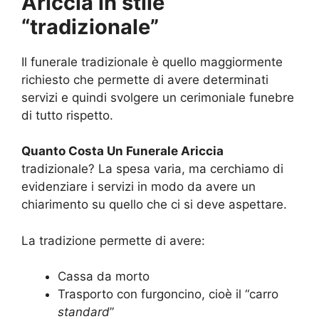
Ariccia in stile
“tradizionale”
Il funerale tradizionale è quello maggiormente
richiesto che permette di avere determinati
servizi e quindi svolgere un cerimoniale funebre
di tutto rispetto.
Quanto Costa Un Funerale Ariccia
tradizionale? La spesa varia, ma cerchiamo di
evidenziare i servizi in modo da avere un
chiarimento su quello che ci si deve aspettare.
La tradizione permette di avere:
Cassa da morto
Trasporto con furgoncino, cioè il “carro
standard
”