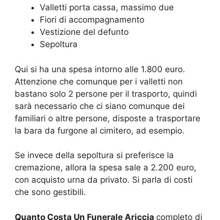
Valletti porta cassa, massimo due
Fiori di accompagnamento
Vestizione del defunto
Sepoltura
Qui si ha una spesa intorno alle 1.800 euro.
Attenzione che comunque per i valletti non
bastano solo 2 persone per il trasporto, quindi
sarà necessario che ci siano comunque dei
familiari o altre persone, disposte a trasportare
la bara da furgone al cimitero, ad esempio.
Se invece della sepoltura si preferisce la
cremazione, allora la spesa sale a 2.200 euro,
con acquisto urna da privato. Si parla di costi
che sono gestibili.
Quanto Costa Un Funerale Ariccia
completo di