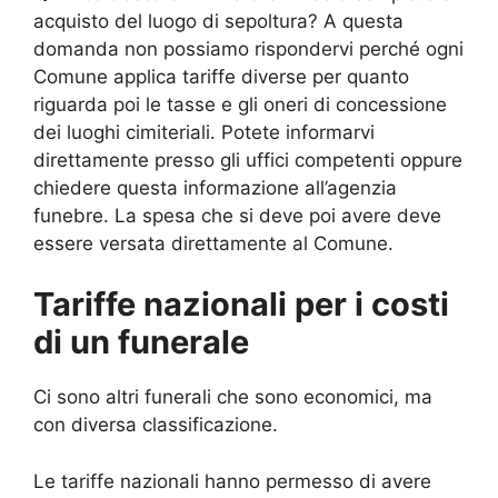
acquisto del luogo di sepoltura? A questa
domanda non possiamo rispondervi perché ogni
Comune applica tariffe diverse per quanto
riguarda poi le tasse e gli oneri di concessione
dei luoghi cimiteriali. Potete informarvi
direttamente presso gli uffici competenti oppure
chiedere questa informazione all’agenzia
funebre. La spesa che si deve poi avere deve
essere versata direttamente al Comune.
Tariffe nazionali per i costi
di un funerale
Ci sono altri funerali che sono economici, ma
con diversa classificazione.
Le tariffe nazionali hanno permesso di avere