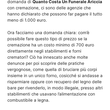
domanda di
Quanto Costa Un Funerale Ariccia
con cremazione, ci sono delle agenzie che
hanno dichiarato che possono far pagare il tutto
meno di 1.000 euro.
Ora facciamo una domanda chiara: com’è
possibile fare questo tipo di prezzo se la
cremazione ha un costo minimo di 700 euro
direttamente negli stabilimenti e forni
crematori? Ciò ha innescato anche molte
denunce per poi scoprire delle pratiche
vergognose, come quella di bruciare più corpi
insieme in un unico forno, cosicché si andasse a
risparmiare oppure con recupero del legno delle
bare per rivenderlo, in modo illegale, presso altri
stabilimenti che usavano l’alimentazione con
combustibile a legna.