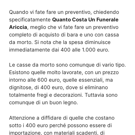
Quando vi fate fare un preventivo, chiedendo
specificatamente
Quanto Costa Un Funerale
Ariccia
, meglio che vi fate fare un preventivo
completo di acquisto di bara e uno con cassa
da morto. Si nota che la spesa diminuisce
immediatamente dai 400 alle 1.000 euro.
Le casse da morto sono comunque di vario tipo.
Esistono quelle molto lavorate, con un prezzo
intorno alle 600 euro, quelle essenziali, ma
dignitose, di 400 euro, dove si eliminano
totalmente fregi e decorazioni. Tuttavia sono
comunque di un buon legno.
Attenzione a diffidare di quelle che costano
sotto i 400 euro perché possono essere di
importazione, con materiali scadenti, di