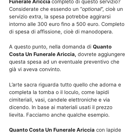
Funerale Ariccia
completo di questo servizio?
Considerate che essendo un “
optional
”, cioè un
servizio
extra
, la spesa potrebbe aggirarsi
intorno alle 300 euro fino a 500 euro. Completo
di spesa di affissione, cioè di manodopera.
A questo punto, nella domanda di
Quanto
Costa Un Funerale Ariccia,
dovrete aggiungere
questa spesa ad un eventuale preventivo che
già vi aveva convinto.
L’arte sacra riguarda tutto quello che adorna e
completa la tomba o il loculo, come lapidi
cimiteriali, vasi, candele elettroniche e via
dicendo. In base ai materiali usati il prezzo
lievita. Facciamo anche qualche esempio.
Quanto Costa Un Funerale Ariccia
con lapide