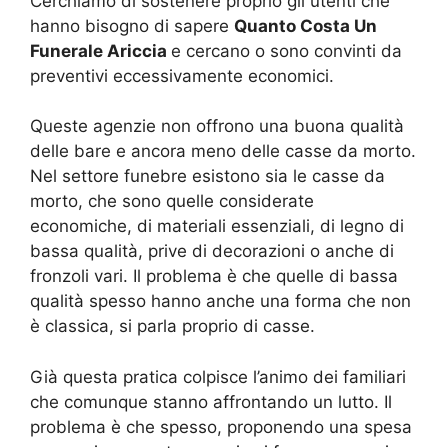
Cerchiamo di sostenere proprio gli utenti che
hanno bisogno di sapere
Quanto Costa Un
Funerale Ariccia
e cercano o sono convinti da
preventivi eccessivamente economici.
Queste agenzie non offrono una buona qualità
delle bare e ancora meno delle casse da morto.
Nel settore funebre esistono sia le casse da
morto, che sono quelle considerate
economiche, di materiali essenziali, di legno di
bassa qualità, prive di decorazioni o anche di
fronzoli vari. Il problema è che quelle di bassa
qualità spesso hanno anche una forma che non
è classica, si parla proprio di casse.
Già questa pratica colpisce l’animo dei familiari
che comunque stanno affrontando un lutto. Il
problema è che spesso, proponendo una spesa