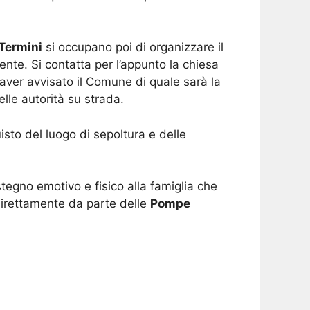
Termini
si occupano poi di organizzare il
ente. Si contatta per l’appunto la chiesa
 aver avvisato il Comune di quale sarà la
lle autorità su strada.
isto del luogo di sepoltura e delle
tegno emotivo e fisico alla famiglia che
direttamente da parte delle
Pompe