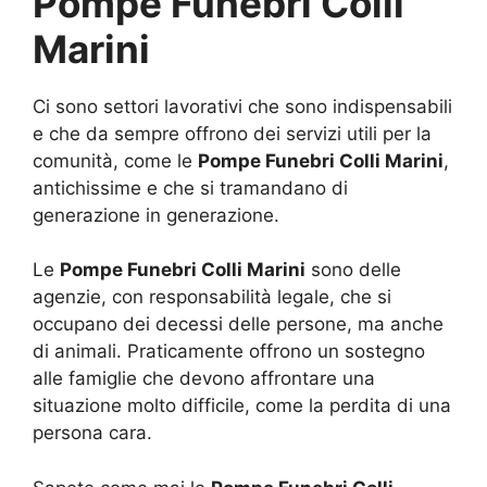
Pompe Funebri Colli
Marini
Ci sono settori lavorativi che sono indispensabili
e che da sempre offrono dei servizi utili per la
comunità, come le
Pompe Funebri Colli Marini
,
antichissime e che si tramandano di
generazione in generazione.
Le
Pompe Funebri Colli Marini
sono delle
agenzie, con responsabilità legale, che si
occupano dei decessi delle persone, ma anche
di animali. Praticamente offrono un sostegno
alle famiglie che devono affrontare una
situazione molto difficile, come la perdita di una
persona cara.