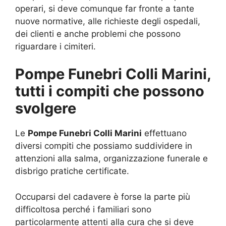
operari, si deve comunque far fronte a tante
nuove normative, alle richieste degli ospedali,
dei clienti e anche problemi che possono
riguardare i cimiteri.
Pompe Funebri Colli Marini,
tutti i compiti che possono
svolgere
Le
Pompe Funebri Colli Marini
effettuano
diversi compiti che possiamo suddividere in
attenzioni alla salma, organizzazione funerale e
disbrigo pratiche certificate.
Occuparsi del cadavere è forse la parte più
difficoltosa perché i familiari sono
particolarmente attenti alla cura che si deve