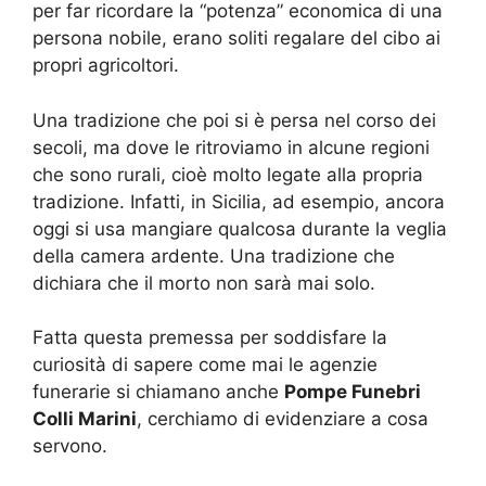
per far ricordare la “potenza” economica di una
persona nobile, erano soliti regalare del cibo ai
propri agricoltori.
Una tradizione che poi si è persa nel corso dei
secoli, ma dove le ritroviamo in alcune regioni
che sono rurali, cioè molto legate alla propria
tradizione. Infatti, in Sicilia, ad esempio, ancora
oggi si usa mangiare qualcosa durante la veglia
della camera ardente. Una tradizione che
dichiara che il morto non sarà mai solo.
Fatta questa premessa per soddisfare la
curiosità di sapere come mai le agenzie
funerarie si chiamano anche
Pompe Funebri
Colli Marini
, cerchiamo di evidenziare a cosa
servono.