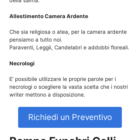
della salma.
Allestimento Camera Ardente
Che sia religiosa o atea, per la camera ardente
pensiamo a tutto noi.
Paraventi, Leggii, Candelabri e addobbi floreali.
Necrologi
E’ possibile utilizzare le proprie parole per i
necrologi o scegliere la vasta scelta che i nostri
writer mettono a disposizione.
Richiedi un Preventivo