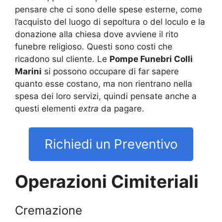
pensare che ci sono delle spese esterne, come
l’acquisto del luogo di sepoltura o del loculo e la
donazione alla chiesa dove avviene il rito
funebre religioso. Questi sono costi che
ricadono sul cliente. Le
Pompe Funebri Colli
Marini
si possono occupare di far sapere
quanto esse costano, ma non rientrano nella
spesa dei loro servizi, quindi pensate anche a
questi elementi
extra
da pagare.
Richiedi un Preventivo
Operazioni Cimiteriali
Cremazione