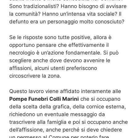
Sono tradizionalisti? Hanno bisogno di avvisare
la comunità? Hanno un’intensa vita sociale? Il
defunto era un personaggio molto conosciuto?
Se le risposte sono tutte positive, allora è
opportuno pensare che effettivamente il
necrologio è un’azione fondamentale. Si può
scegliere anche dove devono avvenire le
affissioni, alcuni utenti preferiscono
circoscrivere la zona.
Questo lavoro viene affidato interamente alle
Pompe Funebri Colli Marini
che si occupano
della scelta della grafica, della cornice esterna,
richiedono un eventuale messaggio da
trascrivere alla famiglia e poi si occupano anche
dell’affissione, anche perché si deve chiedere
un permesso al Comune per poterlo fare.