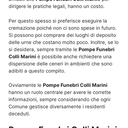
dirigere le pratiche legali, hanno un costo.
Per questo spesso si preferisce eseguire la
cremazione poiché non ci sono spese in futuro.
Si possono poi comprare dei luoghi di deposito
delle urne che costano molto poco. Inoltre, se lo
si desidera, sempre tramite le
Pompe Funebri
Colli Marini
è possibile anche richiedere una
dispersione delle ceneri in ambienti che sono
adibiti a questo compito.
Ovviamente le
Pompe Funebri Colli Marini
hanno un ruolo centrale per avere le corrette
informazioni, sempre considerando che ogni
Comune gestisce diversamente i residenti
deceduti.