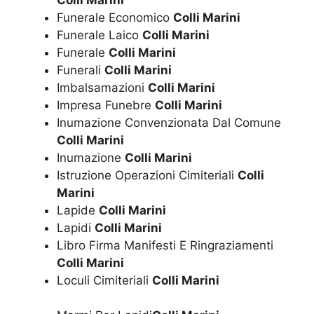
Funerale Economico
Colli Marini
Funerale Laico
Colli Marini
Funerale
Colli Marini
Funerali
Colli Marini
Imbalsamazioni
Colli Marini
Impresa Funebre
Colli Marini
Inumazione Convenzionata Dal Comune
Colli Marini
Inumazione
Colli Marini
Istruzione Operazioni Cimiteriali
Colli
Marini
Lapide
Colli Marini
Lapidi
Colli Marini
Libro Firma Manifesti E Ringraziamenti
Colli Marini
Loculi Cimiteriali
Colli Marini