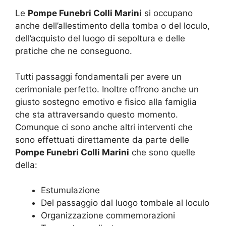
Le
Pompe Funebri Colli Marini
si occupano
anche dell’allestimento della tomba o del loculo,
dell’acquisto del luogo di sepoltura e delle
pratiche che ne conseguono.
Tutti passaggi fondamentali per avere un
cerimoniale perfetto. Inoltre offrono anche un
giusto sostegno emotivo e fisico alla famiglia
che sta attraversando questo momento.
Comunque ci sono anche altri interventi che
sono effettuati direttamente da parte delle
Pompe Funebri Colli Marini
che sono quelle
della:
Estumulazione
Del passaggio dal luogo tombale al loculo
Organizzazione commemorazioni