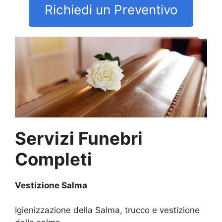
Richiedi un Preventivo
Servizi Funebri
Completi
Vestizione Salma
Igienizzazione della Salma, trucco e vestizione