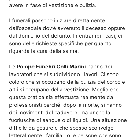
avere in fase di vestizione e pulizia.
I funerali possono iniziare direttamente
dall’ospedale dov’è avvenuto il decesso oppure
dal domicilio del defunto. In entrambi i casi, ci
sono delle richieste specifiche per quanto
riguarda la cura della salma.
Le
Pompe Funebri Colli Marini
hanno dei
lavoratori che si suddividono i lavori. Ci sono
coloro che si occupano della pulizia del corpo e
altri si occupano della vestizione. Meglio che
questa pratica sia effettuata realmente da
professionisti perché, dopo la morte, si hanno
dei movimenti del cadavere, ma anche la
fuoriuscita di sangue o di liquidi. Una situazione
difficile da gestire e che spesso sconvolge
letteralmente i familiari o le persone che sono