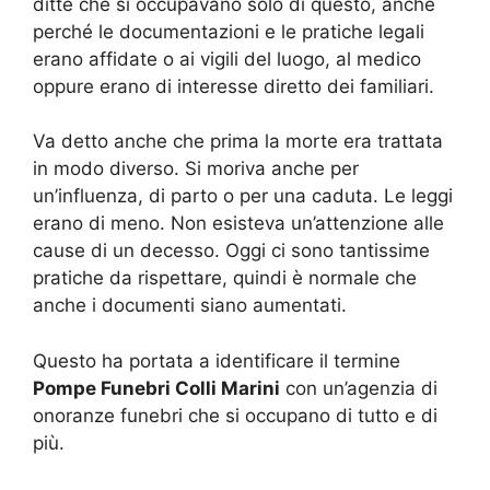
ditte che si occupavano solo di questo, anche
perché le documentazioni e le pratiche legali
erano affidate o ai vigili del luogo, al medico
oppure erano di interesse diretto dei familiari.
Va detto anche che prima la morte era trattata
in modo diverso. Si moriva anche per
un’influenza, di parto o per una caduta. Le leggi
erano di meno. Non esisteva un’attenzione alle
cause di un decesso. Oggi ci sono tantissime
pratiche da rispettare, quindi è normale che
anche i documenti siano aumentati.
Questo ha portata a identificare il termine
Pompe Funebri Colli Marini
con un’agenzia di
onoranze funebri che si occupano di tutto e di
più.