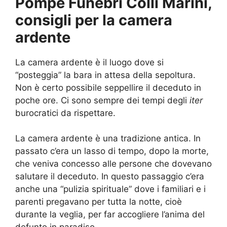
Pompe Funebri Colli Marini,
consigli per la camera
ardente
La camera ardente è il luogo dove si
“posteggia” la bara in attesa della sepoltura.
Non è certo possibile seppellire il deceduto in
poche ore. Ci sono sempre dei tempi degli
iter
burocratici da rispettare.
La camera ardente è una tradizione antica. In
passato c’era un lasso di tempo, dopo la morte,
che veniva concesso alle persone che dovevano
salutare il deceduto. In questo passaggio c’era
anche una “pulizia spirituale” dove i familiari e i
parenti pregavano per tutta la notte, cioè
durante la veglia, per far accogliere l’anima del