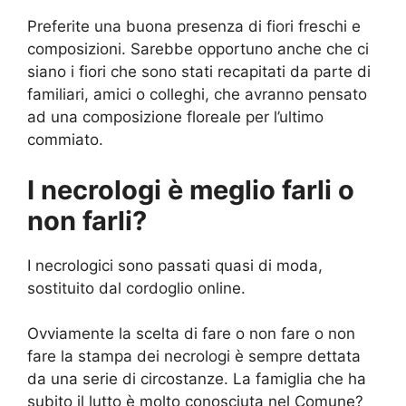
Preferite una buona presenza di fiori freschi e
composizioni. Sarebbe opportuno anche che ci
siano i fiori che sono stati recapitati da parte di
familiari, amici o colleghi, che avranno pensato
ad una composizione floreale per l’ultimo
commiato.
I necrologi è meglio farli o
non farli?
I necrologici sono passati quasi di moda,
sostituito dal cordoglio online.
Ovviamente la scelta di fare o non fare o non
fare la stampa dei necrologi è sempre dettata
da una serie di circostanze. La famiglia che ha
subito il lutto è molto conosciuta nel Comune?