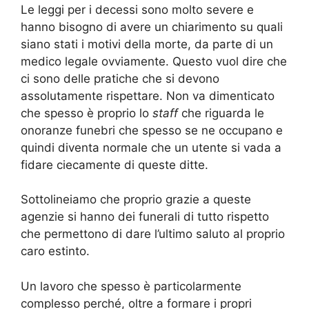
Le leggi per i decessi sono molto severe e
hanno bisogno di avere un chiarimento su quali
siano stati i motivi della morte, da parte di un
medico legale ovviamente. Questo vuol dire che
ci sono delle pratiche che si devono
assolutamente rispettare. Non va dimenticato
che spesso è proprio lo
staff
che riguarda le
onoranze funebri che spesso se ne occupano e
quindi diventa normale che un utente si vada a
fidare ciecamente di queste ditte.
Sottolineiamo che proprio grazie a queste
agenzie si hanno dei funerali di tutto rispetto
che permettono di dare l’ultimo saluto al proprio
caro estinto.
Un lavoro che spesso è particolarmente
complesso perché, oltre a formare i propri