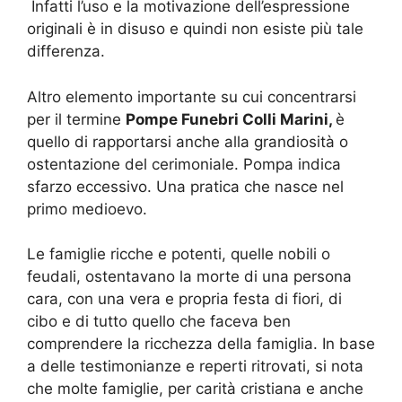
Infatti l’uso e la motivazione dell’espressione
originali è in disuso e quindi non esiste più tale
differenza.
Altro elemento importante su cui concentrarsi
per il termine
Pompe Funebri Colli Marini,
è
quello di rapportarsi anche alla grandiosità o
ostentazione del cerimoniale. Pompa indica
sfarzo eccessivo. Una pratica che nasce nel
primo medioevo.
Le famiglie ricche e potenti, quelle nobili o
feudali, ostentavano la morte di una persona
cara, con una vera e propria festa di fiori, di
cibo e di tutto quello che faceva ben
comprendere la ricchezza della famiglia. In base
a delle testimonianze e reperti ritrovati, si nota
che molte famiglie, per carità cristiana e anche