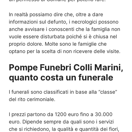
In realtà possiamo dire che, oltre a dare
informazioni sul defunto, i necrologici possono
anche avvisare i conoscenti che la famiglia non
vuole essere disturbata poiché si è chiusa nel
proprio dolore. Molte sono le famiglie che
optano per la scelta di non ricevere delle visite.
Pompe Funebri Colli Marini,
quanto costa un funerale
I funerali sono classificati in base alla “classe”
del rito cerimoniale.
I prezzi partono da 1200 euro fino a 30.000
euro. Dipende sempre da quali sono i servizi
che si richiedono, la qualità e quantità dei fiori,