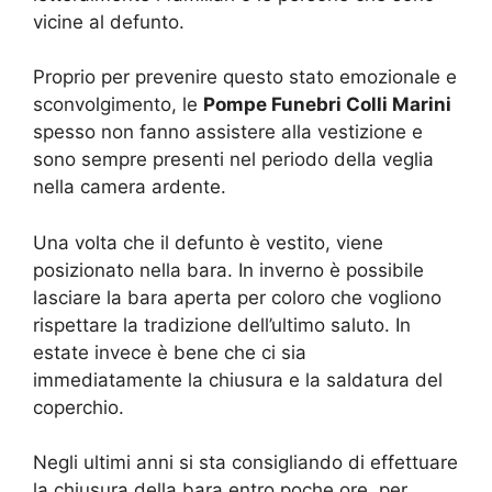
vicine al defunto.
Proprio per prevenire questo stato emozionale e
sconvolgimento, le
Pompe Funebri Colli Marini
spesso non fanno assistere alla vestizione e
sono sempre presenti nel periodo della veglia
nella camera ardente.
Una volta che il defunto è vestito, viene
posizionato nella bara. In inverno è possibile
lasciare la bara aperta per coloro che vogliono
rispettare la tradizione dell’ultimo saluto. In
estate invece è bene che ci sia
immediatamente la chiusura e la saldatura del
coperchio.
Negli ultimi anni si sta consigliando di effettuare
la chiusura della bara entro poche ore, per