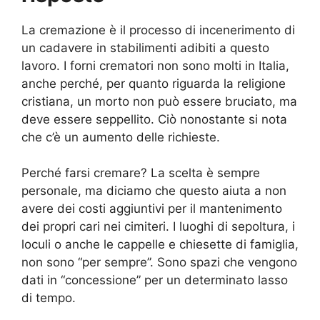
La cremazione è il processo di incenerimento di
un cadavere in stabilimenti adibiti a questo
lavoro. I forni crematori non sono molti in Italia,
anche perché, per quanto riguarda la religione
cristiana, un morto non può essere bruciato, ma
deve essere seppellito. Ciò nonostante si nota
che c’è un aumento delle richieste.
Perché farsi cremare? La scelta è sempre
personale, ma diciamo che questo aiuta a non
avere dei costi aggiuntivi per il mantenimento
dei propri cari nei cimiteri. I luoghi di sepoltura, i
loculi o anche le cappelle e chiesette di famiglia,
non sono “per sempre”. Sono spazi che vengono
dati in “concessione” per un determinato lasso
di tempo.