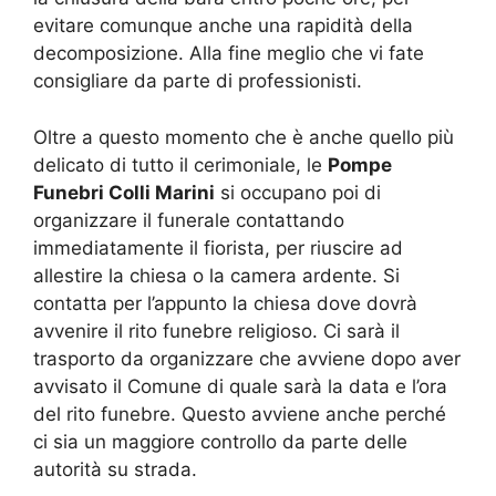
evitare comunque anche una rapidità della
decomposizione. Alla fine meglio che vi fate
consigliare da parte di professionisti.
Oltre a questo momento che è anche quello più
delicato di tutto il cerimoniale, le
Pompe
Funebri Colli Marini
si occupano poi di
organizzare il funerale contattando
immediatamente il fiorista, per riuscire ad
allestire la chiesa o la camera ardente. Si
contatta per l’appunto la chiesa dove dovrà
avvenire il rito funebre religioso. Ci sarà il
trasporto da organizzare che avviene dopo aver
avvisato il Comune di quale sarà la data e l’ora
del rito funebre. Questo avviene anche perché
ci sia un maggiore controllo da parte delle
autorità su strada.