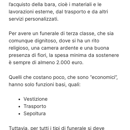
l’acquisto della bara, cioè i materiali e le
lavorazioni esterne, dal trasporto e da altri
servizi personalizzati.
Per avere un funerale di terza classe, che sia
comunque dignitoso, dove si ha un rito
religioso, una camera ardente e una buona
presenza di fiori, la spesa minima da sostenere
è sempre di almeno 2.000 euro.
Quelli che costano poco, che sono “economici”,
hanno solo funzioni basi, quali:
Vestizione
Trasporto
Sepoltura
Tuttavia, per tutti i tipi di funerale si deve