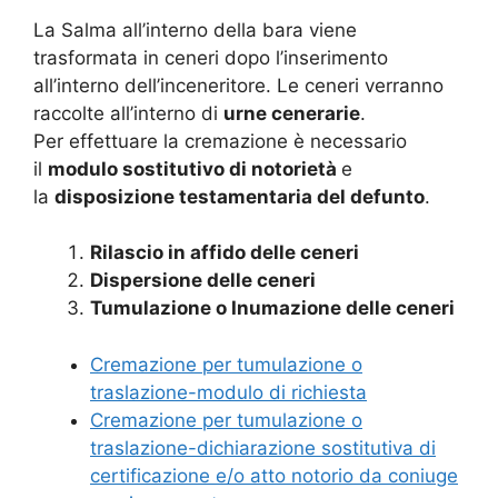
La Salma all’interno della bara viene
trasformata in ceneri dopo l’inserimento
all’interno dell’inceneritore. Le ceneri verranno
raccolte all’interno di
urne cenerarie
.
Per effettuare la cremazione è necessario
il
modulo sostitutivo di notorietà
e
la
disposizione testamentaria del defunto
.
Rilascio in affido delle ceneri
Dispersione delle ceneri
Tumulazione o Inumazione delle ceneri
Cremazione per tumulazione o
traslazione-modulo di richiesta
Cremazione per tumulazione o
traslazione-dichiarazione sostitutiva di
certificazione e/o atto notorio da coniuge