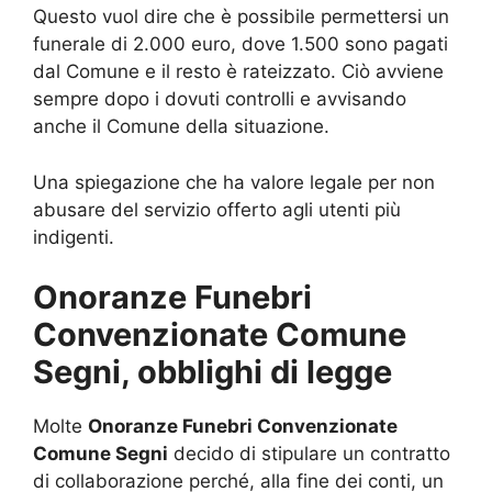
Questo vuol dire che è possibile permettersi un
funerale di 2.000 euro, dove 1.500 sono pagati
dal Comune e il resto è rateizzato. Ciò avviene
sempre dopo i dovuti controlli e avvisando
anche il Comune della situazione.
Una spiegazione che ha valore legale per non
abusare del servizio offerto agli utenti più
indigenti.
Onoranze Funebri
Convenzionate Comune
Segni, obblighi di legge
Molte
Onoranze Funebri Convenzionate
Comune Segni
decido di stipulare un contratto
di collaborazione perché, alla fine dei conti, un