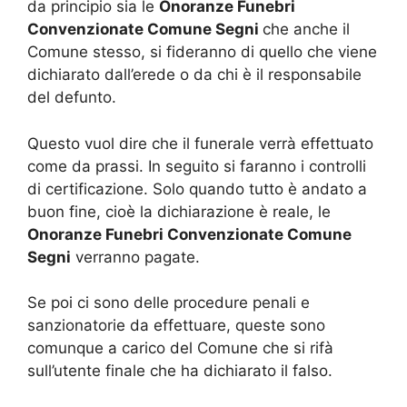
da principio sia le
Onoranze Funebri
Convenzionate Comune Segni
che anche il
Comune stesso, si fideranno di quello che viene
dichiarato dall’erede o da chi è il responsabile
del defunto.
Questo vuol dire che il funerale verrà effettuato
come da prassi. In seguito si faranno i controlli
di certificazione. Solo quando tutto è andato a
buon fine, cioè la dichiarazione è reale, le
Onoranze Funebri Convenzionate Comune
Segni
verranno pagate.
Se poi ci sono delle procedure penali e
sanzionatorie da effettuare, queste sono
comunque a carico del Comune che si rifà
sull’utente finale che ha dichiarato il falso.