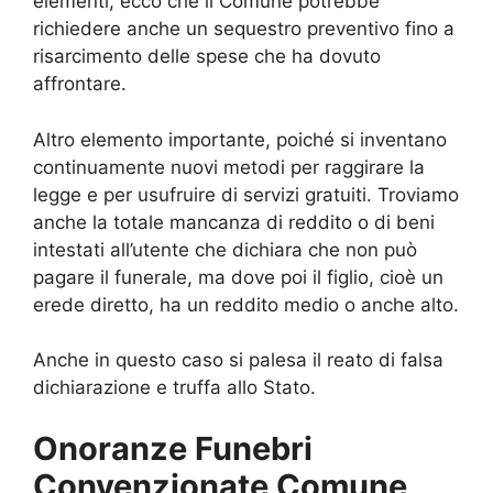
elementi, ecco che il Comune potrebbe
richiedere anche un sequestro preventivo fino a
risarcimento delle spese che ha dovuto
affrontare.
Altro elemento importante, poiché si inventano
continuamente nuovi metodi per raggirare la
legge e per usufruire di servizi gratuiti. Troviamo
anche la totale mancanza di reddito o di beni
intestati all’utente che dichiara che non può
pagare il funerale, ma dove poi il figlio, cioè un
erede diretto, ha un reddito medio o anche alto.
Anche in questo caso si palesa il reato di falsa
dichiarazione e truffa allo Stato.
Onoranze Funebri
Convenzionate Comune