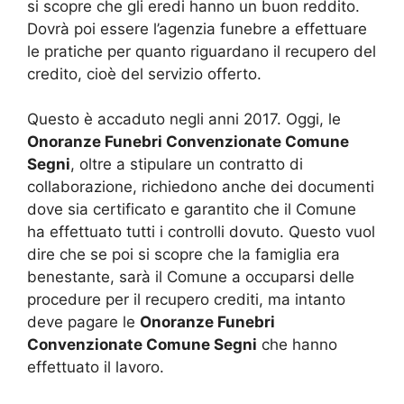
si scopre che gli eredi hanno un buon reddito.
Dovrà poi essere l’agenzia funebre a effettuare
le pratiche per quanto riguardano il recupero del
credito, cioè del servizio offerto.
Questo è accaduto negli anni 2017. Oggi, le
Onoranze Funebri Convenzionate Comune
Segni
, oltre a stipulare un contratto di
collaborazione, richiedono anche dei documenti
dove sia certificato e garantito che il Comune
ha effettuato tutti i controlli dovuto. Questo vuol
dire che se poi si scopre che la famiglia era
benestante, sarà il Comune a occuparsi delle
procedure per il recupero crediti, ma intanto
deve pagare le
Onoranze Funebri
Convenzionate Comune Segni
che hanno
effettuato il lavoro.