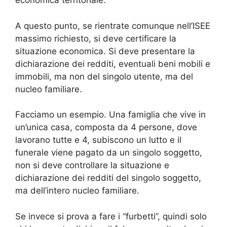
economica territoriale.
A questo punto, se rientrate comunque nell’ISEE
massimo richiesto, si deve certificare la
situazione economica. Si deve presentare la
dichiarazione dei redditi, eventuali beni mobili e
immobili, ma non del singolo utente, ma del
nucleo familiare.
Facciamo un esempio. Una famiglia che vive in
un’unica casa, composta da 4 persone, dove
lavorano tutte e 4, subiscono un lutto e il
funerale viene pagato da un singolo soggetto,
non si deve controllare la situazione e
dichiarazione dei redditi del singolo soggetto,
ma dell’intero nucleo familiare.
Se invece si prova a fare i “furbetti”, quindi solo