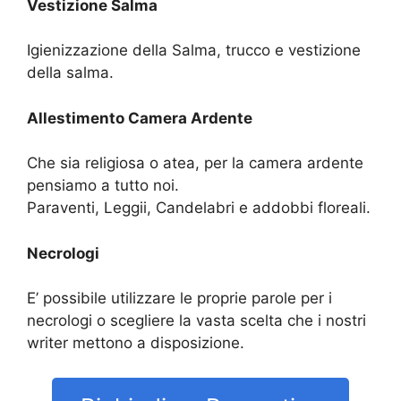
Vestizione Salma
Igienizzazione della Salma, trucco e vestizione
della salma.
Allestimento Camera Ardente
Che sia religiosa o atea, per la camera ardente
pensiamo a tutto noi.
Paraventi, Leggii, Candelabri e addobbi floreali.
Necrologi
E’ possibile utilizzare le proprie parole per i
necrologi o scegliere la vasta scelta che i nostri
writer mettono a disposizione.