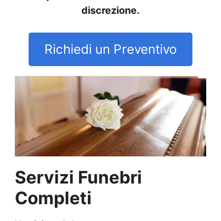
discrezione.
Richiedi un Preventivo
Servizi Funebri
Completi