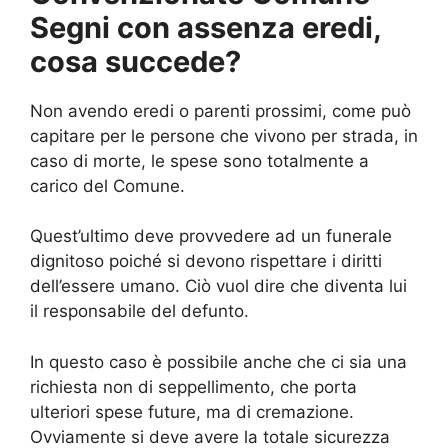
Segni con assenza eredi,
cosa succede?
Non avendo eredi o parenti prossimi, come può
capitare per le persone che vivono per strada, in
caso di morte, le spese sono totalmente a
carico del Comune.
Quest’ultimo deve provvedere ad un funerale
dignitoso poiché si devono rispettare i diritti
dell’essere umano. Ciò vuol dire che diventa lui
il responsabile del defunto.
In questo caso è possibile anche che ci sia una
richiesta non di seppellimento, che porta
ulteriori spese future, ma di cremazione.
Ovviamente si deve avere la totale sicurezza