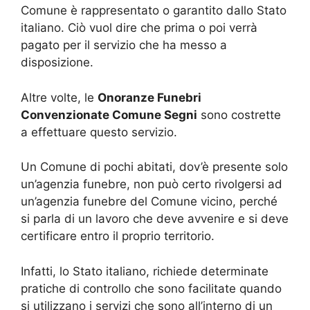
Comune è rappresentato o garantito dallo Stato
italiano. Ciò vuol dire che prima o poi verrà
pagato per il servizio che ha messo a
disposizione.
Altre volte, le
Onoranze Funebri
Convenzionate Comune Segni
sono costrette
a effettuare questo servizio.
Un Comune di pochi abitati, dov’è presente solo
un’agenzia funebre, non può certo rivolgersi ad
un’agenzia funebre del Comune vicino, perché
si parla di un lavoro che deve avvenire e si deve
certificare entro il proprio territorio.
Infatti, lo Stato italiano, richiede determinate
pratiche di controllo che sono facilitate quando
si utilizzano i servizi che sono all’interno di un