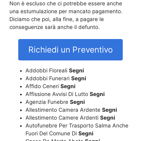
Non è escluso che ci potrebbe essere anche
una estumulazione per mancato pagamento.
Diciamo che poi, alla fine, a pagare le
conseguenze sarà anche il defunto.
Richiedi un Preventivo
Addobbi Floreali
Segni
Addobbi Funerari
Segni
Affido Ceneri
Segni
Affissione Avvisi Di Lutto
Segni
Agenzia Funebre
Segni
Allestimento Camera Ardente
Segni
Allestimento Camere Ardenti
Segni
Autofunebre Per Trasporto Salma Anche
Fuori Del Comune Di
Segni