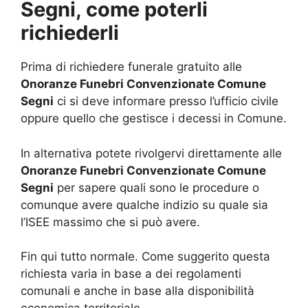
Segni, come poterli
richiederli
Prima di richiedere funerale gratuito alle
Onoranze Funebri Convenzionate Comune
Segni
ci si deve informare presso l’ufficio civile
oppure quello che gestisce i decessi in Comune.
In alternativa potete rivolgervi direttamente alle
Onoranze Funebri Convenzionate Comune
Segni
per sapere quali sono le procedure o
comunque avere qualche indizio su quale sia
l’ISEE massimo che si può avere.
Fin qui tutto normale. Come suggerito questa
richiesta varia in base a dei regolamenti
comunali e anche in base alla disponibilità