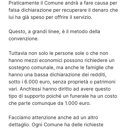
Praticamente il Comune andrà a fare causa per
falsa dichiarazione per recuperare il denaro che
lui ha già speso per offrire il servizio.
Questo, a grandi linee, è il metodo della
convenzione.
Tuttavia non solo le persone sole o che non
hanno mezzi economici possono richiedere un
sostegno comunale, ma anche le famiglie che
hanno una bassa dichiarazione dei redditi,
sotto i 6.000 euro, senza proprietà o patrimoni
vari. Anch’essi hanno diritto ad avere questo
tipo di supporto poiché un funerale ha un costo
che parte comunque da 1.000 euro.
Facciamo attenzione anche ad un altro
dettaglio. Ogni Comune ha delle richieste