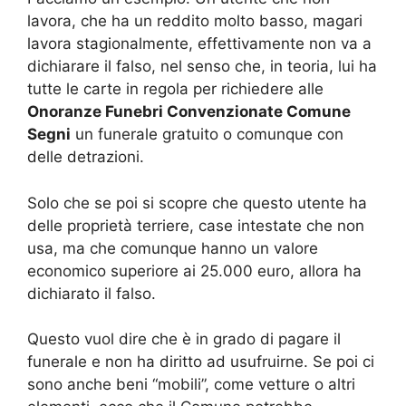
lavora, che ha un reddito molto basso, magari
lavora stagionalmente, effettivamente non va a
dichiarare il falso, nel senso che, in teoria, lui ha
tutte le carte in regola per richiedere alle
Onoranze Funebri Convenzionate Comune
Segni
un funerale gratuito o comunque con
delle detrazioni.
Solo che se poi si scopre che questo utente ha
delle proprietà terriere, case intestate che non
usa, ma che comunque hanno un valore
economico superiore ai 25.000 euro, allora ha
dichiarato il falso.
Questo vuol dire che è in grado di pagare il
funerale e non ha diritto ad usufruirne. Se poi ci
sono anche beni “mobili”, come vetture o altri