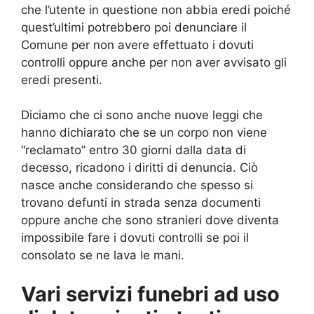
che l’utente in questione non abbia eredi poiché
quest’ultimi potrebbero poi denunciare il
Comune per non avere effettuato i dovuti
controlli oppure anche per non aver avvisato gli
eredi presenti.
Diciamo che ci sono anche nuove leggi che
hanno dichiarato che se un corpo non viene
“reclamato” entro 30 giorni dalla data di
decesso, ricadono i diritti di denuncia. Ciò
nasce anche considerando che spesso si
trovano defunti in strada senza documenti
oppure anche che sono stranieri dove diventa
impossibile fare i dovuti controlli se poi il
consolato se ne lava le mani.
Vari servizi funebri ad uso