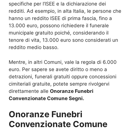
specifiche per l’ISEE e la dichiarazione dei
redditi. Ad esempio, in alta Italia, le persone che
hanno un reddito ISEE di prima fascia, fino a
13.000 euro, possono richiedere il funerale
municipale gratuito poiché, considerando il
tenore di vita, 13.000 euro sono considerati un
reddito medio basso.
Mentre, in altri Comuni, vale la regola di 6.000
euro. Per sapere se avete diritto o meno a
detrazioni, funerali gratuiti oppure concessioni
cimiteriali gratuite, potete sempre rivolgervi
direttamente alle
Onoranze Funebri
Convenzionate Comune Segni.
Onoranze Funebri
Convenzionate Comune