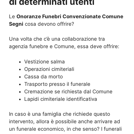
di determinati utenti
Le
Onoranze Funebri Convenzionate Comune
Segni
cosa devono offrire?
Una volta che c’è una collaborazione tra
agenzia funebre e Comune, essa deve offrire:
Vestizione salma
Operazioni cimiteriali
Cassa da morto
Trasporto presso il funerale
Cremazione se richiesta dal Comune
Lapidi cimiteriale identificativa
In caso è una famiglia che richiede questo
intervento, allora è possibile anche arrivare ad
un funerale economico, in che senso? I funerali