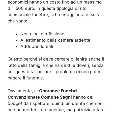
economici hanno un costo fino ad un massimo
di 1.500 euro. In questa tipologia di rito
cerimoniale funebre, si ha un’aggiunta di servizi
che sono:
Necrologi e affissione
Allestimento della camera ardente
Addobbi floreali
Questo perché si deve cercare di lenire anche il
lutto della famiglia che ha diritti e doveri, senza
per questo far pesare il problema di non poter
pagare il funerale.
Ovviamente, le
Onoranze Funebri
Convenzionate Comune Segni
hanno dei
budget
da rispettare, quindi un utente che non
può permettersi un funerale, ma poi inizia a fare