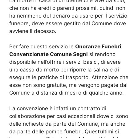
La morte in casa di un utente che vive da solo,
che non ha eredi o parenti prossimi, quindi non
ha nemmeno del denaro da usare per il servizio
funebre, deve essere gestito dal Comune dove
avviene il decesso.
Per fare questo servizio le
Onoranze Funebri
Convenzionate Comune Segni
si rendono
disponibile nell’offrire i servizi basici, di avere
una cassa da morto per riporre la salma e di
eseguire le pratiche di trasporto. Attenzione che
esse non sono gratuite, ma vengono pagate dal
Comune a distanza di mesi o di qualche anno.
La convenzione è infatti un contratto di
collaborazione per casi eccezionali dove ci sono
delle richieste da parte del Comune, ma anche
da parte delle pompe funebri. Quest’ultimi si