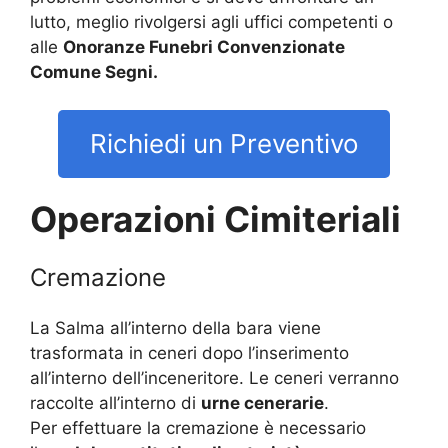
lutto, meglio rivolgersi agli uffici competenti o
alle
Onoranze Funebri Convenzionate
Comune Segni.
Richiedi un Preventivo
Operazioni Cimiteriali
Cremazione
La Salma all’interno della bara viene
trasformata in ceneri dopo l’inserimento
all’interno dell’inceneritore. Le ceneri verranno
raccolte all’interno di
urne cenerarie
.
Per effettuare la cremazione è necessario