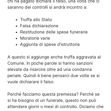
chi ha pagato dichiara il falso, una volta che ci
saranno dei controlli si andrà incontro a:
Truffa allo Stato
Falsa dichiarazione
Restituzione delle spese funerarie
Moratorie varie
Aggiunta di spese d’istruttoria
A questo si aggiunge anche truffa aggravata al
Comune. In poche parole si hanno sanzioni
elevate da risarcire oltre ad una condanna
penale. Quindi è bene pensarci due volte se si
vuole dichiarare il falso.
Perché facciamo questa premessa? Perché se
si ha bisogno di un funerale, questo non può
attendere giorni o mesi di controllo. Diciamo che