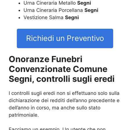
Urna Cineraria Metallo
Segni
Urna Cineraria Porcellana
Segni
Vestizione Salma
Segni
Richiedi un Preventivo
Onoranze Funebri
Convenzionate Comune
Segni, controlli sugli eredi
I controlli sugli eredi non si effettuano solo sulla
dichiarazione dei redditi dell’anno precedente e
dell’anno in corso, ma anche sullo stato
patrimoniale.
Facciamo un esempio. Un utente che non