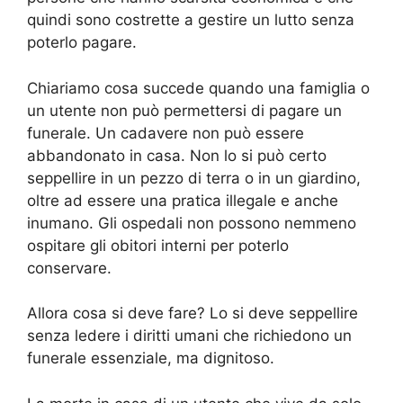
quindi sono costrette a gestire un lutto senza
poterlo pagare.
Chiariamo cosa succede quando una famiglia o
un utente non può permettersi di pagare un
funerale. Un cadavere non può essere
abbandonato in casa. Non lo si può certo
seppellire in un pezzo di terra o in un giardino,
oltre ad essere una pratica illegale e anche
inumano. Gli ospedali non possono nemmeno
ospitare gli obitori interni per poterlo
conservare.
Allora cosa si deve fare? Lo si deve seppellire
senza ledere i diritti umani che richiedono un
funerale essenziale, ma dignitoso.