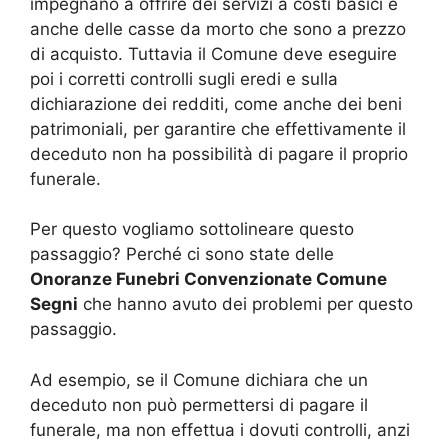
impegnano a offrire dei servizi a costi basici e
anche delle casse da morto che sono a prezzo
di acquisto. Tuttavia il Comune deve eseguire
poi i corretti controlli sugli eredi e sulla
dichiarazione dei redditi, come anche dei beni
patrimoniali, per garantire che effettivamente il
deceduto non ha possibilità di pagare il proprio
funerale.
Per questo vogliamo sottolineare questo
passaggio? Perché ci sono state delle
Onoranze Funebri Convenzionate Comune
Segni
che hanno avuto dei problemi per questo
passaggio.
Ad esempio, se il Comune dichiara che un
deceduto non può permettersi di pagare il
funerale, ma non effettua i dovuti controlli, anzi