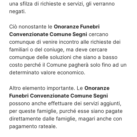
una sfilza di richieste e servizi, gli verranno
negati.
Ciò nonostante le
Onoranze Funebri
Convenzionate Comune Segni
cercano
comunque di venire incontro alle richieste dei
familiari o del coniuge, ma deve cercare
comunque delle soluzioni che siano a basso
costo perché il Comune pagherà solo fino ad un
determinato valore economico.
Altro elemento importante. Le
Onoranze
Funebri Convenzionate Comune Segni
possono anche effettuare dei servizi aggiunti,
per queste famiglie, purché esse siano pagate
direttamente dalle famiglie, magari anche con
pagamento rateale.