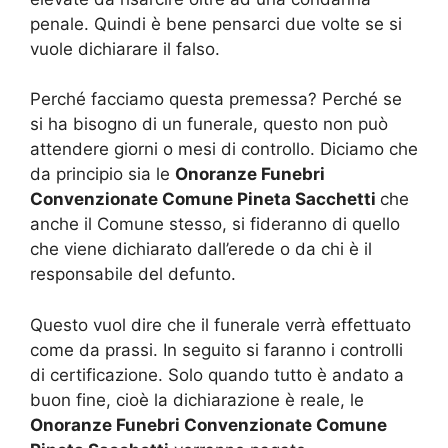
penale. Quindi è bene pensarci due volte se si
vuole dichiarare il falso.
Perché facciamo questa premessa? Perché se
si ha bisogno di un funerale, questo non può
attendere giorni o mesi di controllo. Diciamo che
da principio sia le
Onoranze Funebri
Convenzionate Comune Pineta Sacchetti
che
anche il Comune stesso, si fideranno di quello
che viene dichiarato dall’erede o da chi è il
responsabile del defunto.
Questo vuol dire che il funerale verrà effettuato
come da prassi. In seguito si faranno i controlli
di certificazione. Solo quando tutto è andato a
buon fine, cioè la dichiarazione è reale, le
Onoranze Funebri Convenzionate Comune