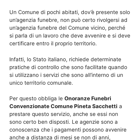
Un Comune di pochi abitati, dov’è presente solo
un’agenzia funebre, non può certo rivolgersi ad
un’agenzia funebre del Comune vicino, perché
si parla di un lavoro che deve avvenire e si deve
certificare entro il proprio territorio.
Infatti, lo Stato italiano, richiede determinate
pratiche di controllo che sono facilitate quando
si utilizzano i servizi che sono all’interno di un
unico territorio comunale.
Per questo obbliga le
Onoranze Funebri
Convenzionate Comune Pineta Sacchetti
a
prestare questo servizio, anche se essi non
sono certo ben disposti. Le agenzie sono a
conoscenza che i pagamenti possono avvenire
anche a distanza di mesi se non di anni,