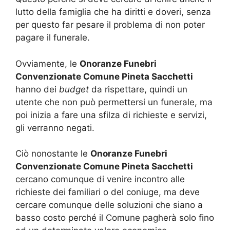
lutto della famiglia che ha diritti e doveri, senza
per questo far pesare il problema di non poter
pagare il funerale.
Ovviamente, le
Onoranze Funebri
Convenzionate Comune Pineta Sacchetti
hanno dei
budget
da rispettare, quindi un
utente che non può permettersi un funerale, ma
poi inizia a fare una sfilza di richieste e servizi,
gli verranno negati.
Ciò nonostante le
Onoranze Funebri
Convenzionate Comune Pineta Sacchetti
cercano comunque di venire incontro alle
richieste dei familiari o del coniuge, ma deve
cercare comunque delle soluzioni che siano a
basso costo perché il Comune pagherà solo fino