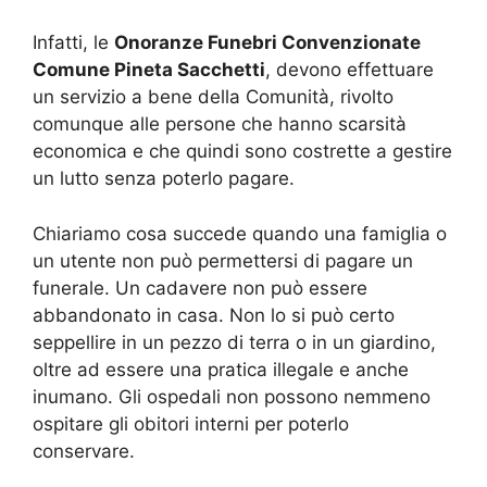
Infatti, le
Onoranze Funebri Convenzionate
Comune Pineta Sacchetti
, devono effettuare
un servizio a bene della Comunità, rivolto
comunque alle persone che hanno scarsità
economica e che quindi sono costrette a gestire
un lutto senza poterlo pagare.
Chiariamo cosa succede quando una famiglia o
un utente non può permettersi di pagare un
funerale. Un cadavere non può essere
abbandonato in casa. Non lo si può certo
seppellire in un pezzo di terra o in un giardino,
oltre ad essere una pratica illegale e anche
inumano. Gli ospedali non possono nemmeno
ospitare gli obitori interni per poterlo
conservare.