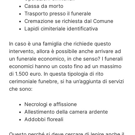
Cassa da morto
Trasporto presso il funerale
Cremazione se richiesta dal Comune
Lapidi cimiteriale identificativa
In caso è una famiglia che richiede questo
intervento, allora è possibile anche arrivare ad
un funerale economico, in che senso? I funerali
economici hanno un costo fino ad un massimo
di 1.500 euro. In questa tipologia di rito
cerimoniale funebre, si ha un’aggiunta di servizi
che sono:
Necrologi e affissione
Allestimento della camera ardente
Addobbi floreali
Questo perché si deve cercare di lenire anche il