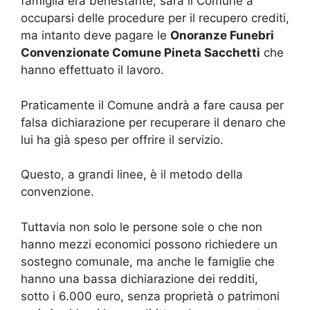
famiglia era benestante, sarà il Comune a
occuparsi delle procedure per il recupero crediti,
ma intanto deve pagare le
Onoranze Funebri
Convenzionate Comune Pineta Sacchetti
che
hanno effettuato il lavoro.
Praticamente il Comune andrà a fare causa per
falsa dichiarazione per recuperare il denaro che
lui ha già speso per offrire il servizio.
Questo, a grandi linee, è il metodo della
convenzione.
Tuttavia non solo le persone sole o che non
hanno mezzi economici possono richiedere un
sostegno comunale, ma anche le famiglie che
hanno una bassa dichiarazione dei redditi,
sotto i 6.000 euro, senza proprietà o patrimoni