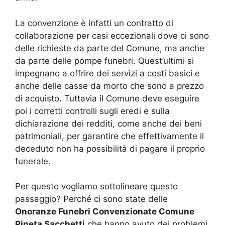
La convenzione è infatti un contratto di
collaborazione per casi eccezionali dove ci sono
delle richieste da parte del Comune, ma anche
da parte delle pompe funebri. Quest’ultimi si
impegnano a offrire dei servizi a costi basici e
anche delle casse da morto che sono a prezzo
di acquisto. Tuttavia il Comune deve eseguire
poi i corretti controlli sugli eredi e sulla
dichiarazione dei redditi, come anche dei beni
patrimoniali, per garantire che effettivamente il
deceduto non ha possibilità di pagare il proprio
funerale.
Per questo vogliamo sottolineare questo
passaggio? Perché ci sono state delle
Onoranze Funebri Convenzionate Comune
Pineta Sacchetti
che hanno avuto dei problemi