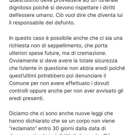
Quest’ultimo deve provvedere ad un funerale
dignitoso poiché si devono rispettare i diritti
dell’essere umano. Ciò vuol dire che diventa lui
il responsabile del defunto.
In questo caso è possibile anche che ci sia una
richiesta non di seppellimento, che porta
ulteriori spese future, ma di cremazione.
Ovviamente si deve avere la totale sicurezza
che l’utente in questione non abbia eredi poiché
quest’ultimi potrebbero poi denunciare il
Comune per non avere effettuato i dovuti
controlli oppure anche per non aver avvisato gli
eredi presenti.
Diciamo che ci sono anche nuove leggi che
hanno dichiarato che se un corpo non viene
“reclamato” entro 30 giorni dalla data di