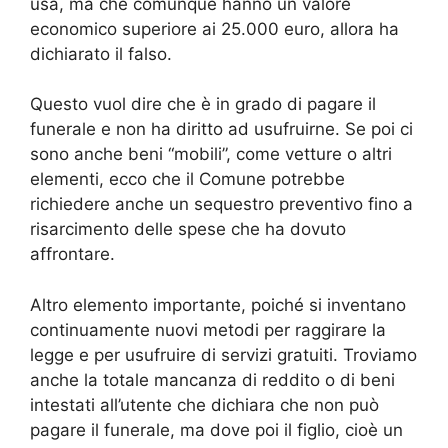
usa, ma che comunque hanno un valore
economico superiore ai 25.000 euro, allora ha
dichiarato il falso.
Questo vuol dire che è in grado di pagare il
funerale e non ha diritto ad usufruirne. Se poi ci
sono anche beni “mobili”, come vetture o altri
elementi, ecco che il Comune potrebbe
richiedere anche un sequestro preventivo fino a
risarcimento delle spese che ha dovuto
affrontare.
Altro elemento importante, poiché si inventano
continuamente nuovi metodi per raggirare la
legge e per usufruire di servizi gratuiti. Troviamo
anche la totale mancanza di reddito o di beni
intestati all’utente che dichiara che non può
pagare il funerale, ma dove poi il figlio, cioè un