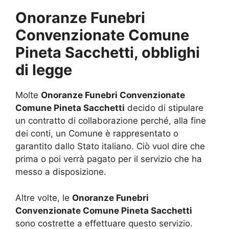
Onoranze Funebri
Convenzionate Comune
Pineta Sacchetti, obblighi
di legge
Molte
Onoranze Funebri Convenzionate
Comune Pineta Sacchetti
decido di stipulare
un contratto di collaborazione perché, alla fine
dei conti, un Comune è rappresentato o
garantito dallo Stato italiano. Ciò vuol dire che
prima o poi verrà pagato per il servizio che ha
messo a disposizione.
Altre volte, le
Onoranze Funebri
Convenzionate Comune Pineta Sacchetti
sono costrette a effettuare questo servizio.