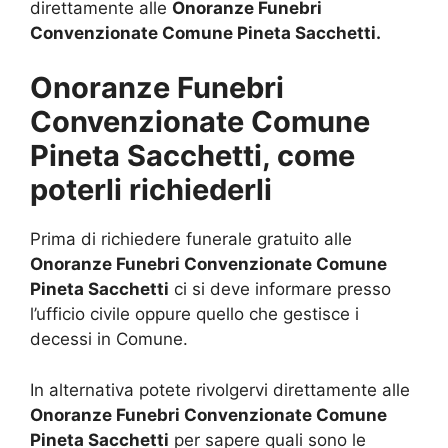
direttamente alle
Onoranze Funebri
Convenzionate Comune Pineta Sacchetti.
Onoranze Funebri
Convenzionate Comune
Pineta Sacchetti, come
poterli richiederli
Prima di richiedere funerale gratuito alle
Onoranze Funebri Convenzionate Comune
Pineta Sacchetti
ci si deve informare presso
l’ufficio civile oppure quello che gestisce i
decessi in Comune.
In alternativa potete rivolgervi direttamente alle
Onoranze Funebri Convenzionate Comune
Pineta Sacchetti
per sapere quali sono le