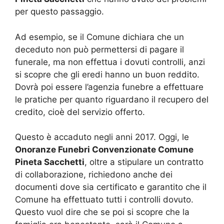
per questo passaggio.
Ad esempio, se il Comune dichiara che un
deceduto non può permettersi di pagare il
funerale, ma non effettua i dovuti controlli, anzi
si scopre che gli eredi hanno un buon reddito.
Dovrà poi essere l’agenzia funebre a effettuare
le pratiche per quanto riguardano il recupero del
credito, cioè del servizio offerto.
Questo è accaduto negli anni 2017. Oggi, le
Onoranze Funebri Convenzionate Comune
Pineta Sacchetti
, oltre a stipulare un contratto
di collaborazione, richiedono anche dei
documenti dove sia certificato e garantito che il
Comune ha effettuato tutti i controlli dovuto.
Questo vuol dire che se poi si scopre che la