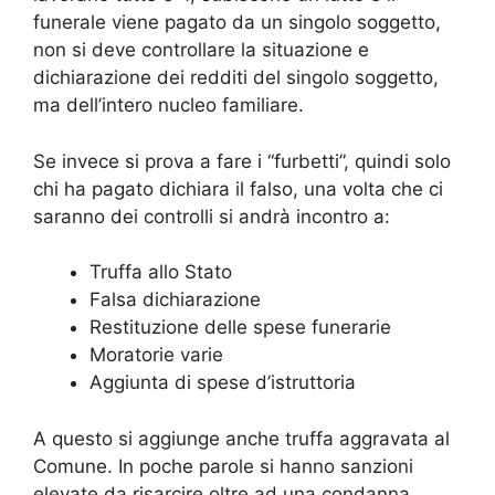
funerale viene pagato da un singolo soggetto,
non si deve controllare la situazione e
dichiarazione dei redditi del singolo soggetto,
ma dell’intero nucleo familiare.
Se invece si prova a fare i “furbetti”, quindi solo
chi ha pagato dichiara il falso, una volta che ci
saranno dei controlli si andrà incontro a:
Truffa allo Stato
Falsa dichiarazione
Restituzione delle spese funerarie
Moratorie varie
Aggiunta di spese d’istruttoria
A questo si aggiunge anche truffa aggravata al
Comune. In poche parole si hanno sanzioni
elevate da risarcire oltre ad una condanna