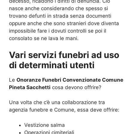
decesso, ricadono i diritti di denuncia. Ciò
nasce anche considerando che spesso si
trovano defunti in strada senza documenti
oppure anche che sono stranieri dove diventa
impossibile fare i dovuti controlli se poi il
consolato se ne lava le mani.
Vari servizi funebri ad uso
di determinati utenti
Le
Onoranze Funebri Convenzionate Comune
Pineta Sacchetti
cosa devono offrire?
Una volta che c’è una collaborazione tra
agenzia funebre e Comune, essa deve offrire:
Vestizione salma
Operazioni cimiteriali