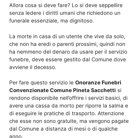
Allora cosa si deve fare? Lo si deve seppellire
senza ledere i diritti umani che richiedono un
funerale essenziale, ma dignitoso.
La morte in casa di un utente che vive da solo,
che non ha eredi o parenti prossimi, quindi non
ha nemmeno del denaro da usare per il servizio
funebre, deve essere gestito dal Comune dove
avviene il decesso.
Per fare questo servizio le
Onoranze Funebri
Convenzionate Comune Pineta Sacchetti
si
rendono disponibile nell’offrire i servizi basici, di
avere una cassa da morto per riporre la salma e
di eseguire le pratiche di trasporto. Attenzione
che esse non sono gratuite, ma vengono pagate
dal Comune a distanza di mesi o di qualche
anno.