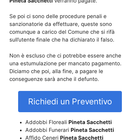
Pineta Sacchetti
verranno pagate.
Se poi ci sono delle procedure penali e
sanzionatorie da effettuare, queste sono
comunque a carico del Comune che si rifà
sull’utente finale che ha dichiarato il falso.
Non è escluso che ci potrebbe essere anche
una estumulazione per mancato pagamento.
Diciamo che poi, alla fine, a pagare le
conseguenze sarà anche il defunto.
Richiedi un Preventivo
Addobbi Floreali
Pineta Sacchetti
Addobbi Funerari
Pineta Sacchetti
Affido Ceneri
Pineta Sacchetti