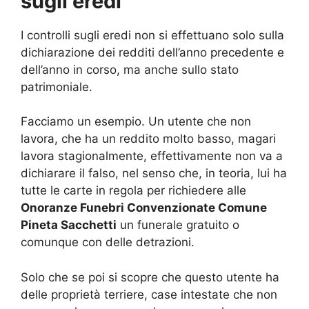
sugli eredi
I controlli sugli eredi non si effettuano solo sulla
dichiarazione dei redditi dell’anno precedente e
dell’anno in corso, ma anche sullo stato
patrimoniale.
Facciamo un esempio. Un utente che non
lavora, che ha un reddito molto basso, magari
lavora stagionalmente, effettivamente non va a
dichiarare il falso, nel senso che, in teoria, lui ha
tutte le carte in regola per richiedere alle
Onoranze Funebri Convenzionate Comune
Pineta Sacchetti
un funerale gratuito o
comunque con delle detrazioni.
Solo che se poi si scopre che questo utente ha
delle proprietà terriere, case intestate che non