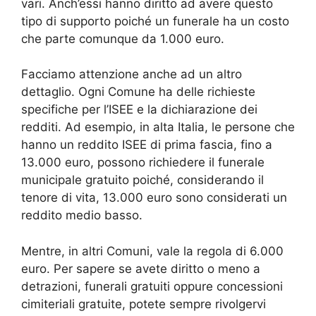
vari. Anch’essi hanno diritto ad avere questo
tipo di supporto poiché un funerale ha un costo
che parte comunque da 1.000 euro.
Facciamo attenzione anche ad un altro
dettaglio. Ogni Comune ha delle richieste
specifiche per l’ISEE e la dichiarazione dei
redditi. Ad esempio, in alta Italia, le persone che
hanno un reddito ISEE di prima fascia, fino a
13.000 euro, possono richiedere il funerale
municipale gratuito poiché, considerando il
tenore di vita, 13.000 euro sono considerati un
reddito medio basso.
Mentre, in altri Comuni, vale la regola di 6.000
euro. Per sapere se avete diritto o meno a
detrazioni, funerali gratuiti oppure concessioni
cimiteriali gratuite, potete sempre rivolgervi