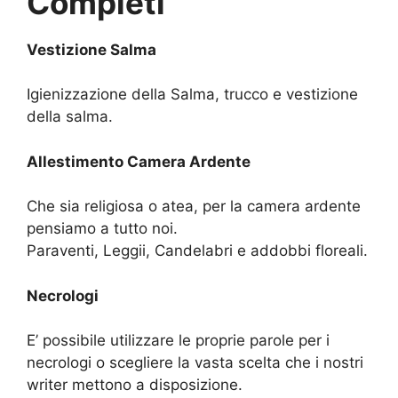
Completi
Vestizione Salma
Igienizzazione della Salma, trucco e vestizione
della salma.
Allestimento Camera Ardente
Che sia religiosa o atea, per la camera ardente
pensiamo a tutto noi.
Paraventi, Leggii, Candelabri e addobbi floreali.
Necrologi
E’ possibile utilizzare le proprie parole per i
necrologi o scegliere la vasta scelta che i nostri
writer mettono a disposizione.