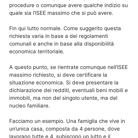
procedure o comunque avere qualche indizio su
quale sia l’ISEE massimo che si può avere.
Fin qui tutto normale. Come suggerito questa
richiesta varia in base a dei regolamenti
comunali e anche in base alla disponibilità
economica territoriale.
A questo punto, se rientrate comunque nell’ISEE
massimo richiesto, si deve certificare la
situazione economica. Si deve presentare la
dichiarazione dei redditi, eventuali beni mobili e
immobili, ma non del singolo utente, ma del
nucleo familiare.
Facciamo un esempio. Una famiglia che vive in
un’unica casa, composta da 4 persone, dove
lavorano tutte e 4, subiscono un lutto e il