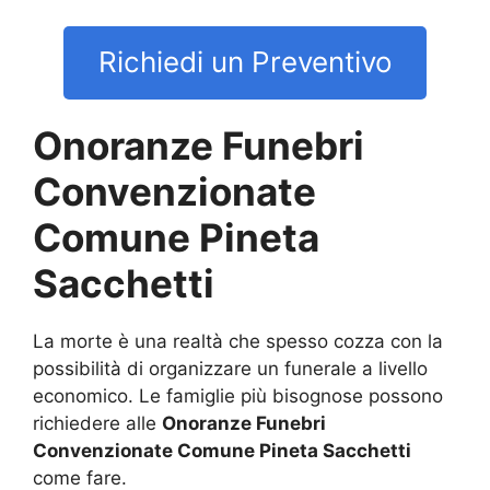
Richiedi un Preventivo
Onoranze Funebri
Convenzionate
Comune Pineta
Sacchetti
La morte è una realtà che spesso cozza con la
possibilità di organizzare un funerale a livello
economico. Le famiglie più bisognose possono
richiedere alle
Onoranze Funebri
Convenzionate Comune Pineta Sacchetti
come fare.