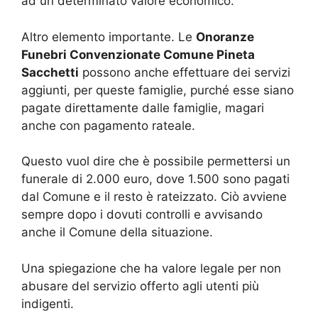
ad un determinato valore economico.
Altro elemento importante. Le
Onoranze
Funebri Convenzionate Comune Pineta
Sacchetti
possono anche effettuare dei servizi
aggiunti, per queste famiglie, purché esse siano
pagate direttamente dalle famiglie, magari
anche con pagamento rateale.
Questo vuol dire che è possibile permettersi un
funerale di 2.000 euro, dove 1.500 sono pagati
dal Comune e il resto è rateizzato. Ciò avviene
sempre dopo i dovuti controlli e avvisando
anche il Comune della situazione.
Una spiegazione che ha valore legale per non
abusare del servizio offerto agli utenti più
indigenti.