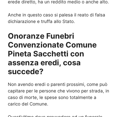
erede diretto, ha un reddito medio o anche alto.
Anche in questo caso si palesa il reato di falsa
dichiarazione e truffa allo Stato.
Onoranze Funebri
Convenzionate Comune
Pineta Sacchetti con
assenza eredi, cosa
succede?
Non avendo eredi o parenti prossimi, come può
capitare per le persone che vivono per strada, in
caso di morte, le spese sono totalmente a
carico del Comune.