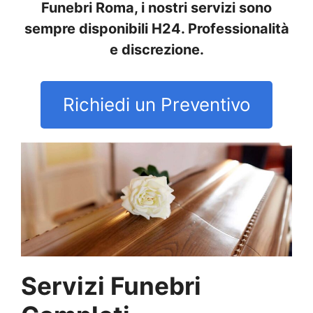
Funebri Roma, i nostri servizi sono
sempre disponibili H24. Professionalità
e discrezione.
Richiedi un Preventivo
Servizi Funebri