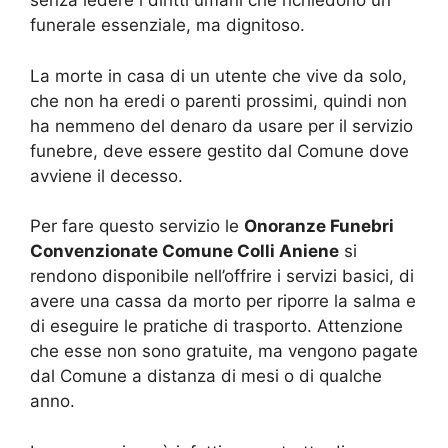
senza ledere i diritti umani che richiedono un
funerale essenziale, ma dignitoso.
La morte in casa di un utente che vive da solo,
che non ha eredi o parenti prossimi, quindi non
ha nemmeno del denaro da usare per il servizio
funebre, deve essere gestito dal Comune dove
avviene il decesso.
Per fare questo servizio le
Onoranze Funebri
Convenzionate Comune Colli Aniene
si
rendono disponibile nell’offrire i servizi basici, di
avere una cassa da morto per riporre la salma e
di eseguire le pratiche di trasporto. Attenzione
che esse non sono gratuite, ma vengono pagate
dal Comune a distanza di mesi o di qualche
anno.