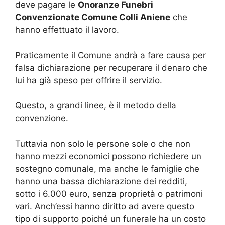
deve pagare le
Onoranze Funebri
Convenzionate Comune Colli Aniene
che
hanno effettuato il lavoro.
Praticamente il Comune andrà a fare causa per
falsa dichiarazione per recuperare il denaro che
lui ha già speso per offrire il servizio.
Questo, a grandi linee, è il metodo della
convenzione.
Tuttavia non solo le persone sole o che non
hanno mezzi economici possono richiedere un
sostegno comunale, ma anche le famiglie che
hanno una bassa dichiarazione dei redditi,
sotto i 6.000 euro, senza proprietà o patrimoni
vari. Anch’essi hanno diritto ad avere questo
tipo di supporto poiché un funerale ha un costo