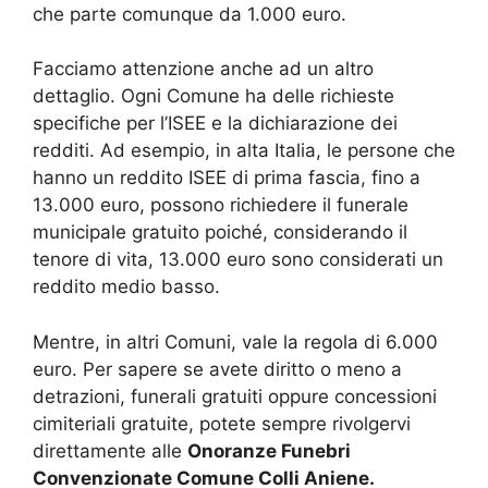
che parte comunque da 1.000 euro.
Facciamo attenzione anche ad un altro
dettaglio. Ogni Comune ha delle richieste
specifiche per l’ISEE e la dichiarazione dei
redditi. Ad esempio, in alta Italia, le persone che
hanno un reddito ISEE di prima fascia, fino a
13.000 euro, possono richiedere il funerale
municipale gratuito poiché, considerando il
tenore di vita, 13.000 euro sono considerati un
reddito medio basso.
Mentre, in altri Comuni, vale la regola di 6.000
euro. Per sapere se avete diritto o meno a
detrazioni, funerali gratuiti oppure concessioni
cimiteriali gratuite, potete sempre rivolgervi
direttamente alle
Onoranze Funebri
Convenzionate Comune Colli Aniene.