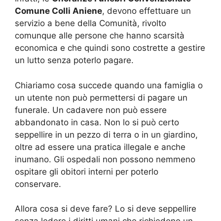
Comune Colli Aniene
, devono effettuare un
servizio a bene della Comunità, rivolto
comunque alle persone che hanno scarsità
economica e che quindi sono costrette a gestire
un lutto senza poterlo pagare.
Chiariamo cosa succede quando una famiglia o
un utente non può permettersi di pagare un
funerale. Un cadavere non può essere
abbandonato in casa. Non lo si può certo
seppellire in un pezzo di terra o in un giardino,
oltre ad essere una pratica illegale e anche
inumano. Gli ospedali non possono nemmeno
ospitare gli obitori interni per poterlo
conservare.
Allora cosa si deve fare? Lo si deve seppellire