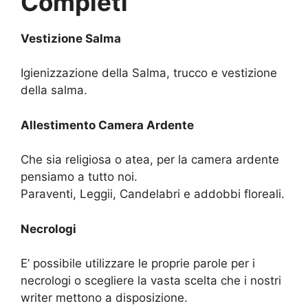
Completi
Vestizione Salma
Igienizzazione della Salma, trucco e vestizione
della salma.
Allestimento Camera Ardente
Che sia religiosa o atea, per la camera ardente
pensiamo a tutto noi.
Paraventi, Leggii, Candelabri e addobbi floreali.
Necrologi
E’ possibile utilizzare le proprie parole per i
necrologi o scegliere la vasta scelta che i nostri
writer mettono a disposizione.