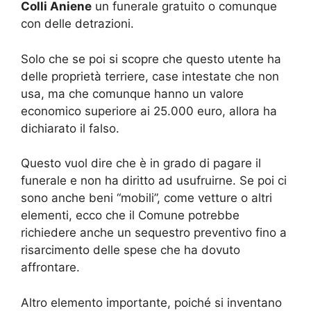
Colli Aniene
un funerale gratuito o comunque
con delle detrazioni.
Solo che se poi si scopre che questo utente ha
delle proprietà terriere, case intestate che non
usa, ma che comunque hanno un valore
economico superiore ai 25.000 euro, allora ha
dichiarato il falso.
Questo vuol dire che è in grado di pagare il
funerale e non ha diritto ad usufruirne. Se poi ci
sono anche beni “mobili”, come vetture o altri
elementi, ecco che il Comune potrebbe
richiedere anche un sequestro preventivo fino a
risarcimento delle spese che ha dovuto
affrontare.
Altro elemento importante, poiché si inventano