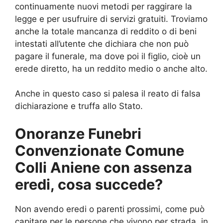
continuamente nuovi metodi per raggirare la
legge e per usufruire di servizi gratuiti. Troviamo
anche la totale mancanza di reddito o di beni
intestati all’utente che dichiara che non può
pagare il funerale, ma dove poi il figlio, cioè un
erede diretto, ha un reddito medio o anche alto.
Anche in questo caso si palesa il reato di falsa
dichiarazione e truffa allo Stato.
Onoranze Funebri
Convenzionate Comune
Colli Aniene con assenza
eredi, cosa succede?
Non avendo eredi o parenti prossimi, come può
capitare per le persone che vivono per strada, in