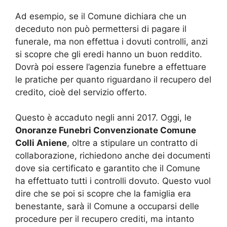
Ad esempio, se il Comune dichiara che un
deceduto non può permettersi di pagare il
funerale, ma non effettua i dovuti controlli, anzi
si scopre che gli eredi hanno un buon reddito.
Dovrà poi essere l’agenzia funebre a effettuare
le pratiche per quanto riguardano il recupero del
credito, cioè del servizio offerto.
Questo è accaduto negli anni 2017. Oggi, le
Onoranze Funebri Convenzionate Comune
Colli Aniene
, oltre a stipulare un contratto di
collaborazione, richiedono anche dei documenti
dove sia certificato e garantito che il Comune
ha effettuato tutti i controlli dovuto. Questo vuol
dire che se poi si scopre che la famiglia era
benestante, sarà il Comune a occuparsi delle
procedure per il recupero crediti, ma intanto