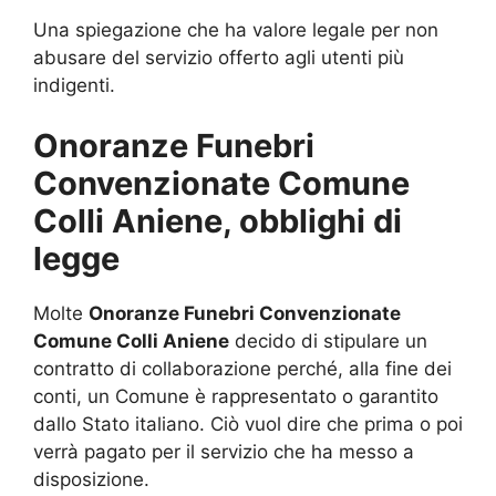
Una spiegazione che ha valore legale per non
abusare del servizio offerto agli utenti più
indigenti.
Onoranze Funebri
Convenzionate Comune
Colli Aniene, obblighi di
legge
Molte
Onoranze Funebri Convenzionate
Comune Colli Aniene
decido di stipulare un
contratto di collaborazione perché, alla fine dei
conti, un Comune è rappresentato o garantito
dallo Stato italiano. Ciò vuol dire che prima o poi
verrà pagato per il servizio che ha messo a
disposizione.