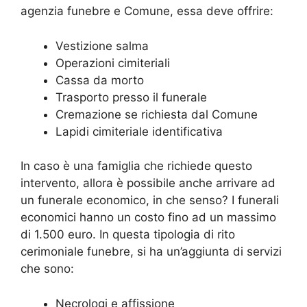
agenzia funebre e Comune, essa deve offrire:
Vestizione salma
Operazioni cimiteriali
Cassa da morto
Trasporto presso il funerale
Cremazione se richiesta dal Comune
Lapidi cimiteriale identificativa
In caso è una famiglia che richiede questo
intervento, allora è possibile anche arrivare ad
un funerale economico, in che senso? I funerali
economici hanno un costo fino ad un massimo
di 1.500 euro. In questa tipologia di rito
cerimoniale funebre, si ha un’aggiunta di servizi
che sono:
Necrologi e affissione