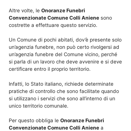
Altre volte, le
Onoranze Funebri
Convenzionate Comune Colli Aniene
sono
costrette a effettuare questo servizio.
Un Comune di pochi abitati, dov’è presente solo
un’agenzia funebre, non può certo rivolgersi ad
un’agenzia funebre del Comune vicino, perché
si parla di un lavoro che deve avvenire e si deve
certificare entro il proprio territorio.
Infatti, lo Stato italiano, richiede determinate
pratiche di controllo che sono facilitate quando
si utilizzano i servizi che sono all’interno di un
unico territorio comunale.
Per questo obbliga le
Onoranze Funebri
Convenzionate Comune Colli Aniene
a