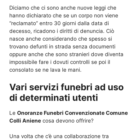
Diciamo che ci sono anche nuove leggi che
hanno dichiarato che se un corpo non viene
“reclamato” entro 30 giorni dalla data di
decesso, ricadono i diritti di denuncia. Ciò
nasce anche considerando che spesso si
trovano defunti in strada senza documenti
oppure anche che sono stranieri dove diventa
impossibile fare i dovuti controlli se poi il
consolato se ne lava le mani.
Vari servizi funebri ad uso
di determinati utenti
Le
Onoranze Funebri Convenzionate Comune
Colli Aniene
cosa devono offrire?
Una volta che c’è una collaborazione tra