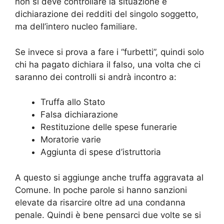
non si deve controllare la situazione e
dichiarazione dei redditi del singolo soggetto,
ma dell’intero nucleo familiare.
Se invece si prova a fare i “furbetti”, quindi solo
chi ha pagato dichiara il falso, una volta che ci
saranno dei controlli si andrà incontro a:
Truffa allo Stato
Falsa dichiarazione
Restituzione delle spese funerarie
Moratorie varie
Aggiunta di spese d’istruttoria
A questo si aggiunge anche truffa aggravata al
Comune. In poche parole si hanno sanzioni
elevate da risarcire oltre ad una condanna
penale. Quindi è bene pensarci due volte se si