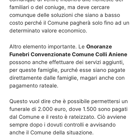
familiari o del coniuge, ma deve cercare
comunque delle soluzioni che siano a basso
costo perché il Comune pagherà solo fino ad un
determinato valore economico.
Altro elemento importante. Le
Onoranze
Funebri Convenzionate Comune Colli Aniene
possono anche effettuare dei servizi aggiunti,
per queste famiglie, purché esse siano pagate
direttamente dalle famiglie, magari anche con
pagamento rateale.
Questo vuol dire che è possibile permettersi un
funerale di 2.000 euro, dove 1.500 sono pagati
dal Comune e il resto è rateizzato. Ciò avviene
sempre dopo i dovuti controlli e avvisando
anche il Comune della situazione.