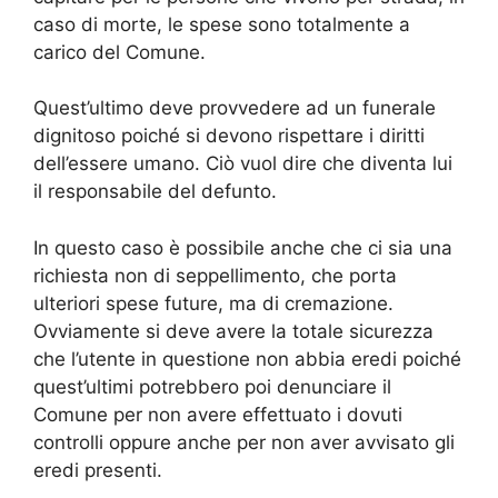
caso di morte, le spese sono totalmente a
carico del Comune.
Quest’ultimo deve provvedere ad un funerale
dignitoso poiché si devono rispettare i diritti
dell’essere umano. Ciò vuol dire che diventa lui
il responsabile del defunto.
In questo caso è possibile anche che ci sia una
richiesta non di seppellimento, che porta
ulteriori spese future, ma di cremazione.
Ovviamente si deve avere la totale sicurezza
che l’utente in questione non abbia eredi poiché
quest’ultimi potrebbero poi denunciare il
Comune per non avere effettuato i dovuti
controlli oppure anche per non aver avvisato gli
eredi presenti.