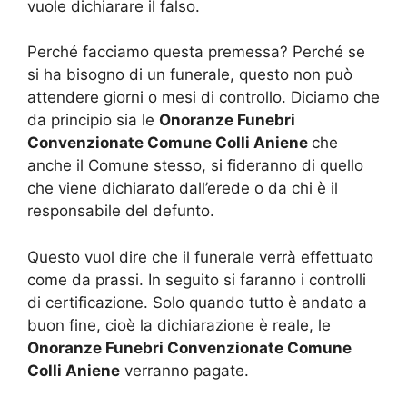
vuole dichiarare il falso.
Perché facciamo questa premessa? Perché se
si ha bisogno di un funerale, questo non può
attendere giorni o mesi di controllo. Diciamo che
da principio sia le
Onoranze Funebri
Convenzionate Comune Colli Aniene
che
anche il Comune stesso, si fideranno di quello
che viene dichiarato dall’erede o da chi è il
responsabile del defunto.
Questo vuol dire che il funerale verrà effettuato
come da prassi. In seguito si faranno i controlli
di certificazione. Solo quando tutto è andato a
buon fine, cioè la dichiarazione è reale, le
Onoranze Funebri Convenzionate Comune
Colli Aniene
verranno pagate.