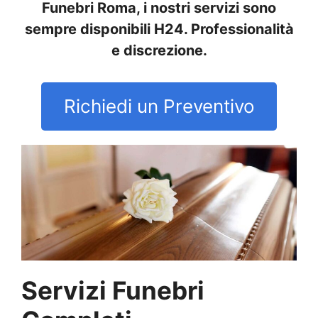
Funebri Roma, i nostri servizi sono
sempre disponibili H24. Professionalità
e discrezione.
Richiedi un Preventivo
Servizi Funebri