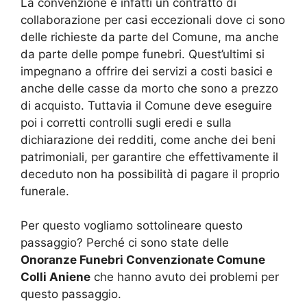
La convenzione è infatti un contratto di
collaborazione per casi eccezionali dove ci sono
delle richieste da parte del Comune, ma anche
da parte delle pompe funebri. Quest’ultimi si
impegnano a offrire dei servizi a costi basici e
anche delle casse da morto che sono a prezzo
di acquisto. Tuttavia il Comune deve eseguire
poi i corretti controlli sugli eredi e sulla
dichiarazione dei redditi, come anche dei beni
patrimoniali, per garantire che effettivamente il
deceduto non ha possibilità di pagare il proprio
funerale.
Per questo vogliamo sottolineare questo
passaggio? Perché ci sono state delle
Onoranze Funebri Convenzionate Comune
Colli Aniene
che hanno avuto dei problemi per
questo passaggio.