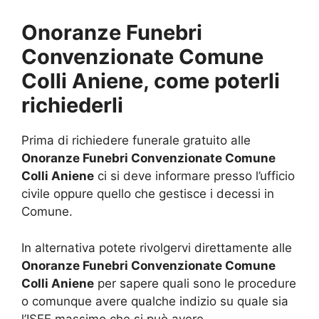
Onoranze Funebri
Convenzionate Comune
Colli Aniene, come poterli
richiederli
Prima di richiedere funerale gratuito alle
Onoranze Funebri Convenzionate Comune
Colli Aniene
ci si deve informare presso l’ufficio
civile oppure quello che gestisce i decessi in
Comune.
In alternativa potete rivolgervi direttamente alle
Onoranze Funebri Convenzionate Comune
Colli Aniene
per sapere quali sono le procedure
o comunque avere qualche indizio su quale sia
l’ISEE massimo che si può avere.