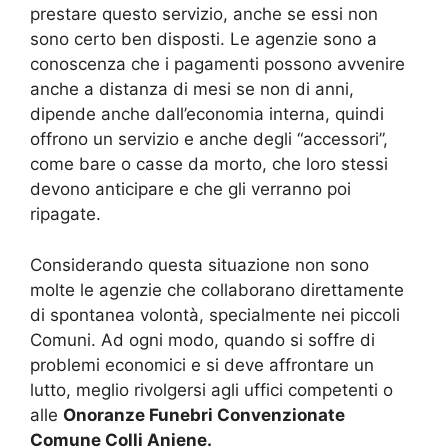
prestare questo servizio, anche se essi non
sono certo ben disposti. Le agenzie sono a
conoscenza che i pagamenti possono avvenire
anche a distanza di mesi se non di anni,
dipende anche dall’economia interna, quindi
offrono un servizio e anche degli “accessori”,
come bare o casse da morto, che loro stessi
devono anticipare e che gli verranno poi
ripagate.
Considerando questa situazione non sono
molte le agenzie che collaborano direttamente
di spontanea volontà, specialmente nei piccoli
Comuni. Ad ogni modo, quando si soffre di
problemi economici e si deve affrontare un
lutto, meglio rivolgersi agli uffici competenti o
alle
Onoranze Funebri Convenzionate
Comune Colli Aniene.