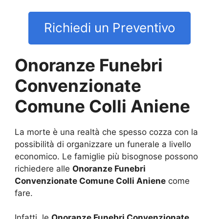
Richiedi un Preventivo
Onoranze Funebri
Convenzionate
Comune Colli Aniene
La morte è una realtà che spesso cozza con la
possibilità di organizzare un funerale a livello
economico. Le famiglie più bisognose possono
richiedere alle
Onoranze Funebri
Convenzionate Comune Colli Aniene
come
fare.
Infatti, le
Onoranze Funebri Convenzionate