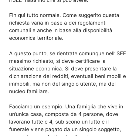
Fin qui tutto normale. Come suggerito questa
richiesta varia in base a dei regolamenti
comunali e anche in base alla disponibilità
economica territoriale.
A questo punto, se rientrate comunque nell’ISEE
massimo richiesto, si deve certificare la
situazione economica. Si deve presentare la
dichiarazione dei redditi, eventuali beni mobili e
immobili, ma non del singolo utente, ma del
nucleo familiare.
Facciamo un esempio. Una famiglia che vive in
un’unica casa, composta da 4 persone, dove
lavorano tutte e 4, subiscono un lutto e il
funerale viene pagato da un singolo soggetto,