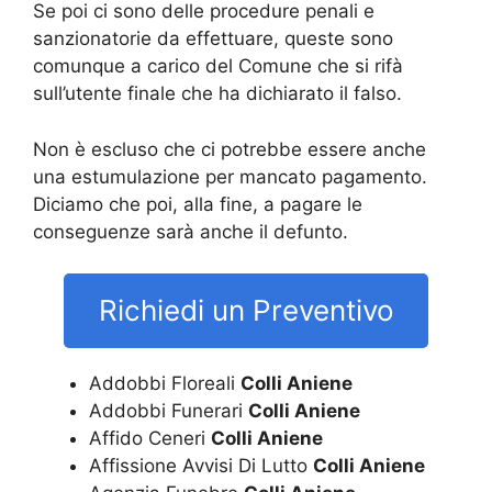
Se poi ci sono delle procedure penali e
sanzionatorie da effettuare, queste sono
comunque a carico del Comune che si rifà
sull’utente finale che ha dichiarato il falso.
Non è escluso che ci potrebbe essere anche
una estumulazione per mancato pagamento.
Diciamo che poi, alla fine, a pagare le
conseguenze sarà anche il defunto.
Richiedi un Preventivo
Addobbi Floreali
Colli Aniene
Addobbi Funerari
Colli Aniene
Affido Ceneri
Colli Aniene
Affissione Avvisi Di Lutto
Colli Aniene