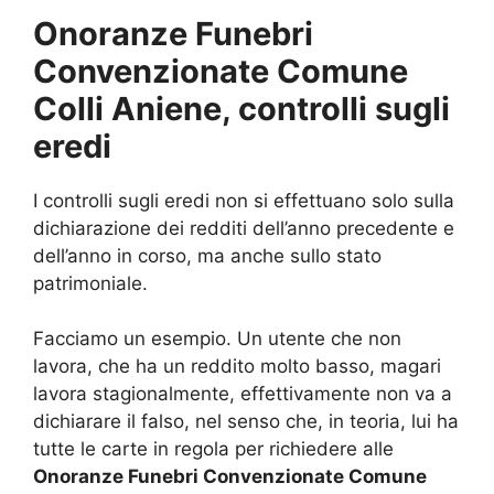
Onoranze Funebri
Convenzionate Comune
Colli Aniene, controlli sugli
eredi
I controlli sugli eredi non si effettuano solo sulla
dichiarazione dei redditi dell’anno precedente e
dell’anno in corso, ma anche sullo stato
patrimoniale.
Facciamo un esempio. Un utente che non
lavora, che ha un reddito molto basso, magari
lavora stagionalmente, effettivamente non va a
dichiarare il falso, nel senso che, in teoria, lui ha
tutte le carte in regola per richiedere alle
Onoranze Funebri Convenzionate Comune