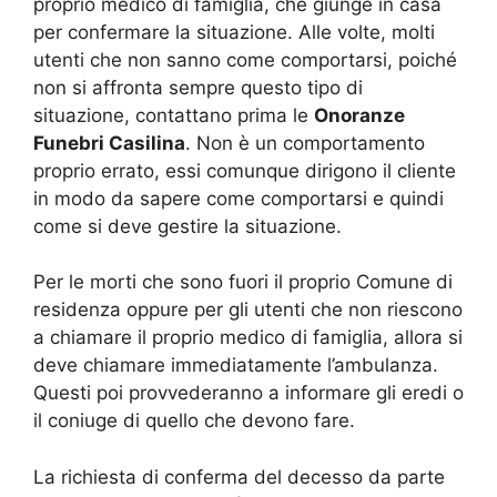
proprio medico di famiglia, che giunge in casa
per confermare la situazione. Alle volte, molti
utenti che non sanno come comportarsi, poiché
non si affronta sempre questo tipo di
situazione, contattano prima le
Onoranze
Funebri Casilina
. Non è un comportamento
proprio errato, essi comunque dirigono il cliente
in modo da sapere come comportarsi e quindi
come si deve gestire la situazione.
Per le morti che sono fuori il proprio Comune di
residenza oppure per gli utenti che non riescono
a chiamare il proprio medico di famiglia, allora si
deve chiamare immediatamente l’ambulanza.
Questi poi provvederanno a informare gli eredi o
il coniuge di quello che devono fare.
La richiesta di conferma del decesso da parte