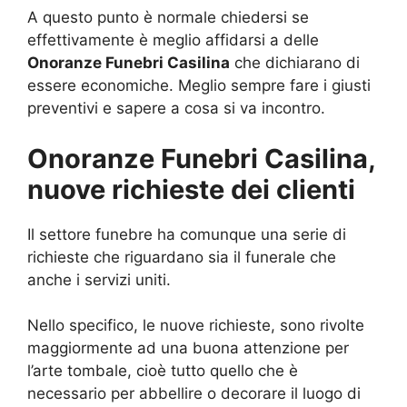
A questo punto è normale chiedersi se
effettivamente è meglio affidarsi a delle
Onoranze Funebri Casilina
che dichiarano di
essere economiche. Meglio sempre fare i giusti
preventivi e sapere a cosa si va incontro.
Onoranze Funebri Casilina,
nuove richieste dei clienti
Il settore funebre ha comunque una serie di
richieste che riguardano sia il funerale che
anche i servizi uniti.
Nello specifico, le nuove richieste, sono rivolte
maggiormente ad una buona attenzione per
l’arte tombale, cioè tutto quello che è
necessario per abbellire o decorare il luogo di