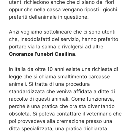
utenti richiedono anche che ci siano dei fiori
oppur che nella cassa vengano riposti i giochi
preferiti dell’animale in questione.
Anzi vogliamo sottolineare che ci sono utenti
che, insoddisfatti del servizio, hanno preferito
portare via la salma e rivolgersi ad altre
Onoranze Funebri Casilina
.
In Italia da oltre 10 anni esiste una richiesta di
legge che si chiama smaltimento carcasse
animali. Si tratta di una procedura
standardizzata che veniva affidata a ditte di
raccolte di questi animali. Come funzionava,
perché è una pratica che ora sta diventando
obsoleta. Si poteva contattare il veterinario che
poi provvedeva alla cremazione presso una
ditta specializzata, una pratica dichiarata