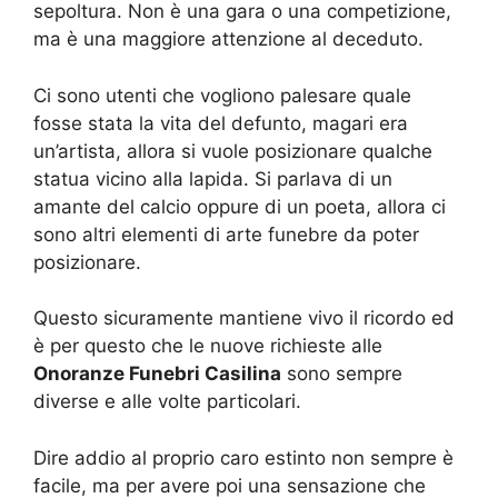
sepoltura. Non è una gara o una competizione,
ma è una maggiore attenzione al deceduto.
Ci sono utenti che vogliono palesare quale
fosse stata la vita del defunto, magari era
un’artista, allora si vuole posizionare qualche
statua vicino alla lapida. Si parlava di un
amante del calcio oppure di un poeta, allora ci
sono altri elementi di arte funebre da poter
posizionare.
Questo sicuramente mantiene vivo il ricordo ed
è per questo che le nuove richieste alle
Onoranze Funebri Casilina
sono sempre
diverse e alle volte particolari.
Dire addio al proprio caro estinto non sempre è
facile, ma per avere poi una sensazione che