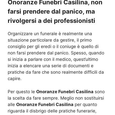
Onoranze Funebri Casilina, non
farsi prendere dal panico, ma
rivolgersi a dei professionisti
Organizzare un funerale è realmente una
situazione particolare da gestire, il primo
consiglio per gli eredi o il coniuge è quello di
non farsi prendere dal panico. Spesso, quando
si inizia a parlare con il medico, quest’ultimo
inizia a elencare una serie di documenti e
pratiche da fare che sono realmente difficili da
capire.
Per questo le
Onoranze Funebri Casilina
sono
la scelta da fare sempre. Meglio non sostituirsi
alle
Onoranze Funebri Casilina
per quanto
riguarda il disbrigo delle pratiche funerarie,