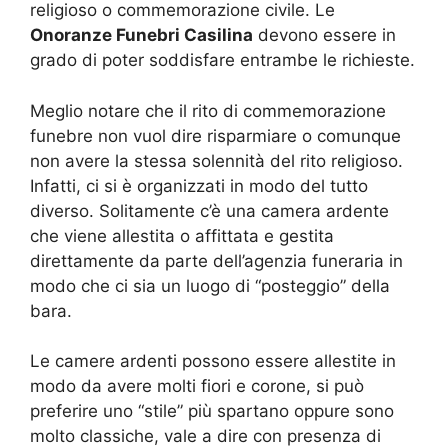
religioso o commemorazione civile. Le
Onoranze Funebri Casilina
devono essere in
grado di poter soddisfare entrambe le richieste.
Meglio notare che il rito di commemorazione
funebre non vuol dire risparmiare o comunque
non avere la stessa solennità del rito religioso.
Infatti, ci si è organizzati in modo del tutto
diverso. Solitamente c’è una camera ardente
che viene allestita o affittata e gestita
direttamente da parte dell’agenzia funeraria in
modo che ci sia un luogo di “posteggio” della
bara.
Le camere ardenti possono essere allestite in
modo da avere molti fiori e corone, si può
preferire uno “stile” più spartano oppure sono
molto classiche, vale a dire con presenza di