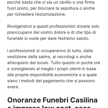
perché basta che ci sia un cavillo o una firma
fuori posto, per bloccare la sepoltura o anche
per richiedere l’estumulazione.
Rivolgendovi a questi professionisti dovete solo
preoccuparvi del vostro dolore e di che tipo di
funerale si vuole per dare l’estremo saluto.
I professionisti si occuperanno di tutto, dalla
vestizione della salma, ai necrologi o anche
all’acquisto del loculo. Tutto questo in poche ore
e consigliando al meglio i propri clienti in base
alle proprie disponibilità economiche e a quale
siano i metodi del pagamento che si possono
avere.
Onoranze Funebri Casilina