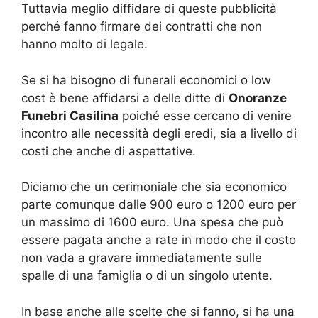
Tuttavia meglio diffidare di queste pubblicità
perché fanno firmare dei contratti che non
hanno molto di legale.
Se si ha bisogno di funerali economici o low
cost è bene affidarsi a delle ditte di
Onoranze
Funebri Casilina
poiché esse cercano di venire
incontro alle necessità degli eredi, sia a livello di
costi che anche di aspettative.
Diciamo che un cerimoniale che sia economico
parte comunque dalle 900 euro o 1200 euro per
un massimo di 1600 euro. Una spesa che può
essere pagata anche a rate in modo che il costo
non vada a gravare immediatamente sulle
spalle di una famiglia o di un singolo utente.
In base anche alle scelte che si fanno, si ha una