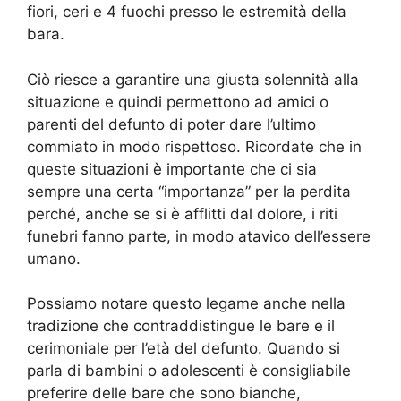
fiori, ceri e 4 fuochi presso le estremità della
bara.
Ciò riesce a garantire una giusta solennità alla
situazione e quindi permettono ad amici o
parenti del defunto di poter dare l’ultimo
commiato in modo rispettoso. Ricordate che in
queste situazioni è importante che ci sia
sempre una certa “importanza” per la perdita
perché, anche se si è afflitti dal dolore, i riti
funebri fanno parte, in modo atavico dell’essere
umano.
Possiamo notare questo legame anche nella
tradizione che contraddistingue le bare e il
cerimoniale per l’età del defunto. Quando si
parla di bambini o adolescenti è consigliabile
preferire delle bare che sono bianche,