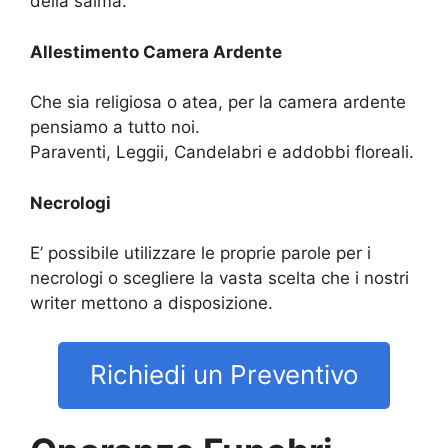
della salma.
Allestimento Camera Ardente
Che sia religiosa o atea, per la camera ardente
pensiamo a tutto noi.
Paraventi, Leggii, Candelabri e addobbi floreali.
Necrologi
E’ possibile utilizzare le proprie parole per i
necrologi o scegliere la vasta scelta che i nostri
writer mettono a disposizione.
Richiedi un Preventivo