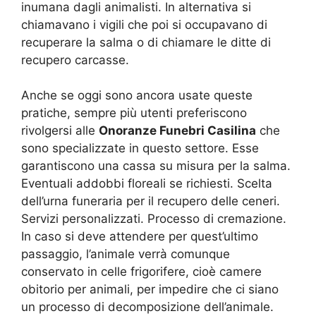
inumana dagli animalisti. In alternativa si
chiamavano i vigili che poi si occupavano di
recuperare la salma o di chiamare le ditte di
recupero carcasse.
Anche se oggi sono ancora usate queste
pratiche, sempre più utenti preferiscono
rivolgersi alle
Onoranze Funebri Casilina
che
sono specializzate in questo settore. Esse
garantiscono una cassa su misura per la salma.
Eventuali addobbi floreali se richiesti. Scelta
dell’urna funeraria per il recupero delle ceneri.
Servizi personalizzati. Processo di cremazione.
In caso si deve attendere per quest’ultimo
passaggio, l’animale verrà comunque
conservato in celle frigorifere, cioè camere
obitorio per animali, per impedire che ci siano
un processo di decomposizione dell’animale.