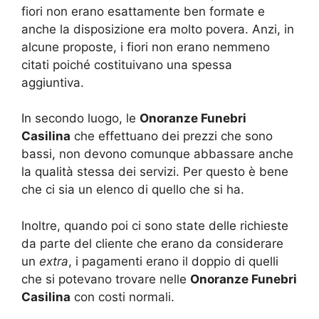
fiori non erano esattamente ben formate e
anche la disposizione era molto povera. Anzi, in
alcune proposte, i fiori non erano nemmeno
citati poiché costituivano una spessa
aggiuntiva.
In secondo luogo, le
Onoranze Funebri
Casilina
che effettuano dei prezzi che sono
bassi, non devono comunque abbassare anche
la qualità stessa dei servizi. Per questo è bene
che ci sia un elenco di quello che si ha.
Inoltre, quando poi ci sono state delle richieste
da parte del cliente che erano da considerare
un
extra
, i pagamenti erano il doppio di quelli
che si potevano trovare nelle
Onoranze Funebri
Casilina
con costi normali.