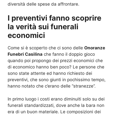
diversità delle spese da affrontare.
I preventivi fanno scoprire
la verità sui funerali
economici
Come si è scoperto che ci sono delle
Onoranze
Funebri Casilina
che fanno il doppio gioco
quando poi propongo dei prezzi economici che
di economico hanno ben poco? Le persone che
sono state attente ed hanno richiesto dei
preventivi, che sono giunti in pochissimo tempo,
hanno notato che c’erano delle “stranezze”.
In primo luogo i costi erano diminuiti solo su dei
funerali standardizzati, dove anche la bara non
era di un buon materiale. Le composizioni dei