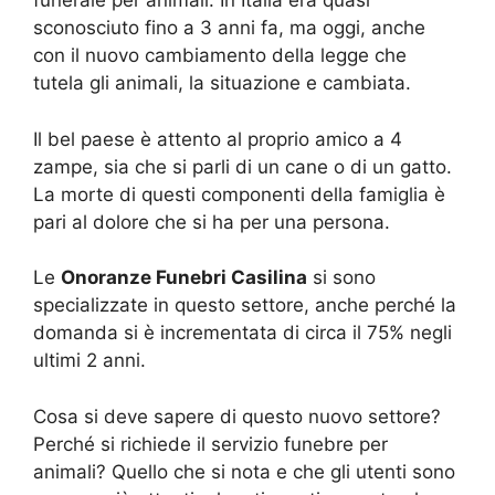
funerale per animali. In Italia era quasi
sconosciuto fino a 3 anni fa, ma oggi, anche
con il nuovo cambiamento della legge che
tutela gli animali, la situazione e cambiata.
Il bel paese è attento al proprio amico a 4
zampe, sia che si parli di un cane o di un gatto.
La morte di questi componenti della famiglia è
pari al dolore che si ha per una persona.
Le
Onoranze Funebri Casilina
si sono
specializzate in questo settore, anche perché la
domanda si è incrementata di circa il 75% negli
ultimi 2 anni.
Cosa si deve sapere di questo nuovo settore?
Perché si richiede il servizio funebre per
animali? Quello che si nota e che gli utenti sono