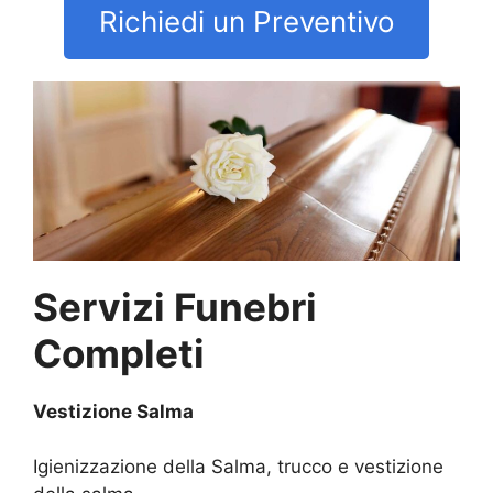
Richiedi un Preventivo
Servizi Funebri
Completi
Vestizione Salma
Igienizzazione della Salma, trucco e vestizione