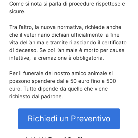
Come si nota si parla di procedure rispettose e
sicure.
Tra l’altro, la nuova normativa, richiede anche
che il veterinario dichiari ufficialmente la fine
vita dell’animale tramite rilasciando il certificato
di decesso. Se poi l’animale è morto per cause
infettive, la cremazione è obbligatoria.
Per il funerale del nostro amico animale si
possono spendere dalle 50 euro fino a 500
euro. Tutto dipende da quello che viene
richiesto dal padrone.
Richiedi un Preventivo