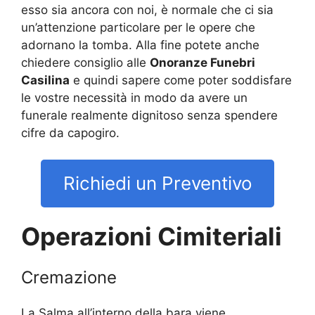
esso sia ancora con noi, è normale che ci sia
un’attenzione particolare per le opere che
adornano la tomba. Alla fine potete anche
chiedere consiglio alle
Onoranze Funebri
Casilina
e quindi sapere come poter soddisfare
le vostre necessità in modo da avere un
funerale realmente dignitoso senza spendere
cifre da capogiro.
Richiedi un Preventivo
Operazioni Cimiteriali
Cremazione
La Salma all’interno della bara viene