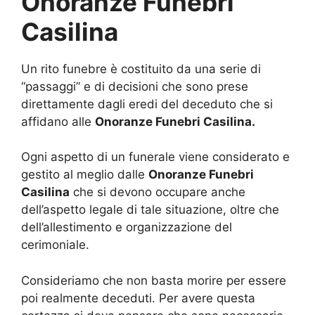
Onoranze Funebri
Casilina
Un rito funebre è costituito da una serie di
“passaggi” e di decisioni che sono prese
direttamente dagli eredi del deceduto che si
affidano alle
Onoranze Funebri Casilina.
Ogni aspetto di un funerale viene considerato e
gestito al meglio dalle
Onoranze Funebri
Casilina
che si devono occupare anche
dell’aspetto legale di tale situazione, oltre che
dell’allestimento e organizzazione del
cerimoniale.
Consideriamo che non basta morire per essere
poi realmente deceduti. Per avere questa