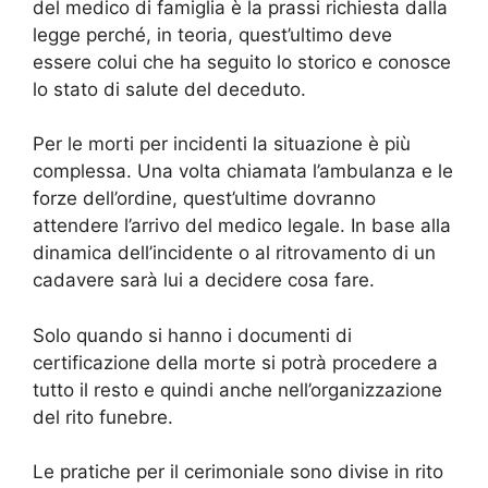
del medico di famiglia è la prassi richiesta dalla
legge perché, in teoria, quest’ultimo deve
essere colui che ha seguito lo storico e conosce
lo stato di salute del deceduto.
Per le morti per incidenti la situazione è più
complessa. Una volta chiamata l’ambulanza e le
forze dell’ordine, quest’ultime dovranno
attendere l’arrivo del medico legale. In base alla
dinamica dell’incidente o al ritrovamento di un
cadavere sarà lui a decidere cosa fare.
Solo quando si hanno i documenti di
certificazione della morte si potrà procedere a
tutto il resto e quindi anche nell’organizzazione
del rito funebre.
Le pratiche per il cerimoniale sono divise in rito