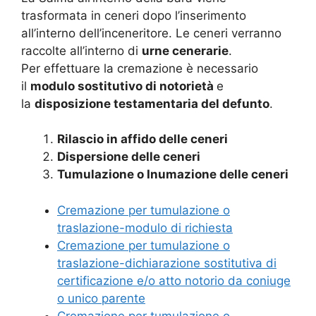
trasformata in ceneri dopo l’inserimento
all’interno dell’inceneritore. Le ceneri verranno
raccolte all’interno di
urne cenerarie
.
Per effettuare la cremazione è necessario
il
modulo sostitutivo di notorietà
e
la
disposizione testamentaria del defunto
.
Rilascio in affido delle ceneri
Dispersione delle ceneri
Tumulazione o Inumazione delle ceneri
Cremazione per tumulazione o
traslazione-modulo di richiesta
Cremazione per tumulazione o
traslazione-dichiarazione sostitutiva di
certificazione e/o atto notorio da coniuge
o unico parente
Cremazione per tumulazione o