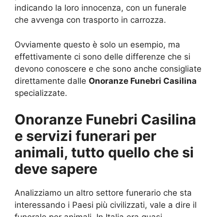
indicando la loro innocenza, con un funerale
che avvenga con trasporto in carrozza.
Ovviamente questo è solo un esempio, ma
effettivamente ci sono delle differenze che si
devono conoscere e che sono anche consigliate
direttamente dalle
Onoranze Funebri Casilina
specializzate.
Onoranze Funebri Casilina
e servizi funerari per
animali, tutto quello che si
deve sapere
Analizziamo un altro settore funerario che sta
interessando i Paesi più civilizzati, vale a dire il