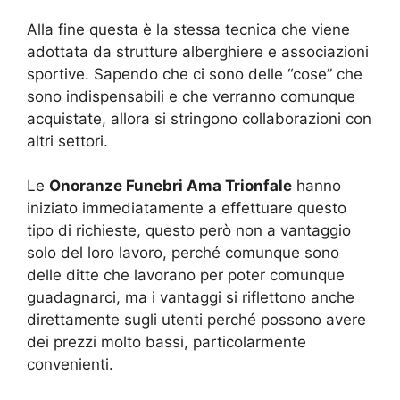
Alla fine questa è la stessa tecnica che viene
adottata da strutture alberghiere e associazioni
sportive. Sapendo che ci sono delle “cose” che
sono indispensabili e che verranno comunque
acquistate, allora si stringono collaborazioni con
altri settori.
Le
Onoranze Funebri Ama Trionfale
hanno
iniziato immediatamente a effettuare questo
tipo di richieste, questo però non a vantaggio
solo del loro lavoro, perché comunque sono
delle ditte che lavorano per poter comunque
guadagnarci, ma i vantaggi si riflettono anche
direttamente sugli utenti perché possono avere
dei prezzi molto bassi, particolarmente
convenienti.