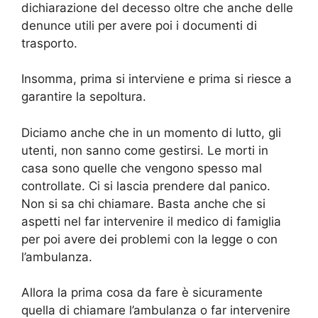
dichiarazione del decesso oltre che anche delle
denunce utili per avere poi i documenti di
trasporto.
Insomma, prima si interviene e prima si riesce a
garantire la sepoltura.
Diciamo anche che in un momento di lutto, gli
utenti, non sanno come gestirsi. Le morti in
casa sono quelle che vengono spesso mal
controllate. Ci si lascia prendere dal panico.
Non si sa chi chiamare. Basta anche che si
aspetti nel far intervenire il medico di famiglia
per poi avere dei problemi con la legge o con
l’ambulanza.
Allora la prima cosa da fare è sicuramente
quella di chiamare l’ambulanza o far intervenire