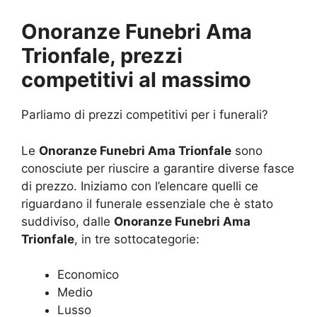
Onoranze Funebri Ama
Trionfale, prezzi
competitivi al massimo
Parliamo di prezzi competitivi per i funerali?
Le
Onoranze Funebri Ama Trionfale
sono
conosciute per riuscire a garantire diverse fasce
di prezzo. Iniziamo con l’elencare quelli ce
riguardano il funerale essenziale che è stato
suddiviso, dalle
Onoranze Funebri Ama
Trionfale
, in tre sottocategorie:
Economico
Medio
Lusso