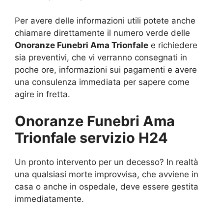
Per avere delle informazioni utili potete anche
chiamare direttamente il numero verde delle
Onoranze Funebri Ama Trionfale
e richiedere
sia preventivi, che vi verranno consegnati in
poche ore, informazioni sui pagamenti e avere
una consulenza immediata per sapere come
agire in fretta.
Onoranze Funebri Ama
Trionfale servizio H24
Un pronto intervento per un decesso? In realtà
una qualsiasi morte improvvisa, che avviene in
casa o anche in ospedale, deve essere gestita
immediatamente.