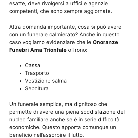
esatte, deve rivolgersi a uffici e agenzie
competenti, che sono sempre aggiornate.
Altra domanda importante, cosa si può avere
con un funerale calmierato? Anche in questo
caso vogliamo evidenziare che le
Onoranze
Funebri Ama Trionfale
offrono:
Cassa
Trasporto
Vestizione salma
Sepoltura
Un funerale semplice, ma dignitoso che
permette di avere una piena soddisfazione del
nucleo familiare anche se è in serie difficoltà
economiche. Questo apporta comunque un
beneficio nell’assorbire il lutto.