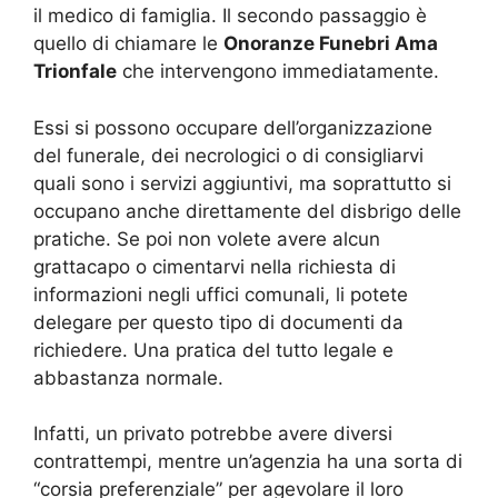
il medico di famiglia. Il secondo passaggio è
quello di chiamare le
Onoranze Funebri Ama
Trionfale
che intervengono immediatamente.
Essi si possono occupare dell’organizzazione
del funerale, dei necrologici o di consigliarvi
quali sono i servizi aggiuntivi, ma soprattutto si
occupano anche direttamente del disbrigo delle
pratiche. Se poi non volete avere alcun
grattacapo o cimentarvi nella richiesta di
informazioni negli uffici comunali, li potete
delegare per questo tipo di documenti da
richiedere. Una pratica del tutto legale e
abbastanza normale.
Infatti, un privato potrebbe avere diversi
contrattempi, mentre un’agenzia ha una sorta di
“corsia preferenziale” per agevolare il loro