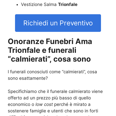
Vestizione Salma
Trionfale
Richiedi un Preventivo
Onoranze Funebri Ama
Trionfale e funerali
“calmierati”, cosa sono
I funerali conosciuti come “calmierati”, cosa
sono esattamente?
Specifichiamo che il funerale calmierato viene
offerto ad un prezzo più basso di quello
economico o
low cost
perché è mirato a
sostenere famiglie e utenti che sono in forti