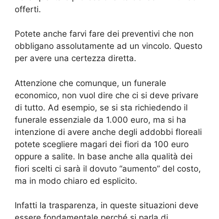
offerti.
Potete anche farvi fare dei preventivi che non
obbligano assolutamente ad un vincolo. Questo
per avere una certezza diretta.
Attenzione che comunque, un funerale
economico, non vuol dire che ci si deve privare
di tutto. Ad esempio, se si sta richiedendo il
funerale essenziale da 1.000 euro, ma si ha
intenzione di avere anche degli addobbi floreali
potete scegliere magari dei fiori da 100 euro
oppure a salite. In base anche alla qualità dei
fiori scelti ci sarà il dovuto “aumento” del costo,
ma in modo chiaro ed esplicito.
Infatti la trasparenza, in queste situazioni deve
essere fondamentale perché si parla di