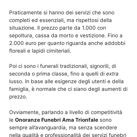
Praticamente si hanno dei servizi che sono
completi ed essenziali, ma rispettosi della
situazione. Il prezzo parte da 1.000 con
sepoltura, cassa da morto e vestizione. Fino a
2.000 euro per quanto riguarda anche addobbi
floreali e lapidi cimiteriali.
Poi ci sono i funerali tradizionali, signorili, di
seconda o prima classe, fino a quelli di
extra
lusso. In base alle esigenze degli utenti e della
famiglia, è normale che ci siano degli aumenti di
prezzo.
Ovviamente, parlando a livello di competitività
le
Onoranze Funebri Ama Trionfale
sono
sempre all’avanguardia, ma senza scendere
nella qualità e professionalità dei servizi funebri