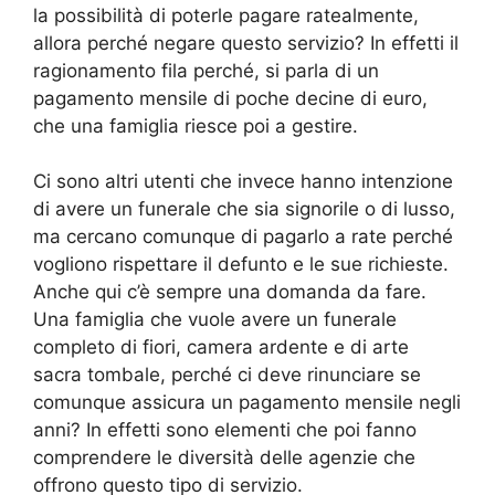
la possibilità di poterle pagare ratealmente,
allora perché negare questo servizio? In effetti il
ragionamento fila perché, si parla di un
pagamento mensile di poche decine di euro,
che una famiglia riesce poi a gestire.
Ci sono altri utenti che invece hanno intenzione
di avere un funerale che sia signorile o di lusso,
ma cercano comunque di pagarlo a rate perché
vogliono rispettare il defunto e le sue richieste.
Anche qui c’è sempre una domanda da fare.
Una famiglia che vuole avere un funerale
completo di fiori, camera ardente e di arte
sacra tombale, perché ci deve rinunciare se
comunque assicura un pagamento mensile negli
anni? In effetti sono elementi che poi fanno
comprendere le diversità delle agenzie che
offrono questo tipo di servizio.