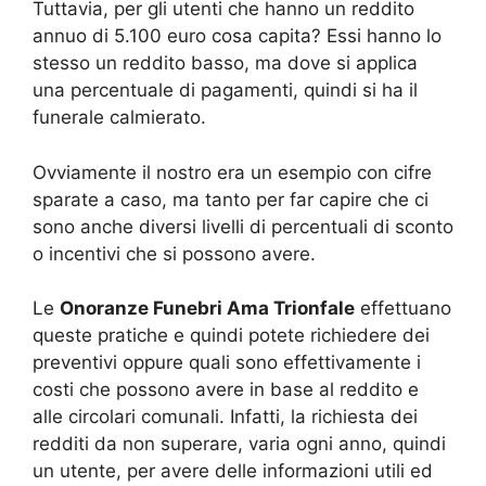
Tuttavia, per gli utenti che hanno un reddito
annuo di 5.100 euro cosa capita? Essi hanno lo
stesso un reddito basso, ma dove si applica
una percentuale di pagamenti, quindi si ha il
funerale calmierato.
Ovviamente il nostro era un esempio con cifre
sparate a caso, ma tanto per far capire che ci
sono anche diversi livelli di percentuali di sconto
o incentivi che si possono avere.
Le
Onoranze Funebri Ama Trionfale
effettuano
queste pratiche e quindi potete richiedere dei
preventivi oppure quali sono effettivamente i
costi che possono avere in base al reddito e
alle circolari comunali. Infatti, la richiesta dei
redditi da non superare, varia ogni anno, quindi
un utente, per avere delle informazioni utili ed