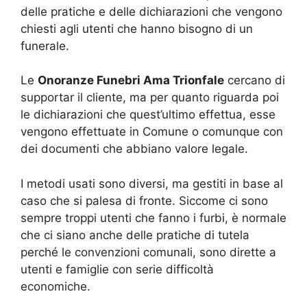
delle pratiche e delle dichiarazioni che vengono
chiesti agli utenti che hanno bisogno di un
funerale.
Le
Onoranze Funebri Ama Trionfale
cercano di
supportar il cliente, ma per quanto riguarda poi
le dichiarazioni che quest’ultimo effettua, esse
vengono effettuate in Comune o comunque con
dei documenti che abbiano valore legale.
I metodi usati sono diversi, ma gestiti in base al
caso che si palesa di fronte. Siccome ci sono
sempre troppi utenti che fanno i furbi, è normale
che ci siano anche delle pratiche di tutela
perché le convenzioni comunali, sono dirette a
utenti e famiglie con serie difficoltà
economiche.