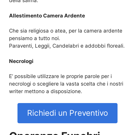
della salma.
Allestimento Camera Ardente
Che sia religiosa o atea, per la camera ardente
pensiamo a tutto noi.
Paraventi, Leggii, Candelabri e addobbi floreali.
Necrologi
E’ possibile utilizzare le proprie parole per i
necrologi o scegliere la vasta scelta che i nostri
writer mettono a disposizione.
Richiedi un Preventivo