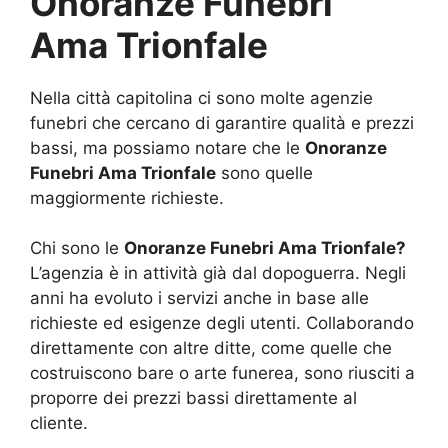
Onoranze Funebri
Ama Trionfale
Nella città capitolina ci sono molte agenzie
funebri che cercano di garantire qualità e prezzi
bassi, ma possiamo notare che le
Onoranze
Funebri Ama Trionfale
sono quelle
maggiormente richieste.
Chi sono le
Onoranze Funebri Ama Trionfale?
L’agenzia è in attività già dal dopoguerra. Negli
anni ha evoluto i servizi anche in base alle
richieste ed esigenze degli utenti. Collaborando
direttamente con altre ditte, come quelle che
costruiscono bare o arte funerea, sono riusciti a
proporre dei prezzi bassi direttamente al
cliente.