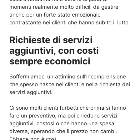
momenti realmente molto difficili da gestire
anche per un forte stato emozionale
contrastante nei clienti che hanno subito il lutto.
Richieste di servizi
aggiuntivi, con costi
sempre economici
Soffermiamoci un attimino sull’incomprensione
che spesso nasce nei clienti e nella richiesta dei
servizi aggiuntivi.
Ci sono molti clienti furbetti che prima si fanno
fare un preventivo, ma poi chiedono servizi
aggiuntivi, costosi o che hanno una spesa
diversa, sperando che il prezzo non cambi.
Ebbene non è così.