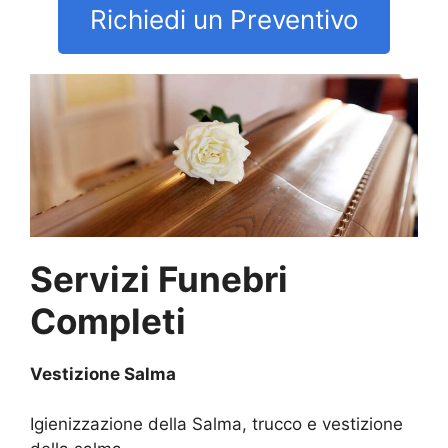
Richiedi un Preventivo
Servizi Funebri
Completi
Vestizione Salma
Igienizzazione della Salma, trucco e vestizione