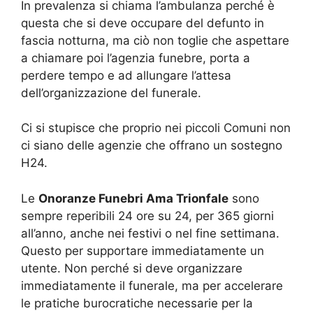
In prevalenza si chiama l’ambulanza perché è
questa che si deve occupare del defunto in
fascia notturna, ma ciò non toglie che aspettare
a chiamare poi l’agenzia funebre, porta a
perdere tempo e ad allungare l’attesa
dell’organizzazione del funerale.
Ci si stupisce che proprio nei piccoli Comuni non
ci siano delle agenzie che offrano un sostegno
H24.
Le
Onoranze Funebri Ama Trionfale
sono
sempre reperibili 24 ore su 24, per 365 giorni
all’anno, anche nei festivi o nel fine settimana.
Questo per supportare immediatamente un
utente. Non perché si deve organizzare
immediatamente il funerale, ma per accelerare
le pratiche burocratiche necessarie per la