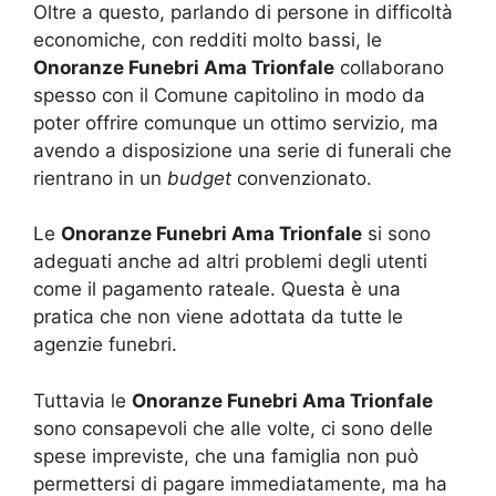
Oltre a questo, parlando di persone in difficoltà
economiche, con redditi molto bassi, le
Onoranze Funebri Ama Trionfale
collaborano
spesso con il Comune capitolino in modo da
poter offrire comunque un ottimo servizio, ma
avendo a disposizione una serie di funerali che
rientrano in un
budget
convenzionato.
Le
Onoranze Funebri Ama Trionfale
si sono
adeguati anche ad altri problemi degli utenti
come il pagamento rateale. Questa è una
pratica che non viene adottata da tutte le
agenzie funebri.
Tuttavia le
Onoranze Funebri Ama Trionfale
sono consapevoli che alle volte, ci sono delle
spese impreviste, che una famiglia non può
permettersi di pagare immediatamente, ma ha