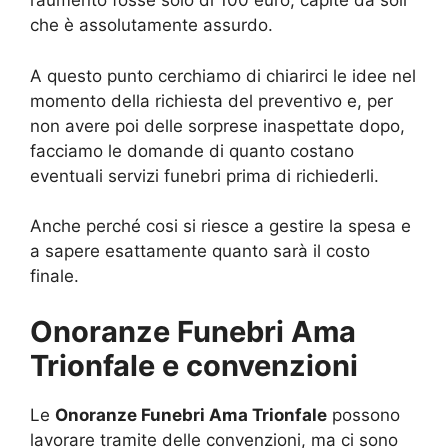
l’aumento fosse solo di 100 euro, capite da soli
che è assolutamente assurdo.
A questo punto cerchiamo di chiarirci le idee nel
momento della richiesta del preventivo e, per
non avere poi delle sorprese inaspettate dopo,
facciamo le domande di quanto costano
eventuali servizi funebri prima di richiederli.
Anche perché cosi si riesce a gestire la spesa e
a sapere esattamente quanto sarà il costo
finale.
Onoranze Funebri Ama
Trionfale e convenzioni
Le
Onoranze Funebri Ama Trionfale
possono
lavorare tramite delle convenzioni, ma ci sono