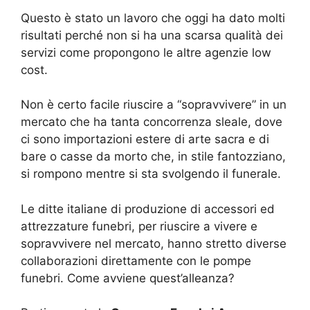
Questo è stato un lavoro che oggi ha dato molti
risultati perché non si ha una scarsa qualità dei
servizi come propongono le altre agenzie low
cost.
Non è certo facile riuscire a “sopravvivere” in un
mercato che ha tanta concorrenza sleale, dove
ci sono importazioni estere di arte sacra e di
bare o casse da morto che, in stile fantozziano,
si rompono mentre si sta svolgendo il funerale.
Le ditte italiane di produzione di accessori ed
attrezzature funebri, per riuscire a vivere e
sopravvivere nel mercato, hanno stretto diverse
collaborazioni direttamente con le pompe
funebri. Come avviene quest’alleanza?