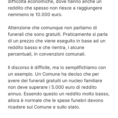
difficoltà economiche, dove hanno anche un
reddito che spesso non riesce a raggiungere
nemmeno le 10.000 euro.
Attenzione che comunque non parliamo di
funerali che sono gratuiti. Praticamente si parla
di un prezzo che viene eseguito in base ad un
reddito basso e che rientra, i alcune
percentuali, in convenzioni comunali.
Il discorso è difficile, ma lo semplifichiamo con
un esempio. Un Comune ha deciso che per
avere dei funerali gratuiti un nucleo familiare
non deve superare i 5.000 euro di reddito
annuo. Essendo questo un reddito molto basso,
allora è normale che le spese funebri devono
ricadere sul Comune e sullo stato.