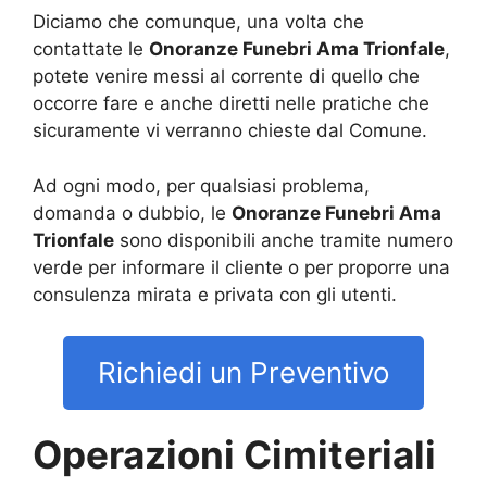
Diciamo che comunque, una volta che
contattate le
Onoranze Funebri Ama Trionfale
,
potete venire messi al corrente di quello che
occorre fare e anche diretti nelle pratiche che
sicuramente vi verranno chieste dal Comune.
Ad ogni modo, per qualsiasi problema,
domanda o dubbio, le
Onoranze Funebri Ama
Trionfale
sono disponibili anche tramite numero
verde per informare il cliente o per proporre una
consulenza mirata e privata con gli utenti.
Richiedi un Preventivo
Operazioni Cimiteriali