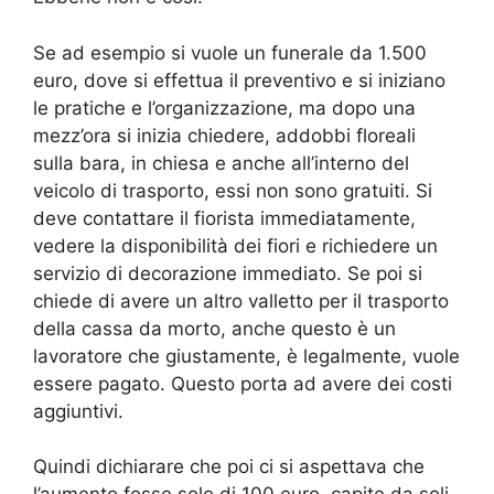
Se ad esempio si vuole un funerale da 1.500
euro, dove si effettua il preventivo e si iniziano
le pratiche e l’organizzazione, ma dopo una
mezz’ora si inizia chiedere, addobbi floreali
sulla bara, in chiesa e anche all’interno del
veicolo di trasporto, essi non sono gratuiti. Si
deve contattare il fiorista immediatamente,
vedere la disponibilità dei fiori e richiedere un
servizio di decorazione immediato. Se poi si
chiede di avere un altro valletto per il trasporto
della cassa da morto, anche questo è un
lavoratore che giustamente, è legalmente, vuole
essere pagato. Questo porta ad avere dei costi
aggiuntivi.
Quindi dichiarare che poi ci si aspettava che