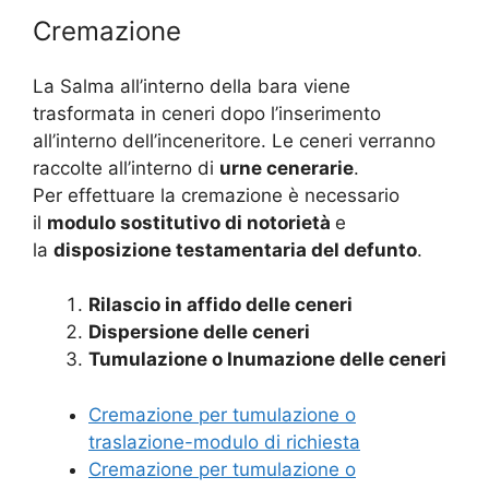
Cremazione
La Salma all’interno della bara viene
trasformata in ceneri dopo l’inserimento
all’interno dell’inceneritore. Le ceneri verranno
raccolte all’interno di
urne cenerarie
.
Per effettuare la cremazione è necessario
il
modulo sostitutivo di notorietà
e
la
disposizione testamentaria del defunto
.
Rilascio in affido delle ceneri
Dispersione delle ceneri
Tumulazione o Inumazione delle ceneri
Cremazione per tumulazione o
traslazione-modulo di richiesta
Cremazione per tumulazione o