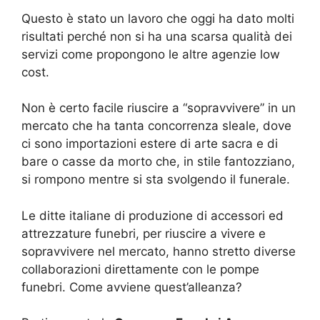
Questo è stato un lavoro che oggi ha dato molti
risultati perché non si ha una scarsa qualità dei
servizi come propongono le altre agenzie low
cost.
Non è certo facile riuscire a “sopravvivere” in un
mercato che ha tanta concorrenza sleale, dove
ci sono importazioni estere di arte sacra e di
bare o casse da morto che, in stile fantozziano,
si rompono mentre si sta svolgendo il funerale.
Le ditte italiane di produzione di accessori ed
attrezzature funebri, per riuscire a vivere e
sopravvivere nel mercato, hanno stretto diverse
collaborazioni direttamente con le pompe
funebri. Come avviene quest’alleanza?