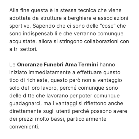
Alla fine questa è la stessa tecnica che viene
adottata da strutture alberghiere e associazioni
sportive. Sapendo che ci sono delle “cose” che
sono indispensabili e che verranno comunque
acquistate, allora si stringono collaborazioni con
altri settori.
Le
Onoranze Funebri Ama Termini
hanno
iniziato immediatamente a effettuare questo
tipo di richieste, questo però non a vantaggio
solo del loro lavoro, perché comunque sono
delle ditte che lavorano per poter comunque
guadagnarci, ma i vantaggi si riflettono anche
direttamente sugli utenti perché possono avere
dei prezzi molto bassi, particolarmente
convenienti.