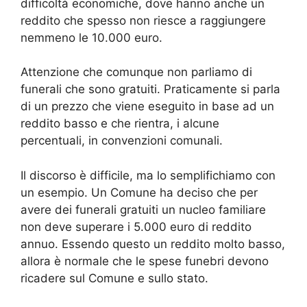
difficoltà economiche, dove hanno anche un
reddito che spesso non riesce a raggiungere
nemmeno le 10.000 euro.
Attenzione che comunque non parliamo di
funerali che sono gratuiti. Praticamente si parla
di un prezzo che viene eseguito in base ad un
reddito basso e che rientra, i alcune
percentuali, in convenzioni comunali.
Il discorso è difficile, ma lo semplifichiamo con
un esempio. Un Comune ha deciso che per
avere dei funerali gratuiti un nucleo familiare
non deve superare i 5.000 euro di reddito
annuo. Essendo questo un reddito molto basso,
allora è normale che le spese funebri devono
ricadere sul Comune e sullo stato.