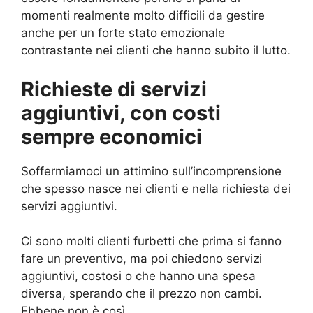
momenti realmente molto difficili da gestire
anche per un forte stato emozionale
contrastante nei clienti che hanno subito il lutto.
Richieste di servizi
aggiuntivi, con costi
sempre economici
Soffermiamoci un attimino sull’incomprensione
che spesso nasce nei clienti e nella richiesta dei
servizi aggiuntivi.
Ci sono molti clienti furbetti che prima si fanno
fare un preventivo, ma poi chiedono servizi
aggiuntivi, costosi o che hanno una spesa
diversa, sperando che il prezzo non cambi.
Ebbene non è così.