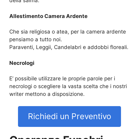
della salma.
Allestimento Camera Ardente
Che sia religiosa o atea, per la camera ardente
pensiamo a tutto noi.
Paraventi, Leggii, Candelabri e addobbi floreali.
Necrologi
E’ possibile utilizzare le proprie parole per i
necrologi o scegliere la vasta scelta che i nostri
writer mettono a disposizione.
Richiedi un Preventivo