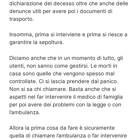
dichiarazione del decesso oltre che anche delle
denunce utili per avere poi i documenti di
trasporto.
Insomma, prima si interviene e prima si riesce a
garantire la sepoltura.
Diciamo anche che in un momento di lutto, gli
utenti, non sanno come gestirsi. Le morti in
casa sono quelle che vengono spesso mal
controllate. Ci si lascia prendere dal panico.
Non si sa chi chiamare. Basta anche che si
aspetti nel far intervenire il medico di famiglia
per poi avere dei problemi con la legge o con
l’ambulanza.
Allora la prima cosa da fare è sicuramente
quella di chiamare l’ambulanza o far intervenire