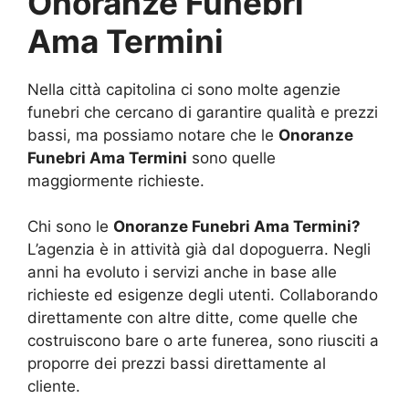
Onoranze Funebri
Ama Termini
Nella città capitolina ci sono molte agenzie
funebri che cercano di garantire qualità e prezzi
bassi, ma possiamo notare che le
Onoranze
Funebri Ama Termini
sono quelle
maggiormente richieste.
Chi sono le
Onoranze Funebri Ama Termini?
L’agenzia è in attività già dal dopoguerra. Negli
anni ha evoluto i servizi anche in base alle
richieste ed esigenze degli utenti. Collaborando
direttamente con altre ditte, come quelle che
costruiscono bare o arte funerea, sono riusciti a
proporre dei prezzi bassi direttamente al
cliente.