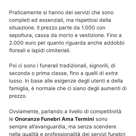
Praticamente si hanno dei servizi che sono
completi ed essenziali, ma rispettosi della
situazione. Il prezzo parte da 1.000 con
sepoltura, cassa da morto e vestizione. Fino a
2.000 euro per quanto riguarda anche addobbi
floreali e lapidi cimiteriali.
Poi ci sono i funerali tradizionali, signorili, di
seconda o prima classe, fino a quelli di
extra
lusso. In base alle esigenze degli utenti e della
famiglia, è normale che ci siano degli aumenti di
prezzo.
Ovviamente, parlando a livello di competitività
le
Onoranze Funebri Ama Termini
sono
sempre all’avanguardia, ma senza scendere
nella qualità e professionalità dei servizi funebri