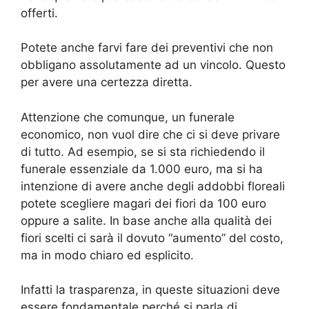
offerti.
Potete anche farvi fare dei preventivi che non
obbligano assolutamente ad un vincolo. Questo
per avere una certezza diretta.
Attenzione che comunque, un funerale
economico, non vuol dire che ci si deve privare
di tutto. Ad esempio, se si sta richiedendo il
funerale essenziale da 1.000 euro, ma si ha
intenzione di avere anche degli addobbi floreali
potete scegliere magari dei fiori da 100 euro
oppure a salite. In base anche alla qualità dei
fiori scelti ci sarà il dovuto “aumento” del costo,
ma in modo chiaro ed esplicito.
Infatti la trasparenza, in queste situazioni deve
essere fondamentale perché si parla di