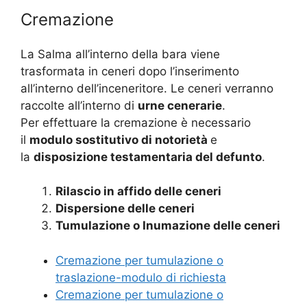
Cremazione
La Salma all’interno della bara viene
trasformata in ceneri dopo l’inserimento
all’interno dell’inceneritore. Le ceneri verranno
raccolte all’interno di
urne cenerarie
.
Per effettuare la cremazione è necessario
il
modulo sostitutivo di notorietà
e
la
disposizione testamentaria del defunto
.
Rilascio in affido delle ceneri
Dispersione delle ceneri
Tumulazione o Inumazione delle ceneri
Cremazione per tumulazione o
traslazione-modulo di richiesta
Cremazione per tumulazione o