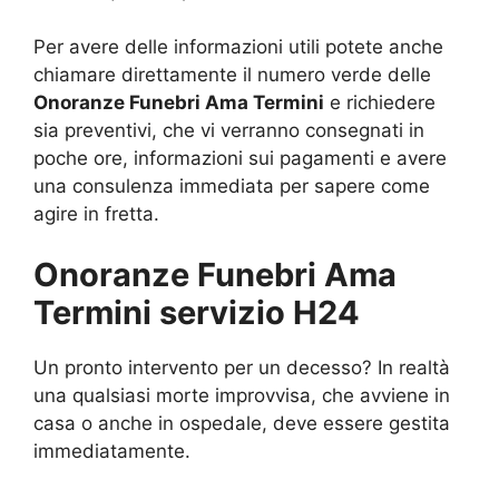
Per avere delle informazioni utili potete anche
chiamare direttamente il numero verde delle
Onoranze Funebri Ama Termini
e richiedere
sia preventivi, che vi verranno consegnati in
poche ore, informazioni sui pagamenti e avere
una consulenza immediata per sapere come
agire in fretta.
Onoranze Funebri Ama
Termini servizio H24
Un pronto intervento per un decesso? In realtà
una qualsiasi morte improvvisa, che avviene in
casa o anche in ospedale, deve essere gestita
immediatamente.