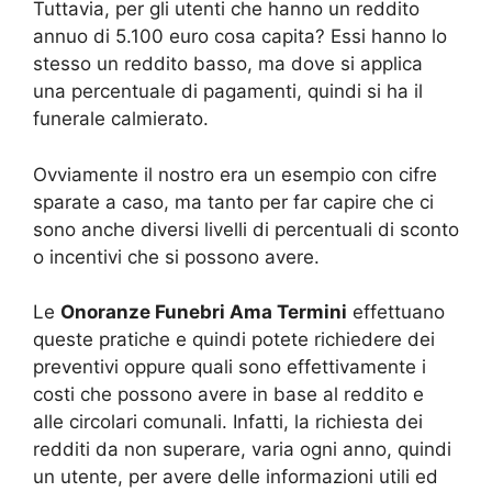
Tuttavia, per gli utenti che hanno un reddito
annuo di 5.100 euro cosa capita? Essi hanno lo
stesso un reddito basso, ma dove si applica
una percentuale di pagamenti, quindi si ha il
funerale calmierato.
Ovviamente il nostro era un esempio con cifre
sparate a caso, ma tanto per far capire che ci
sono anche diversi livelli di percentuali di sconto
o incentivi che si possono avere.
Le
Onoranze Funebri Ama Termini
effettuano
queste pratiche e quindi potete richiedere dei
preventivi oppure quali sono effettivamente i
costi che possono avere in base al reddito e
alle circolari comunali. Infatti, la richiesta dei
redditi da non superare, varia ogni anno, quindi
un utente, per avere delle informazioni utili ed