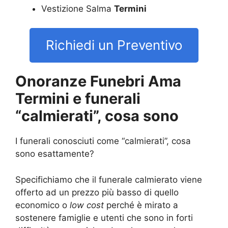
Vestizione Salma
Termini
Richiedi un Preventivo
Onoranze Funebri Ama
Termini e funerali
“calmierati”, cosa sono
I funerali conosciuti come “calmierati”, cosa
sono esattamente?
Specifichiamo che il funerale calmierato viene
offerto ad un prezzo più basso di quello
economico o
low cost
perché è mirato a
sostenere famiglie e utenti che sono in forti