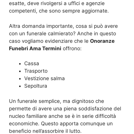
esatte, deve rivolgersi a uffici e agenzie
competenti, che sono sempre aggiornate.
Altra domanda importante, cosa si può avere
con un funerale calmierato? Anche in questo
caso vogliamo evidenziare che le
Onoranze
Funebri Ama Termini
offrono:
Cassa
Trasporto
Vestizione salma
Sepoltura
Un funerale semplice, ma dignitoso che
permette di avere una piena soddisfazione del
nucleo familiare anche se è in serie difficoltà
economiche. Questo apporta comunque un
beneficio nell’assorbire il lutto.