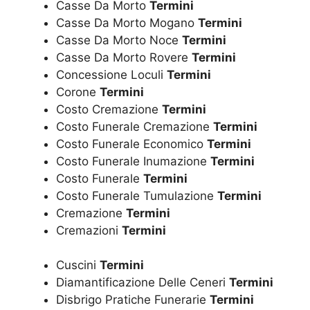
Casse Da Morto
Termini
Casse Da Morto Mogano
Termini
Casse Da Morto Noce
Termini
Casse Da Morto Rovere
Termini
Concessione Loculi
Termini
Corone
Termini
Costo Cremazione
Termini
Costo Funerale Cremazione
Termini
Costo Funerale Economico
Termini
Costo Funerale Inumazione
Termini
Costo Funerale
Termini
Costo Funerale Tumulazione
Termini
Cremazione
Termini
Cremazioni
Termini
Cuscini
Termini
Diamantificazione Delle Ceneri
Termini
Disbrigo Pratiche Funerarie
Termini