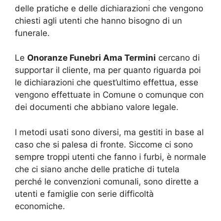
delle pratiche e delle dichiarazioni che vengono
chiesti agli utenti che hanno bisogno di un
funerale.
Le
Onoranze Funebri Ama Termini
cercano di
supportar il cliente, ma per quanto riguarda poi
le dichiarazioni che quest’ultimo effettua, esse
vengono effettuate in Comune o comunque con
dei documenti che abbiano valore legale.
I metodi usati sono diversi, ma gestiti in base al
caso che si palesa di fronte. Siccome ci sono
sempre troppi utenti che fanno i furbi, è normale
che ci siano anche delle pratiche di tutela
perché le convenzioni comunali, sono dirette a
utenti e famiglie con serie difficoltà
economiche.