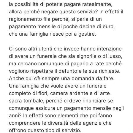
la possibilità di poterle pagare ratealmente,
allora perché negare questo servizio? In effetti il
ragionamento fila perché, si parla di un
pagamento mensile di poche decine di euro,
che una famiglia riesce poi a gestire.
Ci sono altri utenti che invece hanno intenzione
di avere un funerale che sia signorile o di lusso,
ma cercano comunque di pagarlo a rate perché
vogliono rispettare il defunto e le sue richieste.
Anche qui c’è sempre una domanda da fare.
Una famiglia che vuole avere un funerale
completo di fiori, camera ardente e di arte
sacra tombale, perché ci deve rinunciare se
comunque assicura un pagamento mensile negli
anni? In effetti sono elementi che poi fanno
comprendere le diversità delle agenzie che
offrono questo tipo di servizio.