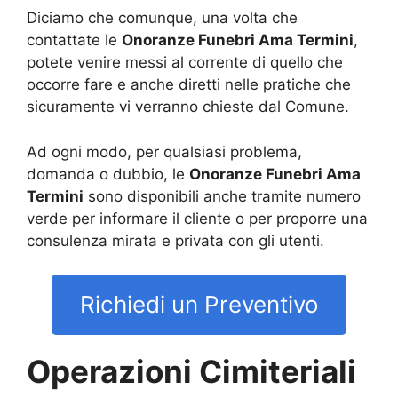
Diciamo che comunque, una volta che
contattate le
Onoranze Funebri Ama Termini
,
potete venire messi al corrente di quello che
occorre fare e anche diretti nelle pratiche che
sicuramente vi verranno chieste dal Comune.
Ad ogni modo, per qualsiasi problema,
domanda o dubbio, le
Onoranze Funebri Ama
Termini
sono disponibili anche tramite numero
verde per informare il cliente o per proporre una
consulenza mirata e privata con gli utenti.
Richiedi un Preventivo
Operazioni Cimiteriali