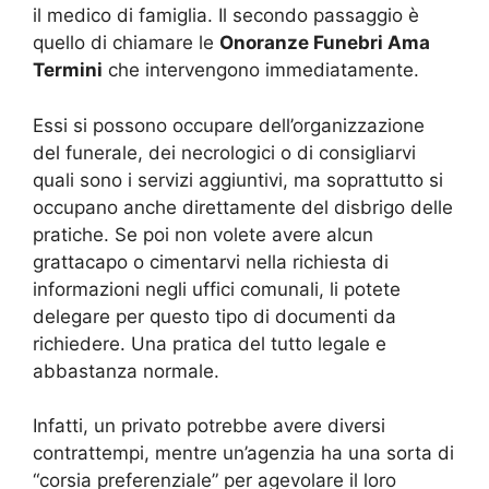
il medico di famiglia. Il secondo passaggio è
quello di chiamare le
Onoranze Funebri Ama
Termini
che intervengono immediatamente.
Essi si possono occupare dell’organizzazione
del funerale, dei necrologici o di consigliarvi
quali sono i servizi aggiuntivi, ma soprattutto si
occupano anche direttamente del disbrigo delle
pratiche. Se poi non volete avere alcun
grattacapo o cimentarvi nella richiesta di
informazioni negli uffici comunali, li potete
delegare per questo tipo di documenti da
richiedere. Una pratica del tutto legale e
abbastanza normale.
Infatti, un privato potrebbe avere diversi
contrattempi, mentre un’agenzia ha una sorta di
“corsia preferenziale” per agevolare il loro