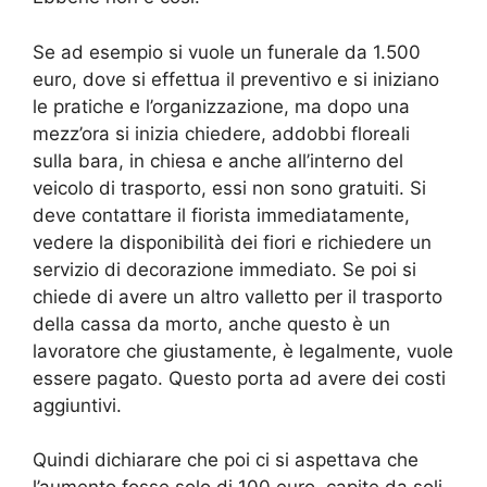
Se ad esempio si vuole un funerale da 1.500
euro, dove si effettua il preventivo e si iniziano
le pratiche e l’organizzazione, ma dopo una
mezz’ora si inizia chiedere, addobbi floreali
sulla bara, in chiesa e anche all’interno del
veicolo di trasporto, essi non sono gratuiti. Si
deve contattare il fiorista immediatamente,
vedere la disponibilità dei fiori e richiedere un
servizio di decorazione immediato. Se poi si
chiede di avere un altro valletto per il trasporto
della cassa da morto, anche questo è un
lavoratore che giustamente, è legalmente, vuole
essere pagato. Questo porta ad avere dei costi
aggiuntivi.
Quindi dichiarare che poi ci si aspettava che