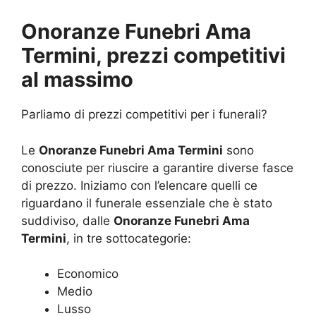
Onoranze Funebri Ama
Termini, prezzi competitivi
al massimo
Parliamo di prezzi competitivi per i funerali?
Le
Onoranze Funebri Ama Termini
sono
conosciute per riuscire a garantire diverse fasce
di prezzo. Iniziamo con l’elencare quelli ce
riguardano il funerale essenziale che è stato
suddiviso, dalle
Onoranze Funebri Ama
Termini
, in tre sottocategorie:
Economico
Medio
Lusso