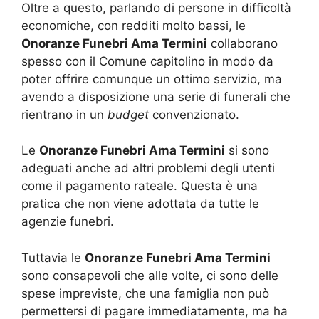
Oltre a questo, parlando di persone in difficoltà
economiche, con redditi molto bassi, le
Onoranze Funebri Ama Termini
collaborano
spesso con il Comune capitolino in modo da
poter offrire comunque un ottimo servizio, ma
avendo a disposizione una serie di funerali che
rientrano in un
budget
convenzionato.
Le
Onoranze Funebri Ama Termini
si sono
adeguati anche ad altri problemi degli utenti
come il pagamento rateale. Questa è una
pratica che non viene adottata da tutte le
agenzie funebri.
Tuttavia le
Onoranze Funebri Ama Termini
sono consapevoli che alle volte, ci sono delle
spese impreviste, che una famiglia non può
permettersi di pagare immediatamente, ma ha