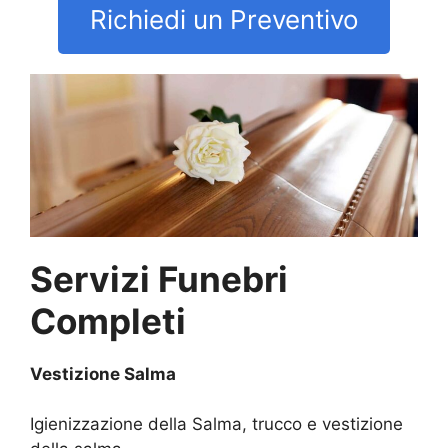
Richiedi un Preventivo
Servizi Funebri
Completi
Vestizione Salma
Igienizzazione della Salma, trucco e vestizione