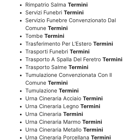
Rimpatrio Salma
Termini
Servizi Funebri
Termini
Servizio Funebre Convenzionato Dal
Comune
Termini
Tombe
Termini
Trasferimento Per L’Estero
Termini
Trasporti Funebri
Termini
Trasporto A Spalla Del Feretro
Termini
Trasporto Salme
Termini
Tumulazione Convenzionata Con Il
Comune
Termini
Tumulazione
Termini
Urna Cineraria Acciaio
Termini
Urna Cineraria Legno
Termini
Urna Cineraria
Termini
Urna Cineraria Marmo
Termini
Urna Cineraria Metallo
Termini
Urna Cineraria Porcellana
Termini