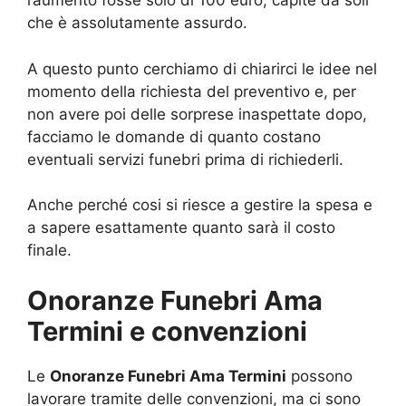
l’aumento fosse solo di 100 euro, capite da soli
che è assolutamente assurdo.
A questo punto cerchiamo di chiarirci le idee nel
momento della richiesta del preventivo e, per
non avere poi delle sorprese inaspettate dopo,
facciamo le domande di quanto costano
eventuali servizi funebri prima di richiederli.
Anche perché cosi si riesce a gestire la spesa e
a sapere esattamente quanto sarà il costo
finale.
Onoranze Funebri Ama
Termini e convenzioni
Le
Onoranze Funebri Ama Termini
possono
lavorare tramite delle convenzioni, ma ci sono