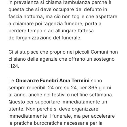
In prevalenza si chiama l’ambulanza perché è
questa che si deve occupare del defunto in
fascia notturna, ma ciò non toglie che aspettare
a chiamare poi l’agenzia funebre, porta a
perdere tempo e ad allungare l’attesa
dell’organizzazione del funerale.
Ci si stupisce che proprio nei piccoli Comuni non
ci siano delle agenzie che offrano un sostegno
H24.
Le
Onoranze Funebri Ama Termini
sono
sempre reperibili 24 ore su 24, per 365 giorni
all’anno, anche nei festivi o nel fine settimana.
Questo per supportare immediatamente un
utente. Non perché si deve organizzare
immediatamente il funerale, ma per accelerare
le pratiche burocratiche necessarie per la