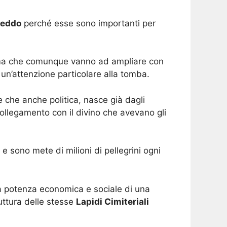
freddo
perché esse sono importanti per
ma che comunque vanno ad ampliare con
 un’attenzione particolare alla tomba.
e che anche politica, nasce già dagli
ollegamento con il divino che avevano gli
e sono mete di milioni di pellegrini ogni
la potenza economica e sociale di una
uttura delle stesse
Lapidi Cimiteriali