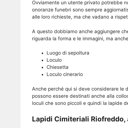
Ovviamente un utente privato potrebbe non 
onoranze funebri sono sempre aggiornatiss
alle loro richieste, ma che vadano a rispett
A questo dobbiamo anche aggiungere che 
riguarda la forma e le immagini, ma anche
Luogo di sepoltura
Loculo
Chiesetta
Loculo cinerario
Anche perché qui si deve considerare le d
possono essere destinati anche alla collo
loculi che sono piccoli e quindi la lapide 
Lapidi Cimiteriali Riofreddo, 