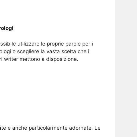
ologi
ssibile utilizzare le proprie parole per i
ologi o scegliere la vasta scelta che i
ri writer mettono a disposizione.
orate e anche particolarmente adornate. Le