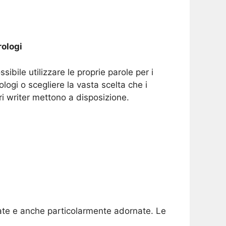
ologi
ssibile utilizzare le proprie parole per i
ologi o scegliere la vasta scelta che i
ri writer mettono a disposizione.
orate e anche particolarmente adornate. Le