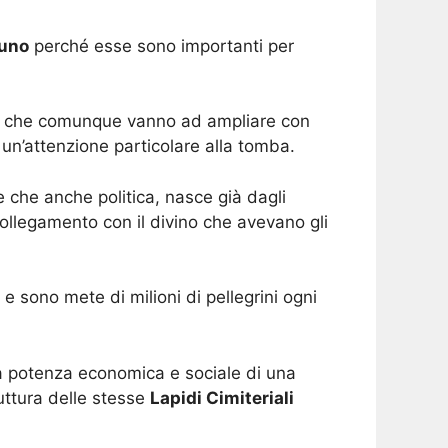
tuno
perché esse sono importanti per
 che comunque vanno ad ampliare con
 un’attenzione particolare alla tomba.
e che anche politica, nasce già dagli
ollegamento con il divino che avevano gli
e sono mete di milioni di pellegrini ogni
la potenza economica e sociale di una
uttura delle stesse
Lapidi Cimiteriali