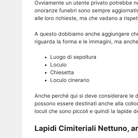
Ovviamente un utente privato potrebbe non 
onoranze funebri sono sempre aggiornatiss
alle loro richieste, ma che vadano a rispett
A questo dobbiamo anche aggiungere che 
riguarda la forma e le immagini, ma anche
Luogo di sepoltura
Loculo
Chiesetta
Loculo cinerario
Anche perché qui si deve considerare le d
possono essere destinati anche alla collo
loculi che sono piccoli e quindi la lapide 
Lapidi Cimiteriali Nettuno, ar