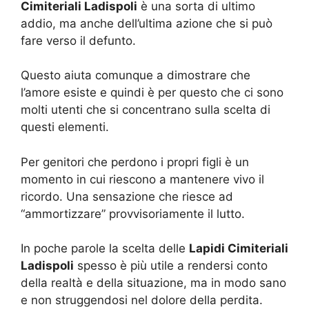
Cimiteriali Ladispoli
è una sorta di ultimo
addio, ma anche dell’ultima azione che si può
fare verso il defunto.
Questo aiuta comunque a dimostrare che
l’amore esiste e quindi è per questo che ci sono
molti utenti che si concentrano sulla scelta di
questi elementi.
Per genitori che perdono i propri figli è un
momento in cui riescono a mantenere vivo il
ricordo. Una sensazione che riesce ad
“ammortizzare” provvisoriamente il lutto.
In poche parole la scelta delle
Lapidi Cimiteriali
Ladispoli
spesso è più utile a rendersi conto
della realtà e della situazione, ma in modo sano
e non struggendosi nel dolore della perdita.