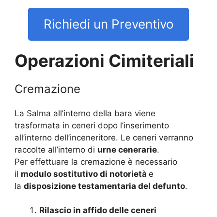
Richiedi un Preventivo
Operazioni Cimiteriali
Cremazione
La Salma all’interno della bara viene
trasformata in ceneri dopo l’inserimento
all’interno dell’inceneritore. Le ceneri verranno
raccolte all’interno di
urne cenerarie
.
Per effettuare la cremazione è necessario
il
modulo sostitutivo di notorietà
e
la
disposizione testamentaria del defunto
.
Rilascio in affido delle ceneri