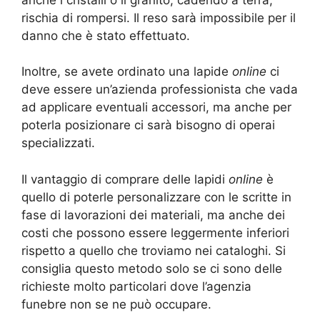
rischia di rompersi. Il reso sarà impossibile per il
danno che è stato effettuato.
Inoltre, se avete ordinato una lapide
online
ci
deve essere un’azienda professionista che vada
ad applicare eventuali accessori, ma anche per
poterla posizionare ci sarà bisogno di operai
specializzati.
Il vantaggio di comprare delle lapidi
online
è
quello di poterle personalizzare con le scritte in
fase di lavorazioni dei materiali, ma anche dei
costi che possono essere leggermente inferiori
rispetto a quello che troviamo nei cataloghi. Si
consiglia questo metodo solo se ci sono delle
richieste molto particolari dove l’agenzia
funebre non se ne può occupare.