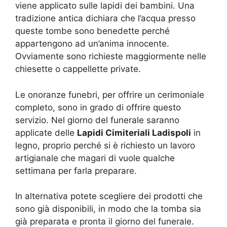
viene applicato sulle lapidi dei bambini. Una
tradizione antica dichiara che l’acqua presso
queste tombe sono benedette perché
appartengono ad un’anima innocente.
Ovviamente sono richieste maggiormente nelle
chiesette o cappellette private.
Le onoranze funebri, per offrire un cerimoniale
completo, sono in grado di offrire questo
servizio. Nel giorno del funerale saranno
applicate delle
Lapidi Cimiteriali Ladispoli
in
legno, proprio perché si è richiesto un lavoro
artigianale che magari di vuole qualche
settimana per farla preparare.
In alternativa potete scegliere dei prodotti che
sono già disponibili, in modo che la tomba sia
già preparata e pronta il giorno del funerale.