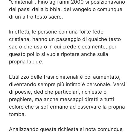
“cimiteriali”. Fino agli anni 2000 si posizionavano
dei passi della bibbia, del vangelo o comunque
di un altro testo sacro.
In effetti, le persone con una forte fede
cristiana, hanno un passaggio di qualche testo
sacro che usa o in cui crede ciecamente, per
questo poi lo si vuole ripotare anche sulla
propria lapide.
L’utilizzo delle frasi cimiteriali è poi aumentato,
diventando sempre più intimo è personale. Versi
di poesie, dediche particolari, richieste o
preghiere, ma anche messaggi diretti a tutti
coloro che si soffermano ad osservare la propria
tomba.
Analizzando questa richiesta si nota comunque