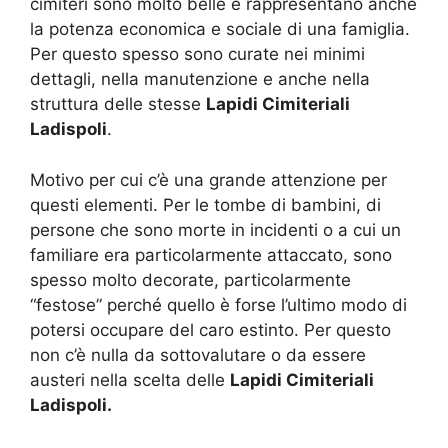
cimiteri sono molto belle e rappresentano anche
la potenza economica e sociale di una famiglia.
Per questo spesso sono curate nei minimi
dettagli, nella manutenzione e anche nella
struttura delle stesse
Lapidi Cimiteriali
Ladispoli
.
Motivo per cui c’è una grande attenzione per
questi elementi. Per le tombe di bambini, di
persone che sono morte in incidenti o a cui un
familiare era particolarmente attaccato, sono
spesso molto decorate, particolarmente
“festose” perché quello è forse l’ultimo modo di
potersi occupare del caro estinto. Per questo
non c’è nulla da sottovalutare o da essere
austeri nella scelta delle
Lapidi Cimiteriali
Ladispoli.