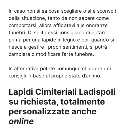
In caso non si sa cosa scegliere o si è sconvolti
dalla situazione, tanto da non sapere come
comportarsi, allora affidatevi alle onoranze
funebri. Di solito essi consigliano di optare
prima per una lapide in legno e poi, quando si
riesce a gestire i propri sentimenti, si potrà
cambiare o modificare l’arte funebre.
In alternativa potete comunque chiedere dei
consigli in base al proprio stato d’animo.
Lapidi Cimiteriali Ladispoli
su richiesta, totalmente
personalizzate anche
online