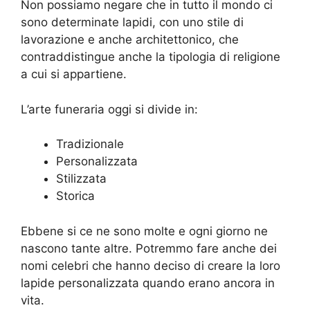
Non possiamo negare che in tutto il mondo ci
sono determinate lapidi, con uno stile di
lavorazione e anche architettonico, che
contraddistingue anche la tipologia di religione
a cui si appartiene.
L’arte funeraria oggi si divide in:
Tradizionale
Personalizzata
Stilizzata
Storica
Ebbene si ce ne sono molte e ogni giorno ne
nascono tante altre. Potremmo fare anche dei
nomi celebri che hanno deciso di creare la loro
lapide personalizzata quando erano ancora in
vita.