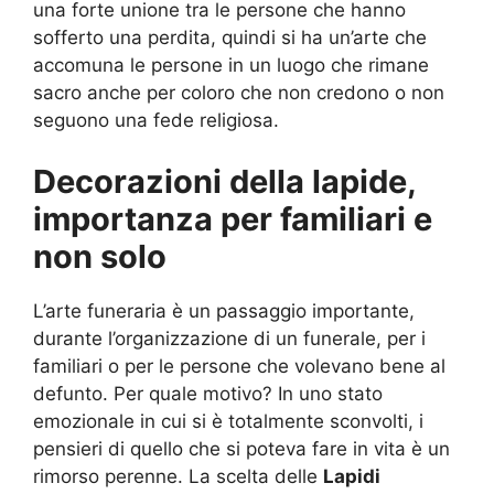
una forte unione tra le persone che hanno
sofferto una perdita, quindi si ha un’arte che
accomuna le persone in un luogo che rimane
sacro anche per coloro che non credono o non
seguono una fede religiosa.
Decorazioni della lapide,
importanza per familiari e
non solo
L’arte funeraria è un passaggio importante,
durante l’organizzazione di un funerale, per i
familiari o per le persone che volevano bene al
defunto. Per quale motivo? In uno stato
emozionale in cui si è totalmente sconvolti, i
pensieri di quello che si poteva fare in vita è un
rimorso perenne. La scelta delle
Lapidi