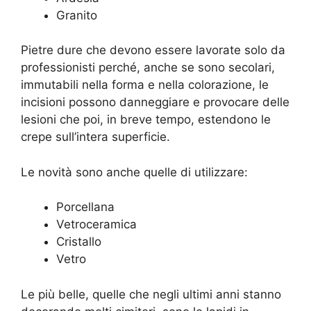
Granito
Pietre dure che devono essere lavorate solo da
professionisti perché, anche se sono secolari,
immutabili nella forma e nella colorazione, le
incisioni possono danneggiare e provocare delle
lesioni che poi, in breve tempo, estendono le
crepe sull’intera superficie.
Le novità sono anche quelle di utilizzare:
Porcellana
Vetroceramica
Cristallo
Vetro
Le più belle, quelle che negli ultimi anni stanno