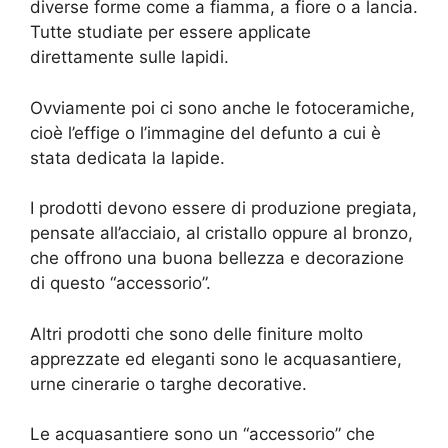
diverse forme come a fiamma, a fiore o a lancia.
Tutte studiate per essere applicate
direttamente sulle lapidi.
Ovviamente poi ci sono anche le fotoceramiche,
cioè l’effige o l’immagine del defunto a cui è
stata dedicata la lapide.
I prodotti devono essere di produzione pregiata,
pensate all’acciaio, al cristallo oppure al bronzo,
che offrono una buona bellezza e decorazione
di questo “accessorio”.
Altri prodotti che sono delle finiture molto
apprezzate ed eleganti sono le acquasantiere,
urne cinerarie o targhe decorative.
Le acquasantiere sono un “accessorio” che