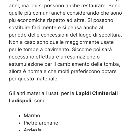
anni, ma poi si possono anche restaurare. Sono
quelle più comuni anche considerando che sono
più economiche rispetto ad altre. Si possono
sostituire facilmente e si pensa anche al
periodo delle concessioni del luogo di sepoltura.
Non a caso sono quelle maggiormente usate
per le tombe a pavimento. Siccome poi sarà
necessario effettuare un’esumazione o
estumulazione per il cambiamento della tomba,
allora è normale che molti preferiscono optare
per questo materiale.
Gli altri materiali usati per le
Lapidi Cimiteriali
Ladispoli
, sono:
Marmo
Pietre arenarie
Ardesia