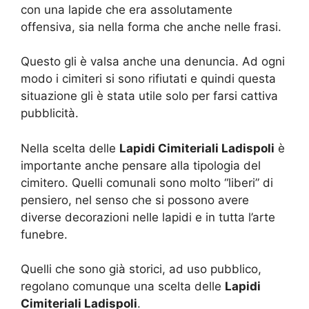
con una lapide che era assolutamente
offensiva, sia nella forma che anche nelle frasi.
Questo gli è valsa anche una denuncia. Ad ogni
modo i cimiteri si sono rifiutati e quindi questa
situazione gli è stata utile solo per farsi cattiva
pubblicità.
Nella scelta delle
Lapidi Cimiteriali Ladispoli
è
importante anche pensare alla tipologia del
cimitero. Quelli comunali sono molto “liberi” di
pensiero, nel senso che si possono avere
diverse decorazioni nelle lapidi e in tutta l’arte
funebre.
Quelli che sono già storici, ad uso pubblico,
regolano comunque una scelta delle
Lapidi
Cimiteriali Ladispoli
.