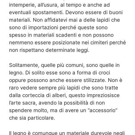
intemperie, all’usura, al tempo e anche ad
eventuali spostamenti. Devono essere di buoni
materiali. Non affidatevi mai a delle lapidi che
sono di importazioni perché queste sono
spesso in materiali scadenti e non possono
nemmeno essere posizionate nei cimiteri perché
non rispettano determinate leggi.
Solitamente, quelle più comuni, sono quelle in
legno. Di solito esse sono a forma di croci
oppure possono anche essere stilizzate. Non è
raro vedere sempre più lapidi che sono tratte
dalla corteccia di alberi, questo impreziosisce
l’arte sacra, avendo la possibilità di non
spendere molto, ma di avere un “accessorio”
che sia particolare.
Il legno è comunque un materiale durevole negli