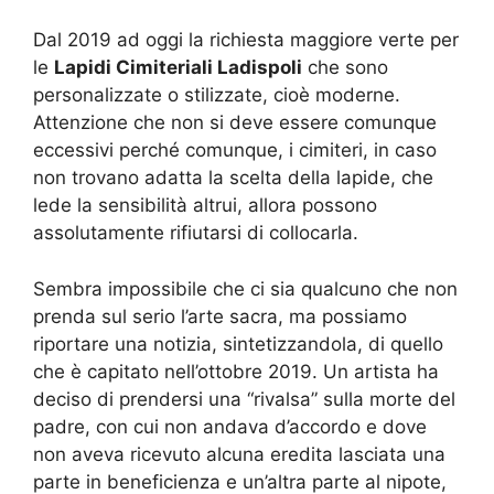
Dal 2019 ad oggi la richiesta maggiore verte per
le
Lapidi Cimiteriali Ladispoli
che sono
personalizzate o stilizzate, cioè moderne.
Attenzione che non si deve essere comunque
eccessivi perché comunque, i cimiteri, in caso
non trovano adatta la scelta della lapide, che
lede la sensibilità altrui, allora possono
assolutamente rifiutarsi di collocarla.
Sembra impossibile che ci sia qualcuno che non
prenda sul serio l’arte sacra, ma possiamo
riportare una notizia, sintetizzandola, di quello
che è capitato nell’ottobre 2019. Un artista ha
deciso di prendersi una “rivalsa” sulla morte del
padre, con cui non andava d’accordo e dove
non aveva ricevuto alcuna eredita lasciata una
parte in beneficienza e un’altra parte al nipote,