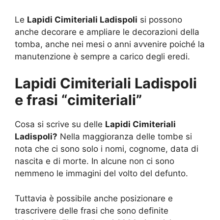
Le
Lapidi Cimiteriali Ladispoli
si possono
anche decorare e ampliare le decorazioni della
tomba, anche nei mesi o anni avvenire poiché la
manutenzione è sempre a carico degli eredi.
Lapidi Cimiteriali Ladispoli
e frasi “cimiteriali”
Cosa si scrive su delle
Lapidi Cimiteriali
Ladispoli?
Nella maggioranza delle tombe si
nota che ci sono solo i nomi, cognome, data di
nascita e di morte. In alcune non ci sono
nemmeno le immagini del volto del defunto.
Tuttavia è possibile anche posizionare e
trascrivere delle frasi che sono definite