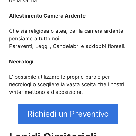
della salma.
Allestimento Camera Ardente
Che sia religiosa o atea, per la camera ardente
pensiamo a tutto noi.
Paraventi, Leggii, Candelabri e addobbi floreali.
Necrologi
E’ possibile utilizzare le proprie parole per i
necrologi o scegliere la vasta scelta che i nostri
writer mettono a disposizione.
Richiedi un Preventivo