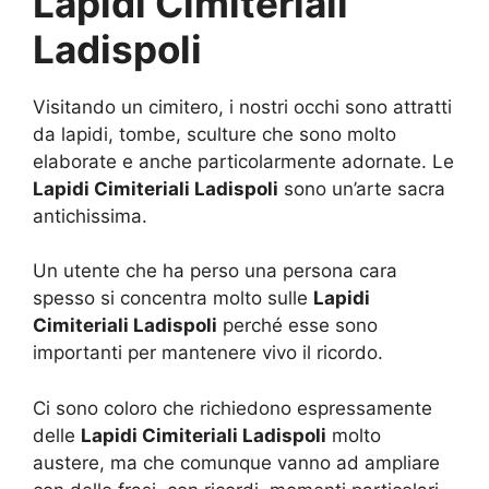
Lapidi Cimiteriali
Ladispoli
Visitando un cimitero, i nostri occhi sono attratti
da lapidi, tombe, sculture che sono molto
elaborate e anche particolarmente adornate. Le
Lapidi Cimiteriali Ladispoli
sono un’arte sacra
antichissima.
Un utente che ha perso una persona cara
spesso si concentra molto sulle
Lapidi
Cimiteriali Ladispoli
perché esse sono
importanti per mantenere vivo il ricordo.
Ci sono coloro che richiedono espressamente
delle
Lapidi Cimiteriali Ladispoli
molto
austere, ma che comunque vanno ad ampliare