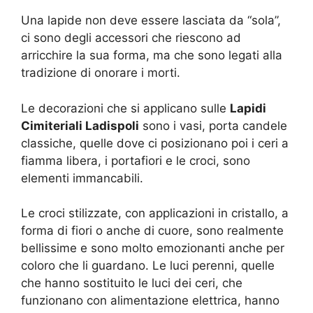
Una lapide non deve essere lasciata da “sola”,
ci sono degli accessori che riescono ad
arricchire la sua forma, ma che sono legati alla
tradizione di onorare i morti.
Le decorazioni che si applicano sulle
Lapidi
Cimiteriali Ladispoli
sono i vasi, porta candele
classiche, quelle dove ci posizionano poi i ceri a
fiamma libera, i portafiori e le croci, sono
elementi immancabili.
Le croci stilizzate, con applicazioni in cristallo, a
forma di fiori o anche di cuore, sono realmente
bellissime e sono molto emozionanti anche per
coloro che li guardano. Le luci perenni, quelle
che hanno sostituito le luci dei ceri, che
funzionano con alimentazione elettrica, hanno