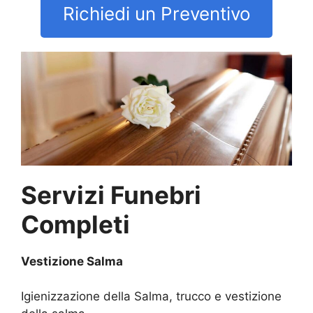
Richiedi un Preventivo
Servizi Funebri
Completi
Vestizione Salma
Igienizzazione della Salma, trucco e vestizione