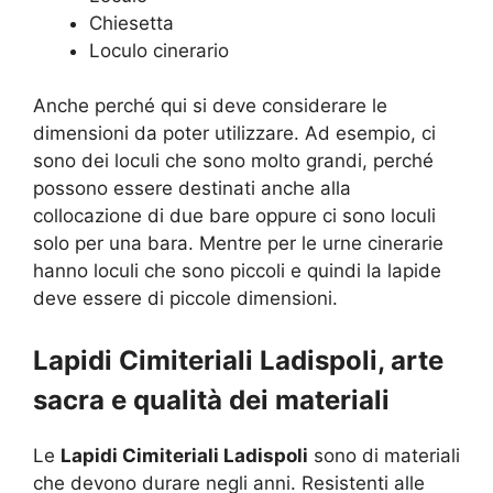
Chiesetta
Loculo cinerario
Anche perché qui si deve considerare le
dimensioni da poter utilizzare. Ad esempio, ci
sono dei loculi che sono molto grandi, perché
possono essere destinati anche alla
collocazione di due bare oppure ci sono loculi
solo per una bara. Mentre per le urne cinerarie
hanno loculi che sono piccoli e quindi la lapide
deve essere di piccole dimensioni.
Lapidi Cimiteriali Ladispoli, arte
sacra e qualità dei materiali
Le
Lapidi Cimiteriali Ladispoli
sono di materiali
che devono durare negli anni. Resistenti alle