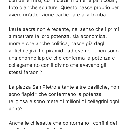
con delle frasi, con ricordi, momenti particolari,
foto o anche sculture. Questo nasce proprio per
avere un’attenzione particolare alla tomba.
L’arte sacra non è recente, nel senso che i primi
a mostrare la loro potenza, sia economica,
morale che anche politica, nasce già dagli
antichi egizi. Le piramidi, ad esempio, non sono
una enorme lapide che conferma la potenza e il
collegamento con il divino che avevano gli
stessi faraoni?
La piazza San Pietro e tante altre basiliche, non
sono “lapidi” che confermano la potenza
religiosa e sono mete di milioni di pellegrini ogni
anno?
Anche le chiesette che contornano i confini dei