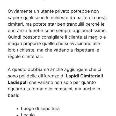
Ovviamente un utente privato potrebbe non
sapere quali sono le richieste da parte di questi
cimiteri, ma potete star ben tranquilli perché le
onoranze funebri sono sempre aggiornatissime.
Quindi possono consigliare il cliente al meglio e
magari proporre quelle che si avvicinano alle
loro richieste, ma che vadano a rispettare le
regole cimiteriali.
A questo dobbiamo anche aggiungere che ci
sono poi delle differenze di
Lapidi Cimiteriali
Ladispoli
che variano non solo per quanto
riguarda la forma e le immagini, ma anche in
base:
Luogo di sepoltura
Loculo