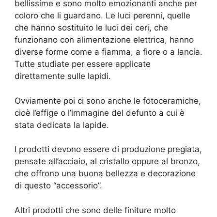
bellissime e sono molto emozionanti anche per
coloro che li guardano. Le luci perenni, quelle
che hanno sostituito le luci dei ceri, che
funzionano con alimentazione elettrica, hanno
diverse forme come a fiamma, a fiore o a lancia.
Tutte studiate per essere applicate
direttamente sulle lapidi.
Ovviamente poi ci sono anche le fotoceramiche,
cioè l’effige o l’immagine del defunto a cui è
stata dedicata la lapide.
I prodotti devono essere di produzione pregiata,
pensate all’acciaio, al cristallo oppure al bronzo,
che offrono una buona bellezza e decorazione
di questo “accessorio”.
Altri prodotti che sono delle finiture molto