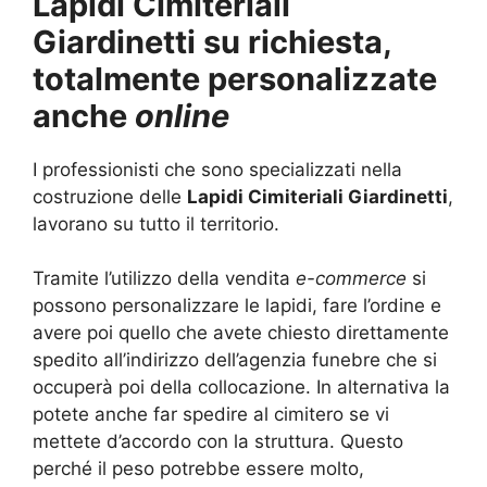
Lapidi Cimiteriali
Giardinetti su richiesta,
totalmente personalizzate
anche
online
I professionisti che sono specializzati nella
costruzione delle
Lapidi Cimiteriali Giardinetti
,
lavorano su tutto il territorio.
Tramite l’utilizzo della vendita
e-commerce
si
possono personalizzare le lapidi, fare l’ordine e
avere poi quello che avete chiesto direttamente
spedito all’indirizzo dell’agenzia funebre che si
occuperà poi della collocazione. In alternativa la
potete anche far spedire al cimitero se vi
mettete d’accordo con la struttura. Questo
perché il peso potrebbe essere molto,