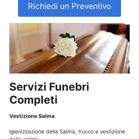
Richiedi un Preventivo
Servizi Funebri
Completi
Vestizione Salma
Igienizzazione della Salma, trucco e vestizione