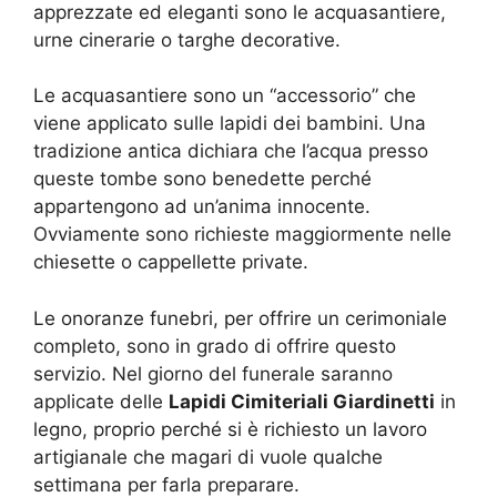
apprezzate ed eleganti sono le acquasantiere,
urne cinerarie o targhe decorative.
Le acquasantiere sono un “accessorio” che
viene applicato sulle lapidi dei bambini. Una
tradizione antica dichiara che l’acqua presso
queste tombe sono benedette perché
appartengono ad un’anima innocente.
Ovviamente sono richieste maggiormente nelle
chiesette o cappellette private.
Le onoranze funebri, per offrire un cerimoniale
completo, sono in grado di offrire questo
servizio. Nel giorno del funerale saranno
applicate delle
Lapidi Cimiteriali Giardinetti
in
legno, proprio perché si è richiesto un lavoro
artigianale che magari di vuole qualche
settimana per farla preparare.