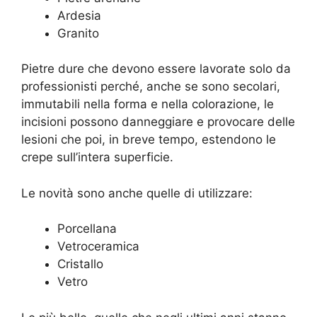
Ardesia
Granito
Pietre dure che devono essere lavorate solo da
professionisti perché, anche se sono secolari,
immutabili nella forma e nella colorazione, le
incisioni possono danneggiare e provocare delle
lesioni che poi, in breve tempo, estendono le
crepe sull’intera superficie.
Le novità sono anche quelle di utilizzare:
Porcellana
Vetroceramica
Cristallo
Vetro