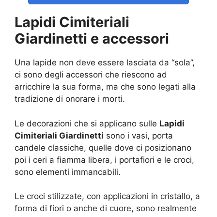
Lapidi Cimiteriali
Giardinetti e accessori
Una lapide non deve essere lasciata da “sola”,
ci sono degli accessori che riescono ad
arricchire la sua forma, ma che sono legati alla
tradizione di onorare i morti.
Le decorazioni che si applicano sulle
Lapidi
Cimiteriali Giardinetti
sono i vasi, porta
candele classiche, quelle dove ci posizionano
poi i ceri a fiamma libera, i portafiori e le croci,
sono elementi immancabili.
Le croci stilizzate, con applicazioni in cristallo, a
forma di fiori o anche di cuore, sono realmente