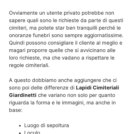
Ovviamente un utente privato potrebbe non
sapere quali sono le richieste da parte di questi
cimiteri, ma potete star ben tranquilli perché le
onoranze funebri sono sempre aggiornatissime.
Quindi possono consigliare il cliente al meglio e
magari proporre quelle che si avvicinano alle
loro richieste, ma che vadano a rispettare le
regole cimiteriali.
A questo dobbiamo anche aggiungere che ci
sono poi delle differenze di
Lapidi Cimiteriali
Giardinetti
che variano non solo per quanto
riguarda la forma e le immagini, ma anche in
base:
Luogo di sepoltura
Loculo