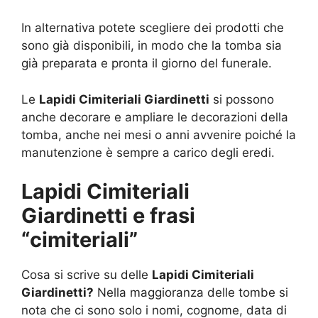
In alternativa potete scegliere dei prodotti che
sono già disponibili, in modo che la tomba sia
già preparata e pronta il giorno del funerale.
Le
Lapidi Cimiteriali Giardinetti
si possono
anche decorare e ampliare le decorazioni della
tomba, anche nei mesi o anni avvenire poiché la
manutenzione è sempre a carico degli eredi.
Lapidi Cimiteriali
Giardinetti e frasi
“cimiteriali”
Cosa si scrive su delle
Lapidi Cimiteriali
Giardinetti?
Nella maggioranza delle tombe si
nota che ci sono solo i nomi, cognome, data di