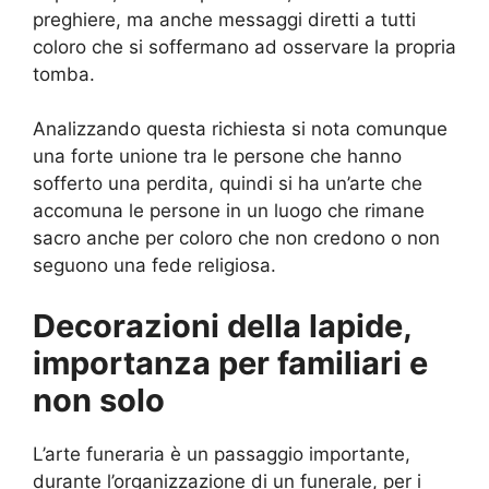
preghiere, ma anche messaggi diretti a tutti
coloro che si soffermano ad osservare la propria
tomba.
Analizzando questa richiesta si nota comunque
una forte unione tra le persone che hanno
sofferto una perdita, quindi si ha un’arte che
accomuna le persone in un luogo che rimane
sacro anche per coloro che non credono o non
seguono una fede religiosa.
Decorazioni della lapide,
importanza per familiari e
non solo
L’arte funeraria è un passaggio importante,
durante l’organizzazione di un funerale, per i