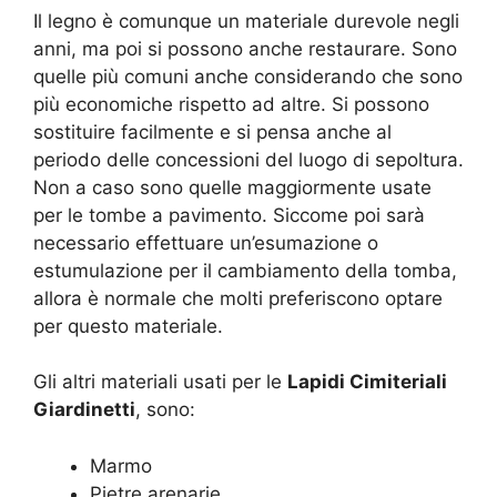
Il legno è comunque un materiale durevole negli
anni, ma poi si possono anche restaurare. Sono
quelle più comuni anche considerando che sono
più economiche rispetto ad altre. Si possono
sostituire facilmente e si pensa anche al
periodo delle concessioni del luogo di sepoltura.
Non a caso sono quelle maggiormente usate
per le tombe a pavimento. Siccome poi sarà
necessario effettuare un’esumazione o
estumulazione per il cambiamento della tomba,
allora è normale che molti preferiscono optare
per questo materiale.
Gli altri materiali usati per le
Lapidi Cimiteriali
Giardinetti
, sono:
Marmo
Pietre arenarie