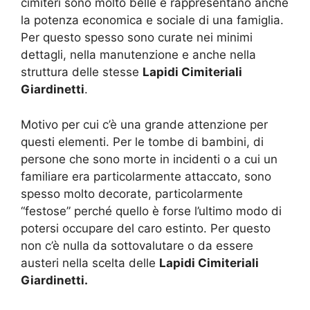
cimiteri sono molto belle e rappresentano anche
la potenza economica e sociale di una famiglia.
Per questo spesso sono curate nei minimi
dettagli, nella manutenzione e anche nella
struttura delle stesse
Lapidi Cimiteriali
Giardinetti
.
Motivo per cui c’è una grande attenzione per
questi elementi. Per le tombe di bambini, di
persone che sono morte in incidenti o a cui un
familiare era particolarmente attaccato, sono
spesso molto decorate, particolarmente
“festose” perché quello è forse l’ultimo modo di
potersi occupare del caro estinto. Per questo
non c’è nulla da sottovalutare o da essere
austeri nella scelta delle
Lapidi Cimiteriali
Giardinetti.