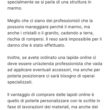
specialmente se si parla di una struttura in
marmo.
Meglio che ci siano dei professionisti che la
possono maneggiare perché il marmo, ma
anche i cristalli o il granito, cadendo a terra,
rischia di rompersi. Il reso sarà impossibile per il
danno che è stato effettuato.
Inoltre, se avete ordinato una lapide
online
ci
deve essere un’azienda professionista che vada
ad applicare eventuali accessori, ma anche per
poterla posizionare ci sarà bisogno di operai
specializzati.
Il vantaggio di comprare delle lapidi
online
è
quello di poterle personalizzare con le scritte in
fase di lavorazioni dei materiali, ma anche dei