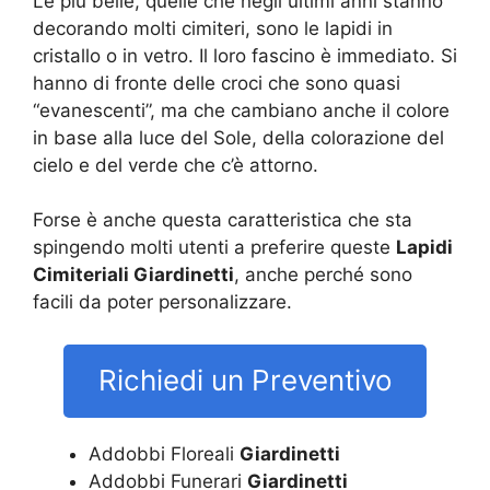
Le più belle, quelle che negli ultimi anni stanno
decorando molti cimiteri, sono le lapidi in
cristallo o in vetro. Il loro fascino è immediato. Si
hanno di fronte delle croci che sono quasi
“evanescenti”, ma che cambiano anche il colore
in base alla luce del Sole, della colorazione del
cielo e del verde che c’è attorno.
Forse è anche questa caratteristica che sta
spingendo molti utenti a preferire queste
Lapidi
Cimiteriali Giardinetti
, anche perché sono
facili da poter personalizzare.
Richiedi un Preventivo
Addobbi Floreali
Giardinetti
Addobbi Funerari
Giardinetti