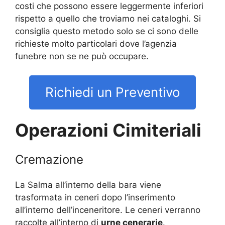
costi che possono essere leggermente inferiori
rispetto a quello che troviamo nei cataloghi. Si
consiglia questo metodo solo se ci sono delle
richieste molto particolari dove l’agenzia
funebre non se ne può occupare.
Richiedi un Preventivo
Operazioni Cimiteriali
Cremazione
La Salma all’interno della bara viene
trasformata in ceneri dopo l’inserimento
all’interno dell’inceneritore. Le ceneri verranno
raccolte all’interno di
urne cenerarie
.