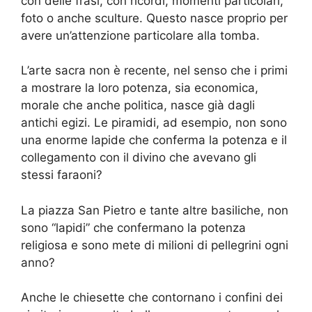
con delle frasi, con ricordi, momenti particolari,
foto o anche sculture. Questo nasce proprio per
avere un’attenzione particolare alla tomba.
L’arte sacra non è recente, nel senso che i primi
a mostrare la loro potenza, sia economica,
morale che anche politica, nasce già dagli
antichi egizi. Le piramidi, ad esempio, non sono
una enorme lapide che conferma la potenza e il
collegamento con il divino che avevano gli
stessi faraoni?
La piazza San Pietro e tante altre basiliche, non
sono “lapidi” che confermano la potenza
religiosa e sono mete di milioni di pellegrini ogni
anno?
Anche le chiesette che contornano i confini dei