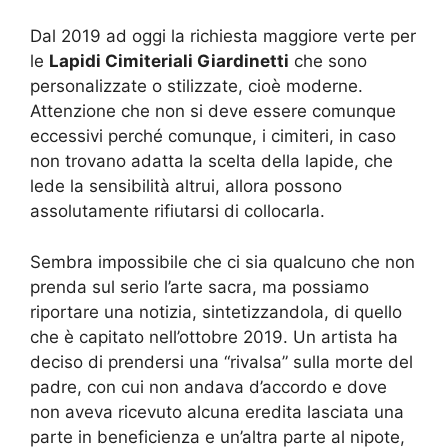
Dal 2019 ad oggi la richiesta maggiore verte per
le
Lapidi Cimiteriali Giardinetti
che sono
personalizzate o stilizzate, cioè moderne.
Attenzione che non si deve essere comunque
eccessivi perché comunque, i cimiteri, in caso
non trovano adatta la scelta della lapide, che
lede la sensibilità altrui, allora possono
assolutamente rifiutarsi di collocarla.
Sembra impossibile che ci sia qualcuno che non
prenda sul serio l’arte sacra, ma possiamo
riportare una notizia, sintetizzandola, di quello
che è capitato nell’ottobre 2019. Un artista ha
deciso di prendersi una “rivalsa” sulla morte del
padre, con cui non andava d’accordo e dove
non aveva ricevuto alcuna eredita lasciata una
parte in beneficienza e un’altra parte al nipote,