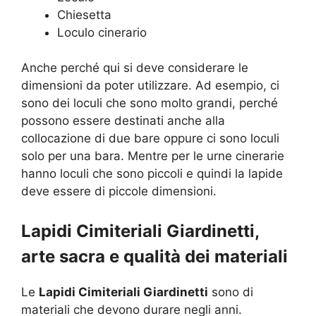
Chiesetta
Loculo cinerario
Anche perché qui si deve considerare le
dimensioni da poter utilizzare. Ad esempio, ci
sono dei loculi che sono molto grandi, perché
possono essere destinati anche alla
collocazione di due bare oppure ci sono loculi
solo per una bara. Mentre per le urne cinerarie
hanno loculi che sono piccoli e quindi la lapide
deve essere di piccole dimensioni.
Lapidi Cimiteriali Giardinetti,
arte sacra e qualità dei materiali
Le
Lapidi Cimiteriali Giardinetti
sono di
materiali che devono durare negli anni.