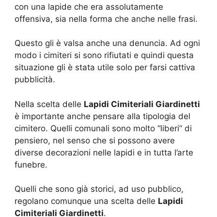
con una lapide che era assolutamente
offensiva, sia nella forma che anche nelle frasi.
Questo gli è valsa anche una denuncia. Ad ogni
modo i cimiteri si sono rifiutati e quindi questa
situazione gli è stata utile solo per farsi cattiva
pubblicità.
Nella scelta delle
Lapidi Cimiteriali Giardinetti
è importante anche pensare alla tipologia del
cimitero. Quelli comunali sono molto “liberi” di
pensiero, nel senso che si possono avere
diverse decorazioni nelle lapidi e in tutta l’arte
funebre.
Quelli che sono già storici, ad uso pubblico,
regolano comunque una scelta delle
Lapidi
Cimiteriali Giardinetti
.