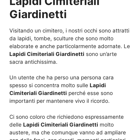
Lapidi Cimiteriali
Giardinetti
Visitando un cimitero, i nostri occhi sono attratti
da lapidi, tombe, sculture che sono molto
elaborate e anche particolarmente adornate. Le
Lapidi Cimiteriali Giardinetti
sono un’arte
sacra antichissima.
Un utente che ha perso una persona cara
spesso si concentra molto sulle
Lapidi
Cimiteriali Giardinetti
perché esse sono
importanti per mantenere vivo il ricordo.
Ci sono coloro che richiedono espressamente
delle
Lapidi Cimiteriali Giardinetti
molto
austere, ma che comunque vanno ad ampliare