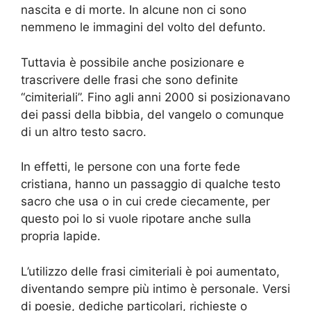
nascita e di morte. In alcune non ci sono
nemmeno le immagini del volto del defunto.
Tuttavia è possibile anche posizionare e
trascrivere delle frasi che sono definite
“cimiteriali”. Fino agli anni 2000 si posizionavano
dei passi della bibbia, del vangelo o comunque
di un altro testo sacro.
In effetti, le persone con una forte fede
cristiana, hanno un passaggio di qualche testo
sacro che usa o in cui crede ciecamente, per
questo poi lo si vuole ripotare anche sulla
propria lapide.
L’utilizzo delle frasi cimiteriali è poi aumentato,
diventando sempre più intimo è personale. Versi
di poesie, dediche particolari, richieste o