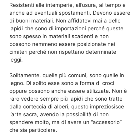
Resistenti alle intemperie, all’usura, al tempo e
anche ad eventuali spostamenti. Devono essere
di buoni materiali. Non affidatevi mai a delle
lapidi che sono di importazioni perché queste
sono spesso in materiali scadenti e non
possono nemmeno essere posizionate nei
cimiteri perché non rispettano determinate
leggi.
Solitamente, quelle più comuni, sono quelle in
legno. Di solito esse sono a forma di croci
oppure possono anche essere stilizzate. Non è
raro vedere sempre più lapidi che sono tratte
dalla corteccia di alberi, questo impreziosisce
l’arte sacra, avendo la possibilità di non
spendere molto, ma di avere un “accessorio”
che sia particolare.