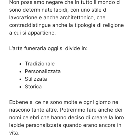
Non possiamo negare che in tutto il mondo ci
sono determinate lapidi, con uno stile di
lavorazione e anche architettonico, che
contraddistingue anche la tipologia di religione
a cui si appartiene.
L’arte funeraria oggi si divide in:
Tradizionale
Personalizzata
Stilizzata
Storica
Ebbene si ce ne sono molte e ogni giorno ne
nascono tante altre. Potremmo fare anche dei
nomi celebri che hanno deciso di creare la loro
lapide personalizzata quando erano ancora in
vita.