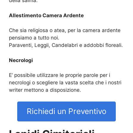
della salma.
Allestimento Camera Ardente
Che sia religiosa o atea, per la camera ardente
pensiamo a tutto noi.
Paraventi, Leggii, Candelabri e addobbi floreali.
Necrologi
E’ possibile utilizzare le proprie parole per i
necrologi o scegliere la vasta scelta che i nostri
writer mettono a disposizione.
Richiedi un Preventivo