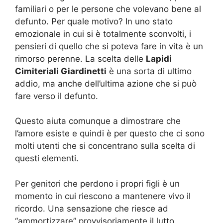
familiari o per le persone che volevano bene al
defunto. Per quale motivo? In uno stato
emozionale in cui si è totalmente sconvolti, i
pensieri di quello che si poteva fare in vita è un
rimorso perenne. La scelta delle
Lapidi
Cimiteriali Giardinetti
è una sorta di ultimo
addio, ma anche dell’ultima azione che si può
fare verso il defunto.
Questo aiuta comunque a dimostrare che
l’amore esiste e quindi è per questo che ci sono
molti utenti che si concentrano sulla scelta di
questi elementi.
Per genitori che perdono i propri figli è un
momento in cui riescono a mantenere vivo il
ricordo. Una sensazione che riesce ad
“ammortizzare” provvisoriamente il lutto.