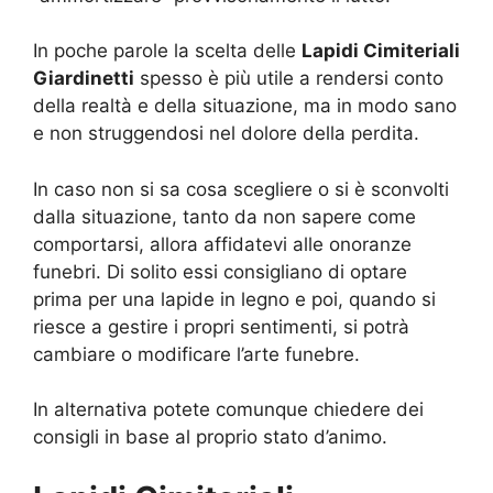
In poche parole la scelta delle
Lapidi Cimiteriali
Giardinetti
spesso è più utile a rendersi conto
della realtà e della situazione, ma in modo sano
e non struggendosi nel dolore della perdita.
In caso non si sa cosa scegliere o si è sconvolti
dalla situazione, tanto da non sapere come
comportarsi, allora affidatevi alle onoranze
funebri. Di solito essi consigliano di optare
prima per una lapide in legno e poi, quando si
riesce a gestire i propri sentimenti, si potrà
cambiare o modificare l’arte funebre.
In alternativa potete comunque chiedere dei
consigli in base al proprio stato d’animo.