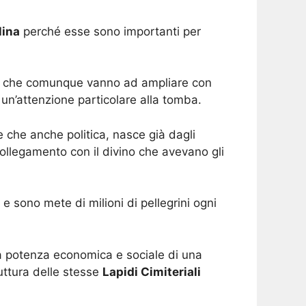
lina
perché esse sono importanti per
 che comunque vanno ad ampliare con
 un’attenzione particolare alla tomba.
e che anche politica, nasce già dagli
ollegamento con il divino che avevano gli
e sono mete di milioni di pellegrini ogni
la potenza economica e sociale di una
uttura delle stesse
Lapidi Cimiteriali