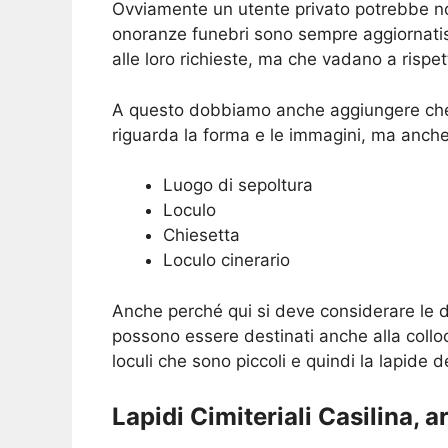
Ovviamente un utente privato potrebbe non 
onoranze funebri sono sempre aggiornatiss
alle loro richieste, ma che vadano a rispett
A questo dobbiamo anche aggiungere che 
riguarda la forma e le immagini, ma anche
Luogo di sepoltura
Loculo
Chiesetta
Loculo cinerario
Anche perché qui si deve considerare le d
possono essere destinati anche alla collo
loculi che sono piccoli e quindi la lapide 
Lapidi Cimiteriali Casilina, a