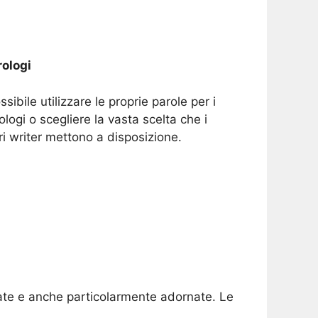
ologi
ssibile utilizzare le proprie parole per i
ologi o scegliere la vasta scelta che i
ri writer mettono a disposizione.
orate e anche particolarmente adornate. Le