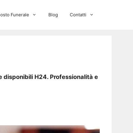
osto Funerale
Blog
Contatti
disponibili H24. Professionalità e