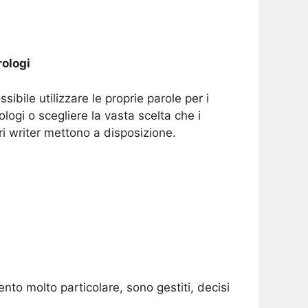
ologi
ssibile utilizzare le proprie parole per i
ologi o scegliere la vasta scelta che i
ri writer mettono a disposizione.
to molto particolare, sono gestiti, decisi