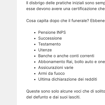
Il disbrigo delle pratiche iniziali sono se
esse devono avere una certificazione che 
Cosa capita dopo che il funerale? Ebbene 
Pensione INPS
Successione
Testamento
Utenze
Banche o anche conti correnti
Abbonamento Rai, bollo auto e oneri
Assicurazioni varie
Armi da fuoco
Ultima dichiarazione dei redditi
Queste sono solo alcune voci che di solito
del defunto e dai suoi lasciti.