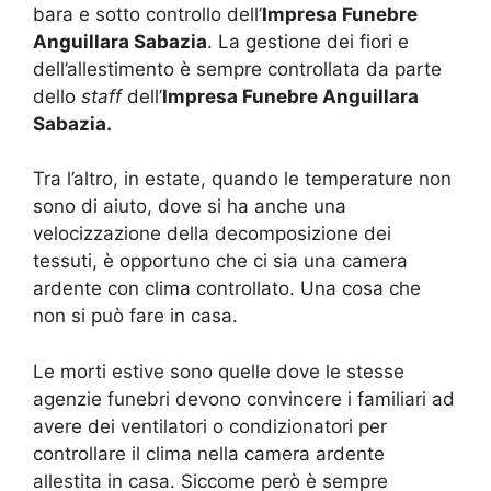
bara e sotto controllo dell’
Impresa Funebre
Anguillara Sabazia
. La gestione dei fiori e
dell’allestimento è sempre controllata da parte
dello
staff
dell’
Impresa Funebre Anguillara
Sabazia.
Tra l’altro, in estate, quando le temperature non
sono di aiuto, dove si ha anche una
velocizzazione della decomposizione dei
tessuti, è opportuno che ci sia una camera
ardente con clima controllato. Una cosa che
non si può fare in casa.
Le morti estive sono quelle dove le stesse
agenzie funebri devono convincere i familiari ad
avere dei ventilatori o condizionatori per
controllare il clima nella camera ardente
allestita in casa. Siccome però è sempre