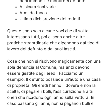
beni immobili e mobili del defunto
Assicurazioni varie
Armi da fuoco
Ultima dichiarazione dei redditi
Queste sono solo alcune voci che di solito
interessano tutti, poi ci sono anche altre
pratiche straordinarie che dipendono dal tipo di
lavoro del defunto e dai suoi lasciti.
Cose che non si risolvono magicamente con una
sola denuncia al Comune, ma anzi devono
essere gestite dagli eredi. Facciamo un
esempio. Il defunto possiede un’auto e una casa
di proprietà. Gli eredi hanno il dovere e non la
scelta, di pagare i bolli, l’assicurazione a altri
oneri che ricadono ogni anno sulla vettura. In
caso passano gli anni, non si pagano i bolli e