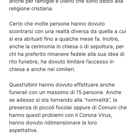
anche per famiglie e utenti che sono dediti alla
religione cristiana.
Certo che molte persone hanno dovuto
scontrarsi con una realtà diversa da quella a cui
si era abituati fino a qualche mese fa. Inoltre,
anche la cerimonia in chiesa o di sepoltura, per
chi ha preferito rimanere fedele alla sua idea di
rito funebre, ha dovuto limitare l’accesso in
chiesa e anche nei cimiteri.
Quest’ultimi hanno dovuto effettuare anche
funerali con un massimo di 15 persone. Anche
se adesso si sta tornando alla “normalità”, la
presenza di piccoli focolai oppure di Comuni che
hanno questi problemi con il Corona Virus,
hanno dovuto ridimensionare la loro
aspettativa.