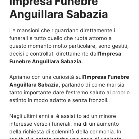
Impresa Funebre
Anguillara Sabazia
Le mansioni che riguardano direttamente i
funerali e tutto quello che ruota attorno a
questo momento molto particolare, sono gestiti,
decisi e controllati direttamente dall’
Impresa
Funebre Anguillara Sabazia.
Apriamo con una curiosità sull’
Impresa Funebre
Anguillara Sabazia
, parlando di come mai sia
tanto importante dare l’estremo saluto al proprio
estinto in modo adatto e senza fronzoli.
Negli ultimi anni si è assistito ad un minore
interesse verso i funerali, ma di un aumento
della richiesta di solennità della cerimonia. In