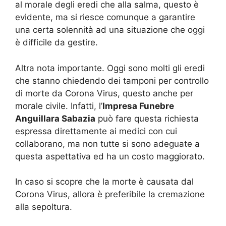
al morale degli eredi che alla salma, questo è
evidente, ma si riesce comunque a garantire
una certa solennità ad una situazione che oggi
è difficile da gestire.
Altra nota importante. Oggi sono molti gli eredi
che stanno chiedendo dei tamponi per controllo
di morte da Corona Virus, questo anche per
morale civile. Infatti, l’
Impresa Funebre
Anguillara Sabazia
può fare questa richiesta
espressa direttamente ai medici con cui
collaborano, ma non tutte si sono adeguate a
questa aspettativa ed ha un costo maggiorato.
In caso si scopre che la morte è causata dal
Corona Virus, allora è preferibile la cremazione
alla sepoltura.