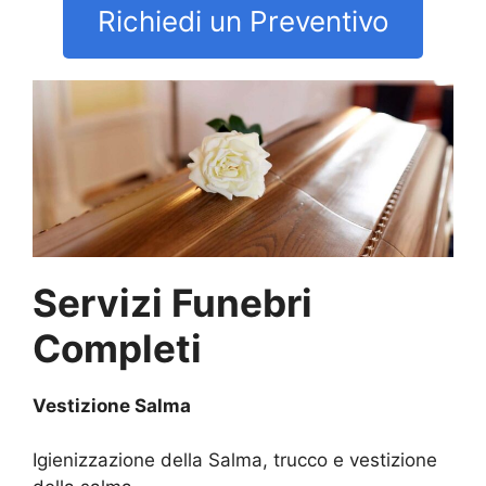
Richiedi un Preventivo
Servizi Funebri
Completi
Vestizione Salma
Igienizzazione della Salma, trucco e vestizione