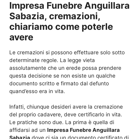
Impresa Funebre Anguillara
Sabazia, cremazioni,
chiariamo come poterle
avere
Le cremazioni si possono effettuare solo sotto
determinate regole. La legge vieta
assolutamente che un erede possa prendere
questa decisione se non esiste un qualche
documento scritto e firmato dal defunto
quand’esso era in vita.
Infatti, chiunque desideri avere la cremazione
del proprio cadavere, deve certificarlo in vita.
Le pratiche sono due. La prima è quella di
affidarsi ad un
Impresa Funebre Anguillara
Sabazia
dove ci sia un documento certificato di