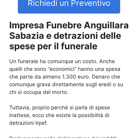
Richiedi un Preventivo
Impresa Funebre Anguillara
Sabazia e detrazioni delle
spese per il funerale
Un funerale ha comunque un costo. Anche
quelli che sono “economici” hanno una spesa
che parte da almeno 1.300 euro. Denaro che
comunque grava direttamente sugli eredi o su
chi si occupa del morto.
Tuttavia, proprio perché si parla di spese
inattese, ecco che esiste la possibilità di
detrazioni Irpef.