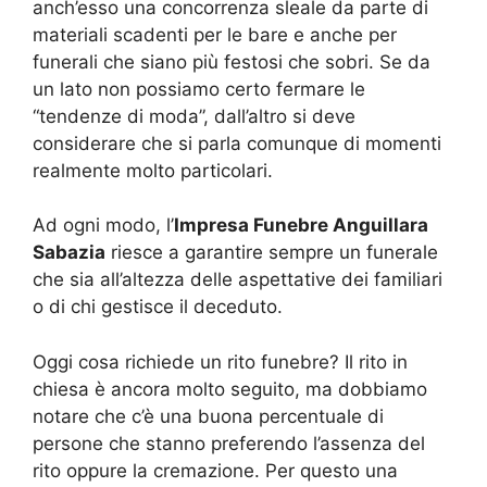
anch’esso una concorrenza sleale da parte di
materiali scadenti per le bare e anche per
funerali che siano più festosi che sobri. Se da
un lato non possiamo certo fermare le
“tendenze di moda”, dall’altro si deve
considerare che si parla comunque di momenti
realmente molto particolari.
Ad ogni modo, l’
Impresa Funebre Anguillara
Sabazia
riesce a garantire sempre un funerale
che sia all’altezza delle aspettative dei familiari
o di chi gestisce il deceduto.
Oggi cosa richiede un rito funebre? Il rito in
chiesa è ancora molto seguito, ma dobbiamo
notare che c’è una buona percentuale di
persone che stanno preferendo l’assenza del
rito oppure la cremazione. Per questo una