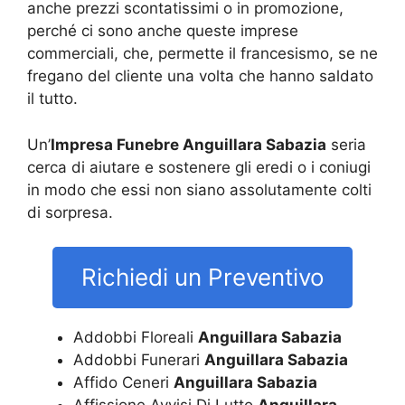
anche prezzi scontatissimi o in promozione,
perché ci sono anche queste imprese
commerciali, che, permette il francesismo, se ne
fregano del cliente una volta che hanno saldato
il tutto.
Un’
Impresa Funebre Anguillara Sabazia
seria
cerca di aiutare e sostenere gli eredi o i coniugi
in modo che essi non siano assolutamente colti
di sorpresa.
Richiedi un Preventivo
Addobbi Floreali
Anguillara Sabazia
Addobbi Funerari
Anguillara Sabazia
Affido Ceneri
Anguillara Sabazia