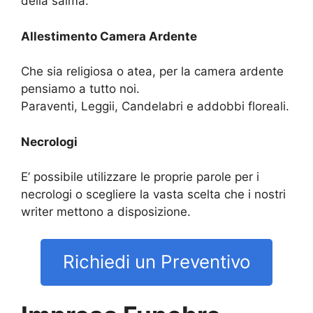
della salma.
Allestimento Camera Ardente
Che sia religiosa o atea, per la camera ardente
pensiamo a tutto noi.
Paraventi, Leggii, Candelabri e addobbi floreali.
Necrologi
E’ possibile utilizzare le proprie parole per i
necrologi o scegliere la vasta scelta che i nostri
writer mettono a disposizione.
Richiedi un Preventivo