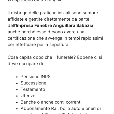
Il disbrigo delle pratiche iniziali sono sempre
affidate e gestite direttamente da parte
dell’
Impresa Funebre Anguillara Sabazia
,
anche perché esse devono avere una
certificazione che avvenga in tempi rapidissimi
per effettuare poi la sepoltura.
Cosa capita dopo che il funerale? Ebbene ci si
deve occupare di:
Pensione INPS
Successione
Testamento
Utenze
Banche o anche conti correnti
Abbonamento Rai, bollo auto e oneri di