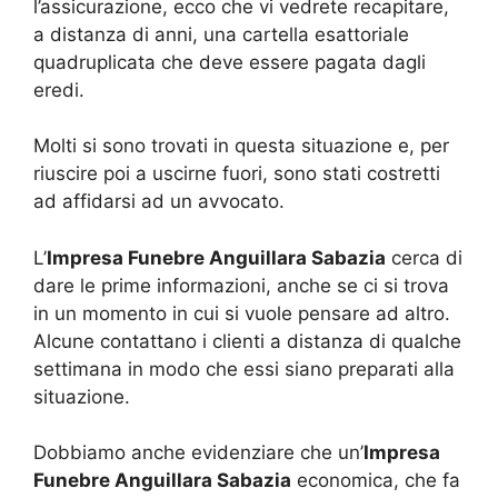
l’assicurazione, ecco che vi vedrete recapitare,
a distanza di anni, una cartella esattoriale
quadruplicata che deve essere pagata dagli
eredi.
Molti si sono trovati in questa situazione e, per
riuscire poi a uscirne fuori, sono stati costretti
ad affidarsi ad un avvocato.
L’
Impresa Funebre Anguillara Sabazia
cerca di
dare le prime informazioni, anche se ci si trova
in un momento in cui si vuole pensare ad altro.
Alcune contattano i clienti a distanza di qualche
settimana in modo che essi siano preparati alla
situazione.
Dobbiamo anche evidenziare che un’
Impresa
Funebre Anguillara Sabazia
economica, che fa