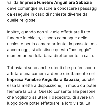
valida
Impresa Funebre Anguillara Sabazia
deve comunque riuscire a conoscere i passaggi
da eseguire in caso di richieste diverse da
quelle religiose.
Inoltre, quando non si vuole effettuare il rito
funebre in chiesa, ci sono comunque delle
richieste per la camera ardente. In passato, ma
ancora oggi, si allestisce questo “posteggio”
momentaneo della bara direttamente in casa.
Tuttavia ci sono anche utenti che preferiscono
affittare una camera ardente direttamente nell’
Impresa Funebre Anguillara Sabazia
, purché
essa la metta a disposizione, in modo da poter
fermare la bara. Questo consente alle persone
che vogliono salutare il deceduto, di avere un
luogo dove poter effettuare la loro visita. La