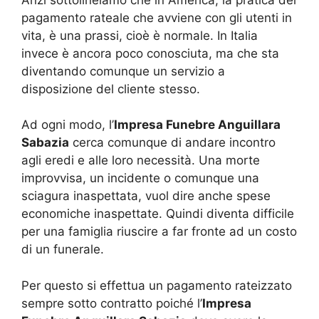
pagamento rateale che avviene con gli utenti in
vita, è una prassi, cioè è normale. In Italia
invece è ancora poco conosciuta, ma che sta
diventando comunque un servizio a
disposizione del cliente stesso.
Ad ogni modo, l’
Impresa Funebre Anguillara
Sabazia
cerca comunque di andare incontro
agli eredi e alle loro necessità. Una morte
improvvisa, un incidente o comunque una
sciagura inaspettata, vuol dire anche spese
economiche inaspettate. Quindi diventa difficile
per una famiglia riuscire a far fronte ad un costo
di un funerale.
Per questo si effettua un pagamento rateizzato
sempre sotto contratto poiché l’
Impresa