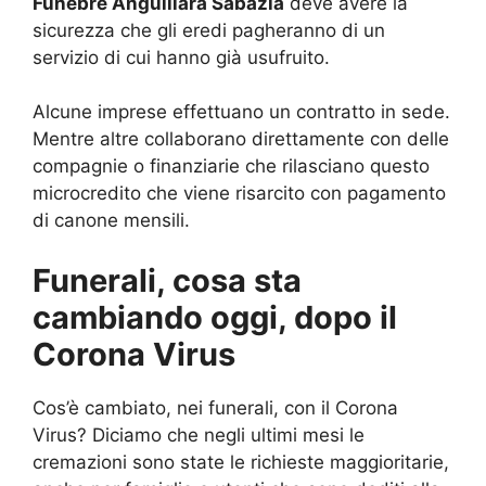
Funebre Anguillara Sabazia
deve avere la
sicurezza che gli eredi pagheranno di un
servizio di cui hanno già usufruito.
Alcune imprese effettuano un contratto in sede.
Mentre altre collaborano direttamente con delle
compagnie o finanziarie che rilasciano questo
microcredito che viene risarcito con pagamento
di canone mensili.
Funerali, cosa sta
cambiando oggi, dopo il
Corona Virus
Cos’è cambiato, nei funerali, con il Corona
Virus? Diciamo che negli ultimi mesi le
cremazioni sono state le richieste maggioritarie,