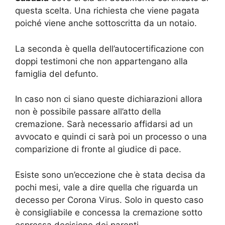
questa scelta. Una richiesta che viene pagata
poiché viene anche sottoscritta da un notaio.
La seconda è quella dell’autocertificazione con
doppi testimoni che non appartengano alla
famiglia del defunto.
In caso non ci siano queste dichiarazioni allora
non è possibile passare all’atto della
cremazione. Sarà necessario affidarsi ad un
avvocato e quindi ci sarà poi un processo o una
comparizione di fronte al giudice di pace.
Esiste sono un’eccezione che è stata decisa da
pochi mesi, vale a dire quella che riguarda un
decesso per Corona Virus. Solo in questo caso
è consigliabile e concessa la cremazione sotto
espressa decisione dei parenti.