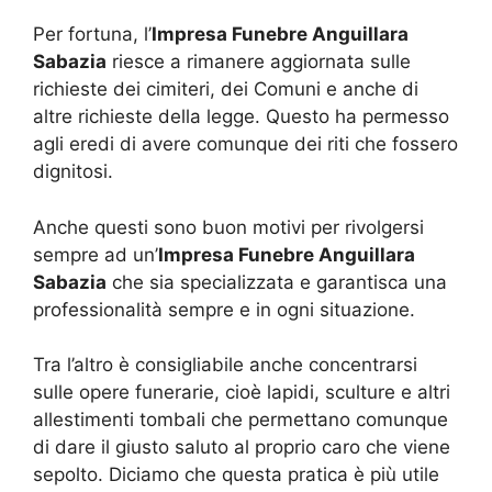
Per fortuna, l’
Impresa Funebre Anguillara
Sabazia
riesce a rimanere aggiornata sulle
richieste dei cimiteri, dei Comuni e anche di
altre richieste della legge. Questo ha permesso
agli eredi di avere comunque dei riti che fossero
dignitosi.
Anche questi sono buon motivi per rivolgersi
sempre ad un’
Impresa Funebre Anguillara
Sabazia
che sia specializzata e garantisca una
professionalità sempre e in ogni situazione.
Tra l’altro è consigliabile anche concentrarsi
sulle opere funerarie, cioè lapidi, sculture e altri
allestimenti tombali che permettano comunque
di dare il giusto saluto al proprio caro che viene
sepolto. Diciamo che questa pratica è più utile