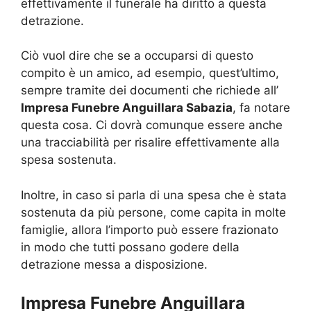
effettivamente il funerale ha diritto a questa
detrazione.
Ciò vuol dire che se a occuparsi di questo
compito è un amico, ad esempio, quest’ultimo,
sempre tramite dei documenti che richiede all’
Impresa Funebre Anguillara Sabazia
, fa notare
questa cosa. Ci dovrà comunque essere anche
una tracciabilità per risalire effettivamente alla
spesa sostenuta.
Inoltre, in caso si parla di una spesa che è stata
sostenuta da più persone, come capita in molte
famiglie, allora l’importo può essere frazionato
in modo che tutti possano godere della
detrazione messa a disposizione.
Impresa Funebre Anguillara