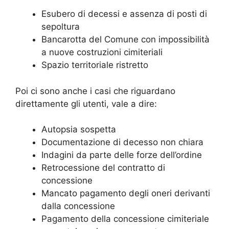
Esubero di decessi e assenza di posti di
sepoltura
Bancarotta del Comune con impossibilità
a nuove costruzioni cimiteriali
Spazio territoriale ristretto
Poi ci sono anche i casi che riguardano
direttamente gli utenti, vale a dire:
Autopsia sospetta
Documentazione di decesso non chiara
Indagini da parte delle forze dell’ordine
Retrocessione del contratto di
concessione
Mancato pagamento degli oneri derivanti
dalla concessione
Pagamento della concessione cimiteriale