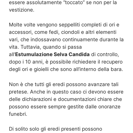
essere assolutamente “toccato” se non per la
vestizione.
Molte volte vengono seppelliti completi di ori e
accessori, come fedi, ciondoli e altri elementi
vari, che indossavano continuamente durante la
vita. Tuttavia, quando si passa
all’
Estumulazione Selva Candida
di controllo,
dopo i 10 anni, è possibile richiedere il recupero
degli ori e gioielli che sono all’interno della bara.
Non è che tutti gli eredi possono avanzare tali
pretese. Anche in questo caso ci devono essere
delle dichiarazioni e documentazioni chiare che
possono essere sempre gestite dalle onoranze
funebri.
Di solito solo gli eredi presenti possono