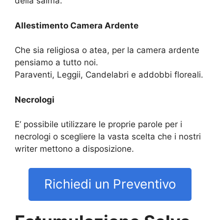
della salma.
Allestimento Camera Ardente
Che sia religiosa o atea, per la camera ardente
pensiamo a tutto noi.
Paraventi, Leggii, Candelabri e addobbi floreali.
Necrologi
E’ possibile utilizzare le proprie parole per i
necrologi o scegliere la vasta scelta che i nostri
writer mettono a disposizione.
Richiedi un Preventivo