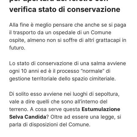
verifica stato di conservazione
Alla fine è meglio pensare che anche se si paga
il trasporto da un ospedale di un Comune
ospite, almeno non si soffre di altri grattacapi in
futuro.
Lo stato di conservazione di una salma avviene
ogni 10 anni ed è il processo “normale” di
gestione territoriale dello spazio cimiteriale.
Di solito esso avviene nei luoghi di sepoltura,
vale a dire quelli che sono all’interno del
terreno. A cosa serve questa
Estumulazione
Selva Candida
? Oltre ad essere una legge, si
parla di disposizioni del Comune.