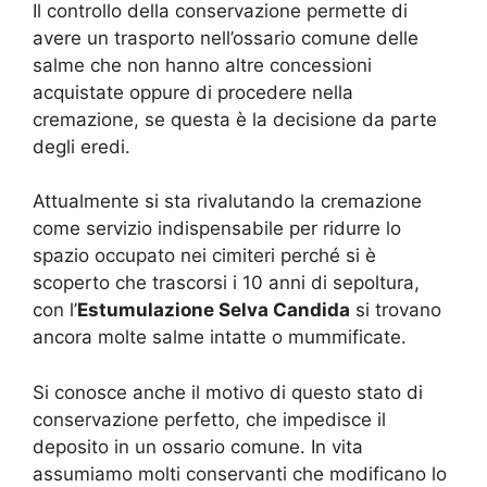
Il controllo della conservazione permette di
avere un trasporto nell’ossario comune delle
salme che non hanno altre concessioni
acquistate oppure di procedere nella
cremazione, se questa è la decisione da parte
degli eredi.
Attualmente si sta rivalutando la cremazione
come servizio indispensabile per ridurre lo
spazio occupato nei cimiteri perché si è
scoperto che trascorsi i 10 anni di sepoltura,
con l’
Estumulazione Selva Candida
si trovano
ancora molte salme intatte o mummificate.
Si conosce anche il motivo di questo stato di
conservazione perfetto, che impedisce il
deposito in un ossario comune. In vita
assumiamo molti conservanti che modificano lo