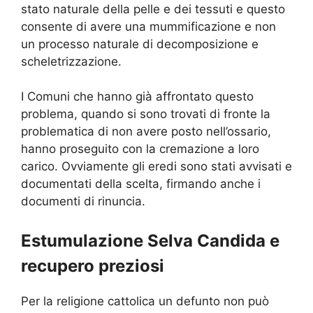
stato naturale della pelle e dei tessuti e questo
consente di avere una mummificazione e non
un processo naturale di decomposizione e
scheletrizzazione.
I Comuni che hanno già affrontato questo
problema, quando si sono trovati di fronte la
problematica di non avere posto nell’ossario,
hanno proseguito con la cremazione a loro
carico. Ovviamente gli eredi sono stati avvisati e
documentati della scelta, firmando anche i
documenti di rinuncia.
Estumulazione Selva Candida e
recupero preziosi
Per la religione cattolica un defunto non può