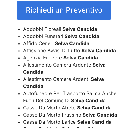
Richiedi un Preventivo
Addobbi Floreali
Selva Candida
Addobbi Funerari
Selva Candida
Affido Ceneri
Selva Candida
Affissione Avvisi Di Lutto
Selva Candida
Agenzia Funebre
Selva Candida
Allestimento Camera Ardente
Selva
Candida
Allestimento Camere Ardenti
Selva
Candida
Autofunebre Per Trasporto Salma Anche
Fuori Del Comune Di
Selva Candida
Casse Da Morto Abete
Selva Candida
Casse Da Morto Frassino
Selva Candida
Casse Da Morto Larice
Selva Candida