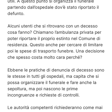
utili. A questo punto si organizza il funerale
partendo dall’ospedale dov’è stato riportato il
defunto.
Alcuni utenti che si ritrovano con un decesso
cosa fanno? Chiamano l’ambulanza privata per
poter riportare il proprio estinto nel Comune di
residenza. Questo anche per cercare di limitare
poi le spese di trasporto funebre. Una decisione
che spesso costa molto cara perché?
Ebbene le pratiche di denuncia di decesso sono
le stesse in tutti gli ospedali, ma capita che si
possa organizzare il funerale e fare anche la
sepoltura, ma poi nascono le prime
incongruenze e richieste di controlli.
Le autorità competenti richiederanno come mai