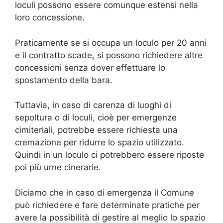
loculi possono essere comunque estensi nella
loro concessione.
Praticamente se si occupa un loculo per 20 anni
e il contratto scade, si possono richiedere altre
concessioni senza dover effettuare lo
spostamento della bara.
Tuttavia, in caso di carenza di luoghi di
sepoltura o di loculi, cioè per emergenze
cimiteriali, potrebbe essere richiesta una
cremazione per ridurre lo spazio utilizzato.
Quindi in un loculo ci potrebbero essere riposte
poi più urne cinerarie.
Diciamo che in caso di emergenza il Comune
può richiedere e fare determinate pratiche per
avere la possibilità di gestire al meglio lo spazio