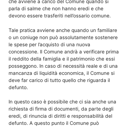
che avviene a carico del Comune quando si
parla di salme che non hanno eredi e che
devono essere trasferiti nell’ossario comune.
Tale pratica avviene anche quando un familiare
o un coniuge non può assolutamente sostenere
le spese per l’acquisto di una nuova
concessione. Il Comune andrà a verificare prima
il reddito della famiglia e il patrimonio che essi
posseggono. In caso di necessità reale e di una
mancanza di liquidità economica, il Comune si
deve far carico di tutto quello che riguarda il
defunto.
In questo caso è possibile che ci sia anche una
richiesta di firma di documenti, da parte degli
eredi, di rinuncia di diritti e responsabilità del
defunto. A questo punto il Comune può