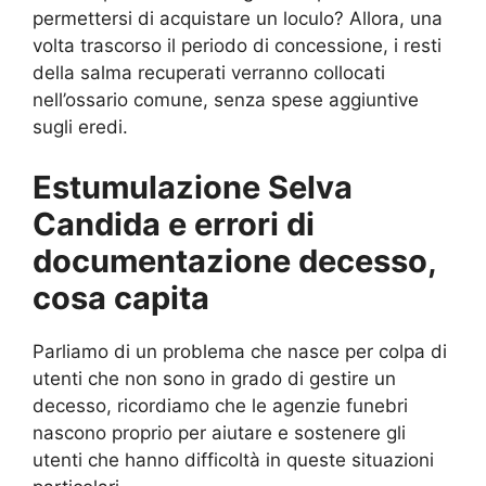
permettersi di acquistare un loculo? Allora, una
volta trascorso il periodo di concessione, i resti
della salma recuperati verranno collocati
nell’ossario comune, senza spese aggiuntive
sugli eredi.
Estumulazione Selva
Candida e errori di
documentazione decesso,
cosa capita
Parliamo di un problema che nasce per colpa di
utenti che non sono in grado di gestire un
decesso, ricordiamo che le agenzie funebri
nascono proprio per aiutare e sostenere gli
utenti che hanno difficoltà in queste situazioni