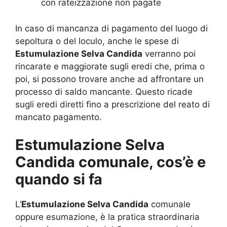
con rateizzazione non pagate
In caso di mancanza di pagamento del luogo di
sepoltura o del loculo, anche le spese di
Estumulazione Selva Candida
verranno poi
rincarate e maggiorate sugli eredi che, prima o
poi, si possono trovare anche ad affrontare un
processo di saldo mancante. Questo ricade
sugli eredi diretti fino a prescrizione del reato di
mancato pagamento.
Estumulazione Selva
Candida comunale, cos’è e
quando si fa
L’
Estumulazione Selva Candida
comunale
oppure esumazione, è la pratica straordinaria