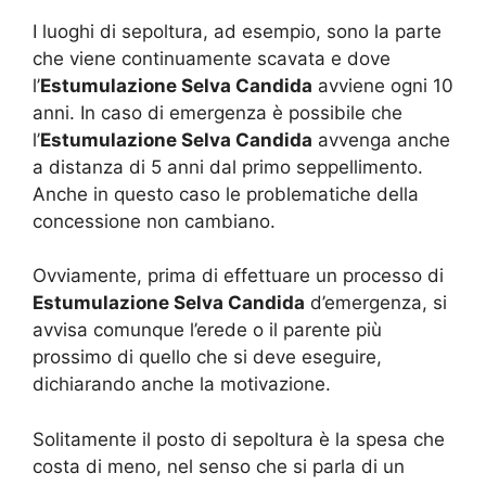
I luoghi di sepoltura, ad esempio, sono la parte
che viene continuamente scavata e dove
l’
Estumulazione Selva Candida
avviene ogni 10
anni. In caso di emergenza è possibile che
l’
Estumulazione Selva Candida
avvenga anche
a distanza di 5 anni dal primo seppellimento.
Anche in questo caso le problematiche della
concessione non cambiano.
Ovviamente, prima di effettuare un processo di
Estumulazione Selva Candida
d’emergenza, si
avvisa comunque l’erede o il parente più
prossimo di quello che si deve eseguire,
dichiarando anche la motivazione.
Solitamente il posto di sepoltura è la spesa che
costa di meno, nel senso che si parla di un