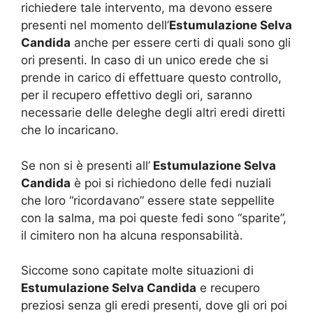
richiedere tale intervento, ma devono essere
presenti nel momento dell’
Estumulazione Selva
Candida
anche per essere certi di quali sono gli
ori presenti. In caso di un unico erede che si
prende in carico di effettuare questo controllo,
per il recupero effettivo degli ori, saranno
necessarie delle deleghe degli altri eredi diretti
che lo incaricano.
Se non si è presenti all’
Estumulazione Selva
Candida
è poi si richiedono delle fedi nuziali
che loro “ricordavano” essere state seppellite
con la salma, ma poi queste fedi sono “sparite”,
il cimitero non ha alcuna responsabilità.
Siccome sono capitate molte situazioni di
Estumulazione Selva Candida
e recupero
preziosi senza gli eredi presenti, dove gli ori poi