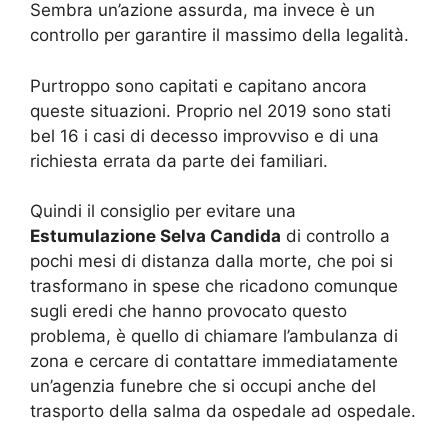
Sembra un’azione assurda, ma invece è un
controllo per garantire il massimo della legalità.
Purtroppo sono capitati e capitano ancora
queste situazioni. Proprio nel 2019 sono stati
bel 16 i casi di decesso improvviso e di una
richiesta errata da parte dei familiari.
Quindi il consiglio per evitare una
Estumulazione Selva Candida
di controllo a
pochi mesi di distanza dalla morte, che poi si
trasformano in spese che ricadono comunque
sugli eredi che hanno provocato questo
problema, è quello di chiamare l’ambulanza di
zona e cercare di contattare immediatamente
un’agenzia funebre che si occupi anche del
trasporto della salma da ospedale ad ospedale.