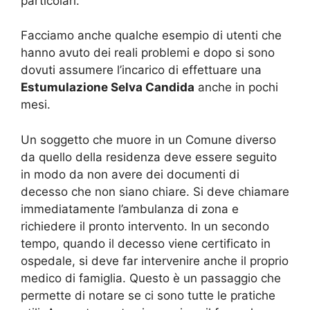
particolari.
Facciamo anche qualche esempio di utenti che
hanno avuto dei reali problemi e dopo si sono
dovuti assumere l’incarico di effettuare una
Estumulazione Selva Candida
anche in pochi
mesi.
Un soggetto che muore in un Comune diverso
da quello della residenza deve essere seguito
in modo da non avere dei documenti di
decesso che non siano chiare. Si deve chiamare
immediatamente l’ambulanza di zona e
richiedere il pronto intervento. In un secondo
tempo, quando il decesso viene certificato in
ospedale, si deve far intervenire anche il proprio
medico di famiglia. Questo è un passaggio che
permette di notare se ci sono tutte le pratiche