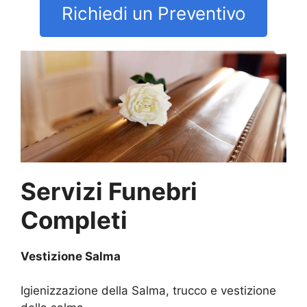
Richiedi un Preventivo
Servizi Funebri
Completi
Vestizione Salma
Igienizzazione della Salma, trucco e vestizione