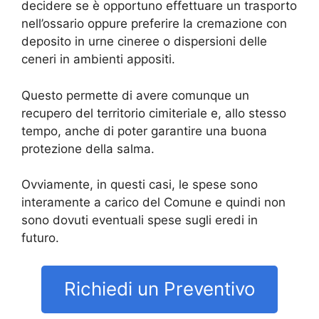
decidere se è opportuno effettuare un trasporto
nell’ossario oppure preferire la cremazione con
deposito in urne cineree o dispersioni delle
ceneri in ambienti appositi.
Questo permette di avere comunque un
recupero del territorio cimiteriale e, allo stesso
tempo, anche di poter garantire una buona
protezione della salma.
Ovviamente, in questi casi, le spese sono
interamente a carico del Comune e quindi non
sono dovuti eventuali spese sugli eredi in
futuro.
Richiedi un Preventivo