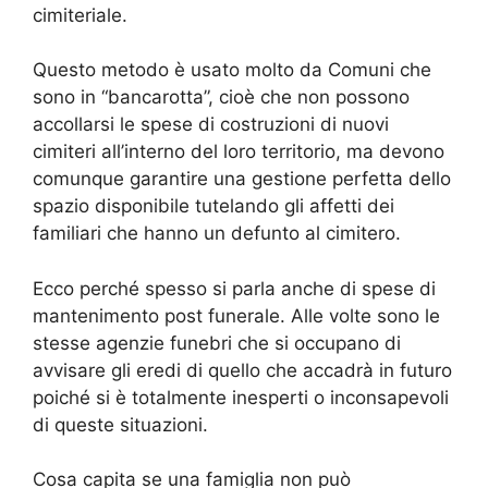
cimiteriale.
Questo metodo è usato molto da Comuni che
sono in “bancarotta”, cioè che non possono
accollarsi le spese di costruzioni di nuovi
cimiteri all’interno del loro territorio, ma devono
comunque garantire una gestione perfetta dello
spazio disponibile tutelando gli affetti dei
familiari che hanno un defunto al cimitero.
Ecco perché spesso si parla anche di spese di
mantenimento post funerale. Alle volte sono le
stesse agenzie funebri che si occupano di
avvisare gli eredi di quello che accadrà in futuro
poiché si è totalmente inesperti o inconsapevoli
di queste situazioni.
Cosa capita se una famiglia non può