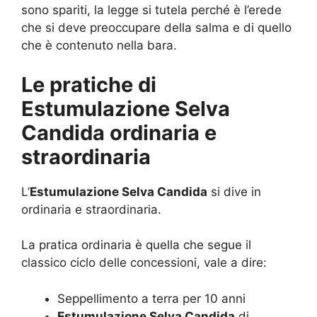
sono spariti, la legge si tutela perché è l’erede
che si deve preoccupare della salma e di quello
che è contenuto nella bara.
Le pratiche di
Estumulazione Selva
Candida ordinaria e
straordinaria
L’
Estumulazione Selva Candida
si dive in
ordinaria e straordinaria.
La pratica ordinaria è quella che segue il
classico ciclo delle concessioni, vale a dire:
Seppellimento a terra per 10 anni
Estumulazione Selva Candida
di