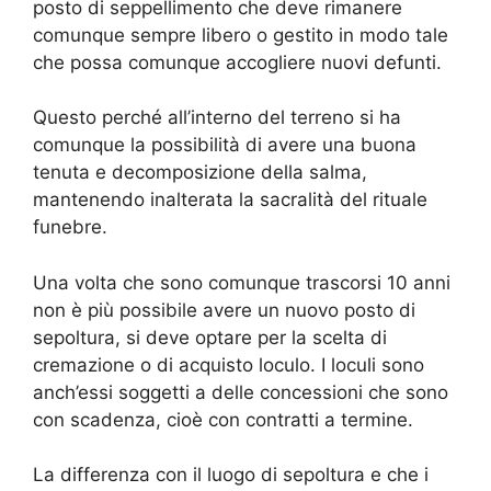
posto di seppellimento che deve rimanere
comunque sempre libero o gestito in modo tale
che possa comunque accogliere nuovi defunti.
Questo perché all’interno del terreno si ha
comunque la possibilità di avere una buona
tenuta e decomposizione della salma,
mantenendo inalterata la sacralità del rituale
funebre.
Una volta che sono comunque trascorsi 10 anni
non è più possibile avere un nuovo posto di
sepoltura, si deve optare per la scelta di
cremazione o di acquisto loculo. I loculi sono
anch’essi soggetti a delle concessioni che sono
con scadenza, cioè con contratti a termine.
La differenza con il luogo di sepoltura e che i