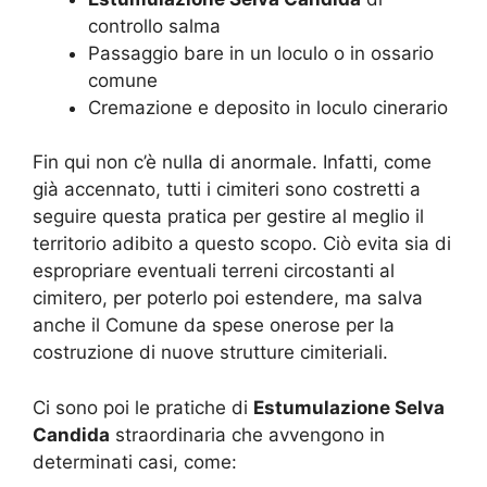
controllo salma
Passaggio bare in un loculo o in ossario
comune
Cremazione e deposito in loculo cinerario
Fin qui non c’è nulla di anormale. Infatti, come
già accennato, tutti i cimiteri sono costretti a
seguire questa pratica per gestire al meglio il
territorio adibito a questo scopo. Ciò evita sia di
espropriare eventuali terreni circostanti al
cimitero, per poterlo poi estendere, ma salva
anche il Comune da spese onerose per la
costruzione di nuove strutture cimiteriali.
Ci sono poi le pratiche di
Estumulazione Selva
Candida
straordinaria che avvengono in
determinati casi, come: