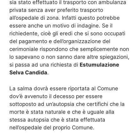
sia stato effettuato il trasporto con ambulanza
privata senza aver preferito trasporto
all’ospedale di zona. Infatti questo potrebbe
essere anche un motivo di indagine. Se il
richiedente, cioè gli eredi che si sono occupati
del pagamento e dell’organizzazione del
cerimoniale rispondono che semplicemente non
lo sapevano o non sanno dare altre spiegazioni,
si passa ad una richiesta di
Estumulazione
Selva Candida
.
La salma dovrà essere riportata al Comune
dov’è avvenuto il decesso per essere
sottoposto ad un’autopsia che certifichi che la
morte è stata naturale e che è uguale alla
stessa autopsia che è stata effettuata
nell’ospedale del proprio Comune.