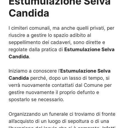
Estumulazione Selva
Candida
I cimiteri comunali, ma anche quelli privati, per
riuscire a gestire lo spazio adibito al
seppellimento dei cadaveri, sono dirette e
regolate dalla pratica di
Estumulazione Selva
Candida
.
Iniziamo a conoscere l’
Estumulazione Selva
Candida
perché, dopo un lasso di tempo, si
verrà nuovamente contattati dal Comune per
gestire nuovamente il proprio defunto e
spostarlo se necessario.
Organizzando un funerale ci troviamo di fronte
all’acquisto di un luogo di sepoltura o di una