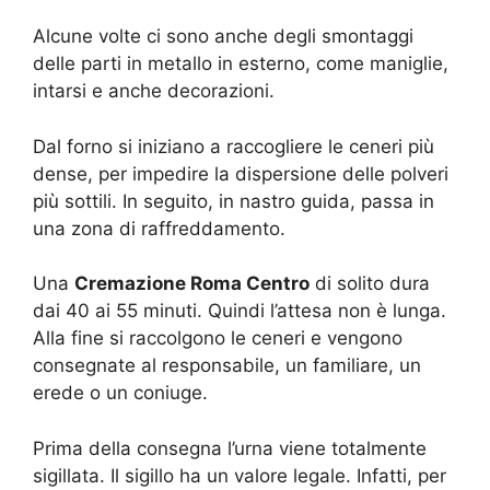
Alcune volte ci sono anche degli smontaggi
delle parti in metallo in esterno, come maniglie,
intarsi e anche decorazioni.
Dal forno si iniziano a raccogliere le ceneri più
dense, per impedire la dispersione delle polveri
più sottili. In seguito, in nastro guida, passa in
una zona di raffreddamento.
Una
Cremazione Roma Centro
di solito dura
dai 40 ai 55 minuti. Quindi l’attesa non è lunga.
Alla fine si raccolgono le ceneri e vengono
consegnate al responsabile, un familiare, un
erede o un coniuge.
Prima della consegna l’urna viene totalmente
sigillata. Il sigillo ha un valore legale. Infatti, per