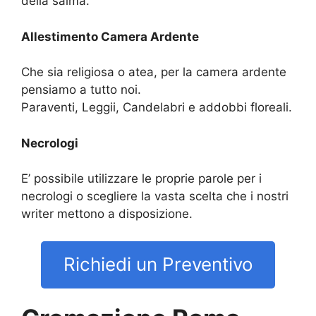
della salma.
Allestimento Camera Ardente
Che sia religiosa o atea, per la camera ardente
pensiamo a tutto noi.
Paraventi, Leggii, Candelabri e addobbi floreali.
Necrologi
E’ possibile utilizzare le proprie parole per i
necrologi o scegliere la vasta scelta che i nostri
writer mettono a disposizione.
Richiedi un Preventivo