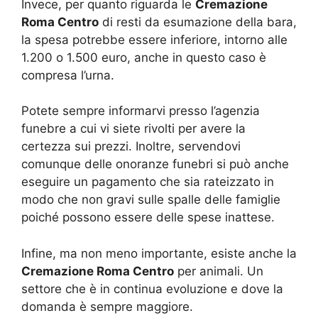
Invece, per quanto riguarda le
Cremazione
Roma Centro
di resti da esumazione della bara,
la spesa potrebbe essere inferiore, intorno alle
1.200 o 1.500 euro, anche in questo caso è
compresa l’urna.
Potete sempre informarvi presso l’agenzia
funebre a cui vi siete rivolti per avere la
certezza sui prezzi. Inoltre, servendovi
comunque delle onoranze funebri si può anche
eseguire un pagamento che sia rateizzato in
modo che non gravi sulle spalle delle famiglie
poiché possono essere delle spese inattese.
Infine, ma non meno importante, esiste anche la
Cremazione Roma Centro
per animali. Un
settore che è in continua evoluzione e dove la
domanda è sempre maggiore.