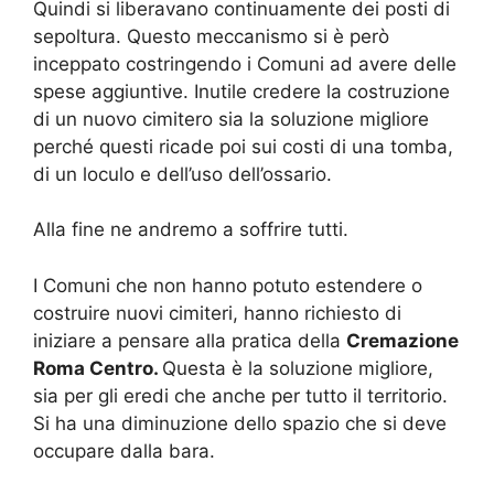
Quindi si liberavano continuamente dei posti di
sepoltura. Questo meccanismo si è però
inceppato costringendo i Comuni ad avere delle
spese aggiuntive. Inutile credere la costruzione
di un nuovo cimitero sia la soluzione migliore
perché questi ricade poi sui costi di una tomba,
di un loculo e dell’uso dell’ossario.
Alla fine ne andremo a soffrire tutti.
I Comuni che non hanno potuto estendere o
costruire nuovi cimiteri, hanno richiesto di
iniziare a pensare alla pratica della
Cremazione
Roma Centro.
Questa è la soluzione migliore,
sia per gli eredi che anche per tutto il territorio.
Si ha una diminuzione dello spazio che si deve
occupare dalla bara.