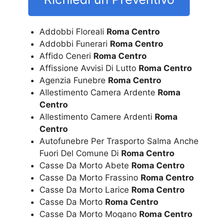
Addobbi Floreali
Roma Centro
Addobbi Funerari
Roma Centro
Affido Ceneri
Roma Centro
Affissione Avvisi Di Lutto
Roma Centro
Agenzia Funebre
Roma Centro
Allestimento Camera Ardente
Roma
Centro
Allestimento Camere Ardenti
Roma
Centro
Autofunebre Per Trasporto Salma Anche
Fuori Del Comune Di
Roma Centro
Casse Da Morto Abete
Roma Centro
Casse Da Morto Frassino
Roma Centro
Casse Da Morto Larice
Roma Centro
Casse Da Morto
Roma Centro
Casse Da Morto Mogano
Roma Centro