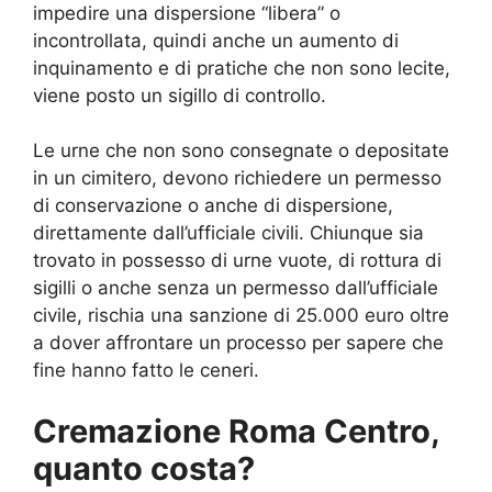
impedire una dispersione “libera” o
incontrollata, quindi anche un aumento di
inquinamento e di pratiche che non sono lecite,
viene posto un sigillo di controllo.
Le urne che non sono consegnate o depositate
in un cimitero, devono richiedere un permesso
di conservazione o anche di dispersione,
direttamente dall’ufficiale civili. Chiunque sia
trovato in possesso di urne vuote, di rottura di
sigilli o anche senza un permesso dall’ufficiale
civile, rischia una sanzione di 25.000 euro oltre
a dover affrontare un processo per sapere che
fine hanno fatto le ceneri.
Cremazione Roma Centro,
quanto costa?