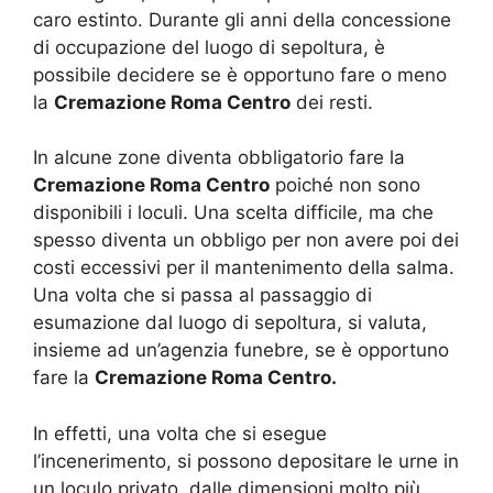
caro estinto. Durante gli anni della concessione
di occupazione del luogo di sepoltura, è
possibile decidere se è opportuno fare o meno
la
Cremazione Roma Centro
dei resti.
In alcune zone diventa obbligatorio fare la
Cremazione Roma Centro
poiché non sono
disponibili i loculi. Una scelta difficile, ma che
spesso diventa un obbligo per non avere poi dei
costi eccessivi per il mantenimento della salma.
Una volta che si passa al passaggio di
esumazione dal luogo di sepoltura, si valuta,
insieme ad un’agenzia funebre, se è opportuno
fare la
Cremazione Roma Centro.
In effetti, una volta che si esegue
l’incenerimento, si possono depositare le urne in
un loculo privato, dalle dimensioni molto più