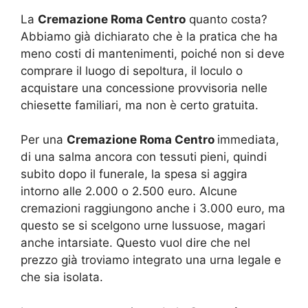
La
Cremazione Roma Centro
quanto costa?
Abbiamo già dichiarato che è la pratica che ha
meno costi di mantenimenti, poiché non si deve
comprare il luogo di sepoltura, il loculo o
acquistare una concessione provvisoria nelle
chiesette familiari, ma non è certo gratuita.
Per una
Cremazione Roma Centro
immediata,
di una salma ancora con tessuti pieni, quindi
subito dopo il funerale, la spesa si aggira
intorno alle 2.000 o 2.500 euro. Alcune
cremazioni raggiungono anche i 3.000 euro, ma
questo se si scelgono urne lussuose, magari
anche intarsiate. Questo vuol dire che nel
prezzo già troviamo integrato una urna legale e
che sia isolata.