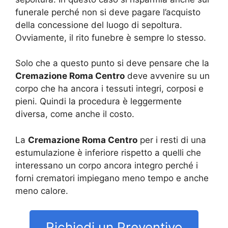
funerale perché non si deve pagare l’acquisto
della concessione del luogo di sepoltura.
Ovviamente, il rito funebre è sempre lo stesso.
Solo che a questo punto si deve pensare che la
Cremazione Roma Centro
deve avvenire su un
corpo che ha ancora i tessuti integri, corposi e
pieni. Quindi la procedura è leggermente
diversa, come anche il costo.
La
Cremazione Roma Centro
per i resti di una
estumulazione è inferiore rispetto a quelli che
interessano un corpo ancora integro perché i
forni crematori impiegano meno tempo e anche
meno calore.
Richiedi un Preventivo