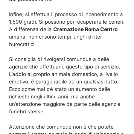
Infine, si effettua il processo di incenerimento a
1.500 gradi. Si possono poi recuperare le ceneri.
A differenza della
Cremazione Roma Centro
umana, non ci sono tempi lunghi di iter
burocratici.
Si consiglia di rivolgersi comunque a delle
agenzie che effettuano questo tipo di servizio.
L’addio al proprio animale domestico, a livello
emotivo, è paragonabile ad un qualsiasi lutto.
Ecco come mai c’è stato un aumento delle
richieste negli ultimi anni, ma anche
un’attenzione maggiore da parte delle agenzie
funebri stesse.
Attenzione che comunque non è che potete