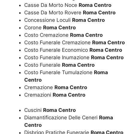
Casse Da Morto Noce
Roma Centro
Casse Da Morto Rovere
Roma Centro
Concessione Loculi
Roma Centro
Corone
Roma Centro
Costo Cremazione
Roma Centro
Costo Funerale Cremazione
Roma Centro
Costo Funerale Economico
Roma Centro
Costo Funerale Inumazione
Roma Centro
Costo Funerale
Roma Centro
Costo Funerale Tumulazione
Roma
Centro
Cremazione
Roma Centro
Cremazioni
Roma Centro
Cuscini
Roma Centro
Diamantificazione Delle Ceneri
Roma
Centro
Disbrigo Pratiche Funerarie
Roma Centro