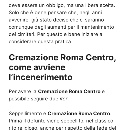
deve essere un obbligo, ma una libera scelta.
Solo che è bene pensare che, negli anni
avvenire, già stato deciso che ci saranno
comunque degli aumenti per il mantenimento
dei cimiteri. Per questo è bene iniziare a
considerare questa pratica.
Cremazione Roma Centro,
come avviene
l’incenerimento
Per avere la
Cremazione Roma Centro
è
possibile seguire due
iter
.
Seppellimento e
Cremazione Roma Centro
.
Prima il defunto viene seppellito, nel classico
rito religioso, anche per rispetto della fede del