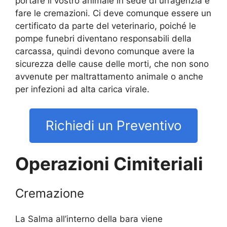
portare il vostro animale in sede di un’agenzia e
fare le cremazioni. Ci deve comunque essere un
certificato da parte del veterinario, poiché le
pompe funebri diventano responsabili della
carcassa, quindi devono comunque avere la
sicurezza delle cause delle morti, che non sono
avvenute per maltrattamento animale o anche
per infezioni ad alta carica virale.
Richiedi un Preventivo
Operazioni Cimiteriali
Cremazione
La Salma all’interno della bara viene