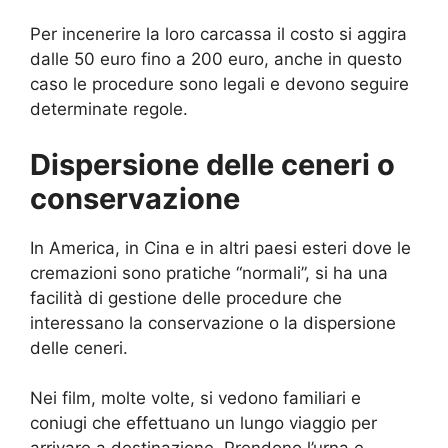
Per incenerire la loro carcassa il costo si aggira
dalle 50 euro fino a 200 euro, anche in questo
caso le procedure sono legali e devono seguire
determinate regole.
Dispersione delle ceneri o
conservazione
In America, in Cina e in altri paesi esteri dove le
cremazioni sono pratiche “normali”, si ha una
facilità di gestione delle procedure che
interessano la conservazione o la dispersione
delle ceneri.
Nei film, molte volte, si vedono familiari e
coniugi che effettuano un lungo viaggio per