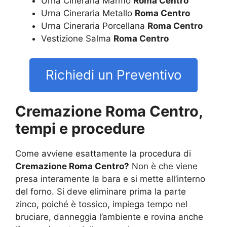
Urna Cineraria Marmo
Roma Centro
Urna Cineraria Metallo
Roma Centro
Urna Cineraria Porcellana
Roma Centro
Vestizione Salma
Roma Centro
Richiedi un Preventivo
Cremazione Roma Centro,
tempi e procedure
Come avviene esattamente la procedura di
Cremazione Roma Centro?
Non è che viene
presa interamente la bara e si mette all’interno
del forno. Si deve eliminare prima la parte
zinco, poiché è tossico, impiega tempo nel
bruciare, danneggia l’ambiente e rovina anche