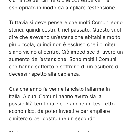
vicinanze del cimitero che potrebbe venire
espropriato in modo da ampliare l’estensione.
Tuttavia si deve pensare che molti Comuni sono
storici, quindi costruiti nel passato. Questo vuol
dire che avevano un’estensione abitabile molto
più piccola, quindi non è escluso che i cimiteri
siano vicino al centro. Ciò impedisce di avere un
aumento dell’estensione. Sono molti i Comuni
che hanno sofferto e soffrono di un esubero di
decessi rispetto alla capienza.
Qualche anno fa venne lanciato l’allarme in
Italia. Alcuni Comuni hanno avuto sia la
possibilità territoriale che anche un tesoretto
economico, da poter investire per ampliare il
cimitero o per costruirne un secondo.