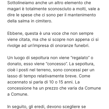
Sottolineiamo anche un altro elemento che
magari è totalmente sconosciuto a molti, vale a
dire le spese che ci sono per il mantenimento
della salma in cimitero.
Ebbene, questa è una voce che non sempre
viene citata, ma che si scopre non appena ci si
rivolge ad un’impresa di onoranze funebri.
Un luogo di sepoltura non viene “regalato” o
donato, esso viene “concesso”. La sepoltura,
cioè i posti nel terreno, sono concessi per un
lasso di tempo relativamente breve. Come
accennato si parla di 10 o 15 anni. La
concessione ha un prezzo che varia da Comune
a Comune.
In seguito, gli eredi, devono scegliere se