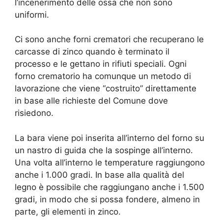
l’incenerimento delle ossa che non sono
uniformi.
Ci sono anche forni crematori che recuperano le
carcasse di zinco quando è terminato il
processo e le gettano in rifiuti speciali. Ogni
forno crematorio ha comunque un metodo di
lavorazione che viene “costruito” direttamente
in base alle richieste del Comune dove
risiedono.
La bara viene poi inserita all’interno del forno su
un nastro di guida che la sospinge all’interno.
Una volta all’interno le temperature raggiungono
anche i 1.000 gradi. In base alla qualità del
legno è possibile che raggiungano anche i 1.500
gradi, in modo che si possa fondere, almeno in
parte, gli elementi in zinco.