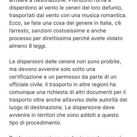
arrivare a destinazione. Prendono l’urna e
disperdono al vento le ceneri del loro defunto,
trasportati dal vento con una musica romantica.
Ecco, se fate una cosa del genere in Italia, c’è
l’arresto, sanzioni costosissime e anche
processo per direttissima perché avete violato
almeno 8 leggi.
Le dispersioni delle cenere non sono proibite,
ma devono avvenire solo sotto una
certificazione e un permesso da parte di un
ufficiale civile. Il trasporto in altre regioni ha
comunque una richiesta di altri documenti per il
trasporto oltre anche all’avviso delle autorità del
luogo di destinazione. La dispersione deve
avvenire in territori che sono adibiti a questo
tipo di procedimento.