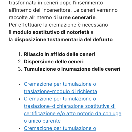
trasformata in ceneri dopo l’inserimento
all’interno dell’inceneritore. Le ceneri verranno
raccolte all’interno di
urne cenerarie
.
Per effettuare la cremazione è necessario
il
modulo sostitutivo di notorietà
e
la
disposizione testamentaria del defunto
.
Rilascio in affido delle ceneri
Dispersione delle ceneri
Tumulazione o Inumazione delle ceneri
Cremazione per tumulazione o
traslazione-modulo di richiesta
Cremazione per tumulazione o
traslazione-dichiarazione sostitutiva di
certificazione e/o atto notorio da coniuge
o unico parente
Cremazione per tumulazione o