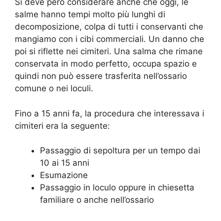
Si deve pero considerare anche che oggi, le
salme hanno tempi molto più lunghi di
decomposizione, colpa di tutti i conservanti che
mangiamo con i cibi commerciali. Un danno che
poi si riflette nei cimiteri. Una salma che rimane
conservata in modo perfetto, occupa spazio e
quindi non può essere trasferita nell’ossario
comune o nei loculi.
Fino a 15 anni fa, la procedura che interessava i
cimiteri era la seguente:
Passaggio di sepoltura per un tempo dai
10 ai 15 anni
Esumazione
Passaggio in loculo oppure in chiesetta
familiare o anche nell’ossario