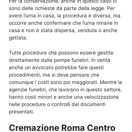
Per la conservazione, anche in questo caso ci
sono delle richieste da parte della legge. Per
avere l’urna in casa, la procedura è diversa, ma
occorre anche confermare che l’urna rimane in
casa e non è stata dispersa, venduta o anche
gettata.
Tutte procedure che possono essere gestite
direttamente dalle pompe funebri. In verità
anche un avvocato potrebbe fare questi
procedimenti, ma si deve pensare che
comunque i costi sono poi maggiorati. Mentre le
agenzie funebri, che lavorano in questo settore,
hanno costi minori e anche una velocizzazione
nelle procedure o controlli dei documenti
presentati.
Cremazione Roma Centro