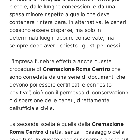
piccole, dalle lunghe concessioni e da una
spesa minore rispetto a quello che deve
contenere l’intera bara. In alternativa, le ceneri
possono essere disperse, ma solo in
determinati luoghi oppure conservate, ma
sempre dopo aver richiesto i giusti permessi.
L’impresa funebre effettua anche queste
procedure di
Cremazione Roma Centro
che
sono corredate da una serie di documenti che
devono poi essere certificati e con “esito
positivo”, cioè con il permesso di conservazione
o dispersione delle ceneri, direttamente
dall’ufficiale civile.
La seconda scelta è quella della
Cremazione
Roma Centro
diretta, senza il passaggio della
sepoltura. In questo caso si risparmia anche sul