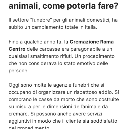
animali, come poterla fare?
Il settore “funebre” per gli animali domestici, ha
subito un cambiamento totale in Italia.
Fino a qualche anno fa, la
Cremazione Roma
Centro
delle carcasse era paragonabile a un
qualsiasi smaltimento rifiuti. Un procedimento
che non considerava lo stato emotivo delle
persone.
Oggi sono molte le agenzie funebri che si
occupano di organizzare un rispettoso addio. Si
comprano le casse da morto che sono costruite
su misura per le dimensioni dell’animale da
cremare. Si possono anche avere servizi
aggiuntivi in modo che il cliente sia soddisfatto
del procedimento.