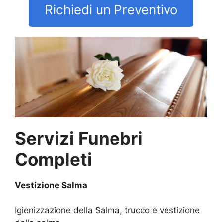
Richiedi un Preventivo
Servizi Funebri
Completi
Vestizione Salma
Igienizzazione della Salma, trucco e vestizione