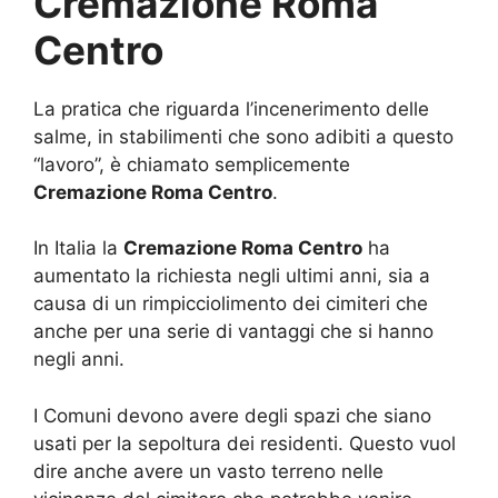
Cremazione Roma
Centro
La pratica che riguarda l’incenerimento delle
salme, in stabilimenti che sono adibiti a questo
“lavoro”, è chiamato semplicemente
Cremazione Roma Centro
.
In Italia la
Cremazione Roma Centro
ha
aumentato la richiesta negli ultimi anni, sia a
causa di un rimpicciolimento dei cimiteri che
anche per una serie di vantaggi che si hanno
negli anni.
I Comuni devono avere degli spazi che siano
usati per la sepoltura dei residenti. Questo vuol
dire anche avere un vasto terreno nelle