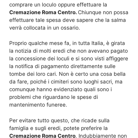
comprare un loculo oppure effettuare la
Cremazione Roma Centro.
Chiunque non possa
effettuare tale spesa deve sapere che la salma
verrà collocata in un ossario.
Proprio qualche mese fa, in tutta Italia, è girata
la notizia di molti eredi che non avevano pagato
la concessione dei loculi e si sono visti affiggere
la notifica di pagamento direttamente sulle
tombe dei loro cari. Non è certo una cosa bella
da fare, poiché i cimiteri sono luoghi sacri, ma
comunque hanno evidenziato quali sono i
problemi che riguardano le spese di
mantenimento funeree.
Per evitare tutto questo, che ricade sulla
famiglia e sugli eredi, potete preferire la
Cremazione Roma Centro
. Indubbiamente non