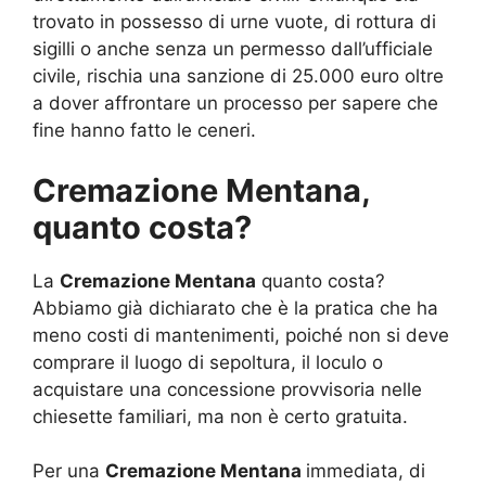
trovato in possesso di urne vuote, di rottura di
sigilli o anche senza un permesso dall’ufficiale
civile, rischia una sanzione di 25.000 euro oltre
a dover affrontare un processo per sapere che
fine hanno fatto le ceneri.
Cremazione Mentana,
quanto costa?
La
Cremazione Mentana
quanto costa?
Abbiamo già dichiarato che è la pratica che ha
meno costi di mantenimenti, poiché non si deve
comprare il luogo di sepoltura, il loculo o
acquistare una concessione provvisoria nelle
chiesette familiari, ma non è certo gratuita.
Per una
Cremazione Mentana
immediata, di