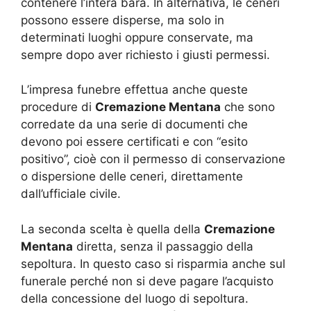
contenere l’intera bara. In alternativa, le ceneri
possono essere disperse, ma solo in
determinati luoghi oppure conservate, ma
sempre dopo aver richiesto i giusti permessi.
L’impresa funebre effettua anche queste
procedure di
Cremazione Mentana
che sono
corredate da una serie di documenti che
devono poi essere certificati e con “esito
positivo”, cioè con il permesso di conservazione
o dispersione delle ceneri, direttamente
dall’ufficiale civile.
La seconda scelta è quella della
Cremazione
Mentana
diretta, senza il passaggio della
sepoltura. In questo caso si risparmia anche sul
funerale perché non si deve pagare l’acquisto
della concessione del luogo di sepoltura.