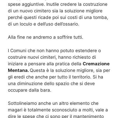
spese aggiuntive. Inutile credere la costruzione
di un nuovo cimitero sia la soluzione migliore
perché questi ricade poi sui costi di una tomba,
di un loculo e dell’uso dell’ossario.
Alla fine ne andremo a soffrire tutti.
I Comuni che non hanno potuto estendere o
costruire nuovi cimiteri, hanno richiesto di
iniziare a pensare alla pratica della
Cremazione
Mentana.
Questa è la soluzione migliore, sia per
gli eredi che anche per tutto il territorio. Si ha
una diminuzione dello spazio che si deve
occupare dalla bara.
Sottolineiamo anche un altro elemento che
magari è totalmente sconosciuto a molti, vale a
dire le spese che ci sono per il mantenimento