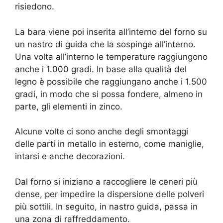
risiedono.
La bara viene poi inserita all’interno del forno su
un nastro di guida che la sospinge all’interno.
Una volta all’interno le temperature raggiungono
anche i 1.000 gradi. In base alla qualità del
legno è possibile che raggiungano anche i 1.500
gradi, in modo che si possa fondere, almeno in
parte, gli elementi in zinco.
Alcune volte ci sono anche degli smontaggi
delle parti in metallo in esterno, come maniglie,
intarsi e anche decorazioni.
Dal forno si iniziano a raccogliere le ceneri più
dense, per impedire la dispersione delle polveri
più sottili. In seguito, in nastro guida, passa in
una zona di raffreddamento.