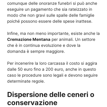
comunque delle onoranze funebri si può anche
eseguire un pagamento che sia rateizzato in
modo che non gravi sulle spalle delle famiglie
poiché possono essere delle spese inattese.
Infine, ma non meno importante, esiste anche la
Cremazione Mentana
per animali. Un settore
che è in continua evoluzione e dove la
domanda è sempre maggiore.
Per incenerire la loro carcassa il costo si aggira
dalle 50 euro fino a 200 euro, anche in questo
caso le procedure sono legali e devono seguire
determinate regole.
Dispersione delle ceneri o
conservazione