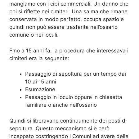
mangiamo con i cibi commerciali. Un danno che
poi si riflette nei cimiteri. Una salma che rimane
conservata in modo perfetto, occupa spazio e
quindi non può essere trasferita nell’ossario
comune o nei loculi.
Fino a 15 anni fa, la procedura che interessava i
cimiteri era la seguente:
Passaggio di sepoltura per un tempo dai
10 ai 15 anni
Esumazione
Passaggio in loculo oppure in chiesetta
familiare o anche nell’ossario
Quindi si liberavano continuamente dei posti di
sepoltura. Questo meccanismo si è però
inceppato costringendo i Comuni ad avere delle