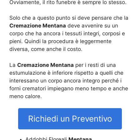
Ovviamente, il rito funebre è sempre lo stesso.
Solo che a questo punto si deve pensare che la
Cremazione Mentana
deve avvenire su un
corpo che ha ancora i tessuti integri, corposi e
pieni. Quindi la procedura è leggermente
diversa, come anche il costo.
La
Cremazione Mentana
per i resti di una
estumulazione è inferiore rispetto a quelli che
interessano un corpo ancora integro perché i
forni crematori impiegano meno tempo e anche
meno calore.
Richiedi un Preventivo
Addobbi Floreali
Mentana