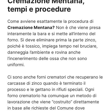
Cremazione Mentana,
tempi e procedure
Come avviene esattamente la procedura di
Cremazione Mentana?
Non è che viene presa
interamente la bara e si mette all’interno del
forno. Si deve eliminare prima la parte zinco,
poiché è tossico, impiega tempo nel bruciare,
danneggia l’ambiente e rovina anche
l’incenerimento delle ossa che non sono
uniformi.
Ci sono anche forni crematori che recuperano le
carcasse di zinco quando è terminato il
processo e le gettano in rifiuti speciali. Ogni
forno crematorio ha comunque un metodo di
lavorazione che viene “costruito” direttamente
in base alle richieste del Comune dove