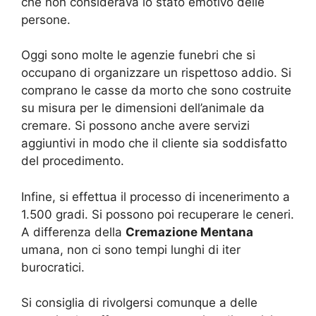
che non considerava lo stato emotivo delle
persone.
Oggi sono molte le agenzie funebri che si
occupano di organizzare un rispettoso addio. Si
comprano le casse da morto che sono costruite
su misura per le dimensioni dell’animale da
cremare. Si possono anche avere servizi
aggiuntivi in modo che il cliente sia soddisfatto
del procedimento.
Infine, si effettua il processo di incenerimento a
1.500 gradi. Si possono poi recuperare le ceneri.
A differenza della
Cremazione Mentana
umana, non ci sono tempi lunghi di iter
burocratici.
Si consiglia di rivolgersi comunque a delle