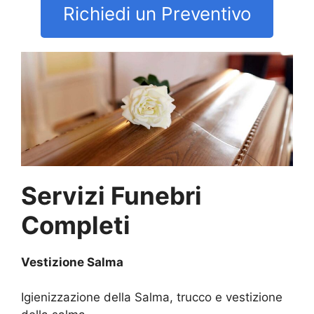
Richiedi un Preventivo
Servizi Funebri
Completi
Vestizione Salma
Igienizzazione della Salma, trucco e vestizione