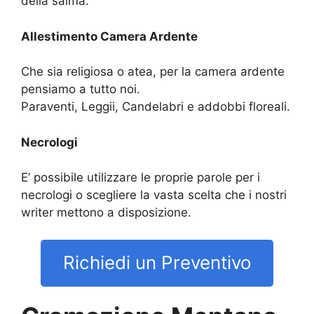
della salma.
Allestimento Camera Ardente
Che sia religiosa o atea, per la camera ardente
pensiamo a tutto noi.
Paraventi, Leggii, Candelabri e addobbi floreali.
Necrologi
E’ possibile utilizzare le proprie parole per i
necrologi o scegliere la vasta scelta che i nostri
writer mettono a disposizione.
Richiedi un Preventivo