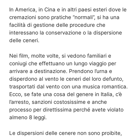
In America, in Cina e in altri paesi esteri dove le
cremazioni sono pratiche “normali”, si ha una
facilità di gestione delle procedure che
interessano la conservazione o la dispersione
delle ceneri.
Nei film, molte volte, si vedono familiari e
coniugi che effettuano un lungo viaggio per
arrivare a destinazione. Prendono l’urna e
disperdono al vento le ceneri del loro defunto,
trasportati dal vento con una musica romantica.
Ecco, se fate una cosa del genere in Italia, c’è
l’arresto, sanzioni costosissime e anche
processo per direttissima perché avete violato
almeno 8 leggi.
Le dispersioni delle cenere non sono proibite,