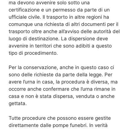
ma devono avvenire solo sotto una
certificazione e un permesso da parte di un
ufficiale civile. Il trasporto in altre regioni ha
comunque una richiesta di altri documenti per il
trasporto oltre anche all’avviso delle autorità del
luogo di destinazione. La dispersione deve
avvenire in territori che sono adibiti a questo
tipo di procedimento.
Per la conservazione, anche in questo caso ci
sono delle richieste da parte della legge. Per
avere l’urna in casa, la procedura è diversa, ma
occorre anche confermare che l’urna rimane in
casa e non è stata dispersa, venduta o anche
gettata.
Tutte procedure che possono essere gestite
direttamente dalle pompe funebri. In verità