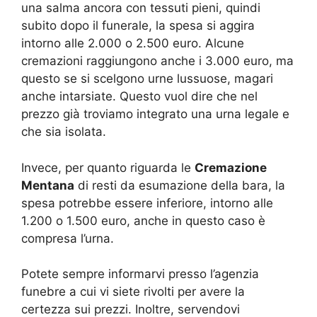
una salma ancora con tessuti pieni, quindi
subito dopo il funerale, la spesa si aggira
intorno alle 2.000 o 2.500 euro. Alcune
cremazioni raggiungono anche i 3.000 euro, ma
questo se si scelgono urne lussuose, magari
anche intarsiate. Questo vuol dire che nel
prezzo già troviamo integrato una urna legale e
che sia isolata.
Invece, per quanto riguarda le
Cremazione
Mentana
di resti da esumazione della bara, la
spesa potrebbe essere inferiore, intorno alle
1.200 o 1.500 euro, anche in questo caso è
compresa l’urna.
Potete sempre informarvi presso l’agenzia
funebre a cui vi siete rivolti per avere la
certezza sui prezzi. Inoltre, servendovi