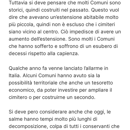
Tuttavia si deve pensare che molti Comuni sono
storici, quindi costruiti nel passato. Questo vuol
dire che avevano un’estensione abitabile molto
più piccola, quindi non è escluso che i cimiteri
siano vicino al centro. Ciò impedisce di avere un
aumento dell’estensione. Sono molti i Comuni
che hanno sofferto e soffrono di un esubero di
decessi rispetto alla capienza.
Qualche anno fa venne lanciato l’allarme in
Italia. Alcuni Comuni hanno avuto sia la
possibilità territoriale che anche un tesoretto
economico, da poter investire per ampliare il
cimitero o per costruirne un secondo.
Si deve pero considerare anche che oggi, le
salme hanno tempi molto più lunghi di
decomposizione, colpa di tutti i conservanti che