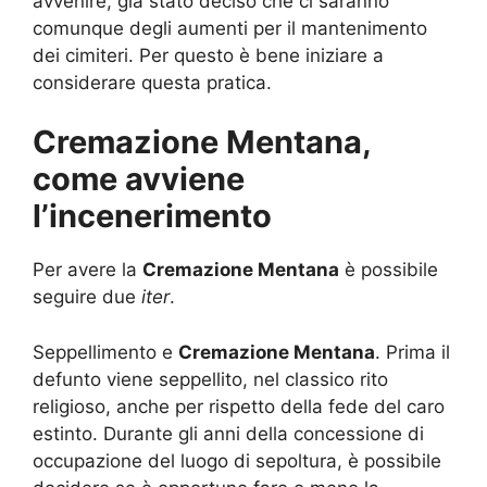
avvenire, già stato deciso che ci saranno
comunque degli aumenti per il mantenimento
dei cimiteri. Per questo è bene iniziare a
considerare questa pratica.
Cremazione Mentana,
come avviene
l’incenerimento
Per avere la
Cremazione Mentana
è possibile
seguire due
iter
.
Seppellimento e
Cremazione Mentana
. Prima il
defunto viene seppellito, nel classico rito
religioso, anche per rispetto della fede del caro
estinto. Durante gli anni della concessione di
occupazione del luogo di sepoltura, è possibile