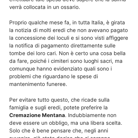
verrà collocata in un ossario.
Proprio qualche mese fa, in tutta Italia, è girata
la notizia di molti eredi che non avevano pagato
la concessione dei loculi e si sono visti affiggere
la notifica di pagamento direttamente sulle
tombe dei loro cari. Non è certo una cosa bella
da fare, poiché i cimiteri sono luoghi sacri, ma
comunque hanno evidenziato quali sono i
problemi che riguardano le spese di
mantenimento funeree.
Per evitare tutto questo, che ricade sulla
famiglia e sugli eredi, potete preferire la
Cremazione Mentana
. Indubbiamente non
deve essere un obbligo, ma una libera scelta.
Solo che è bene pensare che, negli anni