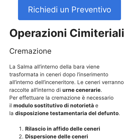
Richiedi un Preventivo
Operazioni Cimiteriali
Cremazione
La Salma all’interno della bara viene
trasformata in ceneri dopo l’inserimento
all’interno dell’inceneritore. Le ceneri verranno
raccolte all’interno di
urne cenerarie
.
Per effettuare la cremazione è necessario
il
modulo sostitutivo di notorietà
e
la
disposizione testamentaria del defunto
.
Rilascio in affido delle ceneri
Dispersione delle ceneri