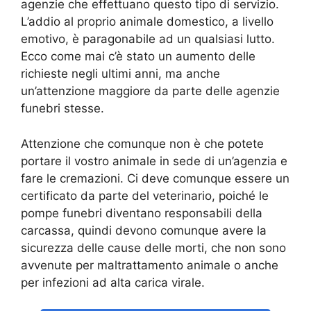
agenzie che effettuano questo tipo di servizio.
L’addio al proprio animale domestico, a livello
emotivo, è paragonabile ad un qualsiasi lutto.
Ecco come mai c’è stato un aumento delle
richieste negli ultimi anni, ma anche
un’attenzione maggiore da parte delle agenzie
funebri stesse.
Attenzione che comunque non è che potete
portare il vostro animale in sede di un’agenzia e
fare le cremazioni. Ci deve comunque essere un
certificato da parte del veterinario, poiché le
pompe funebri diventano responsabili della
carcassa, quindi devono comunque avere la
sicurezza delle cause delle morti, che non sono
avvenute per maltrattamento animale o anche
per infezioni ad alta carica virale.