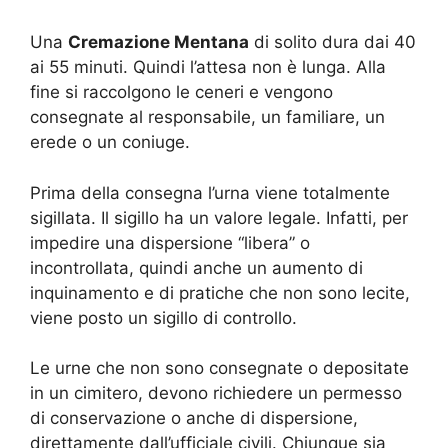
Una
Cremazione Mentana
di solito dura dai 40
ai 55 minuti. Quindi l’attesa non è lunga. Alla
fine si raccolgono le ceneri e vengono
consegnate al responsabile, un familiare, un
erede o un coniuge.
Prima della consegna l’urna viene totalmente
sigillata. Il sigillo ha un valore legale. Infatti, per
impedire una dispersione “libera” o
incontrollata, quindi anche un aumento di
inquinamento e di pratiche che non sono lecite,
viene posto un sigillo di controllo.
Le urne che non sono consegnate o depositate
in un cimitero, devono richiedere un permesso
di conservazione o anche di dispersione,
direttamente dall’ufficiale civili. Chiunque sia