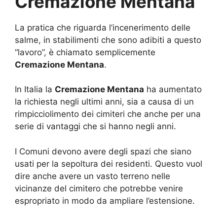
Cremazione Mentana
La pratica che riguarda l’incenerimento delle
salme, in stabilimenti che sono adibiti a questo
“lavoro”, è chiamato semplicemente
Cremazione Mentana
.
In Italia la
Cremazione Mentana
ha aumentato
la richiesta negli ultimi anni, sia a causa di un
rimpicciolimento dei cimiteri che anche per una
serie di vantaggi che si hanno negli anni.
I Comuni devono avere degli spazi che siano
usati per la sepoltura dei residenti. Questo vuol
dire anche avere un vasto terreno nelle
vicinanze del cimitero che potrebbe venire
espropriato in modo da ampliare l’estensione.