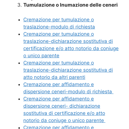
Tumulazione o Inumazione delle ceneri
Cremazione per tumulazione o
traslazione-modulo di richiesta
Cremazione per tumulazione o
traslazione-dichiarazione sostitutiva di
certificazione e/o atto notorio da coniuge
o unico parente
Cremazione per tumulazione o
traslazione-dichiarazione sostitutiva di
atto notorio da altri parenti
Cremazione per affidamento e
dispersione ceneri-modulo di richiesta
Cremazione per affidamento e
dispersione ceneri- dichiarazione
sostitutiva di certificazione e/o atto
notorio da coniuge o unico parente
Cremazione per affidamento e