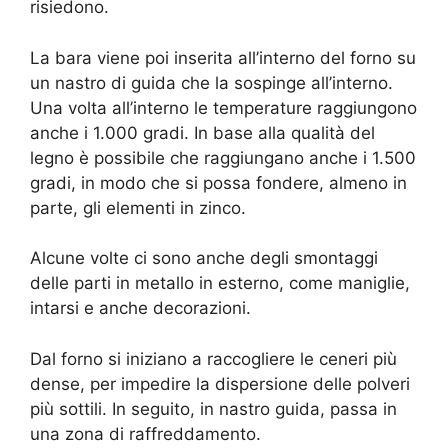
risiedono.
La bara viene poi inserita all’interno del forno su
un nastro di guida che la sospinge all’interno.
Una volta all’interno le temperature raggiungono
anche i 1.000 gradi. In base alla qualità del
legno è possibile che raggiungano anche i 1.500
gradi, in modo che si possa fondere, almeno in
parte, gli elementi in zinco.
Alcune volte ci sono anche degli smontaggi
delle parti in metallo in esterno, come maniglie,
intarsi e anche decorazioni.
Dal forno si iniziano a raccogliere le ceneri più
dense, per impedire la dispersione delle polveri
più sottili. In seguito, in nastro guida, passa in
una zona di raffreddamento.