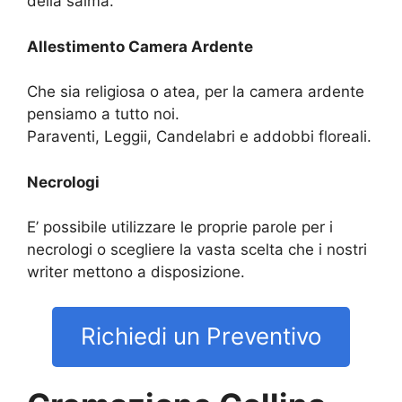
della salma.
Allestimento Camera Ardente
Che sia religiosa o atea, per la camera ardente
pensiamo a tutto noi.
Paraventi, Leggii, Candelabri e addobbi floreali.
Necrologi
E’ possibile utilizzare le proprie parole per i
necrologi o scegliere la vasta scelta che i nostri
writer mettono a disposizione.
Richiedi un Preventivo