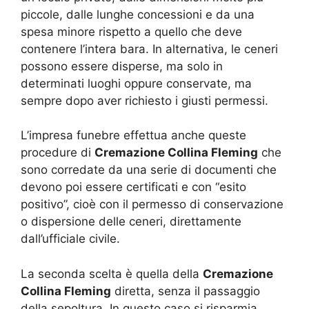
piccole, dalle lunghe concessioni e da una
spesa minore rispetto a quello che deve
contenere l’intera bara. In alternativa, le ceneri
possono essere disperse, ma solo in
determinati luoghi oppure conservate, ma
sempre dopo aver richiesto i giusti permessi.
L’impresa funebre effettua anche queste
procedure di
Cremazione Collina Fleming
che
sono corredate da una serie di documenti che
devono poi essere certificati e con “esito
positivo”, cioè con il permesso di conservazione
o dispersione delle ceneri, direttamente
dall’ufficiale civile.
La seconda scelta è quella della
Cremazione
Collina Fleming
diretta, senza il passaggio
della sepoltura. In questo caso si risparmia