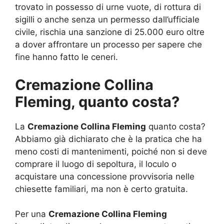
trovato in possesso di urne vuote, di rottura di
sigilli o anche senza un permesso dall’ufficiale
civile, rischia una sanzione di 25.000 euro oltre
a dover affrontare un processo per sapere che
fine hanno fatto le ceneri.
Cremazione Collina
Fleming, quanto costa?
La
Cremazione Collina Fleming
quanto costa?
Abbiamo già dichiarato che è la pratica che ha
meno costi di mantenimenti, poiché non si deve
comprare il luogo di sepoltura, il loculo o
acquistare una concessione provvisoria nelle
chiesette familiari, ma non è certo gratuita.
Per una
Cremazione Collina Fleming