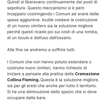
Quindi si liberavano continuamente dei posti di
sepoltura. Questo meccanismo si è però
inceppato costringendo i Comuni ad avere delle
spese aggiuntive. Inutile credere la costruzione
di un nuovo cimitero sia la soluzione migliore
perché questi ricade poi sui costi di una tomba,
di un loculo e dell’uso dell’ossario.
Alla fine ne andremo a soffrire tutti.
I Comuni che non hanno potuto estendere o
costruire nuovi cimiteri, hanno richiesto di
iniziare a pensare alla pratica della
Cremazione
Collina Fleming.
Questa è la soluzione migliore,
sia per gli eredi che anche per tutto il territorio.
Si ha una diminuzione dello spazio che si deve
occupare dalla bara.