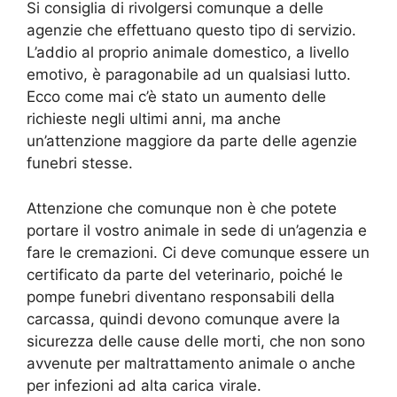
Si consiglia di rivolgersi comunque a delle
agenzie che effettuano questo tipo di servizio.
L’addio al proprio animale domestico, a livello
emotivo, è paragonabile ad un qualsiasi lutto.
Ecco come mai c’è stato un aumento delle
richieste negli ultimi anni, ma anche
un’attenzione maggiore da parte delle agenzie
funebri stesse.
Attenzione che comunque non è che potete
portare il vostro animale in sede di un’agenzia e
fare le cremazioni. Ci deve comunque essere un
certificato da parte del veterinario, poiché le
pompe funebri diventano responsabili della
carcassa, quindi devono comunque avere la
sicurezza delle cause delle morti, che non sono
avvenute per maltrattamento animale o anche
per infezioni ad alta carica virale.