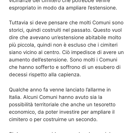
vicinanze del cimitero che potrebbe venire
espropriato in modo da ampliare l’estensione.
Tuttavia si deve pensare che molti Comuni sono
storici, quindi costruiti nel passato. Questo vuol
dire che avevano un’estensione abitabile molto
più piccola, quindi non è escluso che i cimiteri
siano vicino al centro. Ciò impedisce di avere un
aumento dell’estensione. Sono molti i Comuni
che hanno sofferto e soffrono di un esubero di
decessi rispetto alla capienza.
Qualche anno fa venne lanciato l’allarme in
Italia. Alcuni Comuni hanno avuto sia la
possibilità territoriale che anche un tesoretto
economico, da poter investire per ampliare il
cimitero o per costruirne un secondo.