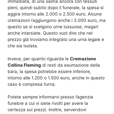
immediata, di una salma ancora con tessuti
pieni, quindi subito dopo il funerale, la spesa si
aggira intorno alle 2.000 o 2.500 euro. Alcune
cremazioni raggiungono anche i 3.000 euro, ma
questo se si scelgono urne lussuose, magari
anche intarsiate. Questo vuol dire che nel
prezzo già troviamo integrato una urna legale e
che sia isolata.
Invece, per quanto riguarda le
Cremazione
Collina Fleming
di resti da esumazione della
bara, la spesa potrebbe essere inferiore,
intorno alle 1.200 o 1.500 euro, anche in questo
caso è compresa l’urna.
Potete sempre informarvi presso l’agenzia
funebre a cui vi siete rivolti per avere la
certezza sui prezzi. Inoltre, servendovi