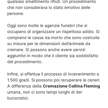
qualsiasi smaltimento rifiuti. Un procedimento
che non considerava lo stato emotivo delle
persone.
Oggi sono molte le agenzie funebri che si
occupano di organizzare un rispettoso addio. Si
comprano le casse da morto che sono costruite
su misura per le dimensioni dell’animale da
cremare. Si possono anche avere servizi
aggiuntivi in modo che il cliente sia soddisfatto
del procedimento.
Infine, si effettua il processo di incenerimento a
1.500 gradi. Si possono poi recuperare le ceneri.
A differenza della
Cremazione Collina Fleming
umana, non ci sono tempi lunghi di iter
burocratici.