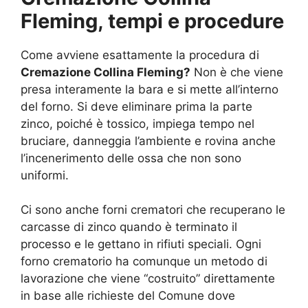
Fleming, tempi e procedure
Come avviene esattamente la procedura di
Cremazione Collina Fleming?
Non è che viene
presa interamente la bara e si mette all’interno
del forno. Si deve eliminare prima la parte
zinco, poiché è tossico, impiega tempo nel
bruciare, danneggia l’ambiente e rovina anche
l’incenerimento delle ossa che non sono
uniformi.
Ci sono anche forni crematori che recuperano le
carcasse di zinco quando è terminato il
processo e le gettano in rifiuti speciali. Ogni
forno crematorio ha comunque un metodo di
lavorazione che viene “costruito” direttamente
in base alle richieste del Comune dove