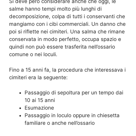
Si deve pero considerare anche che oggi, le
salme hanno tempi molto più lunghi di
decomposizione, colpa di tutti i conservanti che
mangiamo con i cibi commerciali. Un danno che
poi si riflette nei cimiteri. Una salma che rimane
conservata in modo perfetto, occupa spazio e
quindi non può essere trasferita nell’ossario
comune o nei loculi.
Fino a 15 anni fa, la procedura che interessava i
cimiteri era la seguente:
Passaggio di sepoltura per un tempo dai
10 ai 15 anni
Esumazione
Passaggio in loculo oppure in chiesetta
familiare o anche nell’ossario