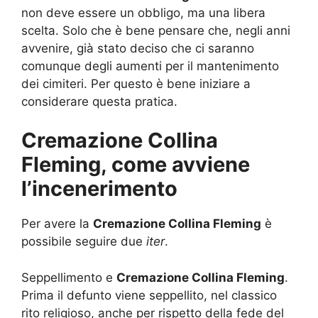
non deve essere un obbligo, ma una libera
scelta. Solo che è bene pensare che, negli anni
avvenire, già stato deciso che ci saranno
comunque degli aumenti per il mantenimento
dei cimiteri. Per questo è bene iniziare a
considerare questa pratica.
Cremazione Collina
Fleming, come avviene
l’incenerimento
Per avere la
Cremazione Collina Fleming
è
possibile seguire due
iter
.
Seppellimento e
Cremazione Collina Fleming
.
Prima il defunto viene seppellito, nel classico
rito religioso, anche per rispetto della fede del