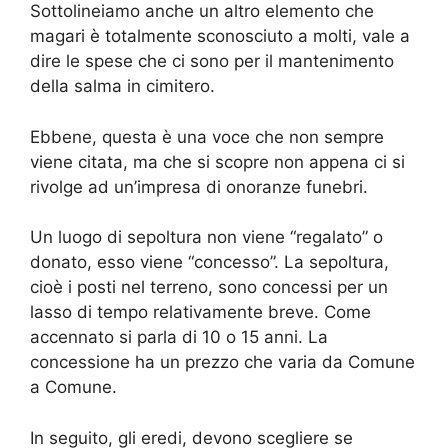
Sottolineiamo anche un altro elemento che
magari è totalmente sconosciuto a molti, vale a
dire le spese che ci sono per il mantenimento
della salma in cimitero.
Ebbene, questa è una voce che non sempre
viene citata, ma che si scopre non appena ci si
rivolge ad un’impresa di onoranze funebri.
Un luogo di sepoltura non viene “regalato” o
donato, esso viene “concesso”. La sepoltura,
cioè i posti nel terreno, sono concessi per un
lasso di tempo relativamente breve. Come
accennato si parla di 10 o 15 anni. La
concessione ha un prezzo che varia da Comune
a Comune.
In seguito, gli eredi, devono scegliere se