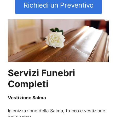
Richiedi un Preventivo
Servizi Funebri
Completi
Vestizione Salma
Igienizzazione della Salma, trucco e vestizione