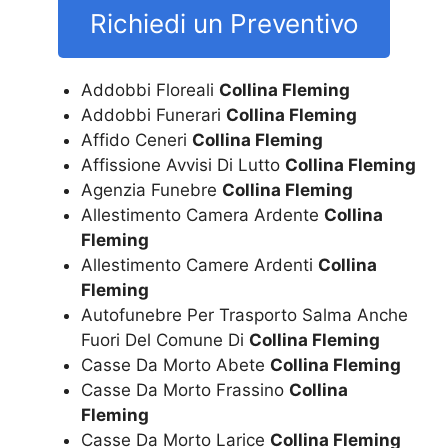
Richiedi un Preventivo
Addobbi Floreali
Collina Fleming
Addobbi Funerari
Collina Fleming
Affido Ceneri
Collina Fleming
Affissione Avvisi Di Lutto
Collina Fleming
Agenzia Funebre
Collina Fleming
Allestimento Camera Ardente
Collina
Fleming
Allestimento Camere Ardenti
Collina
Fleming
Autofunebre Per Trasporto Salma Anche
Fuori Del Comune Di
Collina Fleming
Casse Da Morto Abete
Collina Fleming
Casse Da Morto Frassino
Collina
Fleming
Casse Da Morto Larice
Collina Fleming