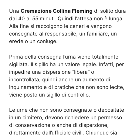
Una
Cremazione Collina Fleming
di solito dura
dai 40 ai 55 minuti. Quindi l’attesa non è lunga.
Alla fine si raccolgono le ceneri e vengono
consegnate al responsabile, un familiare, un
erede o un coniuge.
Prima della consegna l’urna viene totalmente
sigillata. Il sigillo ha un valore legale. Infatti, per
impedire una dispersione “libera” o
incontrollata, quindi anche un aumento di
inquinamento e di pratiche che non sono lecite,
viene posto un sigillo di controllo.
Le urne che non sono consegnate o depositate
in un cimitero, devono richiedere un permesso
di conservazione o anche di dispersione,
direttamente dall’ufficiale civili. Chiunque sia