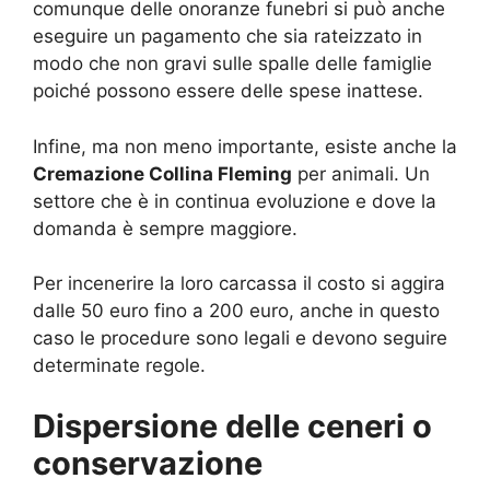
comunque delle onoranze funebri si può anche
eseguire un pagamento che sia rateizzato in
modo che non gravi sulle spalle delle famiglie
poiché possono essere delle spese inattese.
Infine, ma non meno importante, esiste anche la
Cremazione Collina Fleming
per animali. Un
settore che è in continua evoluzione e dove la
domanda è sempre maggiore.
Per incenerire la loro carcassa il costo si aggira
dalle 50 euro fino a 200 euro, anche in questo
caso le procedure sono legali e devono seguire
determinate regole.
Dispersione delle ceneri o
conservazione