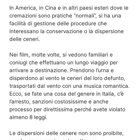
In America, in Cina e in altri paesi esteri dove le
cremazioni sono pratiche “normali”, si ha una
facilità di gestione delle procedure che
interessano la conservazione o la dispersione
delle ceneri.
Nei film, molte volte, si vedono familiari e
coniugi che effettuano un lungo viaggio per
arrivare a destinazione. Prendono l’urna e
disperdono al vento le ceneri del loro defunto,
trasportati dal vento con una musica romantica.
Ecco, se fate una cosa del genere in Italia, c’è
l’arresto, sanzioni costosissime e anche
processo per direttissima perché avete violato
almeno 8 leggi.
Le dispersioni delle cenere non sono proibite,