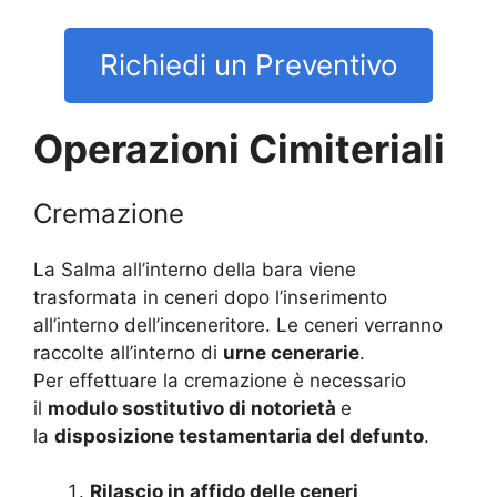
Richiedi un Preventivo
Operazioni Cimiteriali
Cremazione
La Salma all’interno della bara viene
trasformata in ceneri dopo l’inserimento
all’interno dell’inceneritore. Le ceneri verranno
raccolte all’interno di
urne cenerarie
.
Per effettuare la cremazione è necessario
il
modulo sostitutivo di notorietà
e
la
disposizione testamentaria del defunto
.
Rilascio in affido delle ceneri