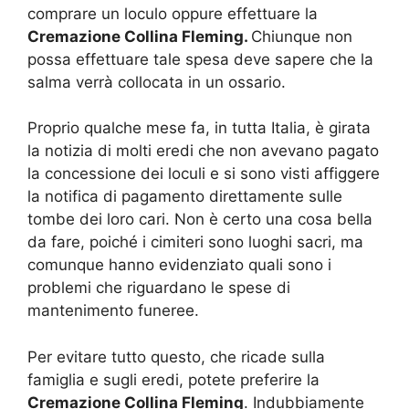
comprare un loculo oppure effettuare la
Cremazione Collina Fleming.
Chiunque non
possa effettuare tale spesa deve sapere che la
salma verrà collocata in un ossario.
Proprio qualche mese fa, in tutta Italia, è girata
la notizia di molti eredi che non avevano pagato
la concessione dei loculi e si sono visti affiggere
la notifica di pagamento direttamente sulle
tombe dei loro cari. Non è certo una cosa bella
da fare, poiché i cimiteri sono luoghi sacri, ma
comunque hanno evidenziato quali sono i
problemi che riguardano le spese di
mantenimento funeree.
Per evitare tutto questo, che ricade sulla
famiglia e sugli eredi, potete preferire la
Cremazione Collina Fleming
. Indubbiamente