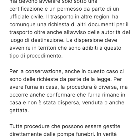
ma devono avvenire solo sotto una
certificazione e un permesso da parte di un
ufficiale civile. Il trasporto in altre regioni ha
comunque una richiesta di altri documenti per il
trasporto oltre anche all’avviso delle autorità del
luogo di destinazione. La dispersione deve
avvenire in territori che sono adibiti a questo
tipo di procedimento.
Per la conservazione, anche in questo caso ci
sono delle richieste da parte della legge. Per
avere l’urna in casa, la procedura è diversa, ma
occorre anche confermare che l’urna rimane in
casa e non è stata dispersa, venduta o anche
gettata.
Tutte procedure che possono essere gestite
direttamente dalle pompe funebri. In verità