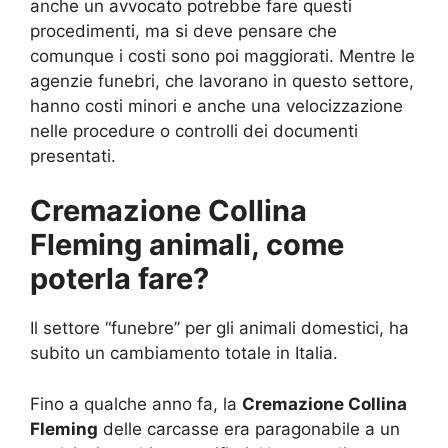
anche un avvocato potrebbe fare questi
procedimenti, ma si deve pensare che
comunque i costi sono poi maggiorati. Mentre le
agenzie funebri, che lavorano in questo settore,
hanno costi minori e anche una velocizzazione
nelle procedure o controlli dei documenti
presentati.
Cremazione Collina
Fleming animali, come
poterla fare?
Il settore “funebre” per gli animali domestici, ha
subito un cambiamento totale in Italia.
Fino a qualche anno fa, la
Cremazione Collina
Fleming
delle carcasse era paragonabile a un