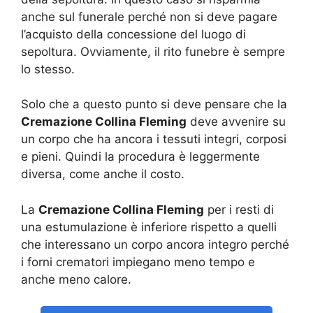
anche sul funerale perché non si deve pagare
l’acquisto della concessione del luogo di
sepoltura. Ovviamente, il rito funebre è sempre
lo stesso.
Solo che a questo punto si deve pensare che la
Cremazione Collina Fleming
deve avvenire su
un corpo che ha ancora i tessuti integri, corposi
e pieni. Quindi la procedura è leggermente
diversa, come anche il costo.
La
Cremazione Collina Fleming
per i resti di
una estumulazione è inferiore rispetto a quelli
che interessano un corpo ancora integro perché
i forni crematori impiegano meno tempo e
anche meno calore.