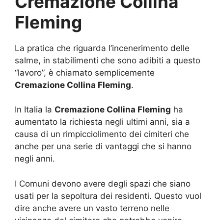
Cremazione Collina
Fleming
La pratica che riguarda l’incenerimento delle
salme, in stabilimenti che sono adibiti a questo
“lavoro”, è chiamato semplicemente
Cremazione Collina Fleming
.
In Italia la
Cremazione Collina Fleming
ha
aumentato la richiesta negli ultimi anni, sia a
causa di un rimpicciolimento dei cimiteri che
anche per una serie di vantaggi che si hanno
negli anni.
I Comuni devono avere degli spazi che siano
usati per la sepoltura dei residenti. Questo vuol
dire anche avere un vasto terreno nelle