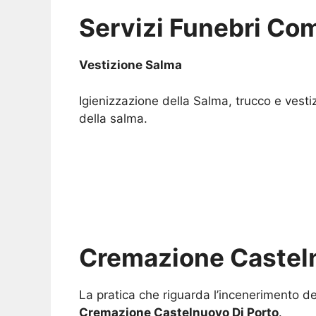
Servizi Funebri Com
Vestizione Salma
Igienizzazione della Salma, trucco e vesti
della salma.
Cremazione Casteln
La pratica che riguarda l’incenerimento de
Cremazione Castelnuovo Di Porto
.