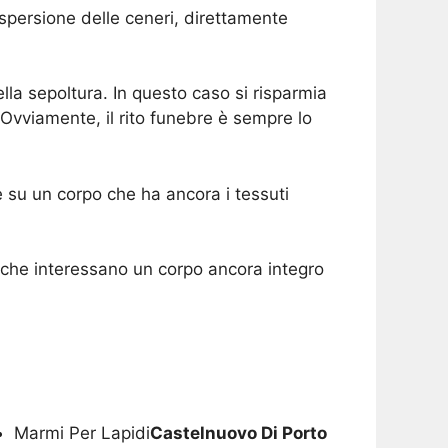
ispersione delle ceneri, direttamente
lla sepoltura. In questo caso si risparmia
Ovviamente, il rito funebre è sempre lo
 su un corpo che ha ancora i tessuti
li che interessano un corpo ancora integro
Marmi Per Lapidi
Castelnuovo Di Porto