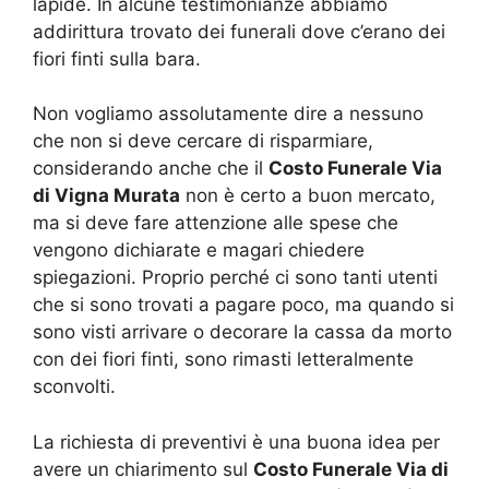
lapide. In alcune testimonianze abbiamo
addirittura trovato dei funerali dove c’erano dei
fiori finti sulla bara.
Non vogliamo assolutamente dire a nessuno
che non si deve cercare di risparmiare,
considerando anche che il
Costo Funerale Via
di Vigna Murata
non è certo a buon mercato,
ma si deve fare attenzione alle spese che
vengono dichiarate e magari chiedere
spiegazioni. Proprio perché ci sono tanti utenti
che si sono trovati a pagare poco, ma quando si
sono visti arrivare o decorare la cassa da morto
con dei fiori finti, sono rimasti letteralmente
sconvolti.
La richiesta di preventivi è una buona idea per
avere un chiarimento sul
Costo Funerale Via di