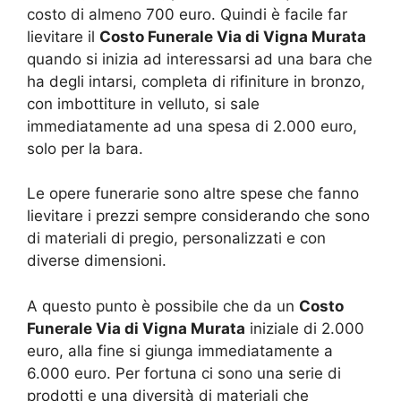
costo di almeno 700 euro. Quindi è facile far
lievitare il
Costo Funerale Via di Vigna Murata
quando si inizia ad interessarsi ad una bara che
ha degli intarsi, completa di rifiniture in bronzo,
con imbottiture in velluto, si sale
immediatamente ad una spesa di 2.000 euro,
solo per la bara.
Le opere funerarie sono altre spese che fanno
lievitare i prezzi sempre considerando che sono
di materiali di pregio, personalizzati e con
diverse dimensioni.
A questo punto è possibile che da un
Costo
Funerale Via di Vigna Murata
iniziale di 2.000
euro, alla fine si giunga immediatamente a
6.000 euro. Per fortuna ci sono una serie di
prodotti e una diversità di materiali che