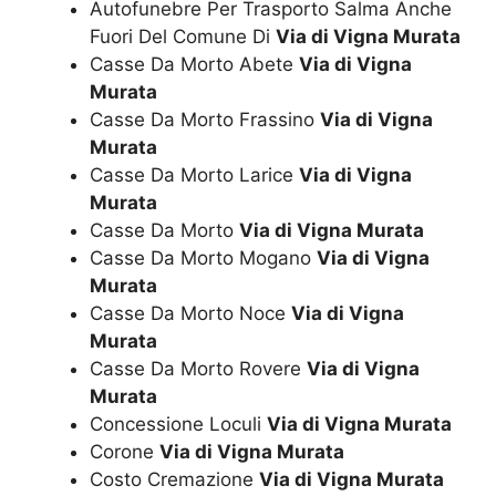
Autofunebre Per Trasporto Salma Anche
Fuori Del Comune Di
Via di Vigna Murata
Casse Da Morto Abete
Via di Vigna
Murata
Casse Da Morto Frassino
Via di Vigna
Murata
Casse Da Morto Larice
Via di Vigna
Murata
Casse Da Morto
Via di Vigna Murata
Casse Da Morto Mogano
Via di Vigna
Murata
Casse Da Morto Noce
Via di Vigna
Murata
Casse Da Morto Rovere
Via di Vigna
Murata
Concessione Loculi
Via di Vigna Murata
Corone
Via di Vigna Murata
Costo Cremazione
Via di Vigna Murata