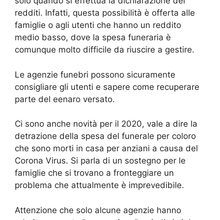
solo quando si effettua la dichiarazione dei
redditi. Infatti, questa possibilità è offerta alle
famiglie o agli utenti che hanno un reddito
medio basso, dove la spesa funeraria è
comunque molto difficile da riuscire a gestire.
Le agenzie funebri possono sicuramente
consigliare gli utenti e sapere come recuperare
parte del eenaro versato.
Ci sono anche novità per il 2020, vale a dire la
detrazione della spesa del funerale per coloro
che sono morti in casa per anziani a causa del
Corona Virus. Si parla di un sostegno per le
famiglie che si trovano a fronteggiare un
problema che attualmente è imprevedibile.
Attenzione che solo alcune agenzie hanno