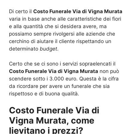
Di certo il
Costo Funerale Via di Vigna Murata
varia in base anche alle caratteristiche dei fiori
e alla quantità che si desidera avere, ma
possiamo sempre rivolgersi alle aziende che
cerchino di aiutare il cliente rispettando un
determinato
budget
.
Certo che se ci sono i servizi sopraelencati il
Costo Funerale Via di Vigna Murata
non può
scendere sotto i 3.000 euro. Questa è la cifra
da ricordare per avere un funerale che sia
rispettoso e di buona qualità.
Costo Funerale Via di
Vigna Murata, come
lievitano i prezzi?