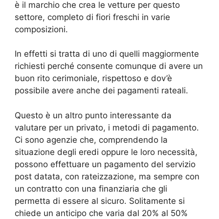
è il marchio che crea le vetture per questo
settore, completo di fiori freschi in varie
composizioni.
In effetti si tratta di uno di quelli maggiormente
richiesti perché consente comunque di avere un
buon rito cerimoniale, rispettoso e dov’è
possibile avere anche dei pagamenti rateali.
Questo è un altro punto interessante da
valutare per un privato, i metodi di pagamento.
Ci sono agenzie che, comprendendo la
situazione degli eredi oppure le loro necessità,
possono effettuare un pagamento del servizio
post datata, con rateizzazione, ma sempre con
un contratto con una finanziaria che gli
permetta di essere al sicuro. Solitamente si
chiede un anticipo che varia dal 20% al 50%