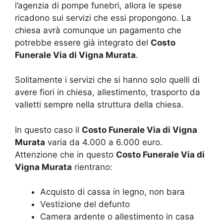
l’agenzia di pompe funebri, allora le spese
ricadono sui servizi che essi propongono. La
chiesa avrà comunque un pagamento che
potrebbe essere già integrato del
Costo
Funerale Via di Vigna Murata
.
Solitamente i servizi che si hanno solo quelli di
avere fiori in chiesa, allestimento, trasporto da
valletti sempre nella struttura della chiesa.
In questo caso il
Costo Funerale Via di Vigna
Murata
varia da 4.000 a 6.000 euro.
Attenzione che in questo
Costo Funerale Via di
Vigna Murata
rientrano:
Acquisto di cassa in legno, non bara
Vestizione del defunto
Camera ardente o allestimento in casa