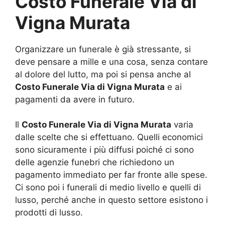
Costo Funerale Via di
Vigna Murata
Organizzare un funerale è già stressante, si
deve pensare a mille e una cosa, senza contare
al dolore del lutto, ma poi si pensa anche al
Costo Funerale Via di Vigna Murata
e ai
pagamenti da avere in futuro.
Il
Costo Funerale Via di Vigna Murata
varia
dalle scelte che si effettuano. Quelli economici
sono sicuramente i più diffusi poiché ci sono
delle agenzie funebri che richiedono un
pagamento immediato per far fronte alle spese.
Ci sono poi i funerali di medio livello e quelli di
lusso, perché anche in questo settore esistono i
prodotti di lusso.