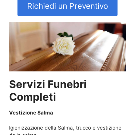
Richiedi un Preventivo
Servizi Funebri
Completi
Vestizione Salma
Igienizzazione della Salma, trucco e vestizione