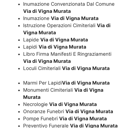
Inumazione Convenzionata Dal Comune
Via di Vigna Murata
Inumazione
Via di Vigna Murata
Istruzione Operazioni Cimiteriali
Via di
Vigna Murata
Lapide
Via di Vigna Murata
Lapidi
Via di Vigna Murata
Libro Firma Manifesti E Ringraziamenti
Via di Vigna Murata
Loculi Cimiteriali
Via di Vigna Murata
Marmi Per Lapidi
Via di Vigna Murata
Monumenti Cimiteriali
Via di Vigna
Murata
Necrologie
Via di Vigna Murata
Onoranze Funebri
Via di Vigna Murata
Pompe Funebri
Via di Vigna Murata
Preventivo Funerale
Via di Vigna Murata