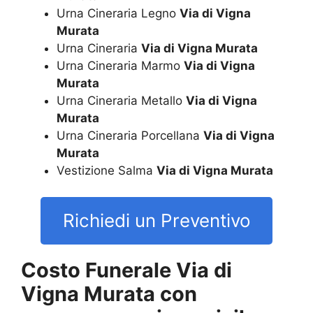
Urna Cineraria Legno
Via di Vigna
Murata
Urna Cineraria
Via di Vigna Murata
Urna Cineraria Marmo
Via di Vigna
Murata
Urna Cineraria Metallo
Via di Vigna
Murata
Urna Cineraria Porcellana
Via di Vigna
Murata
Vestizione Salma
Via di Vigna Murata
Richiedi un Preventivo
Costo Funerale Via di
Vigna Murata con