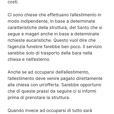
costi.
Ci sono chiese che effettuano l’allestimento in
modo indipendente, in base a determinate
caratteristiche della struttura, del Santo che si
segue e magari anche in base a determinate
richieste eucaristiche. Questo vuol dire che
l’agenzia funebre farebbe ben poco. Il servizio
sarebbe solo di trasporto della bara nella
chiesa e nell’esterno.
Anche se ad occuparsi dell’allestimento,
l’allestimento deve venire pagato direttamente
alla chiesa con un’offerta. Sarebbe opportuno
che di queste prassi da seguire ci si informi
prima di prenotare la struttura.
Quando invece ad occuparsi di tutto sarà