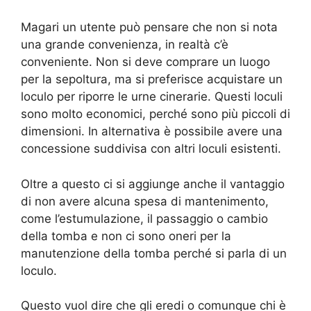
Magari un utente può pensare che non si nota
una grande convenienza, in realtà c’è
conveniente. Non si deve comprare un luogo
per la sepoltura, ma si preferisce acquistare un
loculo per riporre le urne cinerarie. Questi loculi
sono molto economici, perché sono più piccoli di
dimensioni. In alternativa è possibile avere una
concessione suddivisa con altri loculi esistenti.
Oltre a questo ci si aggiunge anche il vantaggio
di non avere alcuna spesa di mantenimento,
come l’estumulazione, il passaggio o cambio
della tomba e non ci sono oneri per la
manutenzione della tomba perché si parla di un
loculo.
Questo vuol dire che gli eredi o comunque chi è