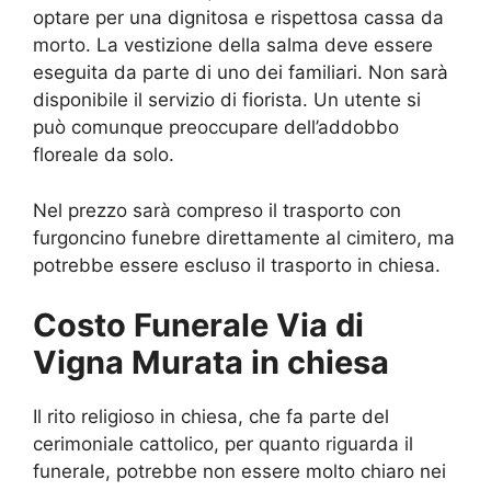
optare per una dignitosa e rispettosa cassa da
morto. La vestizione della salma deve essere
eseguita da parte di uno dei familiari. Non sarà
disponibile il servizio di fiorista. Un utente si
può comunque preoccupare dell’addobbo
floreale da solo.
Nel prezzo sarà compreso il trasporto con
furgoncino funebre direttamente al cimitero, ma
potrebbe essere escluso il trasporto in chiesa.
Costo Funerale Via di
Vigna Murata in chiesa
Il rito religioso in chiesa, che fa parte del
cerimoniale cattolico, per quanto riguarda il
funerale, potrebbe non essere molto chiaro nei