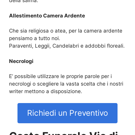
della salma.
Allestimento Camera Ardente
Che sia religiosa o atea, per la camera ardente
pensiamo a tutto noi.
Paraventi, Leggii, Candelabri e addobbi floreali.
Necrologi
E’ possibile utilizzare le proprie parole per i
necrologi o scegliere la vasta scelta che i nostri
writer mettono a disposizione.
Richiedi un Preventivo