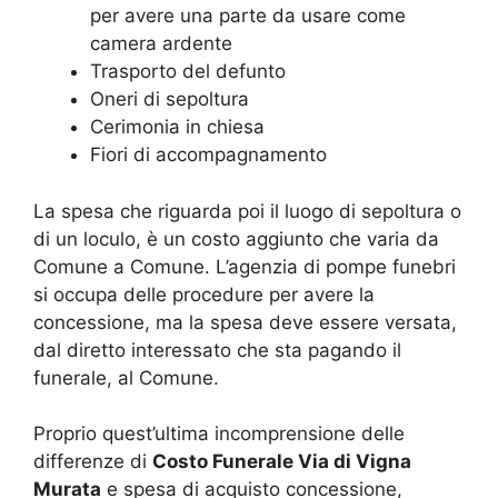
per avere una parte da usare come
camera ardente
Trasporto del defunto
Oneri di sepoltura
Cerimonia in chiesa
Fiori di accompagnamento
La spesa che riguarda poi il luogo di sepoltura o
di un loculo, è un costo aggiunto che varia da
Comune a Comune. L’agenzia di pompe funebri
si occupa delle procedure per avere la
concessione, ma la spesa deve essere versata,
dal diretto interessato che sta pagando il
funerale, al Comune.
Proprio quest’ultima incomprensione delle
differenze di
Costo Funerale Via di Vigna
Murata
e spesa di acquisto concessione,