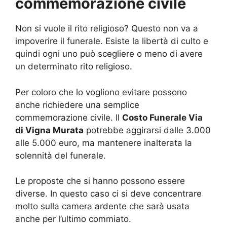
commemorazione civile
Non si vuole il rito religioso? Questo non va a
impoverire il funerale. Esiste la libertà di culto e
quindi ogni uno può scegliere o meno di avere
un determinato rito religioso.
Per coloro che lo vogliono evitare possono
anche richiedere una semplice
commemorazione civile. Il
Costo Funerale Via
di Vigna Murata
potrebbe aggirarsi dalle 3.000
alle 5.000 euro, ma mantenere inalterata la
solennità del funerale.
Le proposte che si hanno possono essere
diverse. In questo caso ci si deve concentrare
molto sulla camera ardente che sarà usata
anche per l’ultimo commiato.