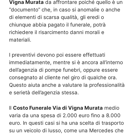
Vigna Murata
da affrontare poiché quello è un
“documento” che, in caso si anomalie o anche
di elementi di scarsa qualità, gli eredi o
chiunque abbia pagato il funerale, potrà
richiedere il risarcimento danni morali e
materiali.
I preventivi devono poi essere effettuati
immediatamente, mentre si è ancora all’interno
dell’agenzia di pompe funebri, oppure essere
consegnato al cliente nel giro di qualche ora.
Questo aiuta anche a valutare la professionalità
e serietà dell’agenzia stessa.
Il
Costo Funerale Via di Vigna Murata
medio
varia da una spesa di 2.000 euro fino a 8.000
euro. In questi casi si ha una scelta di trasporto
su un veicolo di lusso, come una Mercedes che