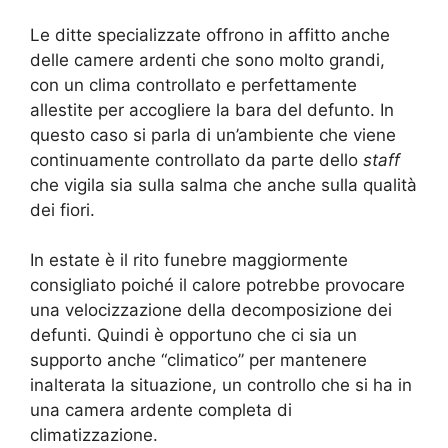
Le ditte specializzate offrono in affitto anche
delle camere ardenti che sono molto grandi,
con un clima controllato e perfettamente
allestite per accogliere la bara del defunto. In
questo caso si parla di un’ambiente che viene
continuamente controllato da parte dello
staff
che vigila sia sulla salma che anche sulla qualità
dei fiori.
In estate è il rito funebre maggiormente
consigliato poiché il calore potrebbe provocare
una velocizzazione della decomposizione dei
defunti. Quindi è opportuno che ci sia un
supporto anche “climatico” per mantenere
inalterata la situazione, un controllo che si ha in
una camera ardente completa di
climatizzazione.