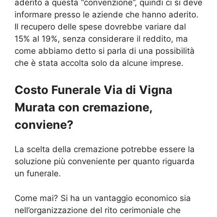
aderito a questa “convenzione”, quindi ci si deve
informare presso le aziende che hanno aderito.
Il recupero delle spese dovrebbe variare dal
15% al 19%, senza considerare il reddito, ma
come abbiamo detto si parla di una possibilità
che è stata accolta solo da alcune imprese.
Costo Funerale Via di Vigna
Murata con cremazione,
conviene?
La scelta della cremazione potrebbe essere la
soluzione più conveniente per quanto riguarda
un funerale.
Come mai? Si ha un vantaggio economico sia
nell’organizzazione del rito cerimoniale che