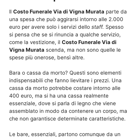
Il
Costo Funerale Via di Vigna Murata
parte da
una spesa che può aggirarsi intorno alle 2.000
euro per avere solo i servizi dello
staff.
Spesso
si pensa che se si rinuncia a qualche servizio,
come la vestizione, il
Costo Funerale Via di
Vigna Murata
scenda, ma non sono quelle le
spese più onerose, bensì altre.
Bara o cassa da morto? Questi sono elementi
indispensabili che fanno lievitare i prezzi. Una
cassa da morto potrebbe costare intorno alle
400 euro, ma si ha una cassa realmente
essenziale, dove si parla di legno che viene
assemblato in modo da contenere un corpo, ma
che non garantisce determinate caratteristiche.
Le bare, essenziali, partono comunque da un