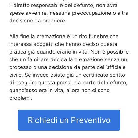
il diretto responsabile del defunto, non avrà
spese avvenire, nessuna preoccupazione o altra
decisione da prendere.
Alla fine la cremazione è un rito funebre che
interessa soggetti che hanno deciso questa
pratica già quando erano in vita. Non è possibile
che un familiare decida la cremazione senza un
processo o una decisione da parte dell’ufficiale
civile. Se invece esiste già un certificato scritto
di eseguire questa prassi, da parte del defunto,
quand’esso era in vita, allora non ci sono
problemi.
Richiedi un Preventivo