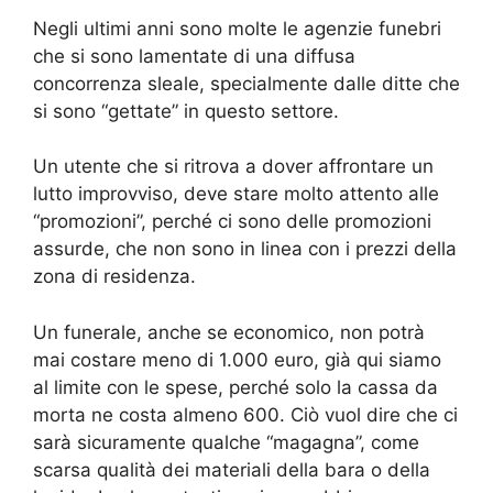
Negli ultimi anni sono molte le agenzie funebri
che si sono lamentate di una diffusa
concorrenza sleale, specialmente dalle ditte che
si sono “gettate” in questo settore.
Un utente che si ritrova a dover affrontare un
lutto improvviso, deve stare molto attento alle
“promozioni”, perché ci sono delle promozioni
assurde, che non sono in linea con i prezzi della
zona di residenza.
Un funerale, anche se economico, non potrà
mai costare meno di 1.000 euro, già qui siamo
al limite con le spese, perché solo la cassa da
morta ne costa almeno 600. Ciò vuol dire che ci
sarà sicuramente qualche “magagna”, come
scarsa qualità dei materiali della bara o della