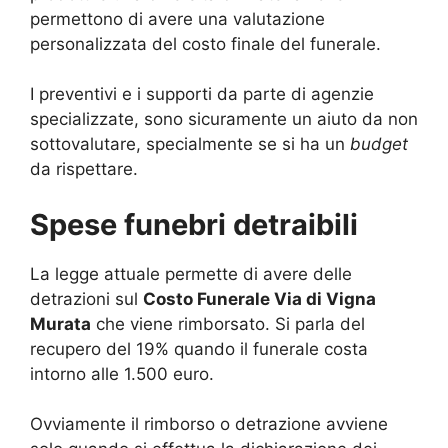
permettono di avere una valutazione
personalizzata del costo finale del funerale.
I preventivi e i supporti da parte di agenzie
specializzate, sono sicuramente un aiuto da non
sottovalutare, specialmente se si ha un
budget
da rispettare.
Spese funebri detraibili
La legge attuale permette di avere delle
detrazioni sul
Costo Funerale Via di Vigna
Murata
che viene rimborsato. Si parla del
recupero del 19% quando il funerale costa
intorno alle 1.500 euro.
Ovviamente il rimborso o detrazione avviene