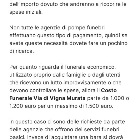
dell’importo dovuto che andranno a ricoprire le
spese iniziali.
Non tutte le agenzie di pompe funebri
effettuano questo tipo di pagamento, quindi se
avete queste necessità dovete fare un pochino
di ricerca.
Per quanto riguarda il funerale economico,
utilizzato proprio dalle famiglie o dagli utenti
che ricevono un lutto improvvisamente o che
devono controllare le spese, allora il
Costo
Funerale Via di Vigna Murata
parte da 1.000 o
1.200 euro per un massimo di 1.500 euro.
In questo caso ci sono delle richieste da parte
delle agenzie che offrono dei servizi funebri
basici. Invece di acquistare una bara si dovrà