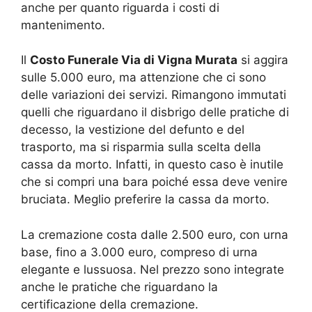
anche per quanto riguarda i costi di
mantenimento.
Il
Costo Funerale Via di Vigna Murata
si aggira
sulle 5.000 euro, ma attenzione che ci sono
delle variazioni dei servizi. Rimangono immutati
quelli che riguardano il disbrigo delle pratiche di
decesso, la vestizione del defunto e del
trasporto, ma si risparmia sulla scelta della
cassa da morto. Infatti, in questo caso è inutile
che si compri una bara poiché essa deve venire
bruciata. Meglio preferire la cassa da morto.
La cremazione costa dalle 2.500 euro, con urna
base, fino a 3.000 euro, compreso di urna
elegante e lussuosa. Nel prezzo sono integrate
anche le pratiche che riguardano la
certificazione della cremazione.