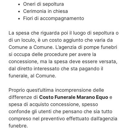
Oneri di sepoltura
Cerimonia in chiesa
Fiori di accompagnamento
La spesa che riguarda poi il luogo di sepoltura o
di un loculo, è un costo aggiunto che varia da
Comune a Comune. L’agenzia di pompe funebri
si occupa delle procedure per avere la
concessione, ma la spesa deve essere versata,
dal diretto interessato che sta pagando il
funerale, al Comune.
Proprio quest’ultima incomprensione delle
differenze di
Costo Funerale Marano Equo
e
spesa di acquisto concessione, spesso
confonde gli utenti che pensano che sia tutto
compreso nel preventivo effettuato dall’agenzia
funebre.