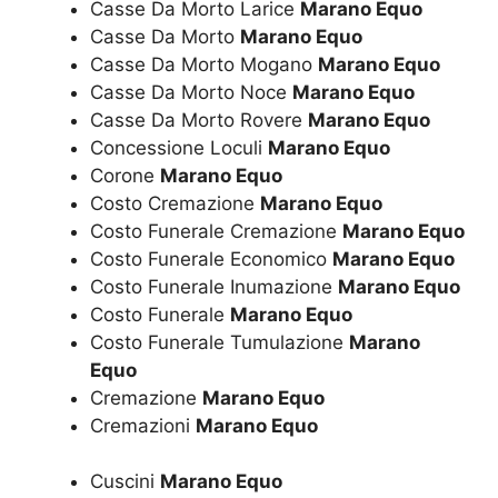
Casse Da Morto Larice
Marano Equo
Casse Da Morto
Marano Equo
Casse Da Morto Mogano
Marano Equo
Casse Da Morto Noce
Marano Equo
Casse Da Morto Rovere
Marano Equo
Concessione Loculi
Marano Equo
Corone
Marano Equo
Costo Cremazione
Marano Equo
Costo Funerale Cremazione
Marano Equo
Costo Funerale Economico
Marano Equo
Costo Funerale Inumazione
Marano Equo
Costo Funerale
Marano Equo
Costo Funerale Tumulazione
Marano
Equo
Cremazione
Marano Equo
Cremazioni
Marano Equo
Cuscini
Marano Equo