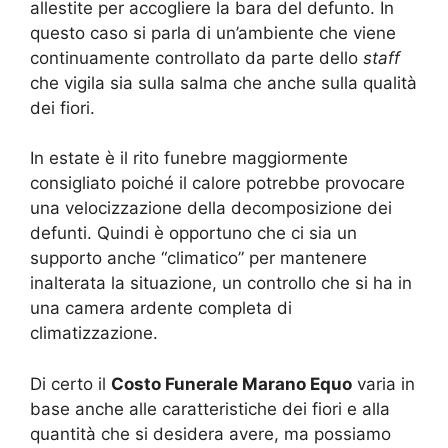
allestite per accogliere la bara del defunto. In
questo caso si parla di un’ambiente che viene
continuamente controllato da parte dello
staff
che vigila sia sulla salma che anche sulla qualità
dei fiori.
In estate è il rito funebre maggiormente
consigliato poiché il calore potrebbe provocare
una velocizzazione della decomposizione dei
defunti. Quindi è opportuno che ci sia un
supporto anche “climatico” per mantenere
inalterata la situazione, un controllo che si ha in
una camera ardente completa di
climatizzazione.
Di certo il
Costo Funerale Marano Equo
varia in
base anche alle caratteristiche dei fiori e alla
quantità che si desidera avere, ma possiamo