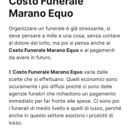
Costo Funerale
Marano Equo
Organizzare un funerale è già stressante, si
deve pensare a mille e una cosa, senza contare
al dolore del lutto, ma poi si pensa anche al
Costo Funerale Marano Equo
e ai pagamenti
da avere in futuro.
Il
Costo Funerale Marano Equo
varia dalle
scelte che si effettuano. Quelli economici sono
sicuramente i più diffusi poiché ci sono delle
agenzie funebri che richiedono un pagamento
immediato per far fronte alle spese. Ci sono poi
i funerali di medio livello e quelli di lusso, perché
anche in questo settore esistono i prodotti di
lusso.