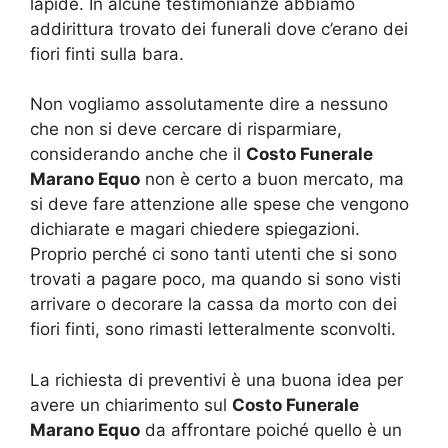
lapide. In alcune testimonianze abbiamo
addirittura trovato dei funerali dove c’erano dei
fiori finti sulla bara.
Non vogliamo assolutamente dire a nessuno
che non si deve cercare di risparmiare,
considerando anche che il
Costo Funerale
Marano Equo
non è certo a buon mercato, ma
si deve fare attenzione alle spese che vengono
dichiarate e magari chiedere spiegazioni.
Proprio perché ci sono tanti utenti che si sono
trovati a pagare poco, ma quando si sono visti
arrivare o decorare la cassa da morto con dei
fiori finti, sono rimasti letteralmente sconvolti.
La richiesta di preventivi è una buona idea per
avere un chiarimento sul
Costo Funerale
Marano Equo
da affrontare poiché quello è un