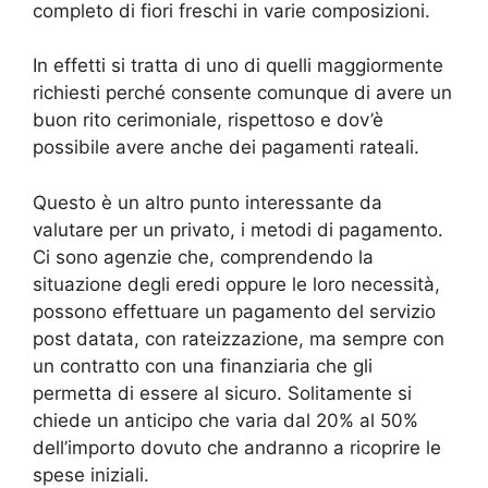
completo di fiori freschi in varie composizioni.
In effetti si tratta di uno di quelli maggiormente
richiesti perché consente comunque di avere un
buon rito cerimoniale, rispettoso e dov’è
possibile avere anche dei pagamenti rateali.
Questo è un altro punto interessante da
valutare per un privato, i metodi di pagamento.
Ci sono agenzie che, comprendendo la
situazione degli eredi oppure le loro necessità,
possono effettuare un pagamento del servizio
post datata, con rateizzazione, ma sempre con
un contratto con una finanziaria che gli
permetta di essere al sicuro. Solitamente si
chiede un anticipo che varia dal 20% al 50%
dell’importo dovuto che andranno a ricoprire le
spese iniziali.