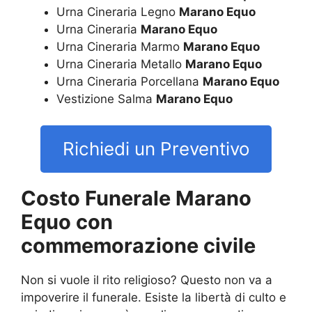
Urna Cineraria Legno
Marano Equo
Urna Cineraria
Marano Equo
Urna Cineraria Marmo
Marano Equo
Urna Cineraria Metallo
Marano Equo
Urna Cineraria Porcellana
Marano Equo
Vestizione Salma
Marano Equo
Richiedi un Preventivo
Costo Funerale Marano
Equo con
commemorazione civile
Non si vuole il rito religioso? Questo non va a
impoverire il funerale. Esiste la libertà di culto e