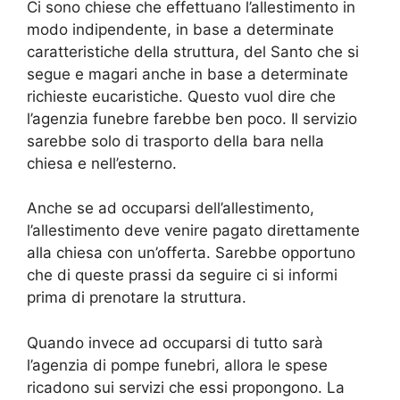
Ci sono chiese che effettuano l’allestimento in
modo indipendente, in base a determinate
caratteristiche della struttura, del Santo che si
segue e magari anche in base a determinate
richieste eucaristiche. Questo vuol dire che
l’agenzia funebre farebbe ben poco. Il servizio
sarebbe solo di trasporto della bara nella
chiesa e nell’esterno.
Anche se ad occuparsi dell’allestimento,
l’allestimento deve venire pagato direttamente
alla chiesa con un’offerta. Sarebbe opportuno
che di queste prassi da seguire ci si informi
prima di prenotare la struttura.
Quando invece ad occuparsi di tutto sarà
l’agenzia di pompe funebri, allora le spese
ricadono sui servizi che essi propongono. La