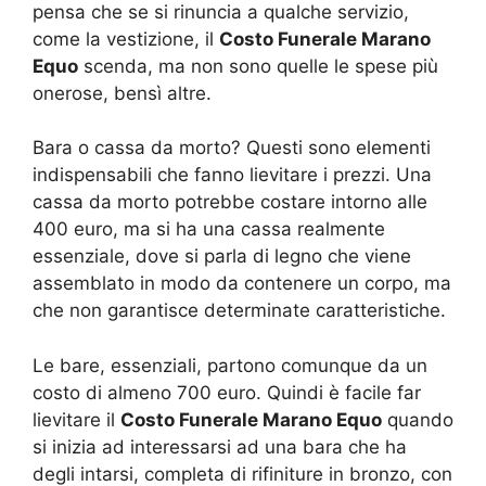
pensa che se si rinuncia a qualche servizio,
come la vestizione, il
Costo Funerale Marano
Equo
scenda, ma non sono quelle le spese più
onerose, bensì altre.
Bara o cassa da morto? Questi sono elementi
indispensabili che fanno lievitare i prezzi. Una
cassa da morto potrebbe costare intorno alle
400 euro, ma si ha una cassa realmente
essenziale, dove si parla di legno che viene
assemblato in modo da contenere un corpo, ma
che non garantisce determinate caratteristiche.
Le bare, essenziali, partono comunque da un
costo di almeno 700 euro. Quindi è facile far
lievitare il
Costo Funerale Marano Equo
quando
si inizia ad interessarsi ad una bara che ha
degli intarsi, completa di rifiniture in bronzo, con