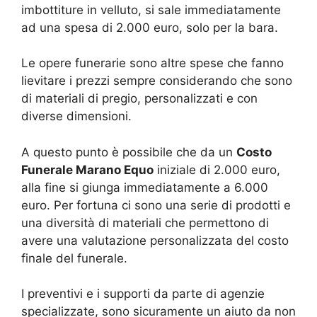
imbottiture in velluto, si sale immediatamente
ad una spesa di 2.000 euro, solo per la bara.
Le opere funerarie sono altre spese che fanno
lievitare i prezzi sempre considerando che sono
di materiali di pregio, personalizzati e con
diverse dimensioni.
A questo punto è possibile che da un
Costo
Funerale Marano Equo
iniziale di 2.000 euro,
alla fine si giunga immediatamente a 6.000
euro. Per fortuna ci sono una serie di prodotti e
una diversità di materiali che permettono di
avere una valutazione personalizzata del costo
finale del funerale.
I preventivi e i supporti da parte di agenzie
specializzate, sono sicuramente un aiuto da non