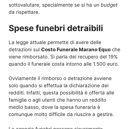
sottovalutare, specialmente se si ha un
budget
da rispettare.
Spese funebri detraibili
La legge attuale permette di avere delle
detrazioni sul
Costo Funerale Marano Equo
che
viene rimborsato. Si parla del recupero del 19%
quando il funerale costa intorno alle 1.500 euro.
Ovviamente il rimborso o detrazione avviene
solo quando si effettua la dichiarazione dei
redditi. Infatti, questa possibilità è offerta alle
famiglie o agli utenti che hanno un reddito
medio basso, dove la spesa funeraria è
comunque molto difficile da riuscire a gestire.
Le agenzie funebri possono sicuramente