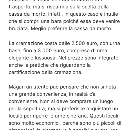
trasporto, ma si risparmia sulla scelta della
cassa da morto. Infatti, in questo caso è inutile
che si compri una bara poiché essa deve venire
bruciata. Meglio preferire la cassa da morto.
La cremazione costa dalle 2.500 euro, con urna
base, fino a 3.000 euro, compreso di urna
elegante e lussuosa. Nel prezzo sono integrate
anche le pratiche che riguardano la
certificazione della cremazione.
Magari un utente può pensare che non si nota
una grande convenienza, in realtà c’è
conveniente. Non si deve comprare un luogo
per la sepoltura, ma si preferisce acquistare un
loculo per riporre le urne cinerarie. Questi loculi
sono molto economici, perché sono più piccoli di