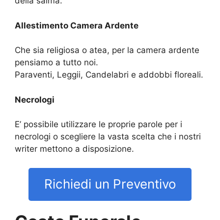
della salma.
Allestimento Camera Ardente
Che sia religiosa o atea, per la camera ardente
pensiamo a tutto noi.
Paraventi, Leggii, Candelabri e addobbi floreali.
Necrologi
E’ possibile utilizzare le proprie parole per i
necrologi o scegliere la vasta scelta che i nostri
writer mettono a disposizione.
Richiedi un Preventivo