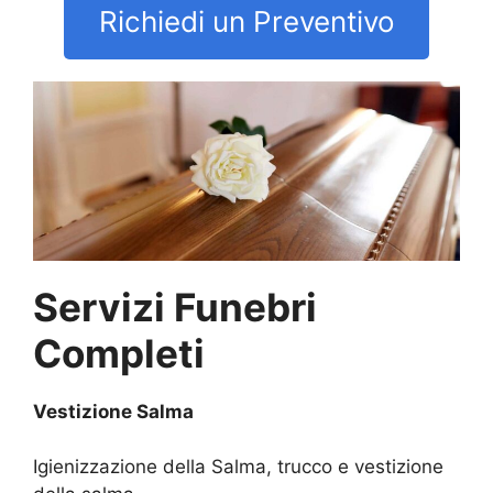
Richiedi un Preventivo
Servizi Funebri
Completi
Vestizione Salma
Igienizzazione della Salma, trucco e vestizione