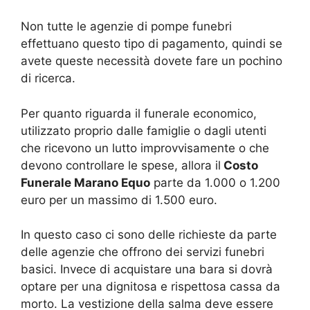
Non tutte le agenzie di pompe funebri
effettuano questo tipo di pagamento, quindi se
avete queste necessità dovete fare un pochino
di ricerca.
Per quanto riguarda il funerale economico,
utilizzato proprio dalle famiglie o dagli utenti
che ricevono un lutto improvvisamente o che
devono controllare le spese, allora il
Costo
Funerale Marano Equo
parte da 1.000 o 1.200
euro per un massimo di 1.500 euro.
In questo caso ci sono delle richieste da parte
delle agenzie che offrono dei servizi funebri
basici. Invece di acquistare una bara si dovrà
optare per una dignitosa e rispettosa cassa da
morto. La vestizione della salma deve essere