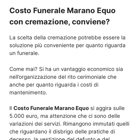
Costo Funerale Marano Equo
con cremazione, conviene?
La scelta della cremazione potrebbe essere la
soluzione più conveniente per quanto riguarda
un funerale.
Come mai? Si ha un vantaggio economico sia
nell’organizzazione del rito cerimoniale che
anche per quanto riguarda i costi di
mantenimento.
Il
Costo Funerale Marano Equo
si aggira sulle
5.000 euro, ma attenzione che ci sono delle
variazioni dei servizi. Rimangono immutati quelli
che riguardano il disbrigo delle pratiche di
decesso, la vestizione del defunto e del