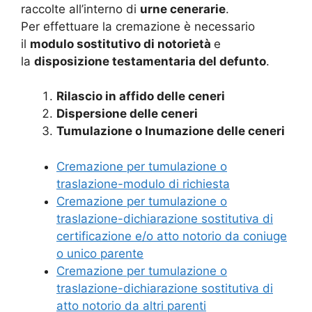
raccolte all’interno di
urne cenerarie
.
Per effettuare la cremazione è necessario
il
modulo sostitutivo di notorietà
e
la
disposizione testamentaria del defunto
.
Rilascio in affido delle ceneri
Dispersione delle ceneri
Tumulazione o Inumazione delle ceneri
Cremazione per tumulazione o
traslazione-modulo di richiesta
Cremazione per tumulazione o
traslazione-dichiarazione sostitutiva di
certificazione e/o atto notorio da coniuge
o unico parente
Cremazione per tumulazione o
traslazione-dichiarazione sostitutiva di
atto notorio da altri parenti