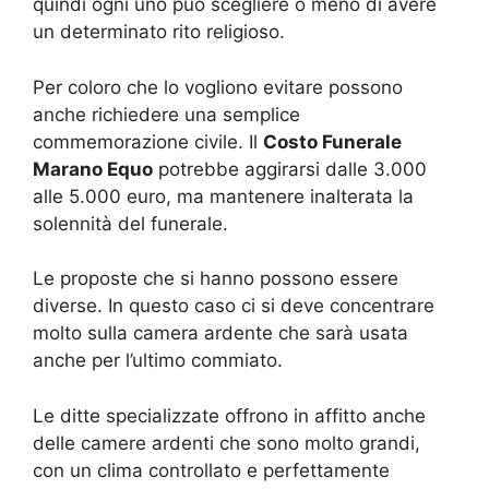
quindi ogni uno può scegliere o meno di avere
un determinato rito religioso.
Per coloro che lo vogliono evitare possono
anche richiedere una semplice
commemorazione civile. Il
Costo Funerale
Marano Equo
potrebbe aggirarsi dalle 3.000
alle 5.000 euro, ma mantenere inalterata la
solennità del funerale.
Le proposte che si hanno possono essere
diverse. In questo caso ci si deve concentrare
molto sulla camera ardente che sarà usata
anche per l’ultimo commiato.
Le ditte specializzate offrono in affitto anche
delle camere ardenti che sono molto grandi,
con un clima controllato e perfettamente