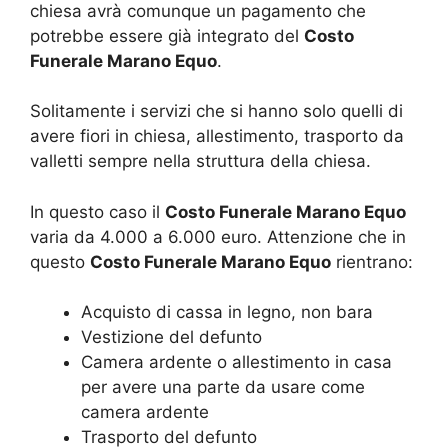
chiesa avrà comunque un pagamento che
potrebbe essere già integrato del
Costo
Funerale Marano Equo
.
Solitamente i servizi che si hanno solo quelli di
avere fiori in chiesa, allestimento, trasporto da
valletti sempre nella struttura della chiesa.
In questo caso il
Costo Funerale Marano Equo
varia da 4.000 a 6.000 euro. Attenzione che in
questo
Costo Funerale Marano Equo
rientrano:
Acquisto di cassa in legno, non bara
Vestizione del defunto
Camera ardente o allestimento in casa
per avere una parte da usare come
camera ardente
Trasporto del defunto