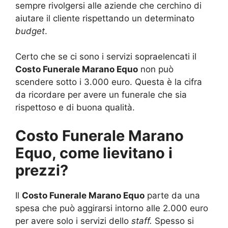
sempre rivolgersi alle aziende che cerchino di
aiutare il cliente rispettando un determinato
budget
.
Certo che se ci sono i servizi sopraelencati il
Costo Funerale Marano Equo
non può
scendere sotto i 3.000 euro. Questa è la cifra
da ricordare per avere un funerale che sia
rispettoso e di buona qualità.
Costo Funerale Marano
Equo, come lievitano i
prezzi?
Il
Costo Funerale Marano Equo
parte da una
spesa che può aggirarsi intorno alle 2.000 euro
per avere solo i servizi dello
staff.
Spesso si