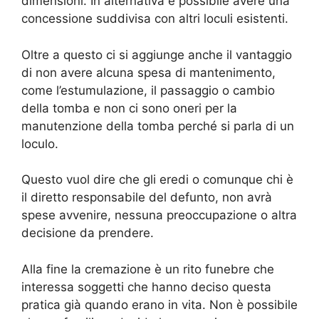
dimensioni. In alternativa è possibile avere una
concessione suddivisa con altri loculi esistenti.
Oltre a questo ci si aggiunge anche il vantaggio
di non avere alcuna spesa di mantenimento,
come l’estumulazione, il passaggio o cambio
della tomba e non ci sono oneri per la
manutenzione della tomba perché si parla di un
loculo.
Questo vuol dire che gli eredi o comunque chi è
il diretto responsabile del defunto, non avrà
spese avvenire, nessuna preoccupazione o altra
decisione da prendere.
Alla fine la cremazione è un rito funebre che
interessa soggetti che hanno deciso questa
pratica già quando erano in vita. Non è possibile