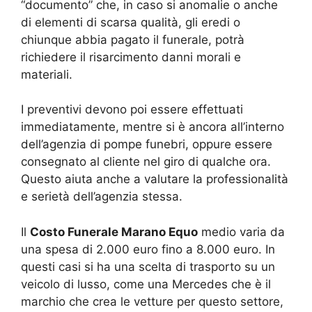
“documento” che, in caso si anomalie o anche
di elementi di scarsa qualità, gli eredi o
chiunque abbia pagato il funerale, potrà
richiedere il risarcimento danni morali e
materiali.
I preventivi devono poi essere effettuati
immediatamente, mentre si è ancora all’interno
dell’agenzia di pompe funebri, oppure essere
consegnato al cliente nel giro di qualche ora.
Questo aiuta anche a valutare la professionalità
e serietà dell’agenzia stessa.
Il
Costo Funerale Marano Equo
medio varia da
una spesa di 2.000 euro fino a 8.000 euro. In
questi casi si ha una scelta di trasporto su un
veicolo di lusso, come una Mercedes che è il
marchio che crea le vetture per questo settore,