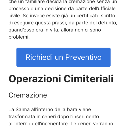
che un familiare decida la cremazione senza un
processo o una decisione da parte dell’ufficiale
civile. Se invece esiste già un certificato scritto
di eseguire questa prassi, da parte del defunto,
quand’esso era in vita, allora non ci sono
problemi.
Richiedi un Preventivo
Operazioni Cimiteriali
Cremazione
La Salma all’interno della bara viene
trasformata in ceneri dopo l’inserimento
all’interno dell’inceneritore. Le ceneri verranno