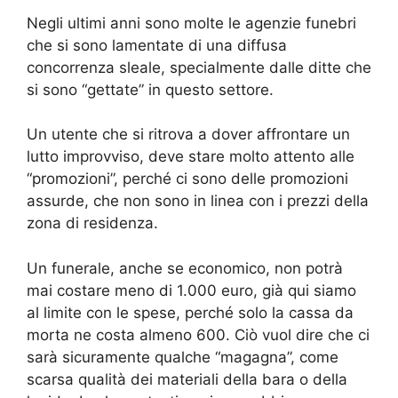
Negli ultimi anni sono molte le agenzie funebri
che si sono lamentate di una diffusa
concorrenza sleale, specialmente dalle ditte che
si sono “gettate” in questo settore.
Un utente che si ritrova a dover affrontare un
lutto improvviso, deve stare molto attento alle
“promozioni”, perché ci sono delle promozioni
assurde, che non sono in linea con i prezzi della
zona di residenza.
Un funerale, anche se economico, non potrà
mai costare meno di 1.000 euro, già qui siamo
al limite con le spese, perché solo la cassa da
morta ne costa almeno 600. Ciò vuol dire che ci
sarà sicuramente qualche “magagna”, come
scarsa qualità dei materiali della bara o della