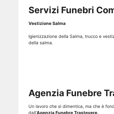
Servizi Funebri Com
Vestizione Salma
Igienizzazione della Salma, trucco e vesti
della salma.
Agenzia Funebre Tr
Un lavoro che si dimentica, ma che è fonda
dall’
Agenzia Funebre Trastevere.