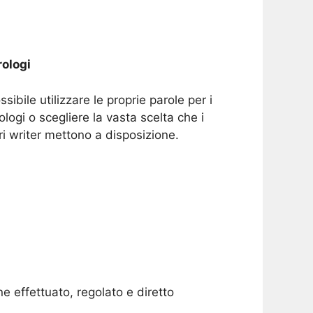
ologi
ssibile utilizzare le proprie parole per i
ologi o scegliere la vasta scelta che i
ri writer mettono a disposizione.
e effettuato, regolato e diretto