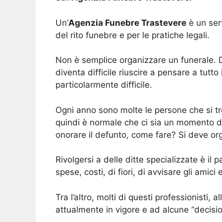
Un’
Agenzia Funebre Trastevere
è un ser
del rito funebre e per le pratiche legali.
Non è semplice organizzare un funerale. D
diventa difficile riuscire a pensare a tutto
particolarmente difficile.
Ogni anno sono molte le persone che si t
quindi è normale che ci sia un momento di 
onorare il defunto, come fare? Si deve or
Rivolgersi a delle ditte specializzate è 
spese, costi, di fiori, di avvisare gli amici
Tra l’altro, molti di questi professionisti,
attualmente in vigore e ad alcune “decisio