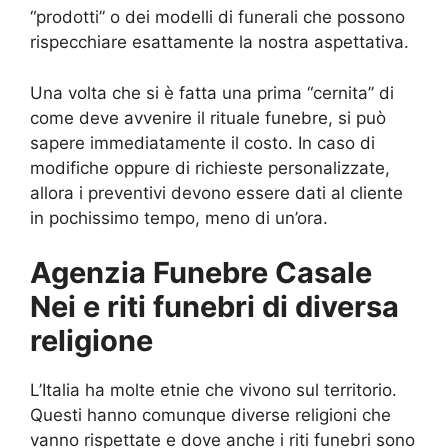
“prodotti” o dei modelli di funerali che possono
rispecchiare esattamente la nostra aspettativa.
Una volta che si è fatta una prima “cernita” di
come deve avvenire il rituale funebre, si può
sapere immediatamente il costo. In caso di
modifiche oppure di richieste personalizzate,
allora i preventivi devono essere dati al cliente
in pochissimo tempo, meno di un’ora.
Agenzia Funebre Casale
Nei e riti funebri di diversa
religione
L’Italia ha molte etnie che vivono sul territorio.
Questi hanno comunque diverse religioni che
vanno rispettate e dove anche i riti funebri sono