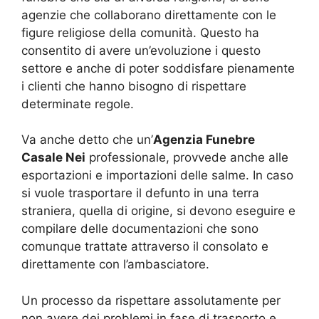
agenzie che collaborano direttamente con le
figure religiose della comunità. Questo ha
consentito di avere un’evoluzione i questo
settore e anche di poter soddisfare pienamente
i clienti che hanno bisogno di rispettare
determinate regole.
Va anche detto che un’
Agenzia Funebre
Casale Nei
professionale, provvede anche alle
esportazioni e importazioni delle salme. In caso
si vuole trasportare il defunto in una terra
straniera, quella di origine, si devono eseguire e
compilare delle documentazioni che sono
comunque trattate attraverso il consolato e
direttamente con l’ambasciatore.
Un processo da rispettare assolutamente per
non avere dei problemi in fase di trasporto e