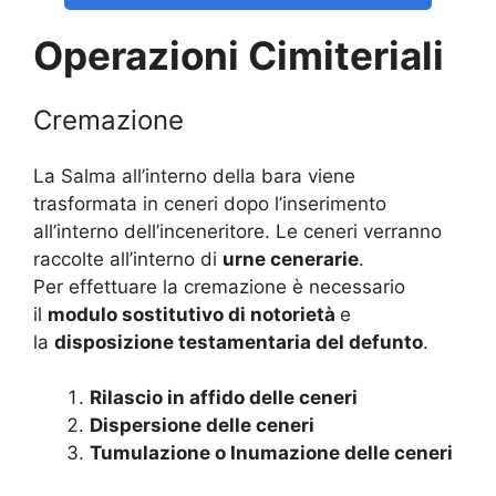
Operazioni Cimiteriali
Cremazione
La Salma all’interno della bara viene
trasformata in ceneri dopo l’inserimento
all’interno dell’inceneritore. Le ceneri verranno
raccolte all’interno di
urne cenerarie
.
Per effettuare la cremazione è necessario
il
modulo sostitutivo di notorietà
e
la
disposizione testamentaria del defunto
.
Rilascio in affido delle ceneri
Dispersione delle ceneri
Tumulazione o Inumazione delle ceneri