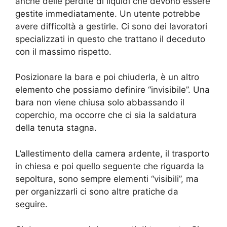
anche delle perdite di liquidi che devono essere
gestite immediatamente. Un utente potrebbe
avere difficoltà a gestirle. Ci sono dei lavoratori
specializzati in questo che trattano il deceduto
con il massimo rispetto.
Posizionare la bara e poi chiuderla, è un altro
elemento che possiamo definire “invisibile”. Una
bara non viene chiusa solo abbassando il
coperchio, ma occorre che ci sia la saldatura
della tenuta stagna.
L’allestimento della camera ardente, il trasporto
in chiesa e poi quello seguente che riguarda la
sepoltura, sono sempre elementi “visibili”, ma
per organizzarli ci sono altre pratiche da
seguire.