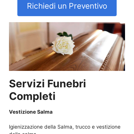
Richiedi un Preventivo
Servizi Funebri
Completi
Vestizione Salma
Igienizzazione della Salma, trucco e vestizione