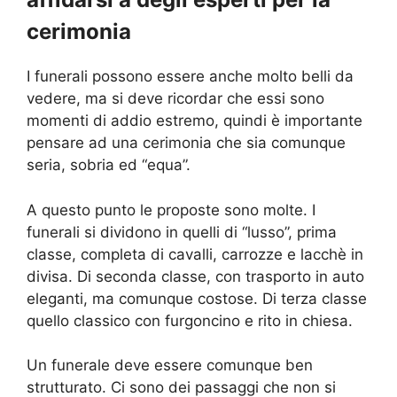
cerimonia
I funerali possono essere anche molto belli da
vedere, ma si deve ricordar che essi sono
momenti di addio estremo, quindi è importante
pensare ad una cerimonia che sia comunque
seria, sobria ed “equa”.
A questo punto le proposte sono molte. I
funerali si dividono in quelli di “lusso”, prima
classe, completa di cavalli, carrozze e lacchè in
divisa. Di seconda classe, con trasporto in auto
eleganti, ma comunque costose. Di terza classe
quello classico con furgoncino e rito in chiesa.
Un funerale deve essere comunque ben
strutturato. Ci sono dei passaggi che non si