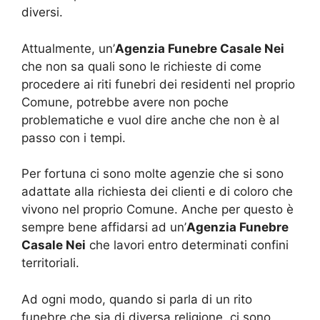
diversi.
Attualmente, un’
Agenzia Funebre Casale Nei
che non sa quali sono le richieste di come
procedere ai riti funebri dei residenti nel proprio
Comune, potrebbe avere non poche
problematiche e vuol dire anche che non è al
passo con i tempi.
Per fortuna ci sono molte agenzie che si sono
adattate alla richiesta dei clienti e di coloro che
vivono nel proprio Comune. Anche per questo è
sempre bene affidarsi ad un’
Agenzia Funebre
Casale Nei
che lavori entro determinati confini
territoriali.
Ad ogni modo, quando si parla di un rito
funebre che sia di diversa religione, ci sono