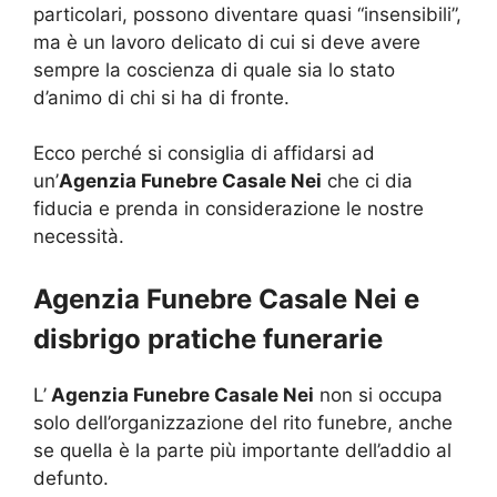
particolari, possono diventare quasi “insensibili”,
ma è un lavoro delicato di cui si deve avere
sempre la coscienza di quale sia lo stato
d’animo di chi si ha di fronte.
Ecco perché si consiglia di affidarsi ad
un’
Agenzia Funebre Casale Nei
che ci dia
fiducia e prenda in considerazione le nostre
necessità.
Agenzia Funebre Casale Nei e
disbrigo pratiche funerarie
L’
Agenzia Funebre Casale Nei
non si occupa
solo dell’organizzazione del rito funebre, anche
se quella è la parte più importante dell’addio al
defunto.