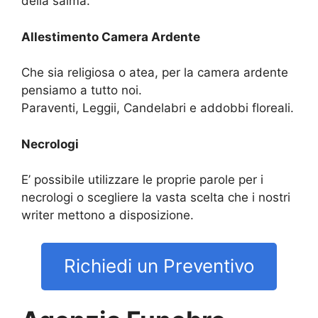
della salma.
Allestimento Camera Ardente
Che sia religiosa o atea, per la camera ardente
pensiamo a tutto noi.
Paraventi, Leggii, Candelabri e addobbi floreali.
Necrologi
E’ possibile utilizzare le proprie parole per i
necrologi o scegliere la vasta scelta che i nostri
writer mettono a disposizione.
Richiedi un Preventivo