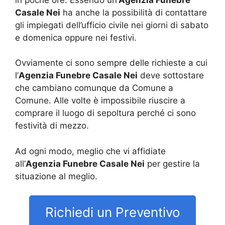
Casale Nei
ha anche la possibilità di contattare
gli impiegati dell’ufficio civile nei giorni di sabato
e domenica oppure nei festivi.
Ovviamente ci sono sempre delle richieste a cui
l’
Agenzia Funebre Casale Nei
deve sottostare
che cambiano comunque da Comune a
Comune. Alle volte è impossibile riuscire a
comprare il luogo di sepoltura perché ci sono
festività di mezzo.
Ad ogni modo, meglio che vi affidiate
all’
Agenzia Funebre Casale Nei
per gestire la
situazione al meglio.
Richiedi un Preventivo