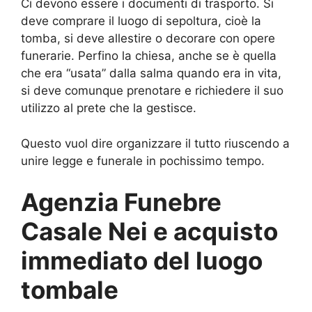
Ci devono essere i documenti di trasporto. Si
deve comprare il luogo di sepoltura, cioè la
tomba, si deve allestire o decorare con opere
funerarie. Perfino la chiesa, anche se è quella
che era “usata” dalla salma quando era in vita,
si deve comunque prenotare e richiedere il suo
utilizzo al prete che la gestisce.
Questo vuol dire organizzare il tutto riuscendo a
unire legge e funerale in pochissimo tempo.
Agenzia Funebre
Casale Nei e acquisto
immediato del luogo
tombale