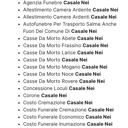
Agenzia Funebre
Casale Nei
Allestimento Camera Ardente
Casale Nei
Allestimento Camere Ardenti
Casale Nei
Autofunebre Per Trasporto Salma Anche
Fuori Del Comune Di
Casale Nei
Casse Da Morto Abete
Casale Nei
Casse Da Morto Frassino
Casale Nei
Casse Da Morto Larice
Casale Nei
Casse Da Morto
Casale Nei
Casse Da Morto Mogano
Casale Nei
Casse Da Morto Noce
Casale Nei
Casse Da Morto Rovere
Casale Nei
Concessione Loculi
Casale Nei
Corone
Casale Nei
Costo Cremazione
Casale Nei
Costo Funerale Cremazione
Casale Nei
Costo Funerale Economico
Casale Nei
Costo Funerale Inumazione
Casale Nei