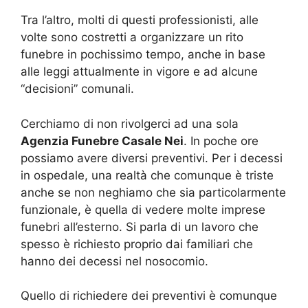
Tra l’altro, molti di questi professionisti, alle
volte sono costretti a organizzare un rito
funebre in pochissimo tempo, anche in base
alle leggi attualmente in vigore e ad alcune
“decisioni” comunali.
Cerchiamo di non rivolgerci ad una sola
Agenzia Funebre Casale Nei
. In poche ore
possiamo avere diversi preventivi. Per i decessi
in ospedale, una realtà che comunque è triste
anche se non neghiamo che sia particolarmente
funzionale, è quella di vedere molte imprese
funebri all’esterno. Si parla di un lavoro che
spesso è richiesto proprio dai familiari che
hanno dei decessi nel nosocomio.
Quello di richiedere dei preventivi è comunque