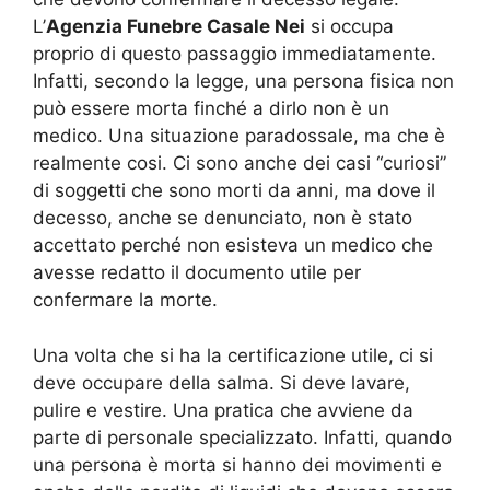
L’
Agenzia Funebre Casale Nei
si occupa
proprio di questo passaggio immediatamente.
Infatti, secondo la legge, una persona fisica non
può essere morta finché a dirlo non è un
medico. Una situazione paradossale, ma che è
realmente cosi. Ci sono anche dei casi “curiosi”
di soggetti che sono morti da anni, ma dove il
decesso, anche se denunciato, non è stato
accettato perché non esisteva un medico che
avesse redatto il documento utile per
confermare la morte.
Una volta che si ha la certificazione utile, ci si
deve occupare della salma. Si deve lavare,
pulire e vestire. Una pratica che avviene da
parte di personale specializzato. Infatti, quando
una persona è morta si hanno dei movimenti e