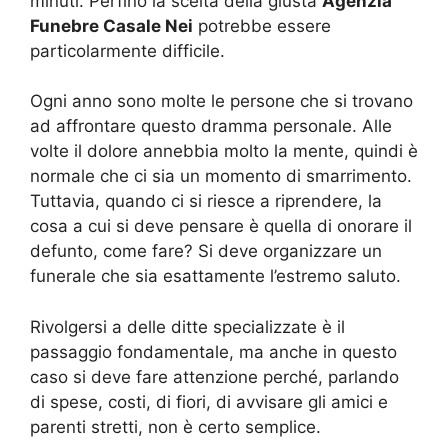
minuti. Perfino la scelta della giusta
Agenzia
Funebre Casale Nei
potrebbe essere
particolarmente difficile.
Ogni anno sono molte le persone che si trovano
ad affrontare questo dramma personale. Alle
volte il dolore annebbia molto la mente, quindi è
normale che ci sia un momento di smarrimento.
Tuttavia, quando ci si riesce a riprendere, la
cosa a cui si deve pensare è quella di onorare il
defunto, come fare? Si deve organizzare un
funerale che sia esattamente l’estremo saluto.
Rivolgersi a delle ditte specializzate è il
passaggio fondamentale, ma anche in questo
caso si deve fare attenzione perché, parlando
di spese, costi, di fiori, di avvisare gli amici e
parenti stretti, non è certo semplice.