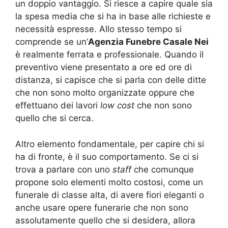
un doppio vantaggio. Si riesce a capire quale sia
la spesa media che si ha in base alle richieste e
necessità espresse. Allo stesso tempo si
comprende se un’
Agenzia Funebre Casale Nei
è realmente ferrata e professionale. Quando il
preventivo viene presentato a ore ed ore di
distanza, si capisce che si parla con delle ditte
che non sono molto organizzate oppure che
effettuano dei lavori
low cost
che non sono
quello che si cerca.
Altro elemento fondamentale, per capire chi si
ha di fronte, è il suo comportamento. Se ci si
trova a parlare con uno
staff
che comunque
propone solo elementi molto costosi, come un
funerale di classe alta, di avere fiori eleganti o
anche usare opere funerarie che non sono
assolutamente quello che si desidera, allora