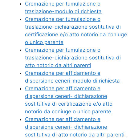
Cremazione per tumulazione o
traslazione-modulo di richiesta
Cremazione per tumulazione o
traslazione-dichiarazione sostitutiva di
certificazione e/o atto notorio da coniuge
o unico parente
Cremazione per tumulazione o
traslazione-dichiarazione sostitutiva di
atto notorio da altri parenti
Cremazione per affidamento e
dispersione ceneri-modulo di richiesta
Cremazione per affidamento e
dispersione ceneri- dichiarazione
sostitutiva di certificazione e/o atto
notorio da coniuge o unico parente
Cremazione per affidamento e
dispersione ceneri- dichiarazione
sostitutiva di atto notorio da altri parenti