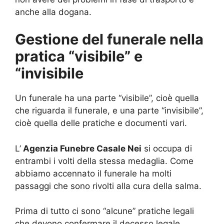
anche alla dogana.
Gestione del funerale nella
pratica “visibile” e
“invisibile
Un funerale ha una parte “visibile”, cioè quella
che riguarda il funerale, e una parte “invisibile”,
cioè quella delle pratiche e documenti vari.
L’
Agenzia Funebre Casale Nei
si occupa di
entrambi i volti della stessa medaglia. Come
abbiamo accennato il funerale ha molti
passaggi che sono rivolti alla cura della salma.
Prima di tutto ci sono “alcune” pratiche legali
che devono confermare il decesso legale.