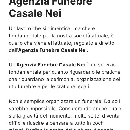
Agenzia Funebre
Casale Nei
Un lavoro che si dimentica, ma che è
fondamentale per la nostra società attuale, è
quello che viene effettuato, regolato e diretto
dall’
Agenzia Funebre Casale Nei.
Un’
Agenzia Funebre Casale Nei
è un servizio
fondamentale per quanto riguardano le pratiche
che riguardano la cerimonia, organizzazione del
rito funebre e per le pratiche legali.
Non è semplice organizzare un funerale. Da soli
sarebbe impossibile. Considerando anche quale
sia la gravità del momento, molte volte, diventa
difficile riuscire a pensare a tutto in pochi