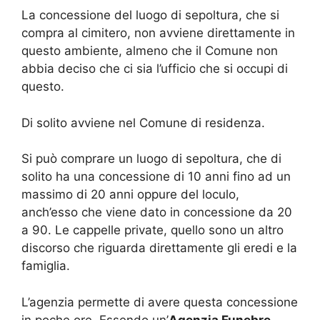
La concessione del luogo di sepoltura, che si
compra al cimitero, non avviene direttamente in
questo ambiente, almeno che il Comune non
abbia deciso che ci sia l’ufficio che si occupi di
questo.
Di solito avviene nel Comune di residenza.
Si può comprare un luogo di sepoltura, che di
solito ha una concessione di 10 anni fino ad un
massimo di 20 anni oppure del loculo,
anch’esso che viene dato in concessione da 20
a 90. Le cappelle private, quello sono un altro
discorso che riguarda direttamente gli eredi e la
famiglia.
L’agenzia permette di avere questa concessione
in poche ore. Essendo un’
Agenzia Funebre