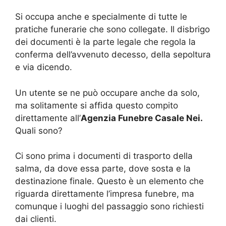
Si occupa anche e specialmente di tutte le
pratiche funerarie che sono collegate. Il disbrigo
dei documenti è la parte legale che regola la
conferma dell’avvenuto decesso, della sepoltura
e via dicendo.
Un utente se ne può occupare anche da solo,
ma solitamente si affida questo compito
direttamente all’
Agenzia Funebre Casale Nei.
Quali sono?
Ci sono prima i documenti di trasporto della
salma, da dove essa parte, dove sosta e la
destinazione finale. Questo è un elemento che
riguarda direttamente l’impresa funebre, ma
comunque i luoghi del passaggio sono richiesti
dai clienti.