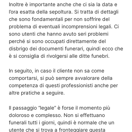
Inoltre è importante anche che ci sia la data e
l’ora esatta della sepoltura. Si tratta di dettagli
che sono fondamentali per non soffrire del
problema di eventuali incomprensioni legali. Ci
sono utenti che hanno avuto seri problemi
perché si sono occupati direttamente del
disbrigo dei documenti funerari, quindi ecco che
è si consiglia di rivolgersi alle ditte funebri.
In seguito, in caso il cliente non sa come
comportarsi, si può sempre avvalorare della
competenza di questi professionisti anche per
altre pratiche a seguire.
Il passaggio “legale” è forse il momento più
doloroso e complesso. Non si effettuano
funerali tutti i giorni, quindi è normale che un
utente che si trova a fronteggiare questa