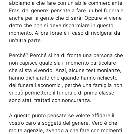
abbiamo a che fare con un abile commerciante.
Frasi del genere: pensate a fare un bel funerale
anche per la gente che ci sarà. Oppure vi viene
detto che non si deve risparmiare in questo
momento. Allora forse è il caso di rivolgersi da
un’altra parte.
Perché? Perché si ha di fronte una persona che
non capisce quale sia il momento particolare
che si sta vivendo. Anzi, alcune testimonianze,
hanno dichiarato che quando hanno richiesto
dei funerali economici, perché una famiglia non
si può permettere il funerale di prima classe,
sono stati trattati con noncuranza.
A questo punto pensate se volete affidare il
vostro caro a soggetti del genere. Vero è che
molte agenzie, avendo a che fare con momenti