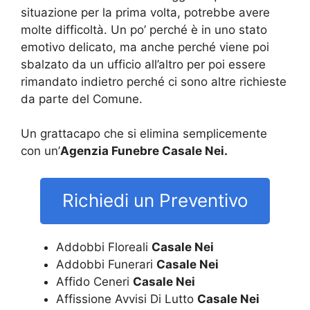
situazione per la prima volta, potrebbe avere
molte difficoltà. Un po’ perché è in uno stato
emotivo delicato, ma anche perché viene poi
sbalzato da un ufficio all’altro per poi essere
rimandato indietro perché ci sono altre richieste
da parte del Comune.
Un grattacapo che si elimina semplicemente
con un’
Agenzia Funebre Casale Nei.
Richiedi un Preventivo
Addobbi Floreali
Casale Nei
Addobbi Funerari
Casale Nei
Affido Ceneri
Casale Nei
Affissione Avvisi Di Lutto
Casale Nei