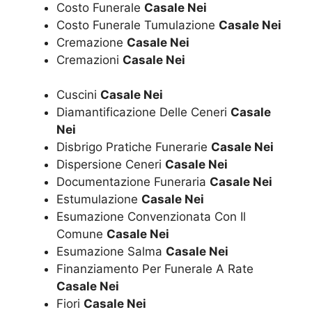
Costo Funerale
Casale Nei
Costo Funerale Tumulazione
Casale Nei
Cremazione
Casale Nei
Cremazioni
Casale Nei
Cuscini
Casale Nei
Diamantificazione Delle Ceneri
Casale
Nei
Disbrigo Pratiche Funerarie
Casale Nei
Dispersione Ceneri
Casale Nei
Documentazione Funeraria
Casale Nei
Estumulazione
Casale Nei
Esumazione Convenzionata Con Il
Comune
Casale Nei
Esumazione Salma
Casale Nei
Finanziamento Per Funerale A Rate
Casale Nei
Fiori
Casale Nei