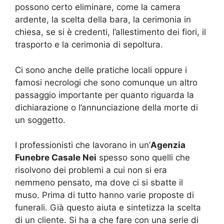
possono certo eliminare, come la camera
ardente, la scelta della bara, la cerimonia in
chiesa, se si è credenti, l’allestimento dei fiori, il
trasporto e la cerimonia di sepoltura.
Ci sono anche delle pratiche locali oppure i
famosi necrologi che sono comunque un altro
passaggio importante per quanto riguarda la
dichiarazione o l’annunciazione della morte di
un soggetto.
I professionisti che lavorano in un’
Agenzia
Funebre Casale Nei
spesso sono quelli che
risolvono dei problemi a cui non si era
nemmeno pensato, ma dove ci si sbatte il
muso. Prima di tutto hanno varie proposte di
funerali. Già questo aiuta e sintetizza la scelta
di un cliente. Si ha a che fare con una serie di