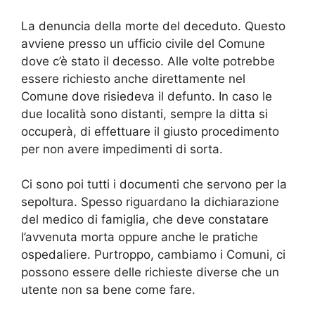
La denuncia della morte del deceduto. Questo
avviene presso un ufficio civile del Comune
dove c’è stato il decesso. Alle volte potrebbe
essere richiesto anche direttamente nel
Comune dove risiedeva il defunto. In caso le
due località sono distanti, sempre la ditta si
occuperà, di effettuare il giusto procedimento
per non avere impedimenti di sorta.
Ci sono poi tutti i documenti che servono per la
sepoltura. Spesso riguardano la dichiarazione
del medico di famiglia, che deve constatare
l’avvenuta morta oppure anche le pratiche
ospedaliere. Purtroppo, cambiamo i Comuni, ci
possono essere delle richieste diverse che un
utente non sa bene come fare.