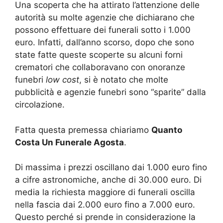
Una scoperta che ha attirato l’attenzione delle
autorità su molte agenzie che dichiarano che
possono effettuare dei funerali sotto i 1.000
euro. Infatti, dall’anno scorso, dopo che sono
state fatte queste scoperte su alcuni forni
crematori che collaboravano con onoranze
funebri
low cost
, si è notato che molte
pubblicità e agenzie funebri sono “sparite” dalla
circolazione.
Fatta questa premessa chiariamo
Quanto
Costa Un Funerale Agosta
.
Di massima i prezzi oscillano dai 1.000 euro fino
a cifre astronomiche, anche di 30.000 euro. Di
media la richiesta maggiore di funerali oscilla
nella fascia dai 2.000 euro fino a 7.000 euro.
Questo perché si prende in considerazione la