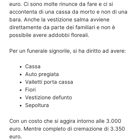
euro. Ci sono molte rinunce da fare e ci si
accontenta di una cassa da morto e non di una
bara. Anche la vestizione salma avviene
direttamente da parte dei familiari e non è
possibile avere addobbi floreali.
Per un funerale signorile, si ha diritto ad avere:
Cassa
Auto pregiata
Valletti porta cassa
Fiori
Vestizione defunto
Sepoltura
Con un costo che si aggira intorno alle 3.000
euro. Mentre completo di cremazione di 3.350
euro.