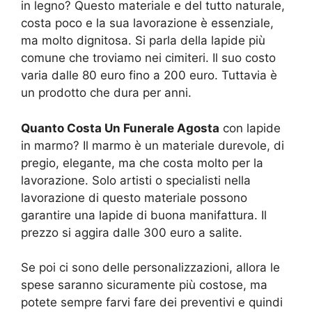
in legno? Questo materiale e del tutto naturale,
costa poco e la sua lavorazione è essenziale,
ma molto dignitosa. Si parla della lapide più
comune che troviamo nei cimiteri. Il suo costo
varia dalle 80 euro fino a 200 euro. Tuttavia è
un prodotto che dura per anni.
Quanto Costa Un Funerale Agosta
con lapide
in marmo? Il marmo è un materiale durevole, di
pregio, elegante, ma che costa molto per la
lavorazione. Solo artisti o specialisti nella
lavorazione di questo materiale possono
garantire una lapide di buona manifattura. Il
prezzo si aggira dalle 300 euro a salite.
Se poi ci sono delle personalizzazioni, allora le
spese saranno sicuramente più costose, ma
potete sempre farvi fare dei preventivi e quindi