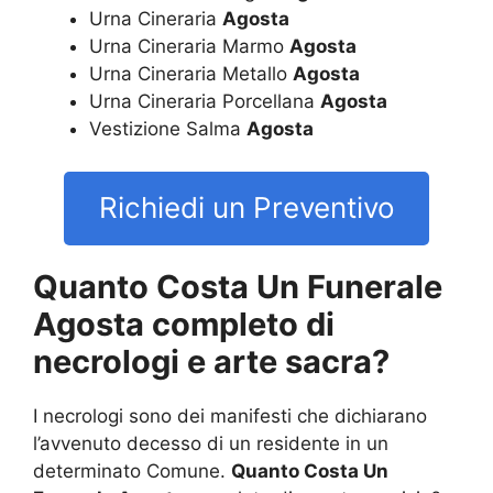
Urna Cineraria
Agosta
Urna Cineraria Marmo
Agosta
Urna Cineraria Metallo
Agosta
Urna Cineraria Porcellana
Agosta
Vestizione Salma
Agosta
Richiedi un Preventivo
Quanto Costa Un Funerale
Agosta completo di
necrologi e arte sacra?
I necrologi sono dei manifesti che dichiarano
l’avvenuto decesso di un residente in un
determinato Comune.
Quanto Costa Un