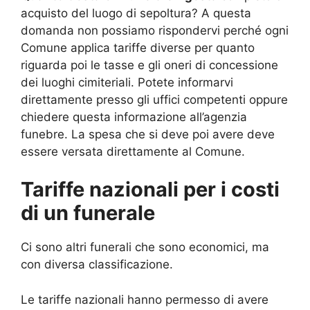
acquisto del luogo di sepoltura? A questa
domanda non possiamo rispondervi perché ogni
Comune applica tariffe diverse per quanto
riguarda poi le tasse e gli oneri di concessione
dei luoghi cimiteriali. Potete informarvi
direttamente presso gli uffici competenti oppure
chiedere questa informazione all’agenzia
funebre. La spesa che si deve poi avere deve
essere versata direttamente al Comune.
Tariffe nazionali per i costi
di un funerale
Ci sono altri funerali che sono economici, ma
con diversa classificazione.
Le tariffe nazionali hanno permesso di avere