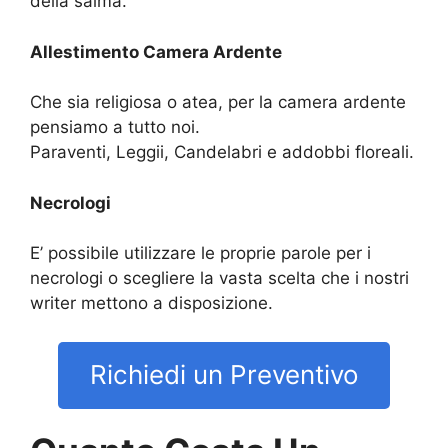
della salma.
Allestimento Camera Ardente
Che sia religiosa o atea, per la camera ardente
pensiamo a tutto noi.
Paraventi, Leggii, Candelabri e addobbi floreali.
Necrologi
E’ possibile utilizzare le proprie parole per i
necrologi o scegliere la vasta scelta che i nostri
writer mettono a disposizione.
Richiedi un Preventivo