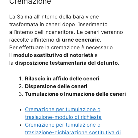
Cremazione
La Salma all’interno della bara viene
trasformata in ceneri dopo l’inserimento
all’interno dell’inceneritore. Le ceneri verranno
raccolte all’interno di
urne cenerarie
.
Per effettuare la cremazione è necessario
il
modulo sostitutivo di notorietà
e
la
disposizione testamentaria del defunto
.
Rilascio in affido delle ceneri
Dispersione delle ceneri
Tumulazione o Inumazione delle ceneri
Cremazione per tumulazione o
traslazione-modulo di richiesta
Cremazione per tumulazione o
traslazione-dichiarazione sostitutiva di