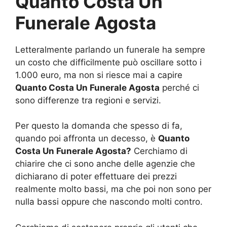
Quanto Costa Un
Funerale Agosta
Letteralmente parlando un funerale ha sempre
un costo che difficilmente può oscillare sotto i
1.000 euro, ma non si riesce mai a capire
Quanto Costa Un Funerale Agosta
perché ci
sono differenze tra regioni e servizi.
Per questo la domanda che spesso di fa,
quando poi affronta un decesso, è
Quanto
Costa Un Funerale Agosta?
Cerchiamo di
chiarire che ci sono anche delle agenzie che
dichiarano di poter effettuare dei prezzi
realmente molto bassi, ma che poi non sono per
nulla bassi oppure che nascondo molti contro.