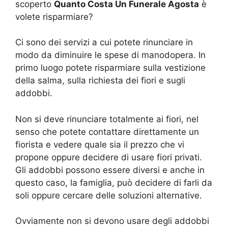
scoperto
Quanto Costa Un Funerale Agosta
è
volete risparmiare?
Ci sono dei servizi a cui potete rinunciare in
modo da diminuire le spese di manodopera. In
primo luogo potete risparmiare sulla vestizione
della salma, sulla richiesta dei fiori e sugli
addobbi.
Non si deve rinunciare totalmente ai fiori, nel
senso che potete contattare direttamente un
fiorista e vedere quale sia il prezzo che vi
propone oppure decidere di usare fiori privati.
Gli addobbi possono essere diversi e anche in
questo caso, la famiglia, può decidere di farli da
soli oppure cercare delle soluzioni alternative.
Ovviamente non si devono usare degli addobbi