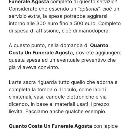
Funerale Agosta
completo di questo servizio?
Considerate che essendo un “
optional
”, cioè un
servizio
extra
, la spesa potrebbe aggirarsi
intorno alle 300 euro fino a 500 euro. Completo
di spesa di affissione, cioè di manodopera.
A questo punto, nella domanda di
Quanto
Costa Un Funerale Agosta,
dovrete aggiungere
questa spesa ad un eventuale preventivo che
già vi aveva convinto.
L’arte sacra riguarda tutto quello che adorna e
completa la tomba o il loculo, come lapidi
cimiteriali, vasi, candele elettroniche e via
dicendo. In base ai materiali usati il prezzo
lievita. Facciamo anche qualche esempio.
Quanto Costa Un Funerale Agosta
con lapide