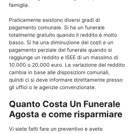
famiglia.
Praticamente esistono diversi gradi di
pagamento comunale. Si ha un funerale
totalmente gratuito quando il reddito è molto
basso. Si ha una diminuzione dei costi e un
pagamento parziale del funerale quando si
raggiunge un reddito e ISEE di un massimo di
10.000 o 20.000 euro. La variazione del reddito
cambia in base alle disposizioni comunali,
quindi ci si deve informare direttamente presso
gli uffici o le agenzie convenzionate.
Quanto Costa Un Funerale
Agosta e come risparmiare
Vi siete fatti fare un preventivo e avete