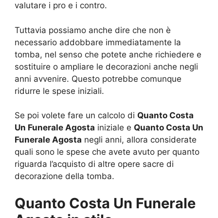
valutare i pro e i contro.
Tuttavia possiamo anche dire che non è
necessario addobbare immediatamente la
tomba, nel senso che potete anche richiedere e
sostituire o ampliare le decorazioni anche negli
anni avvenire. Questo potrebbe comunque
ridurre le spese iniziali.
Se poi volete fare un calcolo di
Quanto Costa
Un Funerale Agosta
iniziale e
Quanto Costa Un
Funerale Agosta
negli anni, allora considerate
quali sono le spese che avete avuto per quanto
riguarda l’acquisto di altre opere sacre di
decorazione della tomba.
Quanto Costa Un Funerale