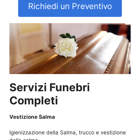
Richiedi un Preventivo
Servizi Funebri
Completi
Vestizione Salma
Igienizzazione della Salma, trucco e vestizione