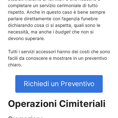
completare un servizio cerimoniale di tutto
rispetto. Anche in questo caso è bene sempre
parlare direttamente con l’agenzia funebre
dichiarando cosa ci si aspetta, quali sono le
necessità, ma anche i
budget
che non si
devono superare.
Tutti i servizi accessori hanno dei costi che sono
facili da conoscere e mostrare in un preventivo
chiaro.
Richiedi un Preventivo
Operazioni Cimiteriali