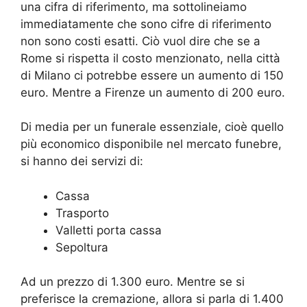
una cifra di riferimento, ma sottolineiamo
immediatamente che sono cifre di riferimento
non sono costi esatti. Ciò vuol dire che se a
Rome si rispetta il costo menzionato, nella città
di Milano ci potrebbe essere un aumento di 150
euro. Mentre a Firenze un aumento di 200 euro.
Di media per un funerale essenziale, cioè quello
più economico disponibile nel mercato funebre,
si hanno dei servizi di:
Cassa
Trasporto
Valletti porta cassa
Sepoltura
Ad un prezzo di 1.300 euro. Mentre se si
preferisce la cremazione, allora si parla di 1.400