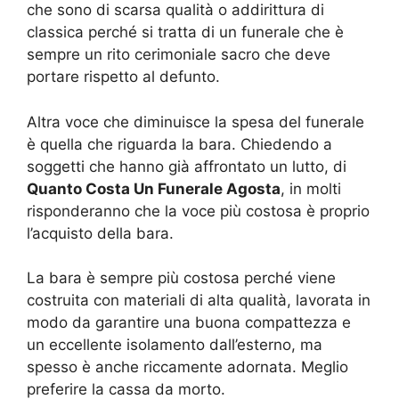
che sono di scarsa qualità o addirittura di
classica perché si tratta di un funerale che è
sempre un rito cerimoniale sacro che deve
portare rispetto al defunto.
Altra voce che diminuisce la spesa del funerale
è quella che riguarda la bara. Chiedendo a
soggetti che hanno già affrontato un lutto, di
Quanto Costa Un Funerale Agosta
, in molti
risponderanno che la voce più costosa è proprio
l’acquisto della bara.
La bara è sempre più costosa perché viene
costruita con materiali di alta qualità, lavorata in
modo da garantire una buona compattezza e
un eccellente isolamento dall’esterno, ma
spesso è anche riccamente adornata. Meglio
preferire la cassa da morto.