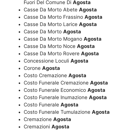
Fuori Del Comune Di
Agosta
Casse Da Morto Abete
Agosta
Casse Da Morto Frassino
Agosta
Casse Da Morto Larice
Agosta
Casse Da Morto
Agosta
Casse Da Morto Mogano
Agosta
Casse Da Morto Noce
Agosta
Casse Da Morto Rovere
Agosta
Concessione Loculi
Agosta
Corone
Agosta
Costo Cremazione
Agosta
Costo Funerale Cremazione
Agosta
Costo Funerale Economico
Agosta
Costo Funerale Inumazione
Agosta
Costo Funerale
Agosta
Costo Funerale Tumulazione
Agosta
Cremazione
Agosta
Cremazioni
Agosta