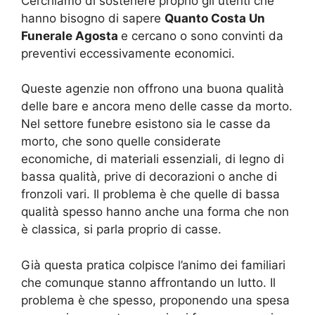
Cerchiamo di sostenere proprio gli utenti che
hanno bisogno di sapere
Quanto Costa Un
Funerale Agosta
e cercano o sono convinti da
preventivi eccessivamente economici.
Queste agenzie non offrono una buona qualità
delle bare e ancora meno delle casse da morto.
Nel settore funebre esistono sia le casse da
morto, che sono quelle considerate
economiche, di materiali essenziali, di legno di
bassa qualità, prive di decorazioni o anche di
fronzoli vari. Il problema è che quelle di bassa
qualità spesso hanno anche una forma che non
è classica, si parla proprio di casse.
Già questa pratica colpisce l’animo dei familiari
che comunque stanno affrontando un lutto. Il
problema è che spesso, proponendo una spesa