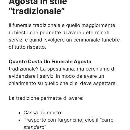
Agosta in stile
“tradizionale”
Il funerale tradizionale è quello maggiormente
richiesto che permette di avere determinati
servizi e quindi svolgere un cerimoniale funebre
di tutto rispetto.
Quanto Costa Un Funerale Agosta
tradizionale? La spesa varia, ma cerchiamo di
evidenziare i servizi in modo da avere un
chiarimento su quello che ci si deve aspettare.
La tradizione permette di avere:
Cassa da morto
Trasporto con furgoncino, cioè il “carro
standard
”