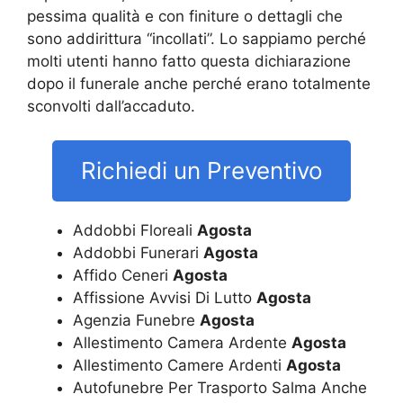
pessima qualità e con finiture o dettagli che
sono addirittura “incollati”. Lo sappiamo perché
molti utenti hanno fatto questa dichiarazione
dopo il funerale anche perché erano totalmente
sconvolti dall’accaduto.
Richiedi un Preventivo
Addobbi Floreali
Agosta
Addobbi Funerari
Agosta
Affido Ceneri
Agosta
Affissione Avvisi Di Lutto
Agosta
Agenzia Funebre
Agosta
Allestimento Camera Ardente
Agosta
Allestimento Camere Ardenti
Agosta
Autofunebre Per Trasporto Salma Anche