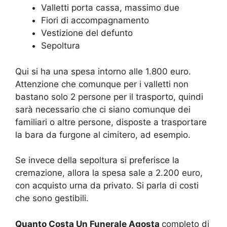
Valletti porta cassa, massimo due
Fiori di accompagnamento
Vestizione del defunto
Sepoltura
Qui si ha una spesa intorno alle 1.800 euro.
Attenzione che comunque per i valletti non
bastano solo 2 persone per il trasporto, quindi
sarà necessario che ci siano comunque dei
familiari o altre persone, disposte a trasportare
la bara da furgone al cimitero, ad esempio.
Se invece della sepoltura si preferisce la
cremazione, allora la spesa sale a 2.200 euro,
con acquisto urna da privato. Si parla di costi
che sono gestibili.
Quanto Costa Un Funerale Agosta
completo di