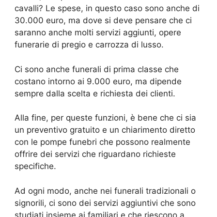
cavalli? Le spese, in questo caso sono anche di
30.000 euro, ma dove si deve pensare che ci
saranno anche molti servizi aggiunti, opere
funerarie di pregio e carrozza di lusso.
Ci sono anche funerali di prima classe che
costano intorno ai 9.000 euro, ma dipende
sempre dalla scelta e richiesta dei clienti.
Alla fine, per queste funzioni, è bene che ci sia
un preventivo gratuito e un chiarimento diretto
con le pompe funebri che possono realmente
offrire dei servizi che riguardano richieste
specifiche.
Ad ogni modo, anche nei funerali tradizionali o
signorili, ci sono dei servizi aggiuntivi che sono
studiati insieme ai familiari e che riescono a