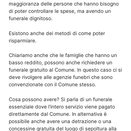
maggioranza delle persone che hanno bisogno
di poter controllare le spese, ma avendo un
funerale dignitoso.
Esistono anche dei metodi di come poter
risparmiare.
Chiariamo anche che le famiglie che hanno un
basso reddito, possono anche richiedere un
funerale gratuito al Comune. In questo caso ci si
deve rivolgere alle agenzie funebri che sono
convenzionate con il Comune stesso.
Cosa possono avere? Si parla di un funerale
essenziale dove l’intero servizio viene pagato
direttamente dal Comune. In alternativa è
possibile anche avere una detrazione o una
concessine gratuita del luogo di sepoltura alla