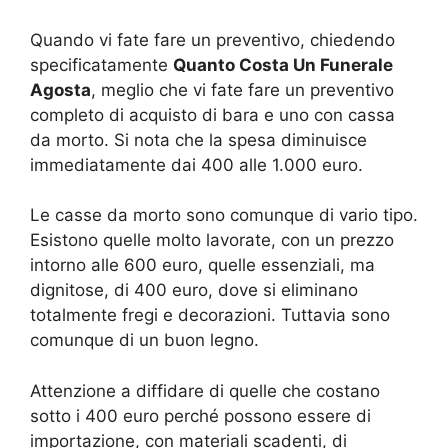
Quando vi fate fare un preventivo, chiedendo
specificatamente
Quanto Costa Un Funerale
Agosta
, meglio che vi fate fare un preventivo
completo di acquisto di bara e uno con cassa
da morto. Si nota che la spesa diminuisce
immediatamente dai 400 alle 1.000 euro.
Le casse da morto sono comunque di vario tipo.
Esistono quelle molto lavorate, con un prezzo
intorno alle 600 euro, quelle essenziali, ma
dignitose, di 400 euro, dove si eliminano
totalmente fregi e decorazioni. Tuttavia sono
comunque di un buon legno.
Attenzione a diffidare di quelle che costano
sotto i 400 euro perché possono essere di
importazione, con materiali scadenti, di