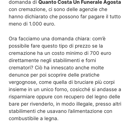
domanda di
Quanto Costa Un Funerale Agosta
con cremazione, ci sono delle agenzie che
hanno dichiarato che possono far pagare il tutto
meno di 1.000 euro.
Ora facciamo una domanda chiara: com’è
possibile fare questo tipo di prezzo se la
cremazione ha un costo minimo di 700 euro
direttamente negli stabilimenti e forni
crematori? Ciò ha innescato anche molte
denunce per poi scoprire delle pratiche
vergognose, come quella di bruciare più corpi
insieme in un unico forno, cosicché si andasse a
risparmiare oppure con recupero del legno delle
bare per rivenderlo, in modo illegale, presso altri
stabilimenti che usavano l’alimentazione con
combustibile a legna.