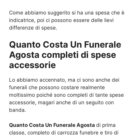
Come abbiamo suggerito si ha una spesa che è
indicatrice, poi ci possono essere delle lievi
differenze di spese.
Quanto Costa Un Funerale
Agosta completi di spese
accessorie
Lo abbiamo accennato, ma ci sono anche dei
funerali che possono costare realmente
moltissimo poiché sono completi di tante spese
accessorie, magari anche di un seguito con
banda.
Quanto Costa Un Funerale Agosta
di prima
classe, completo di carrozza funebre e tiro di