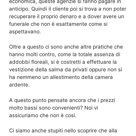
economica, queste agenzie si fanno pagare in
anticipo. Quindi il cliente poi si trova a non poter
recuperare il proprio denaro e a dover avere un
funerale che non è esattamente come si
aspettavano.
Oltre a questo ci sono anche altre pratiche che
hanno molti contro, come la totale assenza di
addobbi floreali, si è costretti a effettuare la
vestizione della salma da privati oppure non si
ha nemmeno un allestimento della camera
ardente.
A questo punto pensate ancora che i prezzi
molto bassi sono convenienti? Noi vi
assicuriamo che non è così.
Ci siamo anche stupiti nello scoprire che alla