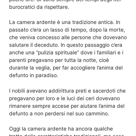
burocratici da rispettare.
La camera ardente è una tradizione antica. In
passato c’era un lasso di tempo, dopo la morte,
che veniva concesso alle persone che dovevano
salutare il deceduto. In questo passaggio c’era
anche una “pulizia spirituale” dove i familiari e i
parenti pregavano per tutta la notte, cioè
durante la veglia, per far accogliere l’anima del
defunto in paradiso.
I nobili avevano addirittura preti e sacerdoti che
pregavano per loro e le luci dei ceri dovevano
rimanere sempre accese per aiutare l’anima del
defunto a non perdersi nel suo cammino.
Oggi la camera ardente ha ancora qualche