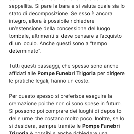
seppellita. Si pare la bara e si valuta quale sia lo
stato di decomposizione. Se esso è ancora
integro, allora è possibile richiedere
un’estensione della concessione del luogo
tombale, altrimenti si deve pensare all’acquisto
di un loculo. Anche questi sono a “tempo
determinato”.
Tutti questi passaggi, che spesso sono anche
affidati alle
Pompe Funebri Trigoria
per dirigere
le pratiche legali, hanno un costo.
Per questo spesso si preferisce eseguire la
cremazione poiché non ci sono spese in futuro.
Si possono poi comprare dei luoghi di deposito
delle urne che costano molto poco. Inoltre, se lo
si desidera, sempre tramite le
Pompe Funebri
Trigoria
è possibile anche richiedere una