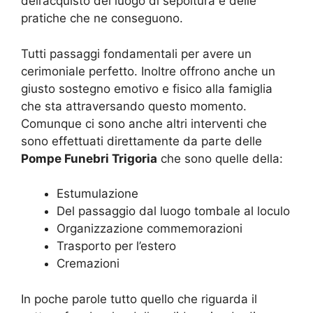
dell’acquisto del luogo di sepoltura e delle
pratiche che ne conseguono.
Tutti passaggi fondamentali per avere un
cerimoniale perfetto. Inoltre offrono anche un
giusto sostegno emotivo e fisico alla famiglia
che sta attraversando questo momento.
Comunque ci sono anche altri interventi che
sono effettuati direttamente da parte delle
Pompe Funebri Trigoria
che sono quelle della:
Estumulazione
Del passaggio dal luogo tombale al loculo
Organizzazione commemorazioni
Trasporto per l’estero
Cremazioni
In poche parole tutto quello che riguarda il