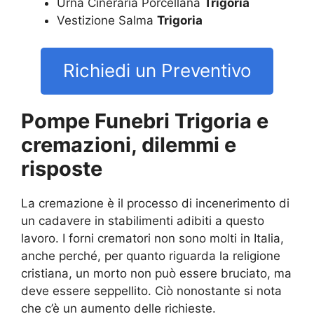
Urna Cineraria Porcellana
Trigoria
Vestizione Salma
Trigoria
Richiedi un Preventivo
Pompe Funebri Trigoria e
cremazioni, dilemmi e
risposte
La cremazione è il processo di incenerimento di
un cadavere in stabilimenti adibiti a questo
lavoro. I forni crematori non sono molti in Italia,
anche perché, per quanto riguarda la religione
cristiana, un morto non può essere bruciato, ma
deve essere seppellito. Ciò nonostante si nota
che c’è un aumento delle richieste.