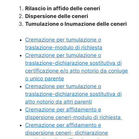
Rilascio in affido delle ceneri
Dispersione delle ceneri
Tumulazione o Inumazione delle ceneri
Cremazione per tumulazione o
traslazione-modulo di richiesta
Cremazione per tumulazione o
traslazione-dichiarazione sostitutiva di
certificazione e/o atto notorio da coniuge
o unico parente
Cremazione per tumulazione o
traslazione-dichiarazione sostitutiva di
atto notorio da altri parenti
Cremazione per affidamento e
dispersione ceneri-modulo di richiesta
Cremazione per affidamento e
dispersione ceneri- dichiarazione