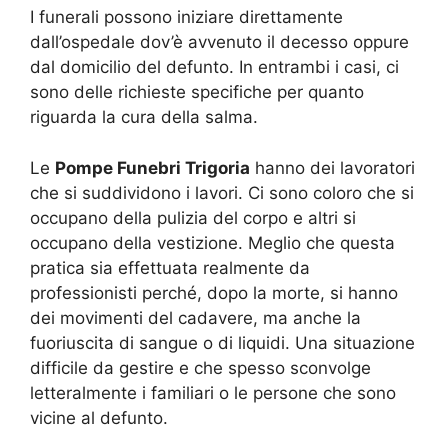
I funerali possono iniziare direttamente
dall’ospedale dov’è avvenuto il decesso oppure
dal domicilio del defunto. In entrambi i casi, ci
sono delle richieste specifiche per quanto
riguarda la cura della salma.
Le
Pompe Funebri Trigoria
hanno dei lavoratori
che si suddividono i lavori. Ci sono coloro che si
occupano della pulizia del corpo e altri si
occupano della vestizione. Meglio che questa
pratica sia effettuata realmente da
professionisti perché, dopo la morte, si hanno
dei movimenti del cadavere, ma anche la
fuoriuscita di sangue o di liquidi. Una situazione
difficile da gestire e che spesso sconvolge
letteralmente i familiari o le persone che sono
vicine al defunto.