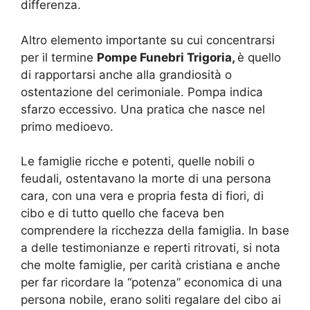
differenza.
Altro elemento importante su cui concentrarsi
per il termine
Pompe Funebri Trigoria,
è quello
di rapportarsi anche alla grandiosità o
ostentazione del cerimoniale. Pompa indica
sfarzo eccessivo. Una pratica che nasce nel
primo medioevo.
Le famiglie ricche e potenti, quelle nobili o
feudali, ostentavano la morte di una persona
cara, con una vera e propria festa di fiori, di
cibo e di tutto quello che faceva ben
comprendere la ricchezza della famiglia. In base
a delle testimonianze e reperti ritrovati, si nota
che molte famiglie, per carità cristiana e anche
per far ricordare la “potenza” economica di una
persona nobile, erano soliti regalare del cibo ai