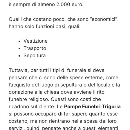
è sempre di almeno 2.000 euro.
Quelli che costano poco, che sono “economici”,
hanno solo funzioni basi, quali:
Vestizione
Trasporto
Sepoltura
Tuttavia, per tutti i tipi di funerale si deve
pensare che ci sono delle spese esterne, come
l’acquisto del luogo di sepoltura o del loculo e la
donazione alla chiesa dove avviene il rito
funebre religioso. Questi sono costi che
ricadono sul cliente. Le
Pompe Funebri Trigoria
si possono occupare di far sapere quanto esse
costano, ma non rientrano nella spesa dei loro
servizi, quindi pensate anche a questi elementi