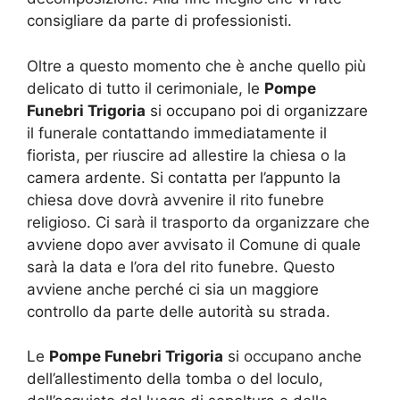
consigliare da parte di professionisti.
Oltre a questo momento che è anche quello più
delicato di tutto il cerimoniale, le
Pompe
Funebri Trigoria
si occupano poi di organizzare
il funerale contattando immediatamente il
fiorista, per riuscire ad allestire la chiesa o la
camera ardente. Si contatta per l’appunto la
chiesa dove dovrà avvenire il rito funebre
religioso. Ci sarà il trasporto da organizzare che
avviene dopo aver avvisato il Comune di quale
sarà la data e l’ora del rito funebre. Questo
avviene anche perché ci sia un maggiore
controllo da parte delle autorità su strada.
Le
Pompe Funebri Trigoria
si occupano anche
dell’allestimento della tomba o del loculo,