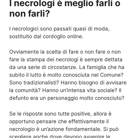
I necrologi è meglio farli o
non farli?
I necrologici sono passati quasi di moda,
sostituito dal cordoglio online.
Ovviamente la scelta di fare o non fare o non
fare la stampa dei necrologi è sempre dettata
da una serie di circostanze. La famiglia che ha
subito il lutto è molto conosciuta nel Comune?
Sono tradizionalisti? Hanno bisogno di avvisare
la comunità? Hanno un’intensa vita sociale? Il
defunto era un personaggio molto conosciuto?
Se le risposte sono tutte positive, allora è
opportuno pensare che effettivamente il
necrologio è un’azione fondamentale. Si può
scegliere anche dove devono avvenire le