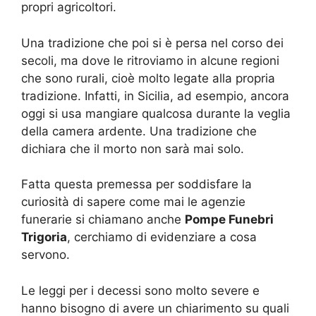
propri agricoltori.
Una tradizione che poi si è persa nel corso dei
secoli, ma dove le ritroviamo in alcune regioni
che sono rurali, cioè molto legate alla propria
tradizione. Infatti, in Sicilia, ad esempio, ancora
oggi si usa mangiare qualcosa durante la veglia
della camera ardente. Una tradizione che
dichiara che il morto non sarà mai solo.
Fatta questa premessa per soddisfare la
curiosità di sapere come mai le agenzie
funerarie si chiamano anche
Pompe Funebri
Trigoria
, cerchiamo di evidenziare a cosa
servono.
Le leggi per i decessi sono molto severe e
hanno bisogno di avere un chiarimento su quali