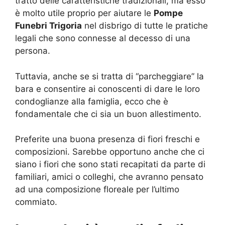
tratto delle caratteristiche tradizionali, ma esso
è molto utile proprio per aiutare le
Pompe
Funebri Trigoria
nel disbrigo di tutte le pratiche
legali che sono connesse al decesso di una
persona.
Tuttavia, anche se si tratta di “parcheggiare” la
bara e consentire ai conoscenti di dare le loro
condoglianze alla famiglia, ecco che è
fondamentale che ci sia un buon allestimento.
Preferite una buona presenza di fiori freschi e
composizioni. Sarebbe opportuno anche che ci
siano i fiori che sono stati recapitati da parte di
familiari, amici o colleghi, che avranno pensato
ad una composizione floreale per l’ultimo
commiato.