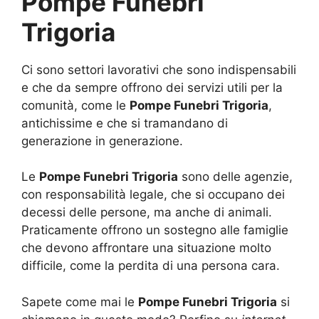
Pompe Funebri
Trigoria
Ci sono settori lavorativi che sono indispensabili
e che da sempre offrono dei servizi utili per la
comunità, come le
Pompe Funebri Trigoria
,
antichissime e che si tramandano di
generazione in generazione.
Le
Pompe Funebri Trigoria
sono delle agenzie,
con responsabilità legale, che si occupano dei
decessi delle persone, ma anche di animali.
Praticamente offrono un sostegno alle famiglie
che devono affrontare una situazione molto
difficile, come la perdita di una persona cara.
Sapete come mai le
Pompe Funebri Trigoria
si