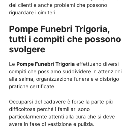
dei clienti e anche problemi che possono
riguardare i cimiteri.
Pompe Funebri Trigoria,
tutti i compiti che possono
svolgere
Le
Pompe Funebri Trigoria
effettuano diversi
compiti che possiamo suddividere in attenzioni
alla salma, organizzazione funerale e disbrigo
pratiche certificate.
Occuparsi del cadavere è forse la parte più
difficoltosa perché i familiari sono
particolarmente attenti alla cura che si deve
avere in fase di vestizione e pulizia.