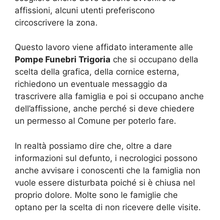
affissioni, alcuni utenti preferiscono
circoscrivere la zona.
Questo lavoro viene affidato interamente alle
Pompe Funebri Trigoria
che si occupano della
scelta della grafica, della cornice esterna,
richiedono un eventuale messaggio da
trascrivere alla famiglia e poi si occupano anche
dell’affissione, anche perché si deve chiedere
un permesso al Comune per poterlo fare.
In realtà possiamo dire che, oltre a dare
informazioni sul defunto, i necrologici possono
anche avvisare i conoscenti che la famiglia non
vuole essere disturbata poiché si è chiusa nel
proprio dolore. Molte sono le famiglie che
optano per la scelta di non ricevere delle visite.