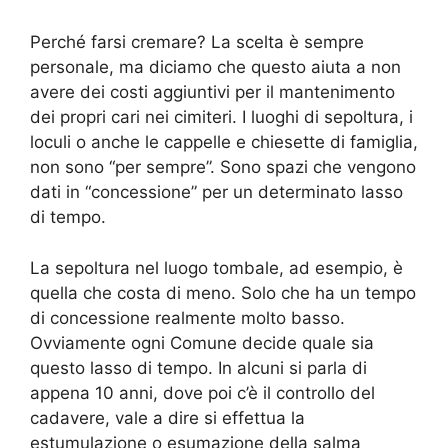
Perché farsi cremare? La scelta è sempre
personale, ma diciamo che questo aiuta a non
avere dei costi aggiuntivi per il mantenimento
dei propri cari nei cimiteri. I luoghi di sepoltura, i
loculi o anche le cappelle e chiesette di famiglia,
non sono “per sempre”. Sono spazi che vengono
dati in “concessione” per un determinato lasso
di tempo.
La sepoltura nel luogo tombale, ad esempio, è
quella che costa di meno. Solo che ha un tempo
di concessione realmente molto basso.
Ovviamente ogni Comune decide quale sia
questo lasso di tempo. In alcuni si parla di
appena 10 anni, dove poi c’è il controllo del
cadavere, vale a dire si effettua la
estumulazione o esumazione della salma