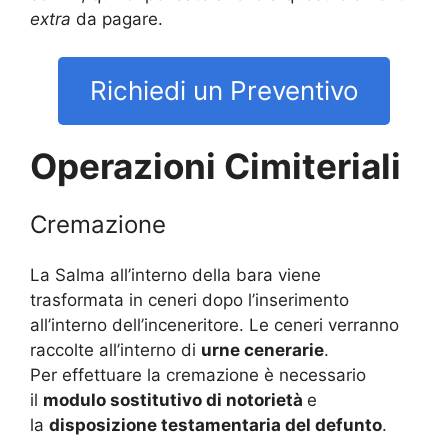
extra
da pagare.
Richiedi un Preventivo
Operazioni Cimiteriali
Cremazione
La Salma all’interno della bara viene
trasformata in ceneri dopo l’inserimento
all’interno dell’inceneritore. Le ceneri verranno
raccolte all’interno di
urne cenerarie
.
Per effettuare la cremazione è necessario
il
modulo sostitutivo di notorietà
e
la
disposizione testamentaria del defunto
.