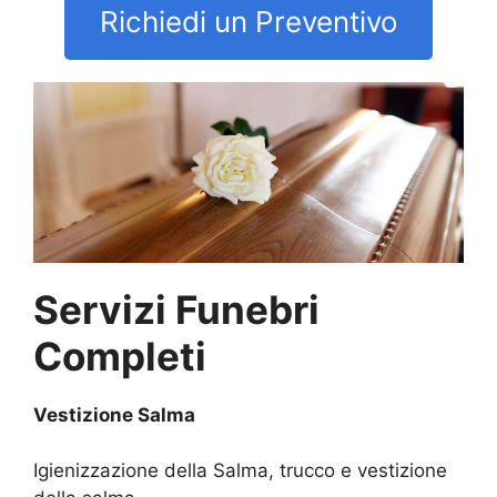
Richiedi un Preventivo
Servizi Funebri
Completi
Vestizione Salma
Igienizzazione della Salma, trucco e vestizione