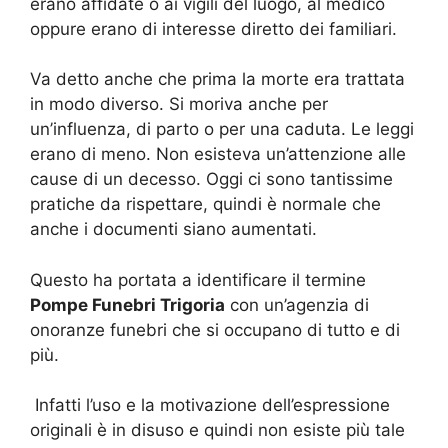
erano affidate o ai vigili del luogo, al medico
oppure erano di interesse diretto dei familiari.
Va detto anche che prima la morte era trattata
in modo diverso. Si moriva anche per
un’influenza, di parto o per una caduta. Le leggi
erano di meno. Non esisteva un’attenzione alle
cause di un decesso. Oggi ci sono tantissime
pratiche da rispettare, quindi è normale che
anche i documenti siano aumentati.
Questo ha portata a identificare il termine
Pompe Funebri Trigoria
con un’agenzia di
onoranze funebri che si occupano di tutto e di
più.
Infatti l’uso e la motivazione dell’espressione
originali è in disuso e quindi non esiste più tale