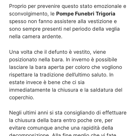
Proprio per prevenire questo stato emozionale e
sconvolgimento, le
Pompe Funebri Trigoria
spesso non fanno assistere alla vestizione e
sono sempre presenti nel periodo della veglia
nella camera ardente.
Una volta che il defunto è vestito, viene
posizionato nella bara. In inverno è possibile
lasciare la bara aperta per coloro che vogliono
rispettare la tradizione dell’ultimo saluto. In
estate invece è bene che ci sia
immediatamente la chiusura e la saldatura del
coperchio.
Negli ultimi anni si sta consigliando di effettuare
la chiusura della bara entro poche ore, per
evitare comunque anche una rapidità della
decomposizione. Alla fine meglio che vi fate