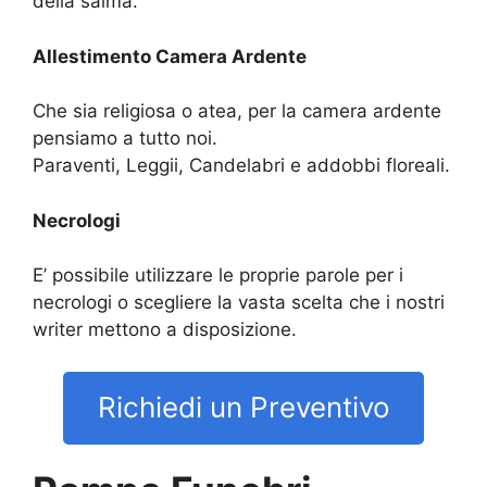
della salma.
Allestimento Camera Ardente
Che sia religiosa o atea, per la camera ardente
pensiamo a tutto noi.
Paraventi, Leggii, Candelabri e addobbi floreali.
Necrologi
E’ possibile utilizzare le proprie parole per i
necrologi o scegliere la vasta scelta che i nostri
writer mettono a disposizione.
Richiedi un Preventivo