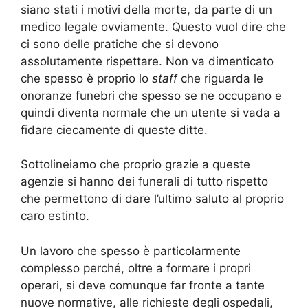
siano stati i motivi della morte, da parte di un
medico legale ovviamente. Questo vuol dire che
ci sono delle pratiche che si devono
assolutamente rispettare. Non va dimenticato
che spesso è proprio lo
staff
che riguarda le
onoranze funebri che spesso se ne occupano e
quindi diventa normale che un utente si vada a
fidare ciecamente di queste ditte.
Sottolineiamo che proprio grazie a queste
agenzie si hanno dei funerali di tutto rispetto
che permettono di dare l’ultimo saluto al proprio
caro estinto.
Un lavoro che spesso è particolarmente
complesso perché, oltre a formare i propri
operari, si deve comunque far fronte a tante
nuove normative, alle richieste degli ospedali,