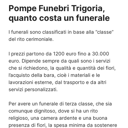
Pompe Funebri Trigoria,
quanto costa un funerale
I funerali sono classificati in base alla “classe”
del rito cerimoniale.
I prezzi partono da 1200 euro fino a 30.000
euro. Dipende sempre da quali sono i servizi
che si richiedono, la qualità e quantità dei fiori,
l’acquisto della bara, cioè i materiali e le
lavorazioni esterne, dal trasporto e da altri
servizi personalizzati.
Per avere un funerale di terza classe, che sia
comunque dignitoso, dove si ha un rito
religioso, una camera ardente e una buona
presenza di fiori, la spesa minima da sostenere