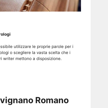
ologi
ssibile utilizzare le proprie parole per i
ologi o scegliere la vasta scelta che i
ri writer mettono a disposizione.
evignano Romano