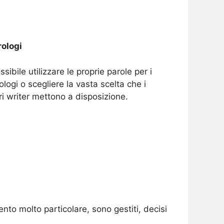
ologi
ssibile utilizzare le proprie parole per i
ologi o scegliere la vasta scelta che i
ri writer mettono a disposizione.
to molto particolare, sono gestiti, decisi