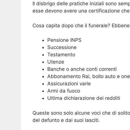
Il disbrigo delle pratiche iniziali sono se
esse devono avere una certificazione che 
Cosa capita dopo che il funerale? Ebbene 
Pensione INPS
Successione
Testamento
Utenze
Banche o anche conti correnti
Abbonamento Rai, bollo auto e oneri
Assicurazioni varie
Armi da fuoco
Ultima dichiarazione dei redditi
Queste sono solo alcune voci che di solito
del defunto e dai suoi lasciti.